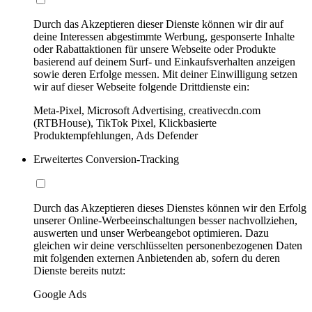
Durch das Akzeptieren dieser Dienste können wir dir auf
deine Interessen abgestimmte Werbung, gesponserte Inhalte
oder Rabattaktionen für unsere Webseite oder Produkte
basierend auf deinem Surf- und Einkaufsverhalten anzeigen
sowie deren Erfolge messen. Mit deiner Einwilligung setzen
wir auf dieser Webseite folgende Drittdienste ein:
Meta-Pixel, Microsoft Advertising, creativecdn.com
(RTBHouse), TikTok Pixel, Klickbasierte
Produktempfehlungen, Ads Defender
Erweitertes Conversion-Tracking
Durch das Akzeptieren dieses Dienstes können wir den Erfolg
unserer Online-Werbeeinschaltungen besser nachvollziehen,
auswerten und unser Werbeangebot optimieren. Dazu
gleichen wir deine verschlüsselten personenbezogenen Daten
mit folgenden externen Anbietenden ab, sofern du deren
Dienste bereits nutzt:
Google Ads