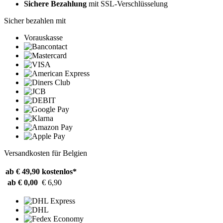
Sichere Bezahlung
mit SSL-Verschlüsselung
Sicher bezahlen mit
Vorauskasse
Versandkosten für Belgien
ab € 49,90
kostenlos*
ab € 0,00
€ 6,90