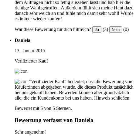
dem Auftragen nicht so fettig aussehen lässt und hab hier die
richtige Wahl getroffen. Außerdem fühlt sich meine Haut dazu
danach sehr weich an und fühle mich damit sehr wohl! Würde
es immer wieder kaufen!
War diese Bewertung für dich hilfreich?
(3)
(0)
Ja
Nein
Daniela
13. Januar 2015
Verifizierter Kauf
"Verifizierter Kauf“ bedeutet, dass die Bewertung von
Käufer:innen abgegeben wurde, die dieses Produkt tatsächlich
bei uns gekauft haben. Bewerten können aber grundsätzlich
alle, die ein Kundenkonto bei uns haben.
Hinweis schließen
Bewertet mit 5 von 5 Sternen.
Bewertung verfasst von Daniela
Sehr angenehm!