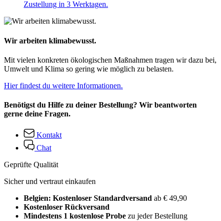
Zustellung in 3 Werktagen.
Wir arbeiten klimabewusst.
Mit vielen konkreten ökologischen Maßnahmen tragen wir dazu bei,
Umwelt und Klima so gering wie möglich zu belasten.
Hier findest du weitere Informationen.
Benötigst du Hilfe zu deiner Bestellung? Wir beantworten
gerne deine Fragen.
Kontakt
Chat
Geprüfte Qualität
Sicher und vertraut einkaufen
Belgien: Kostenloser Standardversand
ab € 49,90
Kostenloser Rückversand
Mindestens 1 kostenlose Probe
zu jeder Bestellung