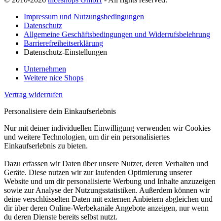
Impressum und Nutzungsbedingungen
Datenschutz
Allgemeine Geschäftsbedingungen und Widerrufsbelehrung
Barrierefreiheitserklärung
Datenschutz-Einstellungen
Unternehmen
Weitere nice Shops
Vertrag widerrufen
Personalisiere dein Einkaufserlebnis
Nur mit deiner individuellen Einwilligung verwenden wir Cookies
und weitere Technologien, um dir ein personalisiertes
Einkaufserlebnis zu bieten.
Dazu erfassen wir Daten über unsere Nutzer, deren Verhalten und
Geräte. Diese nutzen wir zur laufenden Optimierung unserer
Website und um dir personalisierte Werbung und Inhalte anzuzeigen
sowie zur Analyse der Nutzungsstatistiken. Außerdem können wir
deine verschlüsselten Daten mit externen Anbietern abgleichen und
dir über deren Online-Werbekanäle Angebote anzeigen, nur wenn
du deren Dienste bereits selbst nutzt.