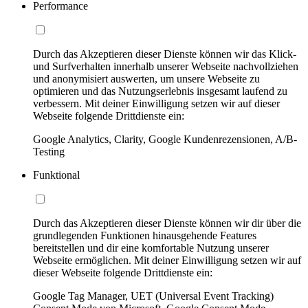
Performance
Durch das Akzeptieren dieser Dienste können wir das Klick-
und Surfverhalten innerhalb unserer Webseite nachvollziehen
und anonymisiert auswerten, um unsere Webseite zu
optimieren und das Nutzungserlebnis insgesamt laufend zu
verbessern. Mit deiner Einwilligung setzen wir auf dieser
Webseite folgende Drittdienste ein:
Google Analytics, Clarity, Google Kundenrezensionen, A/B-
Testing
Funktional
Durch das Akzeptieren dieser Dienste können wir dir über die
grundlegenden Funktionen hinausgehende Features
bereitstellen und dir eine komfortable Nutzung unserer
Webseite ermöglichen. Mit deiner Einwilligung setzen wir auf
dieser Webseite folgende Drittdienste ein:
Google Tag Manager, UET (Universal Event Tracking)