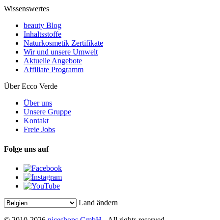
Wissenswertes
beauty Blog
Inhaltsstoffe
Naturkosmetik Zertifikate
Wir und unsere Umwelt
Aktuelle Angebote
Affiliate Programm
Über Ecco Verde
Über uns
Unsere Gruppe
Kontakt
Freie Jobs
Folge uns auf
Land ändern
© 2010-2026
niceshops GmbH
- All rights reserved.