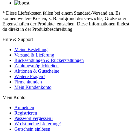
* Diese Lieferkosten fallen bei einem Standard-Versand an. Es
können weitere Kosten, z. B. aufgrund des Gewichts, Größe oder
Eigenschaften der Produkte, entstehen. Diese Informationen findest
du direkt in der Produktbeschreibung.
Hilfe & Support
Meine Bestellung
Versand & Lieferung
Rücksendungen & Rückerstattungen
Zahlungsmöglichkeiten
Aktionen & Gutscheine
Weitere Fragen?
Firmenkunden
Mein Kundenkonto
Mein Konto
Anmelden
Registrieren
Passwort vergessen?
Wo ist meine Lieferung?
Gutschein einlösen