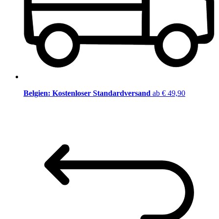
Belgien: Kostenloser Standardversand
ab € 49,90