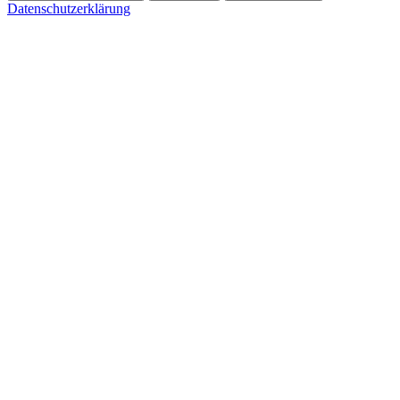
Datenschutzerklärung