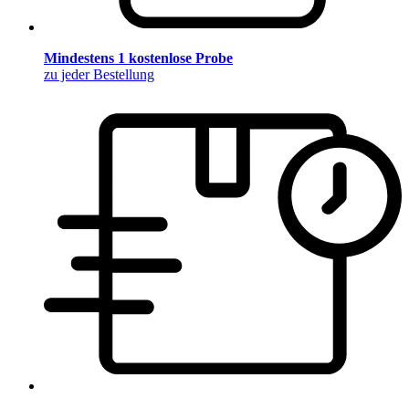
Mindestens 1 kostenlose Probe
zu jeder Bestellung