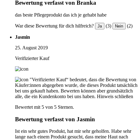
Bewertung verfasst von Branka
das beste Pflegeprodukt das ich je gehabt habe
War diese Bewertung für dich hilfreich?
(3)
(2)
Ja
Nein
Jasmin
25. August 2019
Verifizierter Kauf
"Verifizierter Kauf“ bedeutet, dass die Bewertung von
Käufer:innen abgegeben wurde, die dieses Produkt tatsächlich
bei uns gekauft haben. Bewerten können aber grundsätzlich
alle, die ein Kundenkonto bei uns haben.
Hinweis schließen
Bewertet mit 5 von 5 Sternen.
Bewertung verfasst von Jasmin
Ist ein sehr gutes Produkt, hat mir sehr geholfen. Habe sehr
lange nach einem Produkt gesucht, dass meine Haut nach