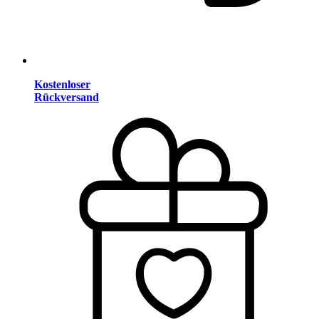
Kostenloser
Rückversand