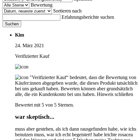
Bewertung
Sortieren nach
Erfahrungsberichte suchen
Suchen
Kim
24. März 2021
Verifizierter Kauf
"Verifizierter Kauf“ bedeutet, dass die Bewertung von
Käufer:innen abgegeben wurde, die dieses Produkt tatsächlich
bei uns gekauft haben. Bewerten können aber grundsätzlich
alle, die ein Kundenkonto bei uns haben.
Hinweis schließen
Bewertet mit 5 von 5 Sternen.
war skeptisch...
muss aber gestehen, als ich dann rausgefunden habe, wie ichs
benutzen muss, war ich echt begeistert! habe leichte rosacea