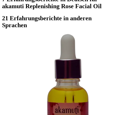
akamuti Replenishing Rose Facial Oil
21 Erfahrungsberichte in anderen
Sprachen