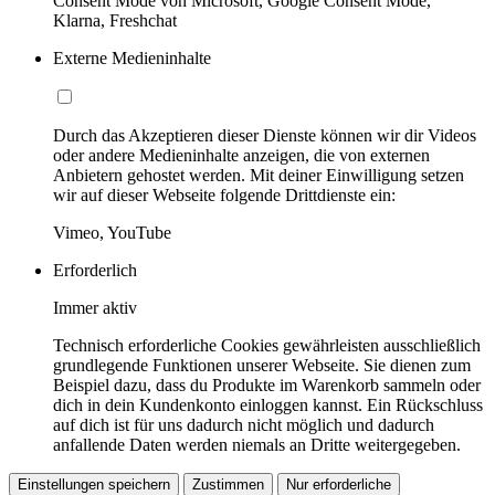
Consent Mode von Microsoft, Google Consent Mode,
Klarna, Freshchat
Externe Medieninhalte
Durch das Akzeptieren dieser Dienste können wir dir Videos
oder andere Medieninhalte anzeigen, die von externen
Anbietern gehostet werden. Mit deiner Einwilligung setzen
wir auf dieser Webseite folgende Drittdienste ein:
Vimeo, YouTube
Erforderlich
Immer aktiv
Technisch erforderliche Cookies gewährleisten ausschließlich
grundlegende Funktionen unserer Webseite. Sie dienen zum
Beispiel dazu, dass du Produkte im Warenkorb sammeln oder
dich in dein Kundenkonto einloggen kannst. Ein Rückschluss
auf dich ist für uns dadurch nicht möglich und dadurch
anfallende Daten werden niemals an Dritte weitergegeben.
Einstellungen speichern
Zustimmen
Nur erforderliche