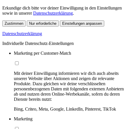
Erkundige dich bitte vor deiner Einwilligung in den Einstellungen
sowie in unserer
Datenschutzerklärung
.
Zustimmen
Nur erforderliche
Einstellungen anpassen
Datenschutzerklärung
Individuelle Datenschutz-Einstellungen
Marketing per Customer-Match
Mit deiner Einwilligung informieren wir dich auch abseits
unserer Website über Aktionen und zeigen dir relevante
Produkte. Dazu gleichen wir deine verschlüsselten
personenbezogenen Daten mit folgenden externen Anbietern
ab und nutzen deren Online-Werbekanäle, sofern du deren
Dienste bereits nutzt:
Bing, Criteo, Meta, Google, LinkedIn, Pinterest, TikTok
Marketing