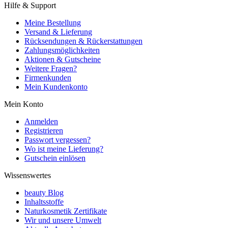
Hilfe & Support
Meine Bestellung
Versand & Lieferung
Rücksendungen & Rückerstattungen
Zahlungsmöglichkeiten
Aktionen & Gutscheine
Weitere Fragen?
Firmenkunden
Mein Kundenkonto
Mein Konto
Anmelden
Registrieren
Passwort vergessen?
Wo ist meine Lieferung?
Gutschein einlösen
Wissenswertes
beauty Blog
Inhaltsstoffe
Naturkosmetik Zertifikate
Wir und unsere Umwelt