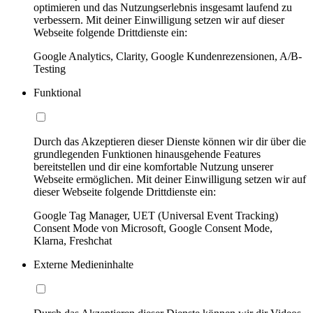
optimieren und das Nutzungserlebnis insgesamt laufend zu
verbessern. Mit deiner Einwilligung setzen wir auf dieser
Webseite folgende Drittdienste ein:
Google Analytics, Clarity, Google Kundenrezensionen, A/B-
Testing
Funktional
Durch das Akzeptieren dieser Dienste können wir dir über die
grundlegenden Funktionen hinausgehende Features
bereitstellen und dir eine komfortable Nutzung unserer
Webseite ermöglichen. Mit deiner Einwilligung setzen wir auf
dieser Webseite folgende Drittdienste ein:
Google Tag Manager, UET (Universal Event Tracking)
Consent Mode von Microsoft, Google Consent Mode,
Klarna, Freshchat
Externe Medieninhalte