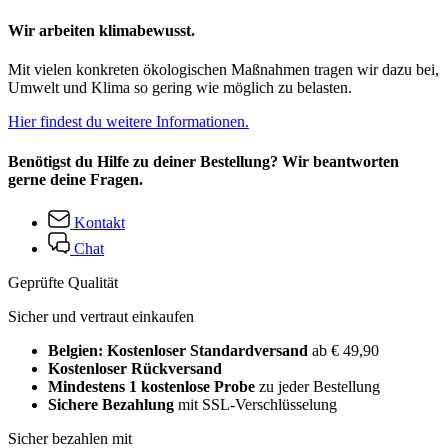
Wir arbeiten klimabewusst.
Mit vielen konkreten ökologischen Maßnahmen tragen wir dazu bei,
Umwelt und Klima so gering wie möglich zu belasten.
Hier findest du weitere Informationen.
Benötigst du Hilfe zu deiner Bestellung? Wir beantworten
gerne deine Fragen.
Kontakt
Chat
Geprüfte Qualität
Sicher und vertraut einkaufen
Belgien: Kostenloser Standardversand
ab € 49,90
Kostenloser Rückversand
Mindestens 1 kostenlose Probe
zu jeder Bestellung
Sichere Bezahlung
mit SSL-Verschlüsselung
Sicher bezahlen mit