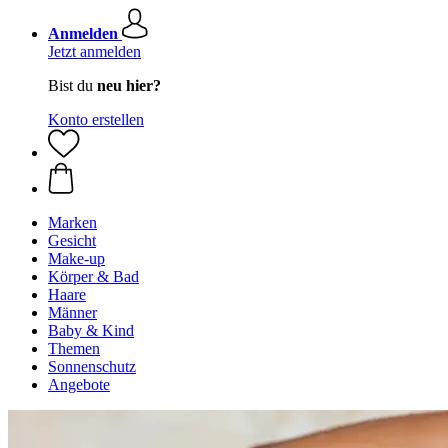
Anmelden
Jetzt anmelden
Bist du
neu hier?
Konto erstellen
Marken
Gesicht
Make-up
Körper & Bad
Haare
Männer
Baby & Kind
Themen
Sonnenschutz
Angebote