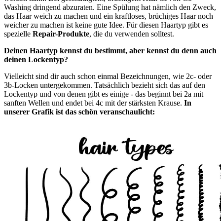
Washing dringend abzuraten. Eine Spülung hat nämlich den Zweck,
das Haar weich zu machen und ein kraftloses, brüchiges Haar noch
weicher zu machen ist keine gute Idee. Für diesen Haartyp gibt es
spezielle
Repair-Produkte
, die du verwenden solltest.
Deinen Haartyp kennst du bestimmt, aber kennst du denn auch
deinen Lockentyp?
Vielleicht sind dir auch schon einmal Bezeichnungen, wie 2c- oder
3b-Locken untergekommen. Tatsächlich bezieht sich das auf den
Lockentyp und von denen gibt es einige - das beginnt bei 2a mit
sanften Wellen und endet bei 4c mit der stärksten Krause.
In
unserer Grafik ist das schön veranschaulicht: