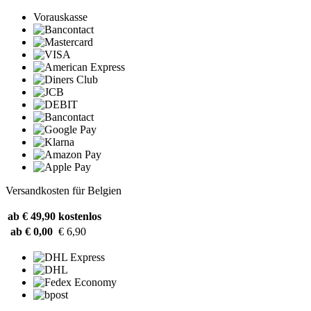
Vorauskasse
Versandkosten für Belgien
ab € 49,90
kostenlos
ab € 0,00
€ 6,90