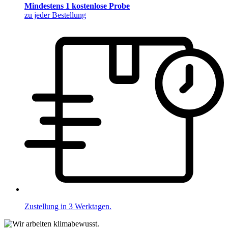
Mindestens 1 kostenlose Probe
zu jeder Bestellung
Zustellung in 3 Werktagen.