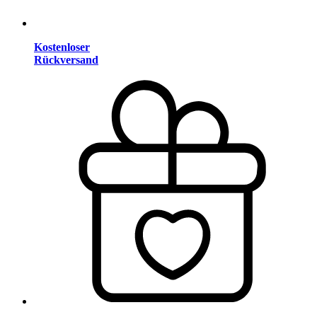
Kostenloser
Rückversand