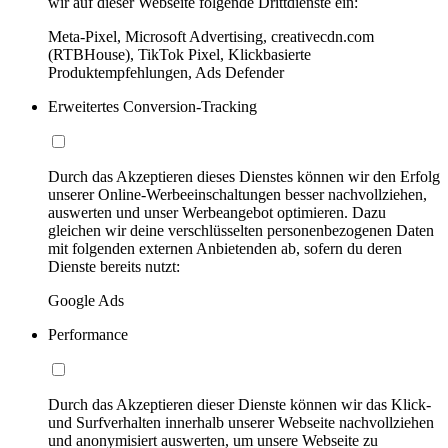
wir auf dieser Webseite folgende Drittdienste ein:
Meta-Pixel, Microsoft Advertising, creativecdn.com
(RTBHouse), TikTok Pixel, Klickbasierte
Produktempfehlungen, Ads Defender
Erweitertes Conversion-Tracking
Durch das Akzeptieren dieses Dienstes können wir den Erfolg
unserer Online-Werbeeinschaltungen besser nachvollziehen,
auswerten und unser Werbeangebot optimieren. Dazu
gleichen wir deine verschlüsselten personenbezogenen Daten
mit folgenden externen Anbietenden ab, sofern du deren
Dienste bereits nutzt:
Google Ads
Performance
Durch das Akzeptieren dieser Dienste können wir das Klick-
und Surfverhalten innerhalb unserer Webseite nachvollziehen
und anonymisiert auswerten, um unsere Webseite zu