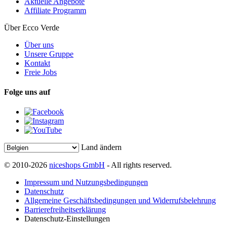
Aktuelle Angebote
Affiliate Programm
Über Ecco Verde
Über uns
Unsere Gruppe
Kontakt
Freie Jobs
Folge uns auf
Land ändern
© 2010-2026
niceshops GmbH
- All rights reserved.
Impressum und Nutzungsbedingungen
Datenschutz
Allgemeine Geschäftsbedingungen und Widerrufsbelehrung
Barrierefreiheitserklärung
Datenschutz-Einstellungen