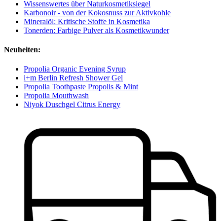
Wissenswertes über Naturkosmetiksiegel
Karbonoir - von der Kokosnuss zur Aktivkohle
Mineralöl: Kritische Stoffe in Kosmetika
Tonerden: Farbige Pulver als Kosmetikwunder
Neuheiten:
Propolia Organic Evening Syrup
i+m Berlin Refresh Shower Gel
Propolia Toothpaste Propolis & Mint
Propolia Mouthwash
Niyok Duschgel Citrus Energy