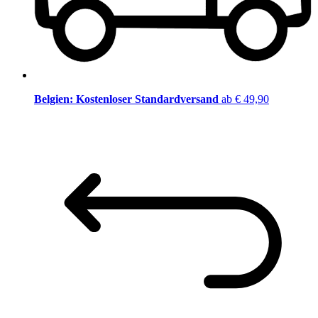
Belgien: Kostenloser Standardversand
ab € 49,90