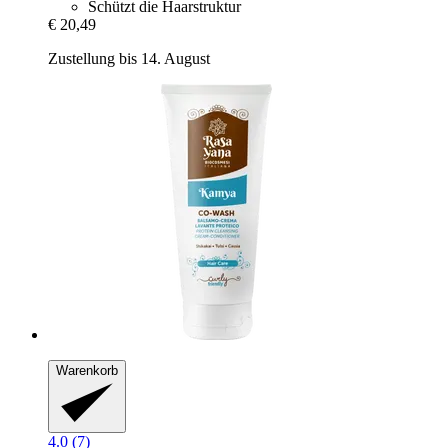
Schützt die Haarstruktur
€ 20,49
Zustellung bis 14. August
Warenkorb
4.0 (7)