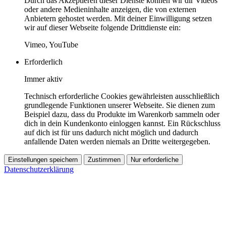
Durch das Akzeptieren dieser Dienste können wir dir Videos
oder andere Medieninhalte anzeigen, die von externen
Anbietern gehostet werden. Mit deiner Einwilligung setzen
wir auf dieser Webseite folgende Drittdienste ein:
Vimeo, YouTube
Erforderlich
Immer aktiv
Technisch erforderliche Cookies gewährleisten ausschließlich
grundlegende Funktionen unserer Webseite. Sie dienen zum
Beispiel dazu, dass du Produkte im Warenkorb sammeln oder
dich in dein Kundenkonto einloggen kannst. Ein Rückschluss
auf dich ist für uns dadurch nicht möglich und dadurch
anfallende Daten werden niemals an Dritte weitergegeben.
Einstellungen speichern
Zustimmen
Nur erforderliche
Datenschutzerklärung