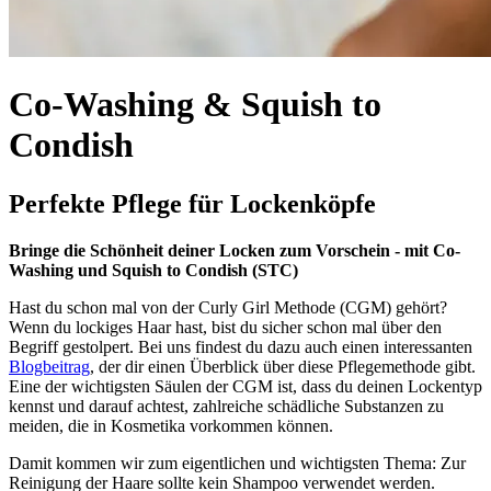
Co-Washing & Squish to
Condish
Perfekte Pflege für Lockenköpfe
Bringe die Schönheit deiner Locken zum Vorschein - mit Co-
Washing und Squish to Condish (STC)
Hast du schon mal von der Curly Girl Methode (CGM) gehört?
Wenn du lockiges Haar hast, bist du sicher schon mal über den
Begriff gestolpert. Bei uns findest du dazu auch einen interessanten
Blogbeitrag
, der dir einen Überblick über diese Pflegemethode gibt.
Eine der wichtigsten Säulen der CGM ist, dass du deinen Lockentyp
kennst und darauf achtest, zahlreiche schädliche Substanzen zu
meiden, die in Kosmetika vorkommen können.
Damit kommen wir zum eigentlichen und wichtigsten Thema: Zur
Reinigung der Haare sollte kein Shampoo verwendet werden.