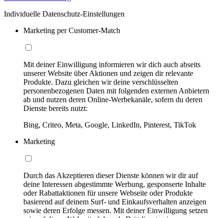
Individuelle Datenschutz-Einstellungen
Marketing per Customer-Match
Mit deiner Einwilligung informieren wir dich auch abseits
unserer Website über Aktionen und zeigen dir relevante
Produkte. Dazu gleichen wir deine verschlüsselten
personenbezogenen Daten mit folgenden externen Anbietern
ab und nutzen deren Online-Werbekanäle, sofern du deren
Dienste bereits nutzt:
Bing, Criteo, Meta, Google, LinkedIn, Pinterest, TikTok
Marketing
Durch das Akzeptieren dieser Dienste können wir dir auf
deine Interessen abgestimmte Werbung, gesponserte Inhalte
oder Rabattaktionen für unsere Webseite oder Produkte
basierend auf deinem Surf- und Einkaufsverhalten anzeigen
sowie deren Erfolge messen. Mit deiner Einwilligung setzen