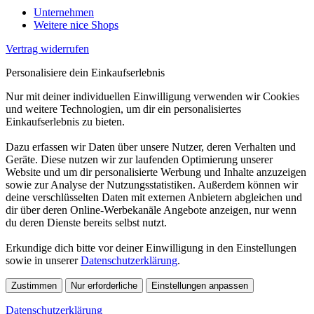
Unternehmen
Weitere nice Shops
Vertrag widerrufen
Personalisiere dein Einkaufserlebnis
Nur mit deiner individuellen Einwilligung verwenden wir Cookies
und weitere Technologien, um dir ein personalisiertes
Einkaufserlebnis zu bieten.
Dazu erfassen wir Daten über unsere Nutzer, deren Verhalten und
Geräte. Diese nutzen wir zur laufenden Optimierung unserer
Website und um dir personalisierte Werbung und Inhalte anzuzeigen
sowie zur Analyse der Nutzungsstatistiken. Außerdem können wir
deine verschlüsselten Daten mit externen Anbietern abgleichen und
dir über deren Online-Werbekanäle Angebote anzeigen, nur wenn
du deren Dienste bereits selbst nutzt.
Erkundige dich bitte vor deiner Einwilligung in den Einstellungen
sowie in unserer
Datenschutzerklärung
.
Zustimmen
Nur erforderliche
Einstellungen anpassen
Datenschutzerklärung