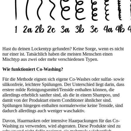
Hast du deinen Lockentyp gefunden? Keine Sorge, wenn es nicht
nur einer ist. Tatsächlich haben die meisten Menschen einen
Mischtyp aus zwei oder mehr verschiedenen Typen.
Wie funktioniert Co-Washing?
Für die Methode eignen sich eigene Co-Washes oder sulfat- sowie
silikonfreie, leichtere Spülungen. Der Unterschied liegt darin, dass
erstere milde Reinigungsmittel/Tenside enthalten können, die
allerdings erheblich sanfter sind, als die in einem Shampoo, und
damit von der Produktart einem Conditioner ähnlicher sind.
Spülungen hingegen enthalten normalerweise keine Tenside, sind
dadurch allerdings auch weniger waschaktiv.
Davon, Haarmasken oder intensive Haarpackungen für das Co-
Washing zu verwenden, wird abgeraten. Diese Produkte sind zu