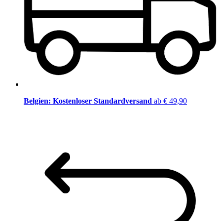
Belgien: Kostenloser Standardversand
ab € 49,90