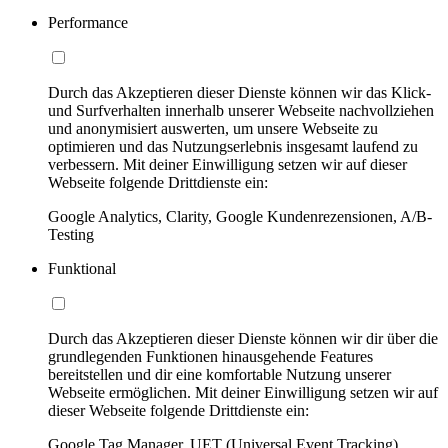
Performance
Durch das Akzeptieren dieser Dienste können wir das Klick-
und Surfverhalten innerhalb unserer Webseite nachvollziehen
und anonymisiert auswerten, um unsere Webseite zu
optimieren und das Nutzungserlebnis insgesamt laufend zu
verbessern. Mit deiner Einwilligung setzen wir auf dieser
Webseite folgende Drittdienste ein:
Google Analytics, Clarity, Google Kundenrezensionen, A/B-
Testing
Funktional
Durch das Akzeptieren dieser Dienste können wir dir über die
grundlegenden Funktionen hinausgehende Features
bereitstellen und dir eine komfortable Nutzung unserer
Webseite ermöglichen. Mit deiner Einwilligung setzen wir auf
dieser Webseite folgende Drittdienste ein:
Google Tag Manager, UET (Universal Event Tracking)