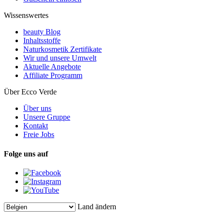
Wissenswertes
beauty Blog
Inhaltsstoffe
Naturkosmetik Zertifikate
Wir und unsere Umwelt
Aktuelle Angebote
Affiliate Programm
Über Ecco Verde
Über uns
Unsere Gruppe
Kontakt
Freie Jobs
Folge uns auf
Land ändern