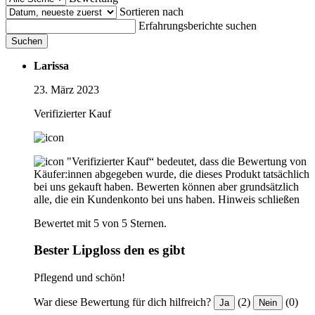
Sortieren nach
Erfahrungsberichte suchen
Suchen
Larissa
23. März 2023
Verifizierter Kauf
"Verifizierter Kauf“ bedeutet, dass die Bewertung von
Käufer:innen abgegeben wurde, die dieses Produkt tatsächlich
bei uns gekauft haben. Bewerten können aber grundsätzlich
alle, die ein Kundenkonto bei uns haben.
Hinweis schließen
Bewertet mit 5 von 5 Sternen.
Bester Lipgloss den es gibt
Pflegend und schön!
War diese Bewertung für dich hilfreich?
(2)
(0)
Ja
Nein