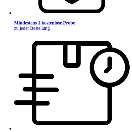
Mindestens 1 kostenlose Probe
zu jeder Bestellung