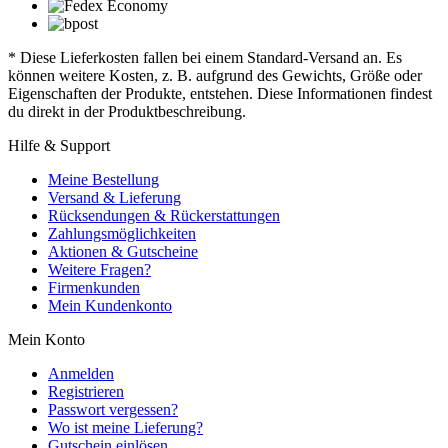
* Diese Lieferkosten fallen bei einem Standard-Versand an. Es
können weitere Kosten, z. B. aufgrund des Gewichts, Größe oder
Eigenschaften der Produkte, entstehen. Diese Informationen findest
du direkt in der Produktbeschreibung.
Hilfe & Support
Meine Bestellung
Versand & Lieferung
Rücksendungen & Rückerstattungen
Zahlungsmöglichkeiten
Aktionen & Gutscheine
Weitere Fragen?
Firmenkunden
Mein Kundenkonto
Mein Konto
Anmelden
Registrieren
Passwort vergessen?
Wo ist meine Lieferung?
Gutschein einlösen