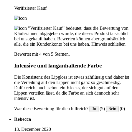
Verifizierter Kauf
"Verifizierter Kauf“ bedeutet, dass die Bewertung von
Käufer:innen abgegeben wurde, die dieses Produkt tatsächlich
bei uns gekauft haben. Bewerten können aber grundsätzlich
alle, die ein Kundenkonto bei uns haben.
Hinweis schließen
Bewertet mit 4 von 5 Sternen.
Intensive und langanhaltende Farbe
Die Konsistenz des Lipgloss ist etwas zähflüssig und daher ist
die Verteilung auf den Lippen nicht ganz so geschmeidig.
Dafür reicht auch schon ein Klecks, der sich gut auf den
Lippen verteilen lässt, da die Farbe an sich dennoch sehr
intensiv ist.
War diese Bewertung für dich hilfreich?
(5)
(0)
Ja
Nein
Rebecca
13. Dezember 2020