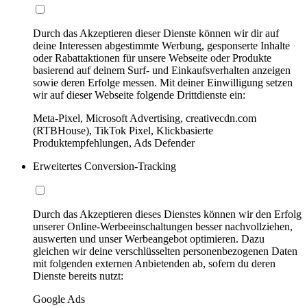
Durch das Akzeptieren dieser Dienste können wir dir auf
deine Interessen abgestimmte Werbung, gesponserte Inhalte
oder Rabattaktionen für unsere Webseite oder Produkte
basierend auf deinem Surf- und Einkaufsverhalten anzeigen
sowie deren Erfolge messen. Mit deiner Einwilligung setzen
wir auf dieser Webseite folgende Drittdienste ein:
Meta-Pixel, Microsoft Advertising, creativecdn.com
(RTBHouse), TikTok Pixel, Klickbasierte
Produktempfehlungen, Ads Defender
Erweitertes Conversion-Tracking
Durch das Akzeptieren dieses Dienstes können wir den Erfolg
unserer Online-Werbeeinschaltungen besser nachvollziehen,
auswerten und unser Werbeangebot optimieren. Dazu
gleichen wir deine verschlüsselten personenbezogenen Daten
mit folgenden externen Anbietenden ab, sofern du deren
Dienste bereits nutzt:
Google Ads