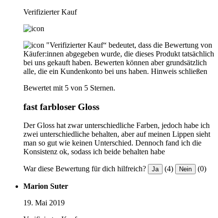
Verifizierter Kauf
"Verifizierter Kauf“ bedeutet, dass die Bewertung von
Käufer:innen abgegeben wurde, die dieses Produkt tatsächlich
bei uns gekauft haben. Bewerten können aber grundsätzlich
alle, die ein Kundenkonto bei uns haben.
Hinweis schließen
Bewertet mit 5 von 5 Sternen.
fast farbloser Gloss
Der Gloss hat zwar unterschiedliche Farben, jedoch habe ich
zwei unterschiedliche behalten, aber auf meinen Lippen sieht
man so gut wie keinen Unterschied. Dennoch fand ich die
Konsistenz ok, sodass ich beide behalten habe
War diese Bewertung für dich hilfreich?
(4)
(0)
Ja
Nein
Marion Suter
19. Mai 2019