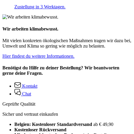
Zustellung in 3 Werktagen.
Wir arbeiten klimabewusst.
Mit vielen konkreten ökologischen Maßnahmen tragen wir dazu bei,
Umwelt und Klima so gering wie möglich zu belasten.
Hier findest du weitere Informationen.
Benötigst du Hilfe zu deiner Bestellung? Wir beantworten
gerne deine Fragen.
Kontakt
Chat
Geprüfte Qualität
Sicher und vertraut einkaufen
Belgien: Kostenloser Standardversand
ab € 49,90
Kostenloser Rückversand