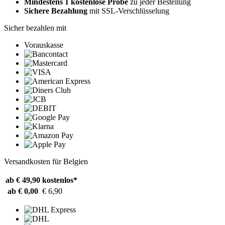
Mindestens 1 kostenlose Probe
zu jeder Bestellung
Sichere Bezahlung
mit SSL-Verschlüsselung
Sicher bezahlen mit
Vorauskasse
Versandkosten für Belgien
ab € 49,90
kostenlos*
ab € 0,00
€ 6,90