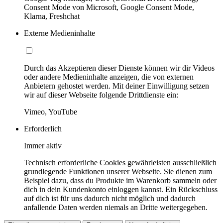
Consent Mode von Microsoft, Google Consent Mode,
Klarna, Freshchat
Externe Medieninhalte
Durch das Akzeptieren dieser Dienste können wir dir Videos
oder andere Medieninhalte anzeigen, die von externen
Anbietern gehostet werden. Mit deiner Einwilligung setzen
wir auf dieser Webseite folgende Drittdienste ein:
Vimeo, YouTube
Erforderlich
Immer aktiv
Technisch erforderliche Cookies gewährleisten ausschließlich
grundlegende Funktionen unserer Webseite. Sie dienen zum
Beispiel dazu, dass du Produkte im Warenkorb sammeln oder
dich in dein Kundenkonto einloggen kannst. Ein Rückschluss
auf dich ist für uns dadurch nicht möglich und dadurch
anfallende Daten werden niemals an Dritte weitergegeben.