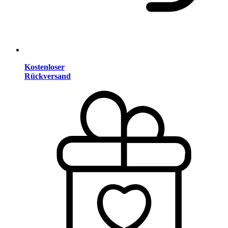
Kostenloser
Rückversand