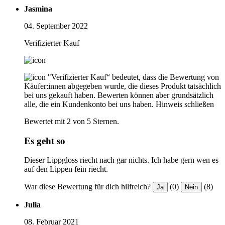
Jasmina
04. September 2022
Verifizierter Kauf
"Verifizierter Kauf“ bedeutet, dass die Bewertung von
Käufer:innen abgegeben wurde, die dieses Produkt tatsächlich
bei uns gekauft haben. Bewerten können aber grundsätzlich
alle, die ein Kundenkonto bei uns haben.
Hinweis schließen
Bewertet mit 2 von 5 Sternen.
Es geht so
Dieser Lippgloss riecht nach gar nichts. Ich habe gern wen es
auf den Lippen fein riecht.
War diese Bewertung für dich hilfreich?
(0)
(8)
Ja
Nein
Julia
08. Februar 2021