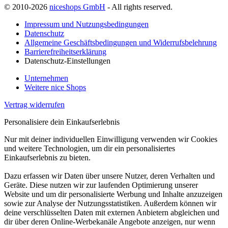
© 2010-2026
niceshops GmbH
- All rights reserved.
Impressum und Nutzungsbedingungen
Datenschutz
Allgemeine Geschäftsbedingungen und Widerrufsbelehrung
Barrierefreiheitserklärung
Datenschutz-Einstellungen
Unternehmen
Weitere nice Shops
Vertrag widerrufen
Personalisiere dein Einkaufserlebnis
Nur mit deiner individuellen Einwilligung verwenden wir Cookies
und weitere Technologien, um dir ein personalisiertes
Einkaufserlebnis zu bieten.
Dazu erfassen wir Daten über unsere Nutzer, deren Verhalten und
Geräte. Diese nutzen wir zur laufenden Optimierung unserer
Website und um dir personalisierte Werbung und Inhalte anzuzeigen
sowie zur Analyse der Nutzungsstatistiken. Außerdem können wir
deine verschlüsselten Daten mit externen Anbietern abgleichen und
dir über deren Online-Werbekanäle Angebote anzeigen, nur wenn