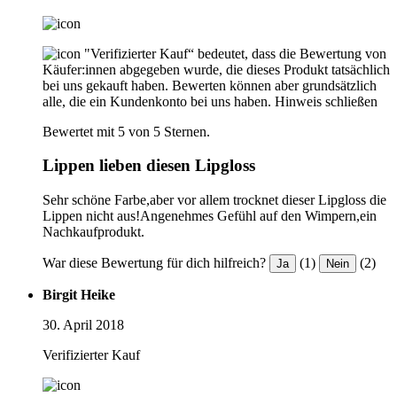
"Verifizierter Kauf“ bedeutet, dass die Bewertung von
Käufer:innen abgegeben wurde, die dieses Produkt tatsächlich
bei uns gekauft haben. Bewerten können aber grundsätzlich
alle, die ein Kundenkonto bei uns haben.
Hinweis schließen
Bewertet mit 5 von 5 Sternen.
Lippen lieben diesen Lipgloss
Sehr schöne Farbe,aber vor allem trocknet dieser Lipgloss die
Lippen nicht aus!Angenehmes Gefühl auf den Wimpern,ein
Nachkaufprodukt.
War diese Bewertung für dich hilfreich?
(1)
(2)
Ja
Nein
Birgit Heike
30. April 2018
Verifizierter Kauf