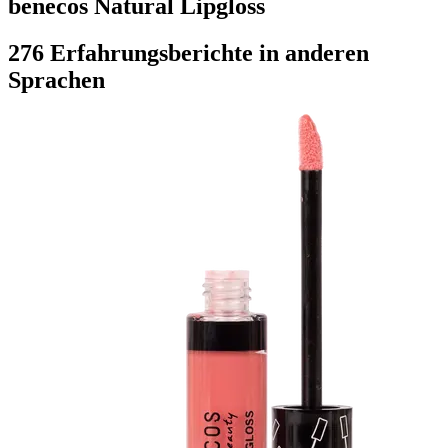
benecos Natural Lipgloss
276 Erfahrungsberichte in anderen
Sprachen