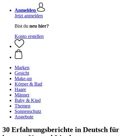
Anmelden
Jetzt anmelden
Bist du
neu hier?
Konto erstellen
Marken
Gesicht
Make-up
Körper & Bad
Haare
Männer
Baby & Kind
Themen
Sonnenschutz
Angebote
30 Erfahrungsberichte in Deutsch für