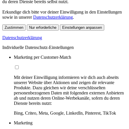
du deren Dienste bereits selbst nutzt.
Erkundige dich bitte vor deiner Einwilligung in den Einstellungen
sowie in unserer
Datenschutzerklärung
.
Zustimmen
Nur erforderliche
Einstellungen anpassen
Datenschutzerklärung
Individuelle Datenschutz-Einstellungen
Marketing per Customer-Match
Mit deiner Einwilligung informieren wir dich auch abseits
unserer Website über Aktionen und zeigen dir relevante
Produkte. Dazu gleichen wir deine verschlüsselten
personenbezogenen Daten mit folgenden externen Anbietern
ab und nutzen deren Online-Werbekanäle, sofern du deren
Dienste bereits nutzt:
Bing, Criteo, Meta, Google, LinkedIn, Pinterest, TikTok
Marketing