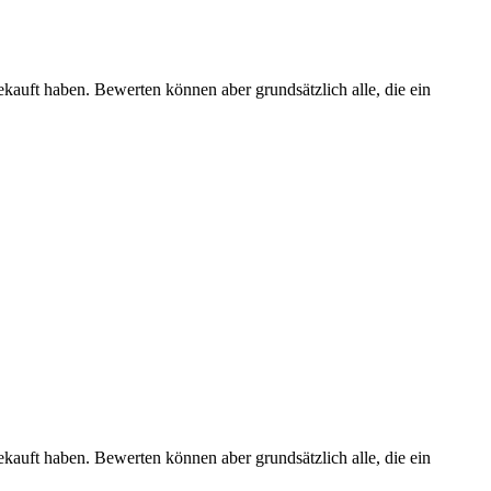
ekauft haben. Bewerten können aber grundsätzlich alle, die ein
ekauft haben. Bewerten können aber grundsätzlich alle, die ein