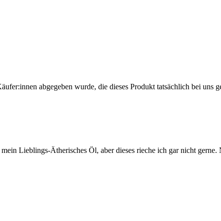
Käufer:innen abgegeben wurde, die dieses Produkt tatsächlich bei uns g
 mein Lieblings-Ätherisches Öl, aber dieses rieche ich gar nicht gerne