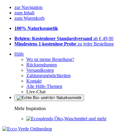
zur Navigation
zum Inhalt
zum Warenkorb
100% Naturkosmetik
Belgien: Kostenloser Standardversand
ab € 49,90
Mindestens 1 kostenlose Probe
zu jeder Bestellung
Hilfe
Wo ist meine Bestellung?
Rücksendungen
Versandkosten
Zahlungsmöglichkeiten
Kontakt
Alle Hilfe-Themen
Live-Chat
Mehr Inspiration
Öko-Waschmittel und mehr