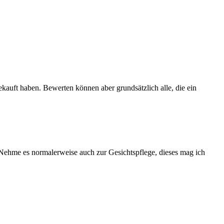
ekauft haben. Bewerten können aber grundsätzlich alle, die ein
. Nehme es normalerweise auch zur Gesichtspflege, dieses mag ich