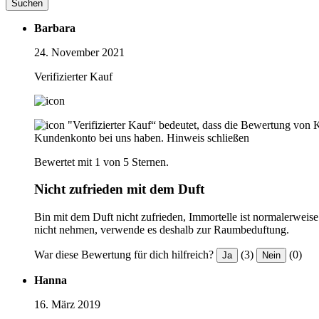
Suchen
Barbara
24. November 2021
Verifizierter Kauf
"Verifizierter Kauf“ bedeutet, dass die Bewertung von 
Kundenkonto bei uns haben.
Hinweis schließen
Bewertet mit 1 von 5 Sternen.
Nicht zufrieden mit dem Duft
Bin mit dem Duft nicht zufrieden, Immortelle ist normalerweise
nicht nehmen, verwende es deshalb zur Raumbeduftung.
War diese Bewertung für dich hilfreich?
(3)
(0)
Ja
Nein
Hanna
16. März 2019