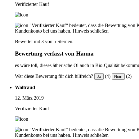
Verifizierter Kauf
"Verifizierter Kauf“ bedeutet, dass die Bewertung von 
Kundenkonto bei uns haben.
Hinweis schließen
Bewertet mit 3 von 5 Sternen.
Bewertung verfasst von Hanna
es wäre toll, dieses ätherische Öl auch in Bio-Qualität bekom
War diese Bewertung für dich hilfreich?
(4)
(2)
Ja
Nein
Waltraud
12. März 2019
Verifizierter Kauf
"Verifizierter Kauf“ bedeutet, dass die Bewertung von 
Kundenkonto bei uns haben.
Hinweis schließen