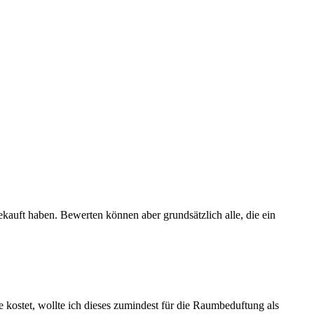
ekauft haben. Bewerten können aber grundsätzlich alle, die ein
 kostet, wollte ich dieses zumindest für die Raumbeduftung als