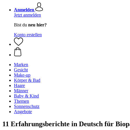
Anmelden
Jetzt anmelden
Bist du
neu hier?
Konto erstellen
Marken
Gesicht
Make-up
Körper & Bad
Haare
Männer
Baby & Kind
Themen
Sonnenschutz
Angebote
11 Erfahrungsberichte in Deutsch für Bio