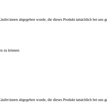
Käufer:innen abgegeben wurde, die dieses Produkt tatsächlich bei uns g
men zu können
Käufer:innen abgegeben wurde, die dieses Produkt tatsächlich bei uns g