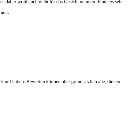
 es daher wohl auch nicht für das Gesicht nehmen. Finde es sehr
 muss.
ekauft haben. Bewerten können aber grundsätzlich alle, die ein