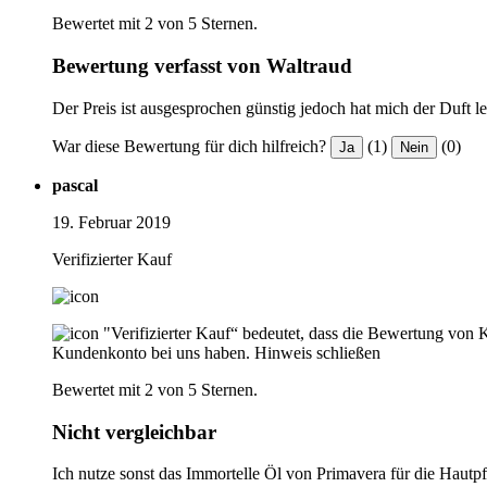
Bewertet mit 2 von 5 Sternen.
Bewertung verfasst von Waltraud
Der Preis ist ausgesprochen günstig jedoch hat mich der Duft le
War diese Bewertung für dich hilfreich?
(1)
(0)
Ja
Nein
pascal
19. Februar 2019
Verifizierter Kauf
"Verifizierter Kauf“ bedeutet, dass die Bewertung von 
Kundenkonto bei uns haben.
Hinweis schließen
Bewertet mit 2 von 5 Sternen.
Nicht vergleichbar
Ich nutze sonst das Immortelle Öl von Primavera für die Hautp