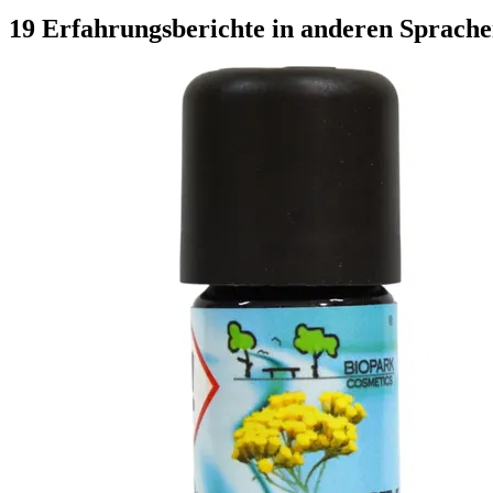
19 Erfahrungsberichte in anderen Sprach