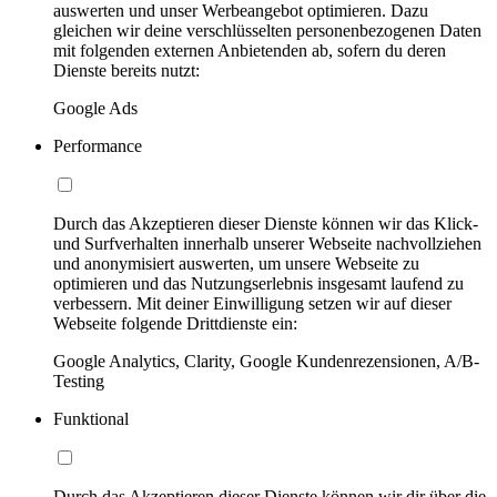
auswerten und unser Werbeangebot optimieren. Dazu
gleichen wir deine verschlüsselten personenbezogenen Daten
mit folgenden externen Anbietenden ab, sofern du deren
Dienste bereits nutzt:
Google Ads
Performance
Durch das Akzeptieren dieser Dienste können wir das Klick-
und Surfverhalten innerhalb unserer Webseite nachvollziehen
und anonymisiert auswerten, um unsere Webseite zu
optimieren und das Nutzungserlebnis insgesamt laufend zu
verbessern. Mit deiner Einwilligung setzen wir auf dieser
Webseite folgende Drittdienste ein:
Google Analytics, Clarity, Google Kundenrezensionen, A/B-
Testing
Funktional
Durch das Akzeptieren dieser Dienste können wir dir über die