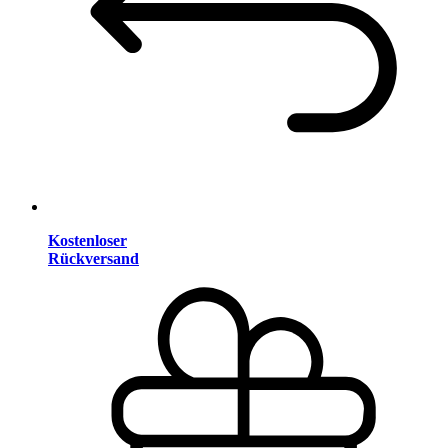
Kostenloser
Rückversand