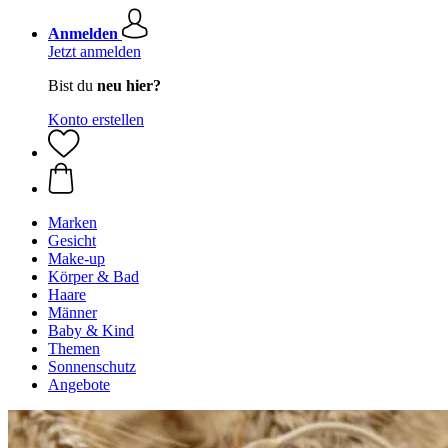
Anmelden
Jetzt anmelden
Bist du
neu hier?
Konto erstellen
Marken
Gesicht
Make-up
Körper & Bad
Haare
Männer
Baby & Kind
Themen
Sonnenschutz
Angebote