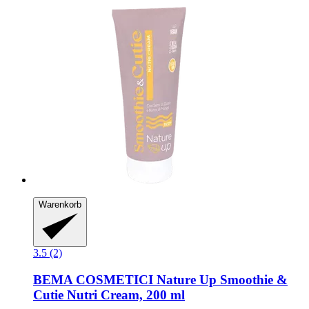
Warenkorb
3.5 (2)
BEMA COSMETICI
Nature Up Smoothie &
Cutie Nutri Cream, 200 ml