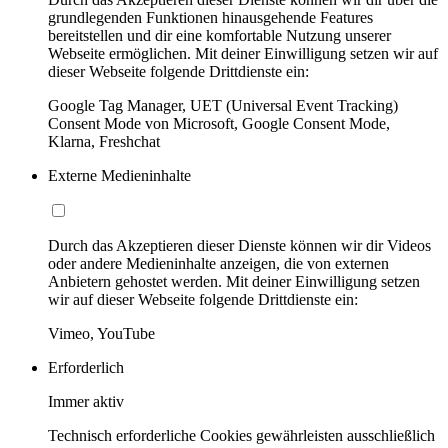
grundlegenden Funktionen hinausgehende Features
bereitstellen und dir eine komfortable Nutzung unserer
Webseite ermöglichen. Mit deiner Einwilligung setzen wir auf
dieser Webseite folgende Drittdienste ein:
Google Tag Manager, UET (Universal Event Tracking)
Consent Mode von Microsoft, Google Consent Mode,
Klarna, Freshchat
Externe Medieninhalte
Durch das Akzeptieren dieser Dienste können wir dir Videos
oder andere Medieninhalte anzeigen, die von externen
Anbietern gehostet werden. Mit deiner Einwilligung setzen
wir auf dieser Webseite folgende Drittdienste ein:
Vimeo, YouTube
Erforderlich
Immer aktiv
Technisch erforderliche Cookies gewährleisten ausschließlich