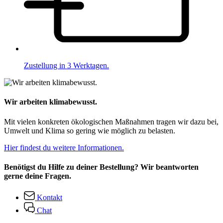
Zustellung in 3 Werktagen.
Wir arbeiten klimabewusst.
Mit vielen konkreten ökologischen Maßnahmen tragen wir dazu bei,
Umwelt und Klima so gering wie möglich zu belasten.
Hier findest du weitere Informationen.
Benötigst du Hilfe zu deiner Bestellung? Wir beantworten
gerne deine Fragen.
Kontakt
Chat