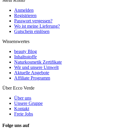
Mein Konto
Anmelden
Registrieren
Passwort vergessen?
Wo ist meine Lieferung?
Gutschein einlösen
Wissenswertes
beauty Blog
Inhaltsstoffe
Naturkosmetik Zertifikate
Wir und unsere Umwelt
Aktuelle Angebote
Affiliate Programm
Über Ecco Verde
Über uns
Unsere Gruppe
Kontakt
Freie Jobs
Folge uns auf