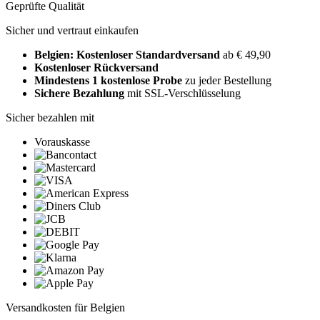
Geprüfte Qualität
Sicher und vertraut einkaufen
Belgien: Kostenloser Standardversand
ab € 49,90
Kostenloser Rückversand
Mindestens 1 kostenlose Probe
zu jeder Bestellung
Sichere Bezahlung
mit SSL-Verschlüsselung
Sicher bezahlen mit
Vorauskasse
Versandkosten für Belgien