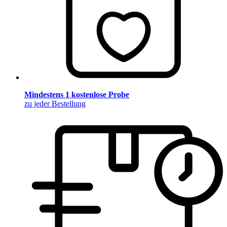
Mindestens 1 kostenlose Probe
zu jeder Bestellung