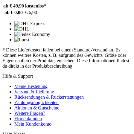
ab € 49,90
kostenlos*
ab € 0,00
€ 6,90
* Diese Lieferkosten fallen bei einem Standard-Versand an. Es
können weitere Kosten, z. B. aufgrund des Gewichts, Größe oder
Eigenschaften der Produkte, entstehen. Diese Informationen findest
du direkt in der Produktbeschreibung.
Hilfe & Support
Meine Bestellung
Versand & Lieferung
Rücksendungen & Rückerstattungen
Zahlungsmöglichkeiten
Aktionen & Gutscheine
Weitere Fragen?
Firmenkunden
Mein Kundenkonto