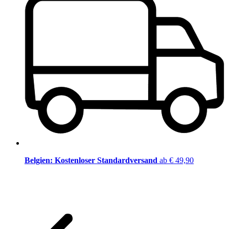
Belgien: Kostenloser Standardversand
ab € 49,90