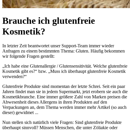
Brauche ich glutenfreie
Kosmetik?
In letzter Zeit beantwortet unser Support-Team immer wieder
Anfragen zu einem bestimmten Thema: Gluten. Häufig bekommen
wir folgende Fragen gestellt:
„Ich habe eine Glutenallergie / Glutensensitivität. Welche glutenfreie
Kosmetik gibt es?“ bzw. „Muss ich überhaupt glutenfreie Kosmetik
verwenden?“
Glutenfreie Produkte sind momentan der letzte Schrei. Seit ein paar
Jahren findet man sie in jedem Supermarkt, jetzt erobern sie auch die
Kosmetikbranche. Eine immer größere Zahl von Marken preisen die
Abwesenheit dieses Allergens in ihren Produkten auf den
Verpackungen an, dem Thema werden immer mehr Artikel (so auch
dieser) gewidmet ...
Nun stellen sich natürlich viele Fragen: Sind glutenfreie Produkte
überhaupt sinnvoll? Müssen Menschen, die unter Zöliakie oder