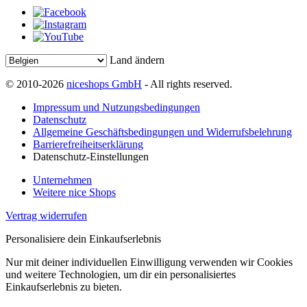
Land ändern
© 2010-2026
niceshops GmbH
- All rights reserved.
Impressum und Nutzungsbedingungen
Datenschutz
Allgemeine Geschäftsbedingungen und Widerrufsbelehrung
Barrierefreiheitserklärung
Datenschutz-Einstellungen
Unternehmen
Weitere nice Shops
Vertrag widerrufen
Personalisiere dein Einkaufserlebnis
Nur mit deiner individuellen Einwilligung verwenden wir Cookies
und weitere Technologien, um dir ein personalisiertes
Einkaufserlebnis zu bieten.