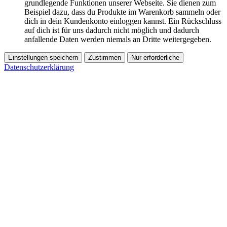
grundlegende Funktionen unserer Webseite. Sie dienen zum
Beispiel dazu, dass du Produkte im Warenkorb sammeln oder
dich in dein Kundenkonto einloggen kannst. Ein Rückschluss
auf dich ist für uns dadurch nicht möglich und dadurch
anfallende Daten werden niemals an Dritte weitergegeben.
Einstellungen speichern
Zustimmen
Nur erforderliche
Datenschutzerklärung