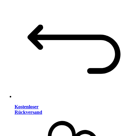
Kostenloser
Rückversand