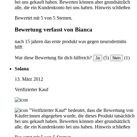
bei uns gekauft haben. Bewerten können aber grundsätzlich
alle, die ein Kundenkonto bei uns haben.
Hinweis schließen
Bewertet mit 5 von 5 Sternen.
Bewertung verfasst von Bianca
nach 15 jahren das erste produkt was gegen neurodermitis
hilft
War diese Bewertung für dich hilfreich?
(5)
(1)
Ja
Nein
Solana
13. März 2012
Verifizierter Kauf
"Verifizierter Kauf“ bedeutet, dass die Bewertung von
Käufer:innen abgegeben wurde, die dieses Produkt tatsächlich
bei uns gekauft haben. Bewerten können aber grundsätzlich
alle, die ein Kundenkonto bei uns haben.
Hinweis schließen