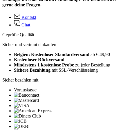
gerne deine Fragen.
Kontakt
Chat
Geprüfte Qualität
Sicher und vertraut einkaufen
Belgien: Kostenloser Standardversand
ab € 49,90
Kostenloser Rückversand
Mindestens 1 kostenlose Probe
zu jeder Bestellung
Sichere Bezahlung
mit SSL-Verschlüsselung
Sicher bezahlen mit
Vorauskasse