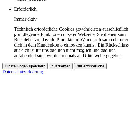
Erforderlich
Immer aktiv
Technisch erforderliche Cookies gewährleisten ausschließlich
grundlegende Funktionen unserer Webseite. Sie dienen zum
Beispiel dazu, dass du Produkte im Warenkorb sammeln oder
dich in dein Kundenkonto einloggen kannst. Ein Rückschluss
auf dich ist für uns dadurch nicht möglich und dadurch
anfallende Daten werden niemals an Dritte weitergegeben.
Einstellungen speichern
Zustimmen
Nur erforderliche
Datenschutzerklärung