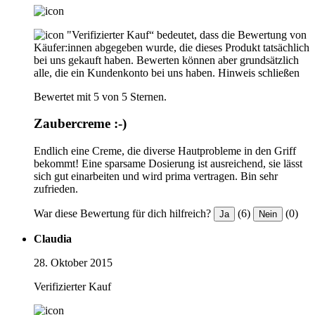
"Verifizierter Kauf“ bedeutet, dass die Bewertung von
Käufer:innen abgegeben wurde, die dieses Produkt tatsächlich
bei uns gekauft haben. Bewerten können aber grundsätzlich
alle, die ein Kundenkonto bei uns haben.
Hinweis schließen
Bewertet mit 5 von 5 Sternen.
Zaubercreme :-)
Endlich eine Creme, die diverse Hautprobleme in den Griff
bekommt! Eine sparsame Dosierung ist ausreichend, sie lässt
sich gut einarbeiten und wird prima vertragen. Bin sehr
zufrieden.
War diese Bewertung für dich hilfreich?
(6)
(0)
Ja
Nein
Claudia
28. Oktober 2015
Verifizierter Kauf