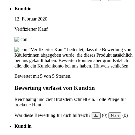
Kund:in
12. Februar 2020
Verifizierter Kauf
"Verifizierter Kauf“ bedeutet, dass die Bewertung von
Käufer:innen abgegeben wurde, die dieses Produkt tatsächlich
bei uns gekauft haben. Bewerten können aber grundsätzlich
alle, die ein Kundenkonto bei uns haben.
Hinweis schließen
Bewertet mit 5 von 5 Sternen.
Bewertung verfasst von Kund:in
Reichhaltig und zieht trotzdem schnell ein. Tolle Pflege für
trockene Haut.
War diese Bewertung für dich hilfreich?
(0)
(0)
Ja
Nein
Kund:in