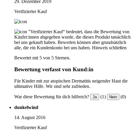
29. Dezember 2019
Verifizierter Kauf
"Verifizierter Kauf“ bedeutet, dass die Bewertung von
Käufer:innen abgegeben wurde, die dieses Produkt tatsächlich
bei uns gekauft haben. Bewerten können aber grundsätzlich
alle, die ein Kundenkonto bei uns haben.
Hinweis schließen
Bewertet mit 5 von 5 Sternen.
Bewertung verfasst von Kund:in
Für Kinder mit zur atopischen Dermatitis neigender Haut die
ultimative Hilfe. Wir sind sehr zufrieden.
War diese Bewertung für dich hilfreich?
(1)
(0)
Ja
Nein
dunkelwind
14. August 2016
Verifizierter Kauf