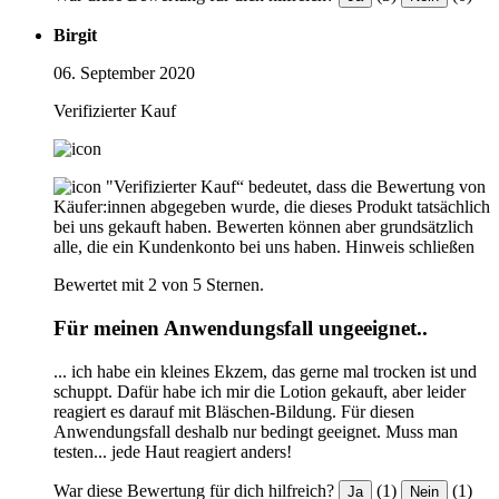
Birgit
06. September 2020
Verifizierter Kauf
"Verifizierter Kauf“ bedeutet, dass die Bewertung von
Käufer:innen abgegeben wurde, die dieses Produkt tatsächlich
bei uns gekauft haben. Bewerten können aber grundsätzlich
alle, die ein Kundenkonto bei uns haben.
Hinweis schließen
Bewertet mit 2 von 5 Sternen.
Für meinen Anwendungsfall ungeeignet..
... ich habe ein kleines Ekzem, das gerne mal trocken ist und
schuppt. Dafür habe ich mir die Lotion gekauft, aber leider
reagiert es darauf mit Bläschen-Bildung. Für diesen
Anwendungsfall deshalb nur bedingt geeignet. Muss man
testen... jede Haut reagiert anders!
War diese Bewertung für dich hilfreich?
(1)
(1)
Ja
Nein