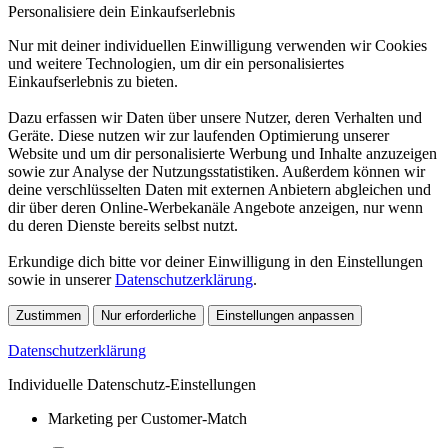
Personalisiere dein Einkaufserlebnis
Nur mit deiner individuellen Einwilligung verwenden wir Cookies
und weitere Technologien, um dir ein personalisiertes
Einkaufserlebnis zu bieten.
Dazu erfassen wir Daten über unsere Nutzer, deren Verhalten und
Geräte. Diese nutzen wir zur laufenden Optimierung unserer
Website und um dir personalisierte Werbung und Inhalte anzuzeigen
sowie zur Analyse der Nutzungsstatistiken. Außerdem können wir
deine verschlüsselten Daten mit externen Anbietern abgleichen und
dir über deren Online-Werbekanäle Angebote anzeigen, nur wenn
du deren Dienste bereits selbst nutzt.
Erkundige dich bitte vor deiner Einwilligung in den Einstellungen
sowie in unserer
Datenschutzerklärung
.
Zustimmen
Nur erforderliche
Einstellungen anpassen
Datenschutzerklärung
Individuelle Datenschutz-Einstellungen
Marketing per Customer-Match