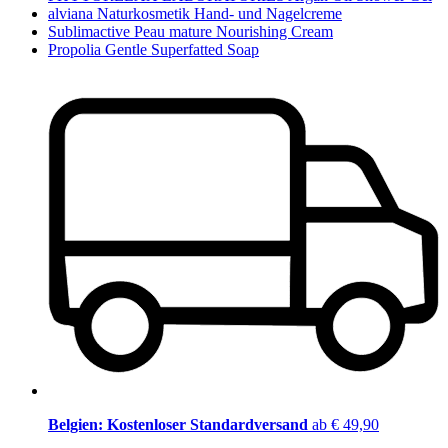
alviana Naturkosmetik Hand- und Nagelcreme
Sublimactive Peau mature Nourishing Cream
Propolia Gentle Superfatted Soap
Belgien: Kostenloser Standardversand
ab € 49,90