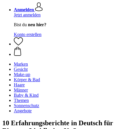
Anmelden
Jetzt anmelden
Bist du
neu hier?
Konto erstellen
Marken
Gesicht
Make-up
Körper & Bad
Haare
Männer
Baby & Kind
Themen
Sonnenschutz
Angebote
10 Erfahrungsberichte in Deutsch für