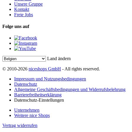
Unsere Gruppe
Kontakt
Freie Jobs
Folge uns auf
Land ändern
© 2010-2026
niceshops GmbH
- All rights reserved.
Impressum und Nutzungsbedingungen
Datenschutz
Allgemeine Geschäftsbedingungen und Widerrufsbelehrung
Barrierefreiheitserklärung
Datenschutz-Einstellungen
Unternehmen
Weitere nice Shops
Vertrag widerrufen