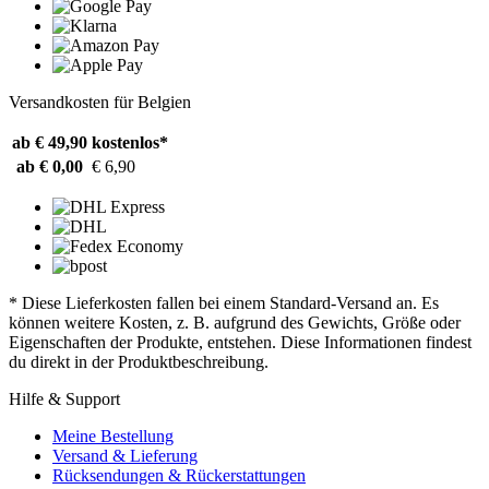
Versandkosten für Belgien
ab € 49,90
kostenlos*
ab € 0,00
€ 6,90
* Diese Lieferkosten fallen bei einem Standard-Versand an. Es
können weitere Kosten, z. B. aufgrund des Gewichts, Größe oder
Eigenschaften der Produkte, entstehen. Diese Informationen findest
du direkt in der Produktbeschreibung.
Hilfe & Support
Meine Bestellung
Versand & Lieferung
Rücksendungen & Rückerstattungen