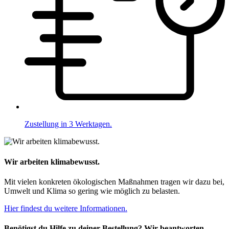
Zustellung in 3 Werktagen.
Wir arbeiten klimabewusst.
Mit vielen konkreten ökologischen Maßnahmen tragen wir dazu bei,
Umwelt und Klima so gering wie möglich zu belasten.
Hier findest du weitere Informationen.
Benötigst du Hilfe zu deiner Bestellung? Wir beantworten