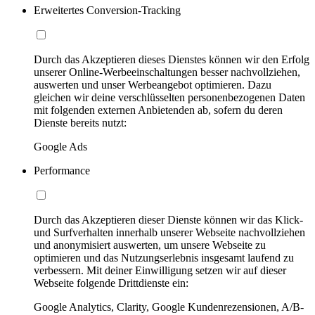
Erweitertes Conversion-Tracking
Durch das Akzeptieren dieses Dienstes können wir den Erfolg
unserer Online-Werbeeinschaltungen besser nachvollziehen,
auswerten und unser Werbeangebot optimieren. Dazu
gleichen wir deine verschlüsselten personenbezogenen Daten
mit folgenden externen Anbietenden ab, sofern du deren
Dienste bereits nutzt:
Google Ads
Performance
Durch das Akzeptieren dieser Dienste können wir das Klick-
und Surfverhalten innerhalb unserer Webseite nachvollziehen
und anonymisiert auswerten, um unsere Webseite zu
optimieren und das Nutzungserlebnis insgesamt laufend zu
verbessern. Mit deiner Einwilligung setzen wir auf dieser
Webseite folgende Drittdienste ein:
Google Analytics, Clarity, Google Kundenrezensionen, A/B-