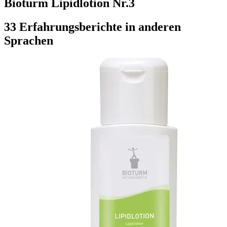
Bioturm Lipidlotion Nr.3
33 Erfahrungsberichte in anderen
Sprachen