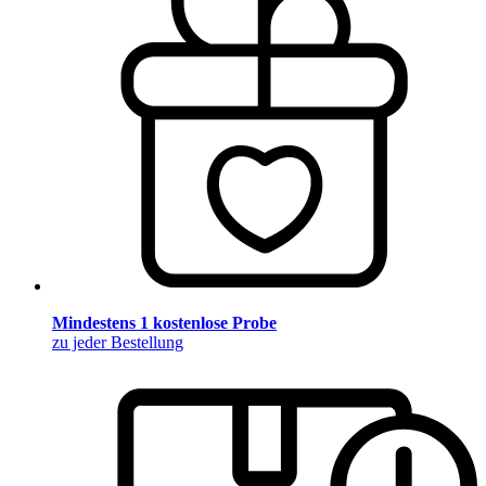
Mindestens 1 kostenlose Probe
zu jeder Bestellung