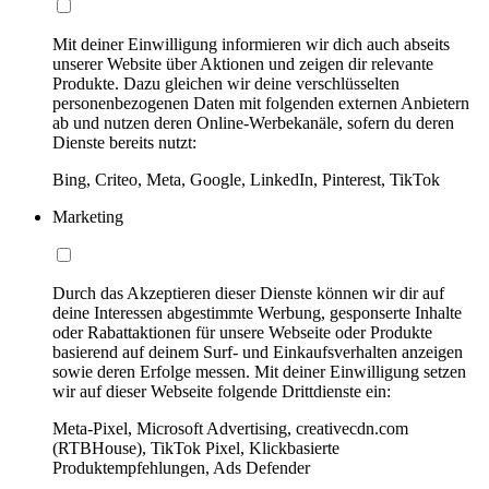
Mit deiner Einwilligung informieren wir dich auch abseits
unserer Website über Aktionen und zeigen dir relevante
Produkte. Dazu gleichen wir deine verschlüsselten
personenbezogenen Daten mit folgenden externen Anbietern
ab und nutzen deren Online-Werbekanäle, sofern du deren
Dienste bereits nutzt:
Bing, Criteo, Meta, Google, LinkedIn, Pinterest, TikTok
Marketing
Durch das Akzeptieren dieser Dienste können wir dir auf
deine Interessen abgestimmte Werbung, gesponserte Inhalte
oder Rabattaktionen für unsere Webseite oder Produkte
basierend auf deinem Surf- und Einkaufsverhalten anzeigen
sowie deren Erfolge messen. Mit deiner Einwilligung setzen
wir auf dieser Webseite folgende Drittdienste ein:
Meta-Pixel, Microsoft Advertising, creativecdn.com
(RTBHouse), TikTok Pixel, Klickbasierte
Produktempfehlungen, Ads Defender