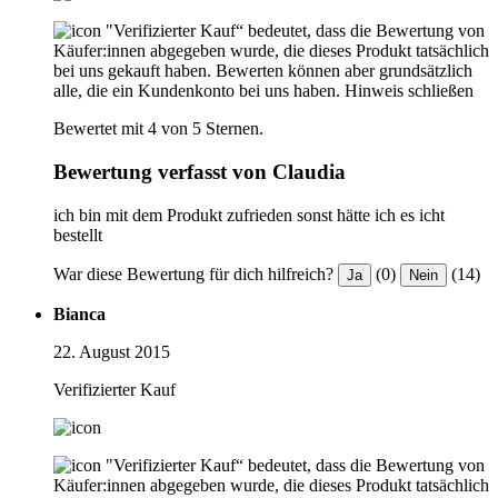
"Verifizierter Kauf“ bedeutet, dass die Bewertung von
Käufer:innen abgegeben wurde, die dieses Produkt tatsächlich
bei uns gekauft haben. Bewerten können aber grundsätzlich
alle, die ein Kundenkonto bei uns haben.
Hinweis schließen
Bewertet mit 4 von 5 Sternen.
Bewertung verfasst von Claudia
ich bin mit dem Produkt zufrieden sonst hätte ich es icht
bestellt
War diese Bewertung für dich hilfreich?
(0)
(14)
Ja
Nein
Bianca
22. August 2015
Verifizierter Kauf
"Verifizierter Kauf“ bedeutet, dass die Bewertung von
Käufer:innen abgegeben wurde, die dieses Produkt tatsächlich