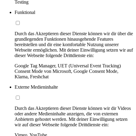
Testing
Funktional
Durch das Akzeptieren dieser Dienste können wir dir über die
grundlegenden Funktionen hinausgehende Features
bereitstellen und dir eine komfortable Nutzung unserer
Webseite ermöglichen. Mit deiner Einwilligung setzen wir auf
dieser Webseite folgende Drittdienste ein:
Google Tag Manager, UET (Universal Event Tracking)
Consent Mode von Microsoft, Google Consent Mode,
Klarna, Freshchat
Externe Medieninhalte
Durch das Akzeptieren dieser Dienste können wir dir Videos
oder andere Medieninhalte anzeigen, die von externen
Anbietern gehostet werden. Mit deiner Einwilligung setzen
wir auf dieser Webseite folgende Drittdienste ein:
Vimeo, YouTube