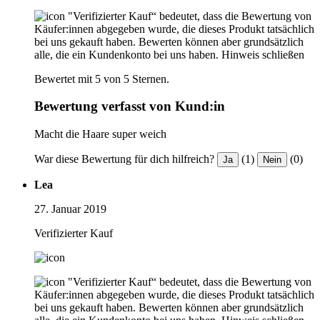
"Verifizierter Kauf“ bedeutet, dass die Bewertung von
Käufer:innen abgegeben wurde, die dieses Produkt tatsächlich
bei uns gekauft haben. Bewerten können aber grundsätzlich
alle, die ein Kundenkonto bei uns haben.
Hinweis schließen
Bewertet mit 5 von 5 Sternen.
Bewertung verfasst von Kund:in
Macht die Haare super weich
War diese Bewertung für dich hilfreich?
(1)
(0)
Ja
Nein
Lea
27. Januar 2019
Verifizierter Kauf
"Verifizierter Kauf“ bedeutet, dass die Bewertung von
Käufer:innen abgegeben wurde, die dieses Produkt tatsächlich
bei uns gekauft haben. Bewerten können aber grundsätzlich