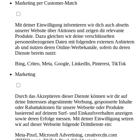
Marketing per Customer-Match
Mit deiner Einwilligung informieren wir dich auch abseits
unserer Website über Aktionen und zeigen dir relevante
Produkte. Dazu gleichen wir deine verschlüsselten
personenbezogenen Daten mit folgenden externen Anbietern
ab und nutzen deren Online-Werbekanäle, sofern du deren
Dienste bereits nutzt:
Bing, Criteo, Meta, Google, LinkedIn, Pinterest, TikTok
Marketing
Durch das Akzeptieren dieser Dienste können wir dir auf
deine Interessen abgestimmte Werbung, gesponserte Inhalte
oder Rabattaktionen für unsere Webseite oder Produkte
basierend auf deinem Surf- und Einkaufsverhalten anzeigen
sowie deren Erfolge messen. Mit deiner Einwilligung setzen
wir auf dieser Webseite folgende Drittdienste ein:
Meta-Pixel, Microsoft Advertising, creativecdn.com