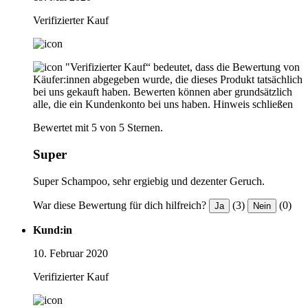
Verifizierter Kauf
"Verifizierter Kauf“ bedeutet, dass die Bewertung von
Käufer:innen abgegeben wurde, die dieses Produkt tatsächlich
bei uns gekauft haben. Bewerten können aber grundsätzlich
alle, die ein Kundenkonto bei uns haben.
Hinweis schließen
Bewertet mit 5 von 5 Sternen.
Super
Super Schampoo, sehr ergiebig und dezenter Geruch.
War diese Bewertung für dich hilfreich?
(3)
(0)
Ja
Nein
Kund:in
10. Februar 2020
Verifizierter Kauf