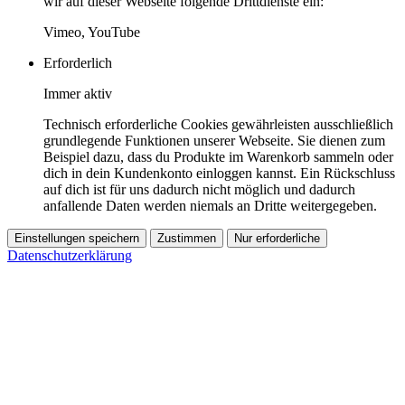
wir auf dieser Webseite folgende Drittdienste ein:
Vimeo, YouTube
Erforderlich
Immer aktiv
Technisch erforderliche Cookies gewährleisten ausschließlich
grundlegende Funktionen unserer Webseite. Sie dienen zum
Beispiel dazu, dass du Produkte im Warenkorb sammeln oder
dich in dein Kundenkonto einloggen kannst. Ein Rückschluss
auf dich ist für uns dadurch nicht möglich und dadurch
anfallende Daten werden niemals an Dritte weitergegeben.
Einstellungen speichern
Zustimmen
Nur erforderliche
Datenschutzerklärung