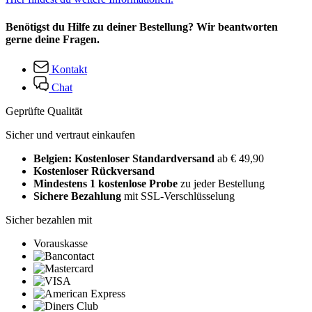
Benötigst du Hilfe zu deiner Bestellung? Wir beantworten
gerne deine Fragen.
Kontakt
Chat
Geprüfte Qualität
Sicher und vertraut einkaufen
Belgien: Kostenloser Standardversand
ab € 49,90
Kostenloser Rückversand
Mindestens 1 kostenlose Probe
zu jeder Bestellung
Sichere Bezahlung
mit SSL-Verschlüsselung
Sicher bezahlen mit
Vorauskasse