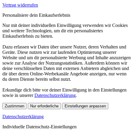
Vertrag widerrufen
Personalisiere dein Einkaufserlebnis
Nur mit deiner individuellen Einwilligung verwenden wir Cookies
und weitere Technologien, um dir ein personalisiertes
Einkaufserlebnis zu bieten.
Dazu erfassen wir Daten über unsere Nutzer, deren Verhalten und
Geräte. Diese nutzen wir zur laufenden Optimierung unserer
Website und um dir personalisierte Werbung und Inhalte anzuzeigen
sowie zur Analyse der Nutzungsstatistiken. Außerdem können wir
deine verschlüsselten Daten mit externen Anbietern abgleichen und
dir über deren Online-Werbekanäle Angebote anzeigen, nur wenn
du deren Dienste bereits selbst nutzt.
Erkundige dich bitte vor deiner Einwilligung in den Einstellungen
sowie in unserer
Datenschutzerklärung
.
Zustimmen
Nur erforderliche
Einstellungen anpassen
Datenschutzerklärung
Individuelle Datenschutz-Einstellungen