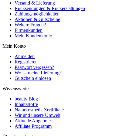
Versand & Lieferung
Rücksendungen & Rückerstattungen
Zahlungsmöglichkeiten
Aktionen & Gutscheine
Weitere Fragen?
Firmenkunden
Mein Kundenkonto
Mein Konto
Anmelden
Registrieren
Passwort vergessen?
Wo ist meine Lieferung?
Gutschein einlösen
Wissenswertes
beauty Blog
Inhaltsstoffe
Naturkosmetik Zertifikate
Wir und unsere Umwelt
Aktuelle Angebote
Affiliate Programm