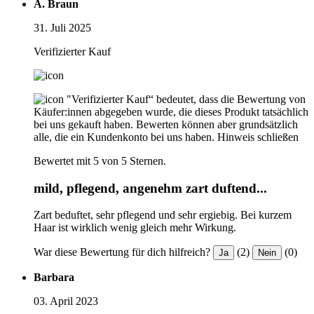
A. Braun
31. Juli 2025
Verifizierter Kauf
"Verifizierter Kauf“ bedeutet, dass die Bewertung von
Käufer:innen abgegeben wurde, die dieses Produkt tatsächlich
bei uns gekauft haben. Bewerten können aber grundsätzlich
alle, die ein Kundenkonto bei uns haben.
Hinweis schließen
Bewertet mit 5 von 5 Sternen.
mild, pflegend, angenehm zart duftend...
Zart beduftet, sehr pflegend und sehr ergiebig. Bei kurzem
Haar ist wirklich wenig gleich mehr Wirkung.
War diese Bewertung für dich hilfreich?
(2)
(0)
Ja
Nein
Barbara
03. April 2023