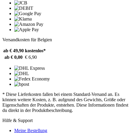
Versandkosten für Belgien
ab € 49,90
kostenlos*
ab € 0,00
€ 6,90
* Diese Lieferkosten fallen bei einem Standard-Versand an. Es
können weitere Kosten, z. B. aufgrund des Gewichts, Größe oder
Eigenschaften der Produkte, entstehen. Diese Informationen findest
du direkt in der Produktbeschreibung.
Hilfe & Support
Meine Bestellung