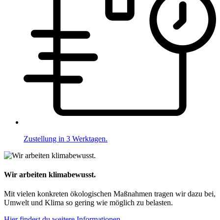
Zustellung in 3 Werktagen.
Wir arbeiten klimabewusst.
Mit vielen konkreten ökologischen Maßnahmen tragen wir dazu bei,
Umwelt und Klima so gering wie möglich zu belasten.
Hier findest du weitere Informationen.