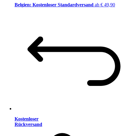
Belgien: Kostenloser Standardversand
ab € 49,90
Kostenloser
Rückversand