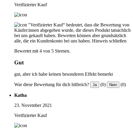
Verifizierter Kauf
"Verifizierter Kauf“ bedeutet, dass die Bewertung von
Käufer:innen abgegeben wurde, die dieses Produkt tatsächlich
bei uns gekauft haben. Bewerten können aber grundsätzlich
alle, die ein Kundenkonto bei uns haben.
Hinweis schließen
Bewertet mit 4 von 5 Sternen.
Gut
gut, aber ich habe keinen besonderen Effekt bemerkt
War diese Bewertung für dich hilfreich?
(0)
(0)
Ja
Nein
Katha
23. November 2021
Verifizierter Kauf