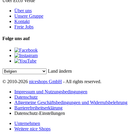
Über Ecco Verde
Über uns
Unsere Gruppe
Kontakt
Freie Jobs
Folge uns auf
Land ändern
© 2010-2026
niceshops GmbH
- All rights reserved.
Impressum und Nutzungsbedingungen
Datenschutz
Allgemeine Geschäftsbedingungen und Widerrufsbelehrung
Barrierefreiheitserklärung
Datenschutz-Einstellungen
Unternehmen
Weitere nice Shops