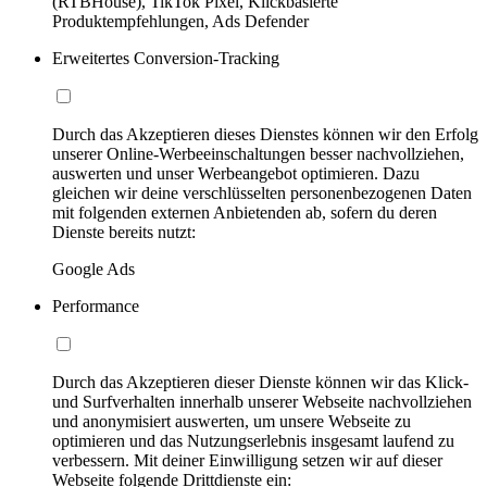
(RTBHouse), TikTok Pixel, Klickbasierte
Produktempfehlungen, Ads Defender
Erweitertes Conversion-Tracking
Durch das Akzeptieren dieses Dienstes können wir den Erfolg
unserer Online-Werbeeinschaltungen besser nachvollziehen,
auswerten und unser Werbeangebot optimieren. Dazu
gleichen wir deine verschlüsselten personenbezogenen Daten
mit folgenden externen Anbietenden ab, sofern du deren
Dienste bereits nutzt:
Google Ads
Performance
Durch das Akzeptieren dieser Dienste können wir das Klick-
und Surfverhalten innerhalb unserer Webseite nachvollziehen
und anonymisiert auswerten, um unsere Webseite zu
optimieren und das Nutzungserlebnis insgesamt laufend zu
verbessern. Mit deiner Einwilligung setzen wir auf dieser
Webseite folgende Drittdienste ein: