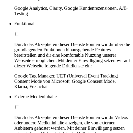
Google Analytics, Clarity, Google Kundenrezensionen, A/B-
Testing
Funktional
Durch das Akzeptieren dieser Dienste können wir dir über die
grundlegenden Funktionen hinausgehende Features
bereitstellen und dir eine komfortable Nutzung unserer
Webseite ermöglichen. Mit deiner Einwilligung setzen wir auf
dieser Webseite folgende Drittdienste ein:
Google Tag Manager, UET (Universal Event Tracking)
Consent Mode von Microsoft, Google Consent Mode,
Klarna, Freshchat
Externe Medieninhalte
Durch das Akzeptieren dieser Dienste können wir dir Videos
oder andere Medieninhalte anzeigen, die von externen
Anbietern gehostet werden. Mit deiner Einwilligung setzen