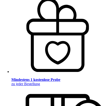
Mindestens 1 kostenlose Probe
zu jeder Bestellung