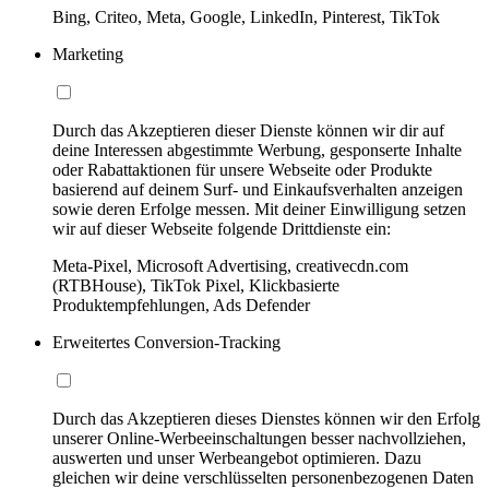
Bing, Criteo, Meta, Google, LinkedIn, Pinterest, TikTok
Marketing
Durch das Akzeptieren dieser Dienste können wir dir auf
deine Interessen abgestimmte Werbung, gesponserte Inhalte
oder Rabattaktionen für unsere Webseite oder Produkte
basierend auf deinem Surf- und Einkaufsverhalten anzeigen
sowie deren Erfolge messen. Mit deiner Einwilligung setzen
wir auf dieser Webseite folgende Drittdienste ein:
Meta-Pixel, Microsoft Advertising, creativecdn.com
(RTBHouse), TikTok Pixel, Klickbasierte
Produktempfehlungen, Ads Defender
Erweitertes Conversion-Tracking
Durch das Akzeptieren dieses Dienstes können wir den Erfolg
unserer Online-Werbeeinschaltungen besser nachvollziehen,
auswerten und unser Werbeangebot optimieren. Dazu
gleichen wir deine verschlüsselten personenbezogenen Daten