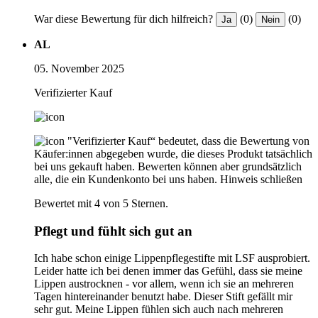
War diese Bewertung für dich hilfreich?
(0)
(0)
Ja
Nein
AL
05. November 2025
Verifizierter Kauf
"Verifizierter Kauf“ bedeutet, dass die Bewertung von
Käufer:innen abgegeben wurde, die dieses Produkt tatsächlich
bei uns gekauft haben. Bewerten können aber grundsätzlich
alle, die ein Kundenkonto bei uns haben.
Hinweis schließen
Bewertet mit 4 von 5 Sternen.
Pflegt und fühlt sich gut an
Ich habe schon einige Lippenpflegestifte mit LSF ausprobiert.
Leider hatte ich bei denen immer das Gefühl, dass sie meine
Lippen austrocknen - vor allem, wenn ich sie an mehreren
Tagen hintereinander benutzt habe. Dieser Stift gefällt mir
sehr gut. Meine Lippen fühlen sich auch nach mehreren