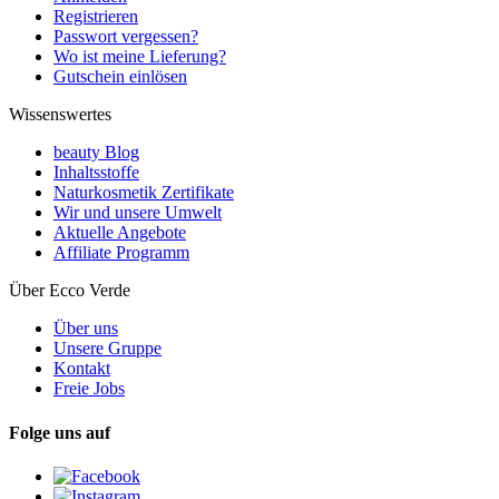
Registrieren
Passwort vergessen?
Wo ist meine Lieferung?
Gutschein einlösen
Wissenswertes
beauty Blog
Inhaltsstoffe
Naturkosmetik Zertifikate
Wir und unsere Umwelt
Aktuelle Angebote
Affiliate Programm
Über Ecco Verde
Über uns
Unsere Gruppe
Kontakt
Freie Jobs
Folge uns auf