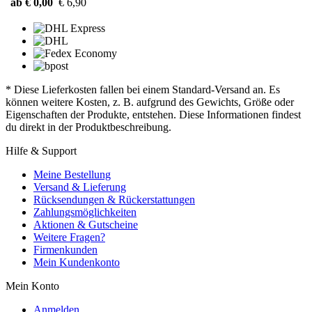
ab € 0,00
€ 6,90
* Diese Lieferkosten fallen bei einem Standard-Versand an. Es
können weitere Kosten, z. B. aufgrund des Gewichts, Größe oder
Eigenschaften der Produkte, entstehen. Diese Informationen findest
du direkt in der Produktbeschreibung.
Hilfe & Support
Meine Bestellung
Versand & Lieferung
Rücksendungen & Rückerstattungen
Zahlungsmöglichkeiten
Aktionen & Gutscheine
Weitere Fragen?
Firmenkunden
Mein Kundenkonto
Mein Konto
Anmelden