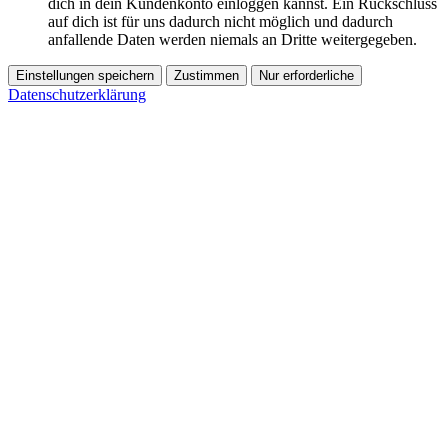
dich in dein Kundenkonto einloggen kannst. Ein Rückschluss
auf dich ist für uns dadurch nicht möglich und dadurch
anfallende Daten werden niemals an Dritte weitergegeben.
Einstellungen speichern
Zustimmen
Nur erforderliche
Datenschutzerklärung