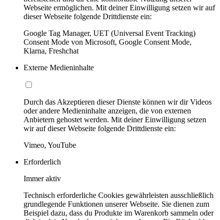
Webseite ermöglichen. Mit deiner Einwilligung setzen wir auf
dieser Webseite folgende Drittdienste ein:
Google Tag Manager, UET (Universal Event Tracking)
Consent Mode von Microsoft, Google Consent Mode,
Klarna, Freshchat
Externe Medieninhalte
Durch das Akzeptieren dieser Dienste können wir dir Videos
oder andere Medieninhalte anzeigen, die von externen
Anbietern gehostet werden. Mit deiner Einwilligung setzen
wir auf dieser Webseite folgende Drittdienste ein:
Vimeo, YouTube
Erforderlich
Immer aktiv
Technisch erforderliche Cookies gewährleisten ausschließlich
grundlegende Funktionen unserer Webseite. Sie dienen zum
Beispiel dazu, dass du Produkte im Warenkorb sammeln oder