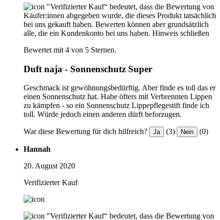
"Verifizierter Kauf“ bedeutet, dass die Bewertung von
Käufer:innen abgegeben wurde, die dieses Produkt tatsächlich
bei uns gekauft haben. Bewerten können aber grundsätzlich
alle, die ein Kundenkonto bei uns haben.
Hinweis schließen
Bewertet mit 4 von 5 Sternen.
Duft naja - Sonnenschutz Super
Geschmack ist gewöhnungsbedürftig. Aber finde es toll das er
einen Sonnenschutz hat. Habe öfters mit Verbrennten Lippen
zu kämpfen - so ein Sonnenschutz Lippepflegestift finde ich
toll. Würde jedoch einen anderen dürft beforzugen.
War diese Bewertung für dich hilfreich?
(3)
(0)
Ja
Nein
Hannah
20. August 2020
Verifizierter Kauf
"Verifizierter Kauf“ bedeutet, dass die Bewertung von