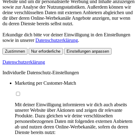
Website und um dir personalisierte Werbung und Inhalte anzuzeigen
sowie zur Analyse der Nutzungsstatistiken. Außerdem können wir
deine verschlüsselten Daten mit externen Anbietern abgleichen und
dir über deren Online-Werbekanäle Angebote anzeigen, nur wenn
du deren Dienste bereits selbst nutzt.
Erkundige dich bitte vor deiner Einwilligung in den Einstellungen
sowie in unserer
Datenschutzerklärung
.
Zustimmen
Nur erforderliche
Einstellungen anpassen
Datenschutzerklärung
Individuelle Datenschutz-Einstellungen
Marketing per Customer-Match
Mit deiner Einwilligung informieren wir dich auch abseits
unserer Website über Aktionen und zeigen dir relevante
Produkte. Dazu gleichen wir deine verschlüsselten
personenbezogenen Daten mit folgenden externen Anbietern
ab und nutzen deren Online-Werbekanäle, sofern du deren
Dienste bereits nutzt: