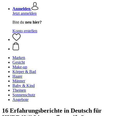
Anmelden
Jetzt anmelden
Bist du
neu hier?
Konto erstellen
Marken
Gesicht
Make-up
Körper & Bad
Haare
Männer
Baby & Kind
Themen
Sonnenschutz
Angebote
16 Erfahrungsberichte in Deutsch für