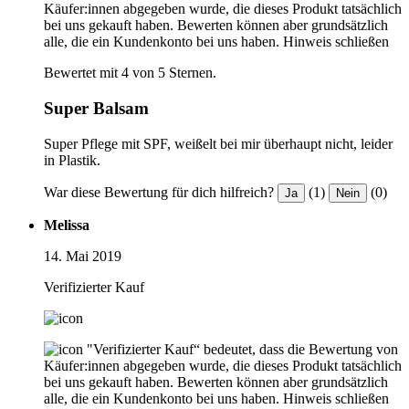
Käufer:innen abgegeben wurde, die dieses Produkt tatsächlich
bei uns gekauft haben. Bewerten können aber grundsätzlich
alle, die ein Kundenkonto bei uns haben.
Hinweis schließen
Bewertet mit 4 von 5 Sternen.
Super Balsam
Super Pflege mit SPF, weißelt bei mir überhaupt nicht, leider
in Plastik.
War diese Bewertung für dich hilfreich?
(1)
(0)
Ja
Nein
Melissa
14. Mai 2019
Verifizierter Kauf
"Verifizierter Kauf“ bedeutet, dass die Bewertung von
Käufer:innen abgegeben wurde, die dieses Produkt tatsächlich
bei uns gekauft haben. Bewerten können aber grundsätzlich
alle, die ein Kundenkonto bei uns haben.
Hinweis schließen