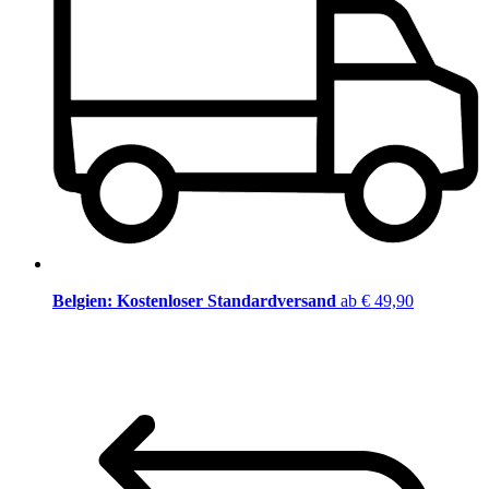
Belgien: Kostenloser Standardversand
ab € 49,90