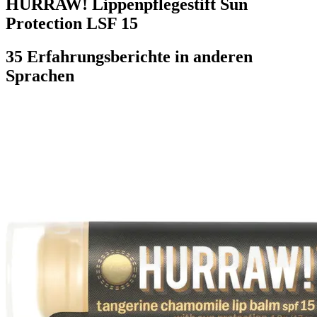
HURRAW! Lippenpflegestift Sun
Protection LSF 15
35 Erfahrungsberichte in anderen
Sprachen