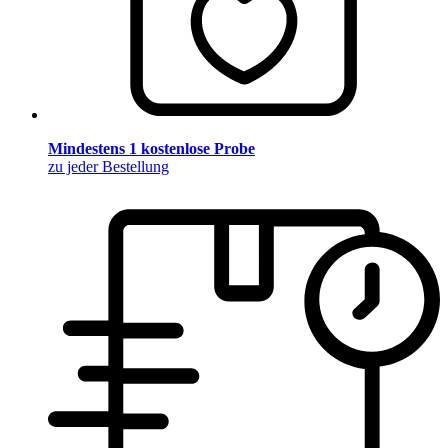
Mindestens 1 kostenlose Probe
zu jeder Bestellung