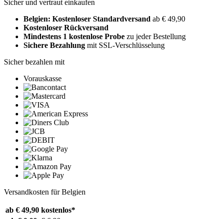
Sicher und vertraut einkaufen
Belgien: Kostenloser Standardversand
ab € 49,90
Kostenloser Rückversand
Mindestens 1 kostenlose Probe
zu jeder Bestellung
Sichere Bezahlung
mit SSL-Verschlüsselung
Sicher bezahlen mit
Vorauskasse
Versandkosten für Belgien
ab € 49,90
kostenlos*