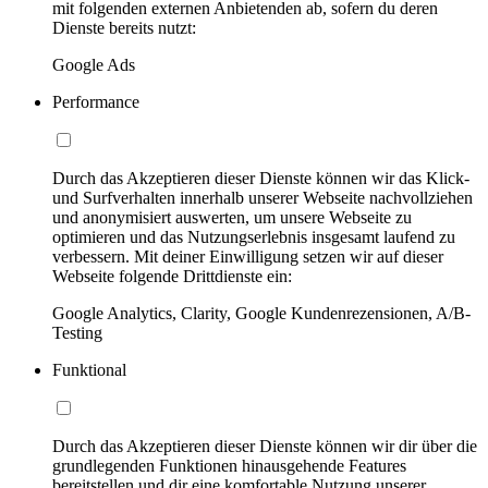
mit folgenden externen Anbietenden ab, sofern du deren
Dienste bereits nutzt:
Google Ads
Performance
Durch das Akzeptieren dieser Dienste können wir das Klick-
und Surfverhalten innerhalb unserer Webseite nachvollziehen
und anonymisiert auswerten, um unsere Webseite zu
optimieren und das Nutzungserlebnis insgesamt laufend zu
verbessern. Mit deiner Einwilligung setzen wir auf dieser
Webseite folgende Drittdienste ein:
Google Analytics, Clarity, Google Kundenrezensionen, A/B-
Testing
Funktional
Durch das Akzeptieren dieser Dienste können wir dir über die
grundlegenden Funktionen hinausgehende Features
bereitstellen und dir eine komfortable Nutzung unserer