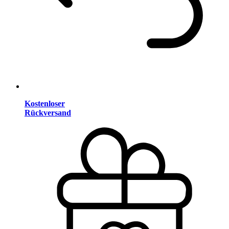
Kostenloser
Rückversand