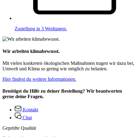
Zustellung in 3 Werktagen.
Wir arbeiten klimabewusst.
Mit vielen konkreten ökologischen Maßnahmen tragen wir dazu bei,
Umwelt und Klima so gering wie möglich zu belasten.
Hier findest du weitere Informationen.
Benötigst du Hilfe zu deiner Bestellung? Wir beantworten
gerne deine Fragen.
Kontakt
Chat
Geprüfte Qualität