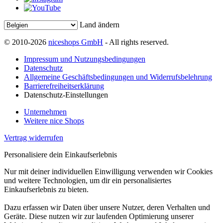
Land ändern
© 2010-2026
niceshops GmbH
- All rights reserved.
Impressum und Nutzungsbedingungen
Datenschutz
Allgemeine Geschäftsbedingungen und Widerrufsbelehrung
Barrierefreiheitserklärung
Datenschutz-Einstellungen
Unternehmen
Weitere nice Shops
Vertrag widerrufen
Personalisiere dein Einkaufserlebnis
Nur mit deiner individuellen Einwilligung verwenden wir Cookies
und weitere Technologien, um dir ein personalisiertes
Einkaufserlebnis zu bieten.
Dazu erfassen wir Daten über unsere Nutzer, deren Verhalten und
Geräte. Diese nutzen wir zur laufenden Optimierung unserer