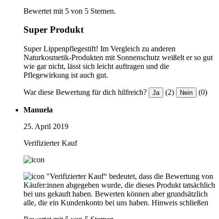
Bewertet mit 5 von 5 Sternen.
Super Produkt
Super Lippenpflegestift! Im Vergleich zu anderen
Naturkosmetik-Produkten mit Sonnenschutz weißelt er so gut
wie gar nicht, lässt sich leicht auftragen und die
Pflegewirkung ist auch gut.
War diese Bewertung für dich hilfreich?
(2)
(0)
Ja
Nein
Manuela
25. April 2019
Verifizierter Kauf
"Verifizierter Kauf“ bedeutet, dass die Bewertung von
Käufer:innen abgegeben wurde, die dieses Produkt tatsächlich
bei uns gekauft haben. Bewerten können aber grundsätzlich
alle, die ein Kundenkonto bei uns haben.
Hinweis schließen