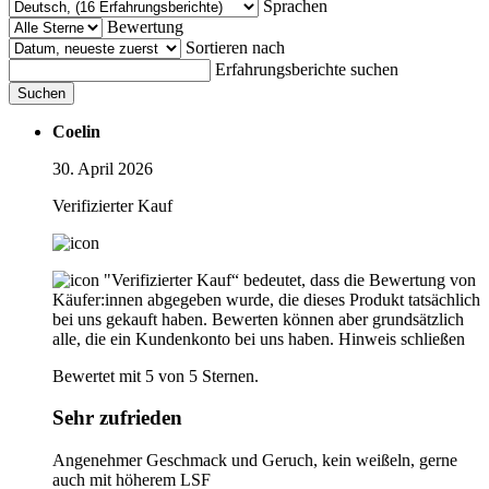
Sprachen
Bewertung
Sortieren nach
Erfahrungsberichte suchen
Suchen
Coelin
30. April 2026
Verifizierter Kauf
"Verifizierter Kauf“ bedeutet, dass die Bewertung von
Käufer:innen abgegeben wurde, die dieses Produkt tatsächlich
bei uns gekauft haben. Bewerten können aber grundsätzlich
alle, die ein Kundenkonto bei uns haben.
Hinweis schließen
Bewertet mit 5 von 5 Sternen.
Sehr zufrieden
Angenehmer Geschmack und Geruch, kein weißeln, gerne
auch mit höherem LSF