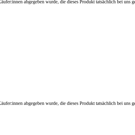
Käufer:innen abgegeben wurde, die dieses Produkt tatsächlich bei uns g
Käufer:innen abgegeben wurde, die dieses Produkt tatsächlich bei uns g