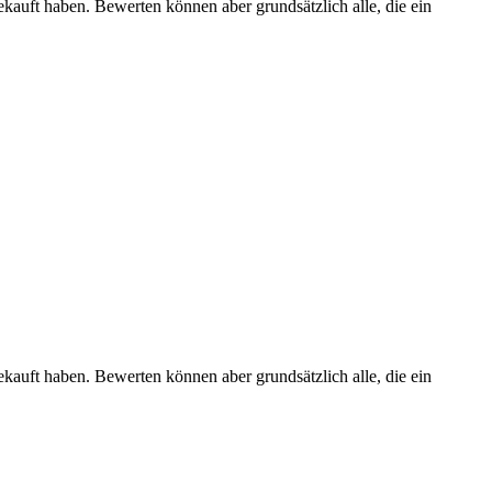
ekauft haben. Bewerten können aber grundsätzlich alle, die ein
ekauft haben. Bewerten können aber grundsätzlich alle, die ein