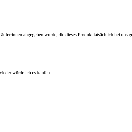
Käufer:innen abgegeben wurde, die dieses Produkt tatsächlich bei uns g
 wieder würde ich es kaufen.