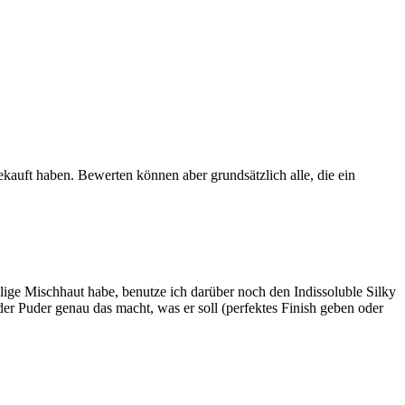
ekauft haben. Bewerten können aber grundsätzlich alle, die ein
lige Mischhaut habe, benutze ich darüber noch den Indissoluble Silky
der Puder genau das macht, was er soll (perfektes Finish geben oder