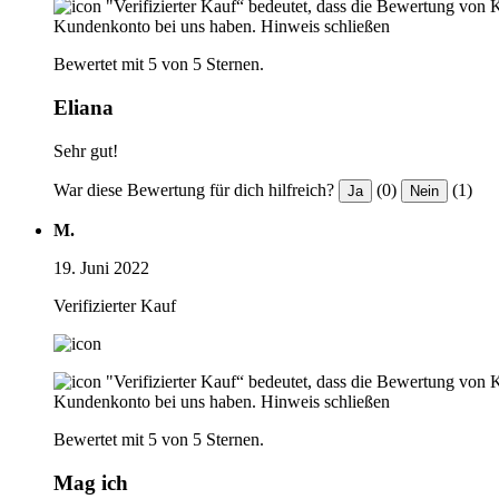
"Verifizierter Kauf“ bedeutet, dass die Bewertung von 
Kundenkonto bei uns haben.
Hinweis schließen
Bewertet mit 5 von 5 Sternen.
Eliana
Sehr gut!
War diese Bewertung für dich hilfreich?
(0)
(1)
Ja
Nein
M.
19. Juni 2022
Verifizierter Kauf
"Verifizierter Kauf“ bedeutet, dass die Bewertung von 
Kundenkonto bei uns haben.
Hinweis schließen
Bewertet mit 5 von 5 Sternen.
Mag ich