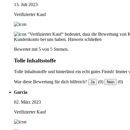
13. Juli 2023
Verifizierter Kauf
"Verifizierter Kauf“ bedeutet, dass die Bewertung von 
Kundenkonto bei uns haben.
Hinweis schließen
Bewertet mit 5 von 5 Sternen.
Tolle Inhaltsstoffe
Tolle Inhaltsstoffe und hinterlässt ein echt gutes Finish! Immer
War diese Bewertung für dich hilfreich?
(0)
(0)
Ja
Nein
Garcia
02. März 2023
Verifizierter Kauf