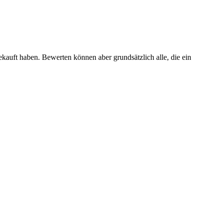
ekauft haben. Bewerten können aber grundsätzlich alle, die ein