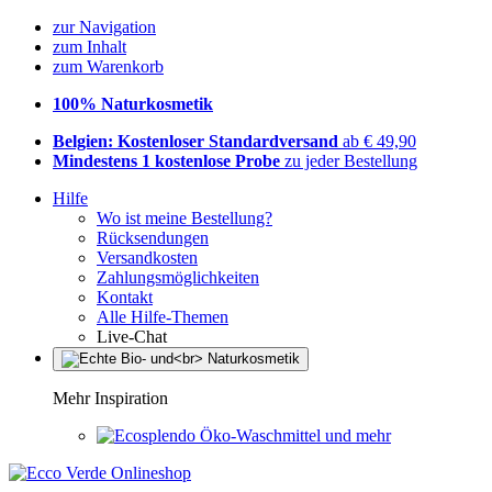
zur Navigation
zum Inhalt
zum Warenkorb
100% Naturkosmetik
Belgien: Kostenloser Standardversand
ab € 49,90
Mindestens 1 kostenlose Probe
zu jeder Bestellung
Hilfe
Wo ist meine Bestellung?
Rücksendungen
Versandkosten
Zahlungsmöglichkeiten
Kontakt
Alle Hilfe-Themen
Live-Chat
Mehr Inspiration
Öko-Waschmittel und mehr