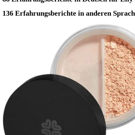
136 Erfahrungsberichte in anderen Sprac