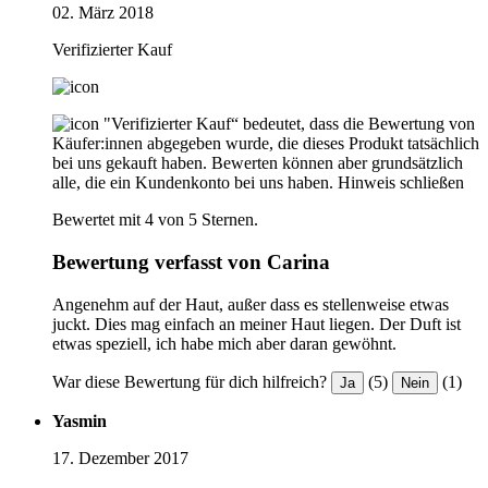
02. März 2018
Verifizierter Kauf
"Verifizierter Kauf“ bedeutet, dass die Bewertung von
Käufer:innen abgegeben wurde, die dieses Produkt tatsächlich
bei uns gekauft haben. Bewerten können aber grundsätzlich
alle, die ein Kundenkonto bei uns haben.
Hinweis schließen
Bewertet mit 4 von 5 Sternen.
Bewertung verfasst von Carina
Angenehm auf der Haut, außer dass es stellenweise etwas
juckt. Dies mag einfach an meiner Haut liegen. Der Duft ist
etwas speziell, ich habe mich aber daran gewöhnt.
War diese Bewertung für dich hilfreich?
(5)
(1)
Ja
Nein
Yasmin
17. Dezember 2017