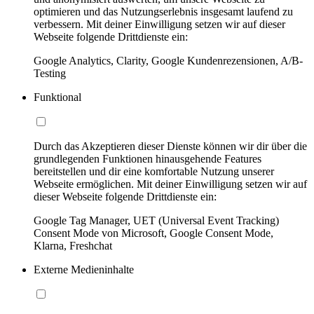
optimieren und das Nutzungserlebnis insgesamt laufend zu
verbessern. Mit deiner Einwilligung setzen wir auf dieser
Webseite folgende Drittdienste ein:
Google Analytics, Clarity, Google Kundenrezensionen, A/B-
Testing
Funktional
Durch das Akzeptieren dieser Dienste können wir dir über die
grundlegenden Funktionen hinausgehende Features
bereitstellen und dir eine komfortable Nutzung unserer
Webseite ermöglichen. Mit deiner Einwilligung setzen wir auf
dieser Webseite folgende Drittdienste ein:
Google Tag Manager, UET (Universal Event Tracking)
Consent Mode von Microsoft, Google Consent Mode,
Klarna, Freshchat
Externe Medieninhalte