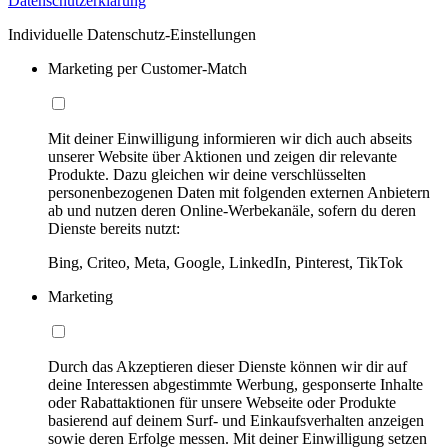
Datenschutzerklärung
Individuelle Datenschutz-Einstellungen
Marketing per Customer-Match
Mit deiner Einwilligung informieren wir dich auch abseits
unserer Website über Aktionen und zeigen dir relevante
Produkte. Dazu gleichen wir deine verschlüsselten
personenbezogenen Daten mit folgenden externen Anbietern
ab und nutzen deren Online-Werbekanäle, sofern du deren
Dienste bereits nutzt:
Bing, Criteo, Meta, Google, LinkedIn, Pinterest, TikTok
Marketing
Durch das Akzeptieren dieser Dienste können wir dir auf
deine Interessen abgestimmte Werbung, gesponserte Inhalte
oder Rabattaktionen für unsere Webseite oder Produkte
basierend auf deinem Surf- und Einkaufsverhalten anzeigen
sowie deren Erfolge messen. Mit deiner Einwilligung setzen