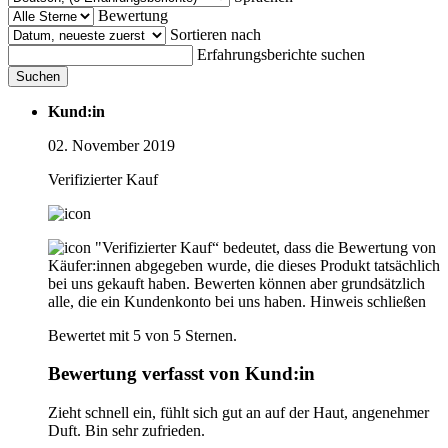
Bewertung
Sortieren nach
Erfahrungsberichte suchen
Suchen
Kund:in
02. November 2019
Verifizierter Kauf
"Verifizierter Kauf“ bedeutet, dass die Bewertung von
Käufer:innen abgegeben wurde, die dieses Produkt tatsächlich
bei uns gekauft haben. Bewerten können aber grundsätzlich
alle, die ein Kundenkonto bei uns haben.
Hinweis schließen
Bewertet mit 5 von 5 Sternen.
Bewertung verfasst von Kund:in
Zieht schnell ein, fühlt sich gut an auf der Haut, angenehmer
Duft. Bin sehr zufrieden.