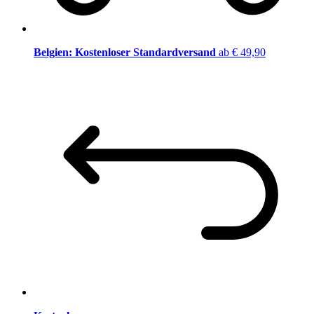
Belgien: Kostenloser Standardversand
ab € 49,90