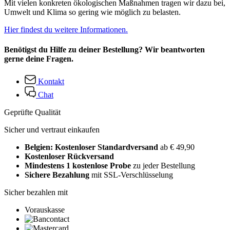
Mit vielen konkreten ökologischen Maßnahmen tragen wir dazu bei,
Umwelt und Klima so gering wie möglich zu belasten.
Hier findest du weitere Informationen.
Benötigst du Hilfe zu deiner Bestellung? Wir beantworten
gerne deine Fragen.
Kontakt
Chat
Geprüfte Qualität
Sicher und vertraut einkaufen
Belgien: Kostenloser Standardversand
ab € 49,90
Kostenloser Rückversand
Mindestens 1 kostenlose Probe
zu jeder Bestellung
Sichere Bezahlung
mit SSL-Verschlüsselung
Sicher bezahlen mit
Vorauskasse