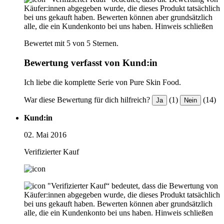
Käufer:innen abgegeben wurde, die dieses Produkt tatsächlich
bei uns gekauft haben. Bewerten können aber grundsätzlich
alle, die ein Kundenkonto bei uns haben.
Hinweis schließen
Bewertet mit 5 von 5 Sternen.
Bewertung verfasst von Kund:in
Ich liebe die komplette Serie von Pure Skin Food.
War diese Bewertung für dich hilfreich?
(1)
(14)
Ja
Nein
Kund:in
02. Mai 2016
Verifizierter Kauf
"Verifizierter Kauf“ bedeutet, dass die Bewertung von
Käufer:innen abgegeben wurde, die dieses Produkt tatsächlich
bei uns gekauft haben. Bewerten können aber grundsätzlich
alle, die ein Kundenkonto bei uns haben.
Hinweis schließen