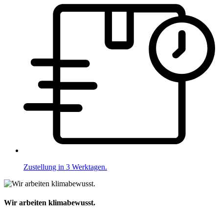
Zustellung in 3 Werktagen.
Wir arbeiten klimabewusst.