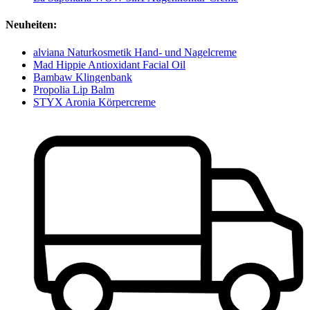
Neuheiten:
alviana Naturkosmetik Hand- und Nagelcreme
Mad Hippie Antioxidant Facial Oil
Bambaw Klingenbank
Propolia Lip Balm
STYX Aronia Körpercreme