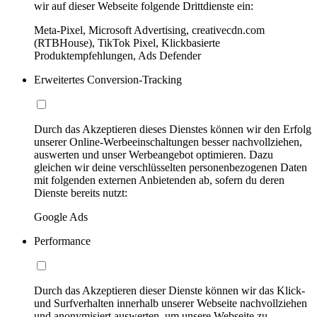
wir auf dieser Webseite folgende Drittdienste ein:
Meta-Pixel, Microsoft Advertising, creativecdn.com
(RTBHouse), TikTok Pixel, Klickbasierte
Produktempfehlungen, Ads Defender
Erweitertes Conversion-Tracking
Durch das Akzeptieren dieses Dienstes können wir den Erfolg
unserer Online-Werbeeinschaltungen besser nachvollziehen,
auswerten und unser Werbeangebot optimieren. Dazu
gleichen wir deine verschlüsselten personenbezogenen Daten
mit folgenden externen Anbietenden ab, sofern du deren
Dienste bereits nutzt:
Google Ads
Performance
Durch das Akzeptieren dieser Dienste können wir das Klick-
und Surfverhalten innerhalb unserer Webseite nachvollziehen
und anonymisiert auswerten, um unsere Webseite zu