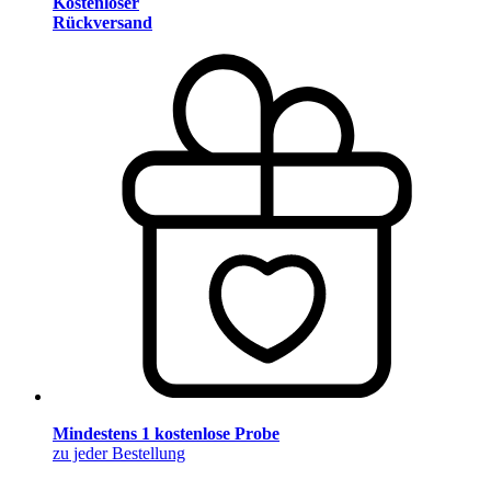
Kostenloser
Rückversand
Mindestens 1 kostenlose Probe
zu jeder Bestellung