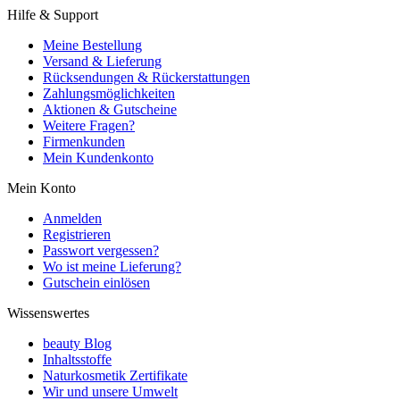
Hilfe & Support
Meine Bestellung
Versand & Lieferung
Rücksendungen & Rückerstattungen
Zahlungsmöglichkeiten
Aktionen & Gutscheine
Weitere Fragen?
Firmenkunden
Mein Kundenkonto
Mein Konto
Anmelden
Registrieren
Passwort vergessen?
Wo ist meine Lieferung?
Gutschein einlösen
Wissenswertes
beauty Blog
Inhaltsstoffe
Naturkosmetik Zertifikate
Wir und unsere Umwelt