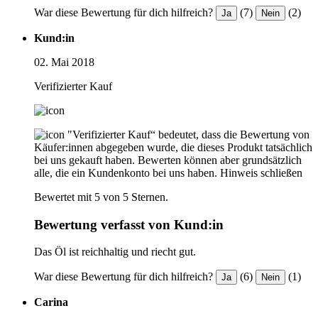
War diese Bewertung für dich hilfreich?
(7)
(2)
Ja
Nein
Kund:in
02. Mai 2018
Verifizierter Kauf
"Verifizierter Kauf“ bedeutet, dass die Bewertung von
Käufer:innen abgegeben wurde, die dieses Produkt tatsächlich
bei uns gekauft haben. Bewerten können aber grundsätzlich
alle, die ein Kundenkonto bei uns haben.
Hinweis schließen
Bewertet mit 5 von 5 Sternen.
Bewertung verfasst von Kund:in
Das Öl ist reichhaltig und riecht gut.
War diese Bewertung für dich hilfreich?
(6)
(1)
Ja
Nein
Carina