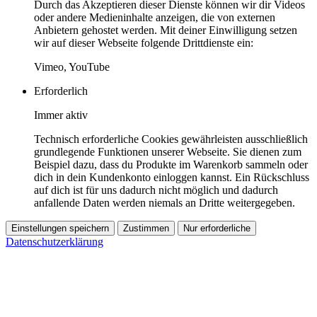
Durch das Akzeptieren dieser Dienste können wir dir Videos
oder andere Medieninhalte anzeigen, die von externen
Anbietern gehostet werden. Mit deiner Einwilligung setzen
wir auf dieser Webseite folgende Drittdienste ein:
Vimeo, YouTube
Erforderlich
Immer aktiv
Technisch erforderliche Cookies gewährleisten ausschließlich
grundlegende Funktionen unserer Webseite. Sie dienen zum
Beispiel dazu, dass du Produkte im Warenkorb sammeln oder
dich in dein Kundenkonto einloggen kannst. Ein Rückschluss
auf dich ist für uns dadurch nicht möglich und dadurch
anfallende Daten werden niemals an Dritte weitergegeben.
Einstellungen speichern
Zustimmen
Nur erforderliche
Datenschutzerklärung