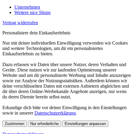
Unternehmen
Weitere nice Shops
Vertrag widerrufen
Personalisiere dein Einkaufserlebnis
Nur mit deiner individuellen Einwilligung verwenden wir Cookies
und weitere Technologien, um dir ein personalisiertes
Einkaufserlebnis zu bieten.
Dazu erfassen wir Daten über unsere Nutzer, deren Verhalten und
Geräte. Diese nutzen wir zur laufenden Optimierung unserer
Website und um dir personalisierte Werbung und Inhalte anzuzeigen
sowie zur Analyse der Nutzungsstatistiken. Außerdem können wir
deine verschlüsselten Daten mit externen Anbietern abgleichen und
dir über deren Online-Werbekanäle Angebote anzeigen, nur wenn
du deren Dienste bereits selbst nutzt.
Erkundige dich bitte vor deiner Einwilligung in den Einstellungen
sowie in unserer
Datenschutzerklärung
.
Zustimmen
Nur erforderliche
Einstellungen anpassen