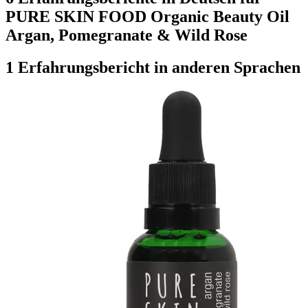
PURE SKIN FOOD Organic Beauty Oil
Argan, Pomegranate & Wild Rose
1 Erfahrungsbericht in anderen Sprachen