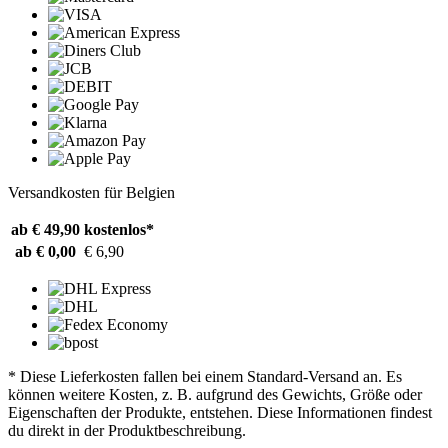
Versandkosten für Belgien
ab € 49,90
kostenlos*
ab € 0,00
€ 6,90
* Diese Lieferkosten fallen bei einem Standard-Versand an. Es
können weitere Kosten, z. B. aufgrund des Gewichts, Größe oder
Eigenschaften der Produkte, entstehen. Diese Informationen findest
du direkt in der Produktbeschreibung.