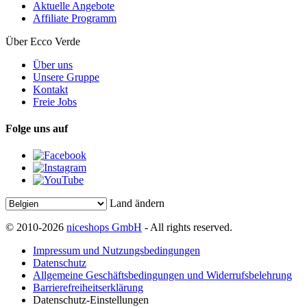
Aktuelle Angebote
Affiliate Programm
Über Ecco Verde
Über uns
Unsere Gruppe
Kontakt
Freie Jobs
Folge uns auf
Land ändern
© 2010-2026
niceshops GmbH
- All rights reserved.
Impressum und Nutzungsbedingungen
Datenschutz
Allgemeine Geschäftsbedingungen und Widerrufsbelehrung
Barrierefreiheitserklärung
Datenschutz-Einstellungen