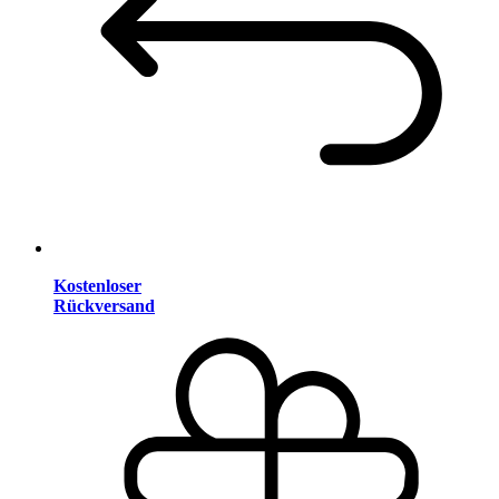
Kostenloser
Rückversand