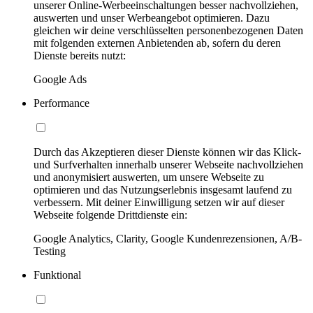
unserer Online-Werbeeinschaltungen besser nachvollziehen,
auswerten und unser Werbeangebot optimieren. Dazu
gleichen wir deine verschlüsselten personenbezogenen Daten
mit folgenden externen Anbietenden ab, sofern du deren
Dienste bereits nutzt:
Google Ads
Performance
Durch das Akzeptieren dieser Dienste können wir das Klick-
und Surfverhalten innerhalb unserer Webseite nachvollziehen
und anonymisiert auswerten, um unsere Webseite zu
optimieren und das Nutzungserlebnis insgesamt laufend zu
verbessern. Mit deiner Einwilligung setzen wir auf dieser
Webseite folgende Drittdienste ein:
Google Analytics, Clarity, Google Kundenrezensionen, A/B-
Testing
Funktional