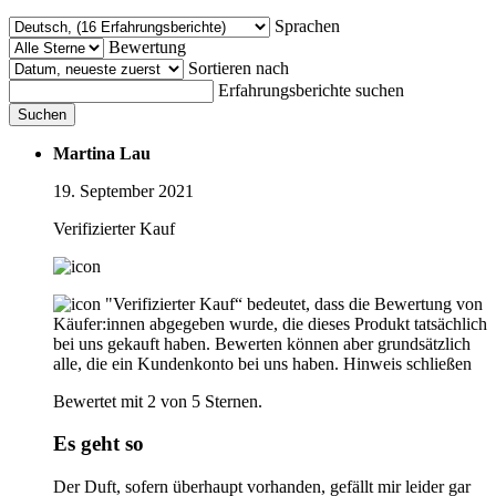
Sprachen
Bewertung
Sortieren nach
Erfahrungsberichte suchen
Suchen
Martina Lau
19. September 2021
Verifizierter Kauf
"Verifizierter Kauf“ bedeutet, dass die Bewertung von
Käufer:innen abgegeben wurde, die dieses Produkt tatsächlich
bei uns gekauft haben. Bewerten können aber grundsätzlich
alle, die ein Kundenkonto bei uns haben.
Hinweis schließen
Bewertet mit 2 von 5 Sternen.
Es geht so
Der Duft, sofern überhaupt vorhanden, gefällt mir leider gar