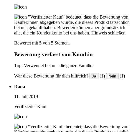
"Verifizierter Kauf“ bedeutet, dass die Bewertung von
Käufer:innen abgegeben wurde, die dieses Produkt tatsächlich
bei uns gekauft haben. Bewerten können aber grundsätzlich
alle, die ein Kundenkonto bei uns haben.
Hinweis schließen
Bewertet mit 5 von 5 Sternen.
Bewertung verfasst von Kund:in
Top. Verwendet bei uns die ganze Familie.
War diese Bewertung für dich hilfreich?
(1)
(1)
Ja
Nein
Dana
11. Juli 2019
Verifizierter Kauf
"Verifizierter Kauf“ bedeutet, dass die Bewertung von
Käufer:innen abgegeben wurde, die dieses Produkt tatsächlich