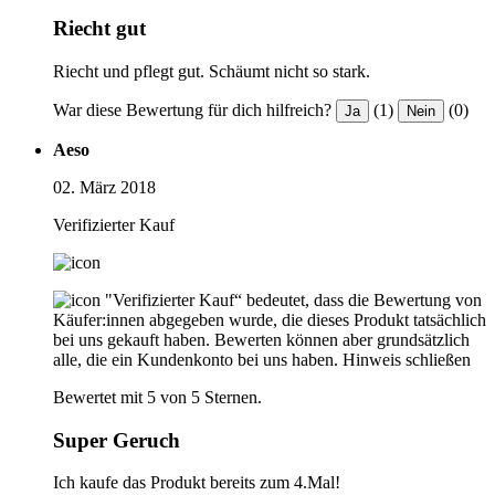
Riecht gut
Riecht und pflegt gut. Schäumt nicht so stark.
War diese Bewertung für dich hilfreich?
(1)
(0)
Ja
Nein
Aeso
02. März 2018
Verifizierter Kauf
"Verifizierter Kauf“ bedeutet, dass die Bewertung von
Käufer:innen abgegeben wurde, die dieses Produkt tatsächlich
bei uns gekauft haben. Bewerten können aber grundsätzlich
alle, die ein Kundenkonto bei uns haben.
Hinweis schließen
Bewertet mit 5 von 5 Sternen.
Super Geruch
Ich kaufe das Produkt bereits zum 4.Mal!