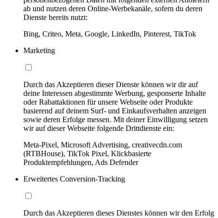
ab und nutzen deren Online-Werbekanäle, sofern du deren
Dienste bereits nutzt:
Bing, Criteo, Meta, Google, LinkedIn, Pinterest, TikTok
Marketing
Durch das Akzeptieren dieser Dienste können wir dir auf
deine Interessen abgestimmte Werbung, gesponserte Inhalte
oder Rabattaktionen für unsere Webseite oder Produkte
basierend auf deinem Surf- und Einkaufsverhalten anzeigen
sowie deren Erfolge messen. Mit deiner Einwilligung setzen
wir auf dieser Webseite folgende Drittdienste ein:
Meta-Pixel, Microsoft Advertising, creativecdn.com
(RTBHouse), TikTok Pixel, Klickbasierte
Produktempfehlungen, Ads Defender
Erweitertes Conversion-Tracking
Durch das Akzeptieren dieses Dienstes können wir den Erfolg