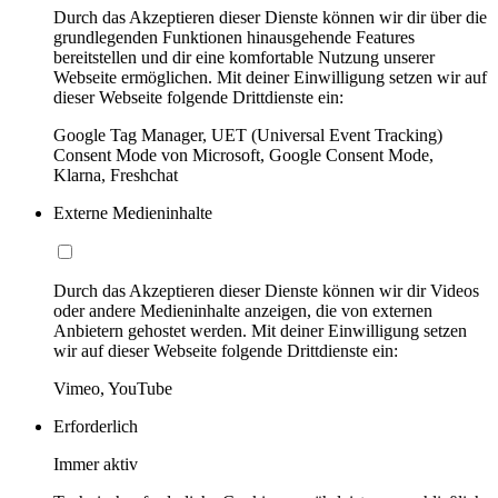
Durch das Akzeptieren dieser Dienste können wir dir über die
grundlegenden Funktionen hinausgehende Features
bereitstellen und dir eine komfortable Nutzung unserer
Webseite ermöglichen. Mit deiner Einwilligung setzen wir auf
dieser Webseite folgende Drittdienste ein:
Google Tag Manager, UET (Universal Event Tracking)
Consent Mode von Microsoft, Google Consent Mode,
Klarna, Freshchat
Externe Medieninhalte
Durch das Akzeptieren dieser Dienste können wir dir Videos
oder andere Medieninhalte anzeigen, die von externen
Anbietern gehostet werden. Mit deiner Einwilligung setzen
wir auf dieser Webseite folgende Drittdienste ein:
Vimeo, YouTube
Erforderlich
Immer aktiv