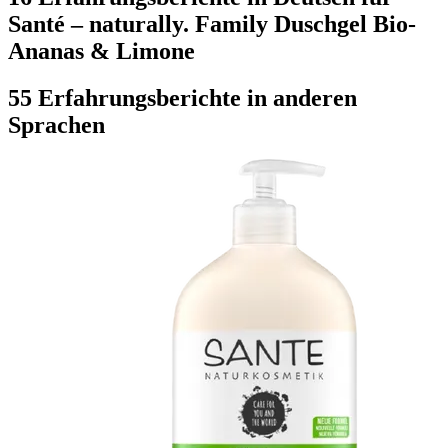
Santé – naturally. Family Duschgel Bio-
Ananas & Limone
55 Erfahrungsberichte in anderen
Sprachen