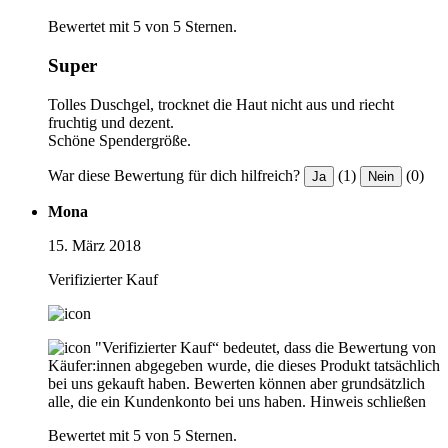
Bewertet mit 5 von 5 Sternen.
Super
Tolles Duschgel, trocknet die Haut nicht aus und riecht
fruchtig und dezent.
Schöne Spendergröße.
War diese Bewertung für dich hilfreich?
(1)
(0)
Ja
Nein
Mona
15. März 2018
Verifizierter Kauf
"Verifizierter Kauf“ bedeutet, dass die Bewertung von
Käufer:innen abgegeben wurde, die dieses Produkt tatsächlich
bei uns gekauft haben. Bewerten können aber grundsätzlich
alle, die ein Kundenkonto bei uns haben.
Hinweis schließen
Bewertet mit 5 von 5 Sternen.