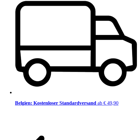
Belgien: Kostenloser Standardversand
ab € 49,90