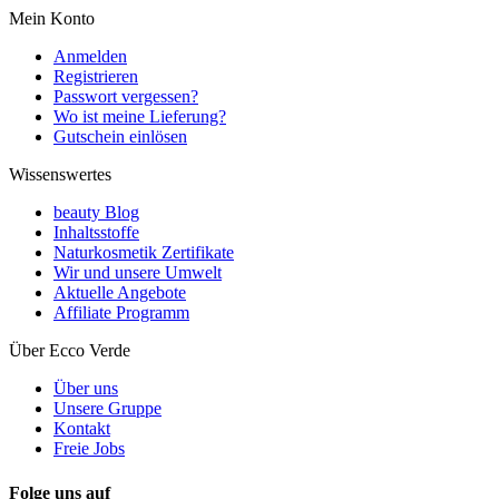
Mein Konto
Anmelden
Registrieren
Passwort vergessen?
Wo ist meine Lieferung?
Gutschein einlösen
Wissenswertes
beauty Blog
Inhaltsstoffe
Naturkosmetik Zertifikate
Wir und unsere Umwelt
Aktuelle Angebote
Affiliate Programm
Über Ecco Verde
Über uns
Unsere Gruppe
Kontakt
Freie Jobs
Folge uns auf