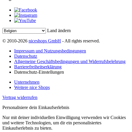
Land ändern
© 2010-2026
niceshops GmbH
- All rights reserved.
Impressum und Nutzungsbedingungen
Datenschutz
Allgemeine Geschäftsbedingungen und Widerrufsbelehrung
Barrierefreiheitserklärung
Datenschutz-Einstellungen
Unternehmen
Weitere nice Shops
Vertrag widerrufen
Personalisiere dein Einkaufserlebnis
Nur mit deiner individuellen Einwilligung verwenden wir Cookies
und weitere Technologien, um dir ein personalisiertes
Einkaufserlebnis zu bieten.