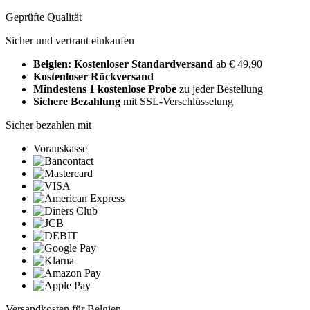
Geprüfte Qualität
Sicher und vertraut einkaufen
Belgien: Kostenloser Standardversand
ab € 49,90
Kostenloser Rückversand
Mindestens 1 kostenlose Probe
zu jeder Bestellung
Sichere Bezahlung
mit SSL-Verschlüsselung
Sicher bezahlen mit
Vorauskasse
Versandkosten für Belgien