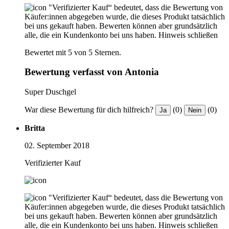
"Verifizierter Kauf“ bedeutet, dass die Bewertung von
Käufer:innen abgegeben wurde, die dieses Produkt tatsächlich
bei uns gekauft haben. Bewerten können aber grundsätzlich
alle, die ein Kundenkonto bei uns haben.
Hinweis schließen
Bewertet mit 5 von 5 Sternen.
Bewertung verfasst von Antonia
Super Duschgel
War diese Bewertung für dich hilfreich?
(0)
(0)
Ja
Nein
Britta
02. September 2018
Verifizierter Kauf
"Verifizierter Kauf“ bedeutet, dass die Bewertung von
Käufer:innen abgegeben wurde, die dieses Produkt tatsächlich
bei uns gekauft haben. Bewerten können aber grundsätzlich
alle, die ein Kundenkonto bei uns haben.
Hinweis schließen