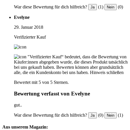
War diese Bewertung für dich hilfreich?
(1)
(0)
Ja
Nein
Evelyne
29. Januar 2018
Verifizierter Kauf
"Verifizierter Kauf“ bedeutet, dass die Bewertung von
Käufer:innen abgegeben wurde, die dieses Produkt tatsächlich
bei uns gekauft haben. Bewerten können aber grundsätzlich
alle, die ein Kundenkonto bei uns haben.
Hinweis schließen
Bewertet mit 5 von 5 Sternen.
Bewertung verfasst von Evelyne
gut..
War diese Bewertung für dich hilfreich?
(0)
(1)
Ja
Nein
Aus unserem Magazin: