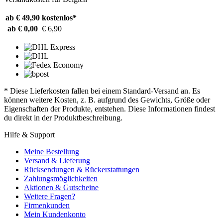
ab € 49,90
kostenlos*
ab € 0,00
€ 6,90
* Diese Lieferkosten fallen bei einem Standard-Versand an. Es
können weitere Kosten, z. B. aufgrund des Gewichts, Größe oder
Eigenschaften der Produkte, entstehen. Diese Informationen findest
du direkt in der Produktbeschreibung.
Hilfe & Support
Meine Bestellung
Versand & Lieferung
Rücksendungen & Rückerstattungen
Zahlungsmöglichkeiten
Aktionen & Gutscheine
Weitere Fragen?
Firmenkunden
Mein Kundenkonto