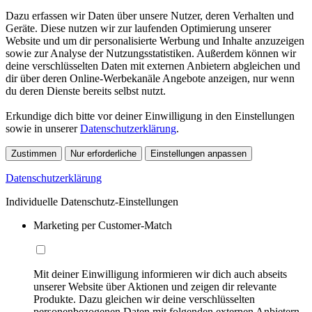
Dazu erfassen wir Daten über unsere Nutzer, deren Verhalten und
Geräte. Diese nutzen wir zur laufenden Optimierung unserer
Website und um dir personalisierte Werbung und Inhalte anzuzeigen
sowie zur Analyse der Nutzungsstatistiken. Außerdem können wir
deine verschlüsselten Daten mit externen Anbietern abgleichen und
dir über deren Online-Werbekanäle Angebote anzeigen, nur wenn
du deren Dienste bereits selbst nutzt.
Erkundige dich bitte vor deiner Einwilligung in den Einstellungen
sowie in unserer
Datenschutzerklärung
.
Zustimmen
Nur erforderliche
Einstellungen anpassen
Datenschutzerklärung
Individuelle Datenschutz-Einstellungen
Marketing per Customer-Match
Mit deiner Einwilligung informieren wir dich auch abseits
unserer Website über Aktionen und zeigen dir relevante
Produkte. Dazu gleichen wir deine verschlüsselten
personenbezogenen Daten mit folgenden externen Anbietern