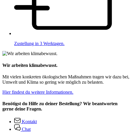
Zustellung in 3 Werktagen.
Wir arbeiten klimabewusst.
Mit vielen konkreten ökologischen Maßnahmen tragen wir dazu bei,
Umwelt und Klima so gering wie möglich zu belasten.
Hier findest du weitere Informationen.
Benötigst du Hilfe zu deiner Bestellung? Wir beantworten
gerne deine Fragen.
Kontakt
Chat