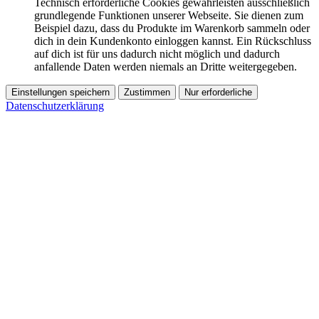
Technisch erforderliche Cookies gewährleisten ausschließlich
grundlegende Funktionen unserer Webseite. Sie dienen zum
Beispiel dazu, dass du Produkte im Warenkorb sammeln oder
dich in dein Kundenkonto einloggen kannst. Ein Rückschluss
auf dich ist für uns dadurch nicht möglich und dadurch
anfallende Daten werden niemals an Dritte weitergegeben.
Einstellungen speichern
Zustimmen
Nur erforderliche
Datenschutzerklärung