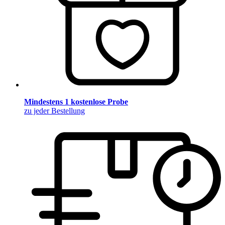
Mindestens 1 kostenlose Probe
zu jeder Bestellung