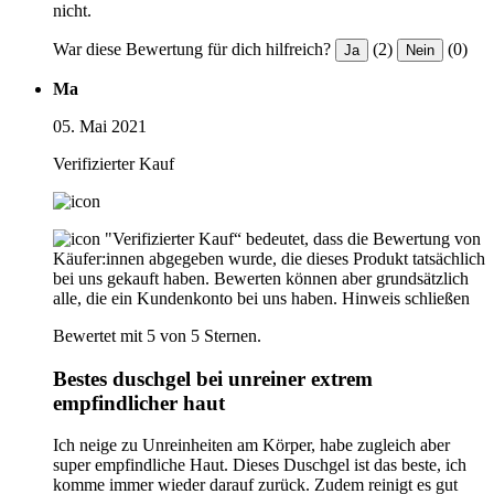
nicht.
War diese Bewertung für dich hilfreich?
(2)
(0)
Ja
Nein
Ma
05. Mai 2021
Verifizierter Kauf
"Verifizierter Kauf“ bedeutet, dass die Bewertung von
Käufer:innen abgegeben wurde, die dieses Produkt tatsächlich
bei uns gekauft haben. Bewerten können aber grundsätzlich
alle, die ein Kundenkonto bei uns haben.
Hinweis schließen
Bewertet mit 5 von 5 Sternen.
Bestes duschgel bei unreiner extrem
empfindlicher haut
Ich neige zu Unreinheiten am Körper, habe zugleich aber
super empfindliche Haut. Dieses Duschgel ist das beste, ich
komme immer wieder darauf zurück. Zudem reinigt es gut