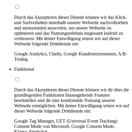
Durch das Akzeptieren dieser Dienste können wir das Klick-
und Surfverhalten innerhalb unserer Webseite nachvollziehen
und anonymisiert auswerten, um unsere Webseite zu
optimieren und das Nutzungserlebnis insgesamt laufend zu
verbessern. Mit deiner Einwilligung setzen wir auf dieser
Webseite folgende Drittdienste ein:
Google Analytics, Clarity, Google Kundenrezensionen, A/B-
Testing
Funktional
Durch das Akzeptieren dieser Dienste können wir dir über die
grundlegenden Funktionen hinausgehende Features
bereitstellen und dir eine komfortable Nutzung unserer
Webseite ermöglichen. Mit deiner Einwilligung setzen wir auf
dieser Webseite folgende Drittdienste ein:
Google Tag Manager, UET (Universal Event Tracking)
Consent Mode von Microsoft, Google Consent Mode,
Klarna, Freshchat