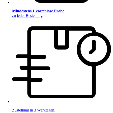
Mindestens 1 kostenlose Probe
zu jeder Bestellung
Zustellung in 3 Werktagen.