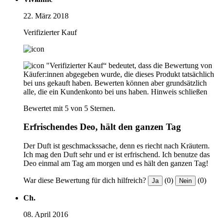
22. März 2018
Verifizierter Kauf
"Verifizierter Kauf“ bedeutet, dass die Bewertung von
Käufer:innen abgegeben wurde, die dieses Produkt tatsächlich
bei uns gekauft haben. Bewerten können aber grundsätzlich
alle, die ein Kundenkonto bei uns haben.
Hinweis schließen
Bewertet mit 5 von 5 Sternen.
Erfrischendes Deo, hält den ganzen Tag
Der Duft ist geschmackssache, denn es riecht nach Kräutern.
Ich mag den Duft sehr und er ist erfrischend. Ich benutze das
Deo einmal am Tag am morgen und es hält den ganzen Tag!
War diese Bewertung für dich hilfreich?
(0)
(0)
Ja
Nein
Ch.
08. April 2016