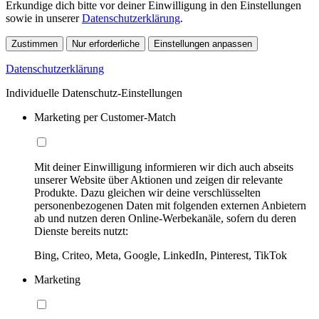
Erkundige dich bitte vor deiner Einwilligung in den Einstellungen
sowie in unserer
Datenschutzerklärung
.
Zustimmen
Nur erforderliche
Einstellungen anpassen
Datenschutzerklärung
Individuelle Datenschutz-Einstellungen
Marketing per Customer-Match
Mit deiner Einwilligung informieren wir dich auch abseits
unserer Website über Aktionen und zeigen dir relevante
Produkte. Dazu gleichen wir deine verschlüsselten
personenbezogenen Daten mit folgenden externen Anbietern
ab und nutzen deren Online-Werbekanäle, sofern du deren
Dienste bereits nutzt:
Bing, Criteo, Meta, Google, LinkedIn, Pinterest, TikTok
Marketing