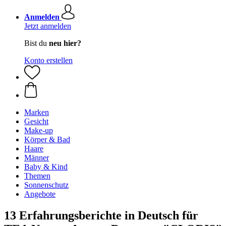
Anmelden
Jetzt anmelden
Bist du
neu hier?
Konto erstellen
Marken
Gesicht
Make-up
Körper & Bad
Haare
Männer
Baby & Kind
Themen
Sonnenschutz
Angebote
13 Erfahrungsberichte in Deutsch für