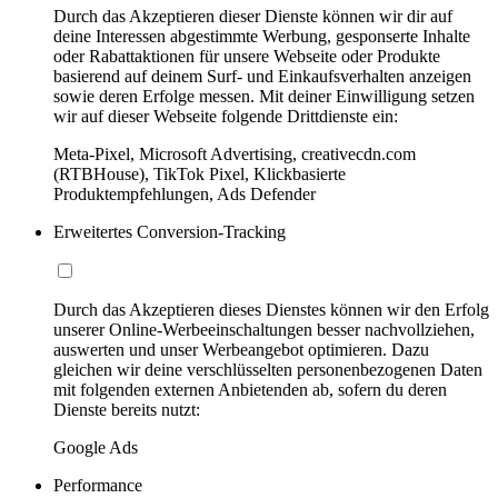
Durch das Akzeptieren dieser Dienste können wir dir auf
deine Interessen abgestimmte Werbung, gesponserte Inhalte
oder Rabattaktionen für unsere Webseite oder Produkte
basierend auf deinem Surf- und Einkaufsverhalten anzeigen
sowie deren Erfolge messen. Mit deiner Einwilligung setzen
wir auf dieser Webseite folgende Drittdienste ein:
Meta-Pixel, Microsoft Advertising, creativecdn.com
(RTBHouse), TikTok Pixel, Klickbasierte
Produktempfehlungen, Ads Defender
Erweitertes Conversion-Tracking
Durch das Akzeptieren dieses Dienstes können wir den Erfolg
unserer Online-Werbeeinschaltungen besser nachvollziehen,
auswerten und unser Werbeangebot optimieren. Dazu
gleichen wir deine verschlüsselten personenbezogenen Daten
mit folgenden externen Anbietenden ab, sofern du deren
Dienste bereits nutzt:
Google Ads
Performance