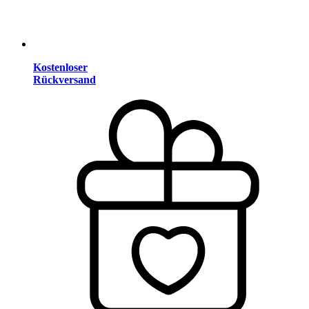
Kostenloser
Rückversand