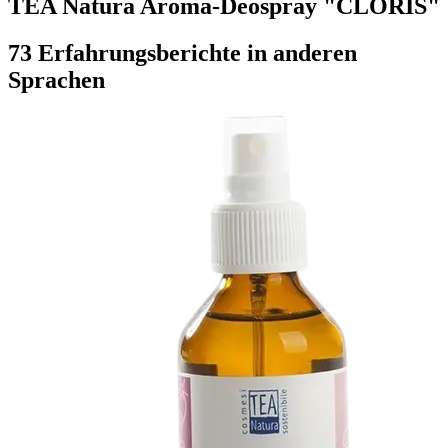
TEA Natura Aroma-Deospray "CLORIS"
73 Erfahrungsberichte in anderen
Sprachen