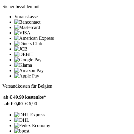
Sicher bezahlen mit
Vorauskasse
Versandkosten für Belgien
ab € 49,90
kostenlos*
ab € 0,00
€ 6,90