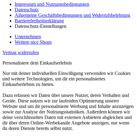
Impressum und Nutzungsbedingungen
Datenschutz
Allgemeine Geschäftsbedingungen und Widerrufsbelehrung
Barrierefreiheitserklärung
Datenschutz-Einstellungen
Unternehmen
Weitere nice Shops
Vertrag widerrufen
Personalisiere dein Einkaufserlebnis
Nur mit deiner individuellen Einwilligung verwenden wir Cookies
und weitere Technologien, um dir ein personalisiertes
Einkaufserlebnis zu bieten.
Dazu erfassen wir Daten über unsere Nutzer, deren Verhalten und
Geräte. Diese nutzen wir zur laufenden Optimierung unserer
Website und um dir personalisierte Werbung und Inhalte anzuzeigen
sowie zur Analyse der Nutzungsstatistiken. Außerdem können wir
deine verschlüsselten Daten mit externen Anbietern abgleichen und
dir über deren Online-Werbekanäle Angebote anzeigen, nur wenn
du deren Dienste bereits selbst nutzt.