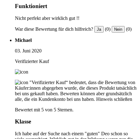
Funktioniert
Nicht perfekt aber wirklich gut !!
War diese Bewertung für dich hilfreich?
(0)
(0)
Ja
Nein
Michael
03. Juni 2020
Verifizierter Kauf
"Verifizierter Kauf“ bedeutet, dass die Bewertung von
Käufer:innen abgegeben wurde, die dieses Produkt tatsächlich
bei uns gekauft haben. Bewerten können aber grundsätzlich
alle, die ein Kundenkonto bei uns haben.
Hinweis schließen
Bewertet mit 5 von 5 Sternen.
Klasse
Ich habe auf der Suche nach einem "guten" Deo schon so