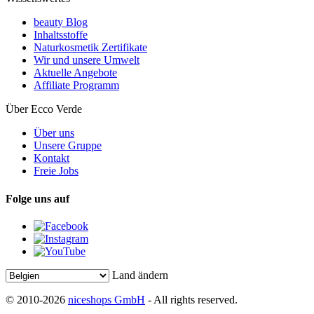
beauty Blog
Inhaltsstoffe
Naturkosmetik Zertifikate
Wir und unsere Umwelt
Aktuelle Angebote
Affiliate Programm
Über Ecco Verde
Über uns
Unsere Gruppe
Kontakt
Freie Jobs
Folge uns auf
Land ändern
© 2010-2026
niceshops GmbH
- All rights reserved.