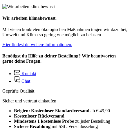
Wir arbeiten klimabewusst.
Mit vielen konkreten ökologischen Maßnahmen tragen wir dazu bei,
Umwelt und Klima so gering wie möglich zu belasten.
Hier findest du weitere Informationen.
Benötigst du Hilfe zu deiner Bestellung? Wir beantworten
gerne deine Fragen.
Kontakt
Chat
Geprüfte Qualität
Sicher und vertraut einkaufen
Belgien: Kostenloser Standardversand
ab € 49,90
Kostenloser Rückversand
Mindestens 1 kostenlose Probe
zu jeder Bestellung
Sichere Bezahlung
mit SSL-Verschlüsselung