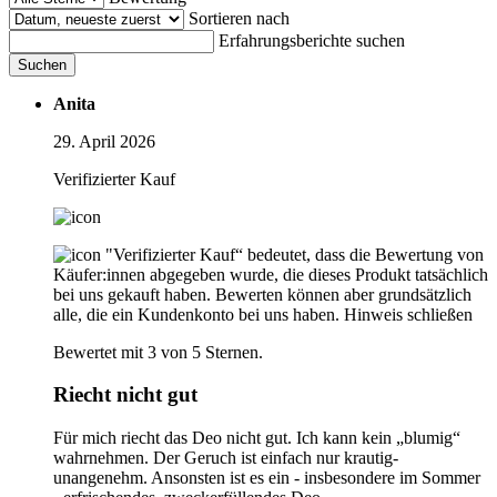
Sortieren nach
Erfahrungsberichte suchen
Suchen
Anita
29. April 2026
Verifizierter Kauf
"Verifizierter Kauf“ bedeutet, dass die Bewertung von
Käufer:innen abgegeben wurde, die dieses Produkt tatsächlich
bei uns gekauft haben. Bewerten können aber grundsätzlich
alle, die ein Kundenkonto bei uns haben.
Hinweis schließen
Bewertet mit 3 von 5 Sternen.
Riecht nicht gut
Für mich riecht das Deo nicht gut. Ich kann kein „blumig“
wahrnehmen. Der Geruch ist einfach nur krautig-
unangenehm. Ansonsten ist es ein - insbesondere im Sommer