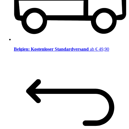
Belgien: Kostenloser Standardversand
ab € 49,90