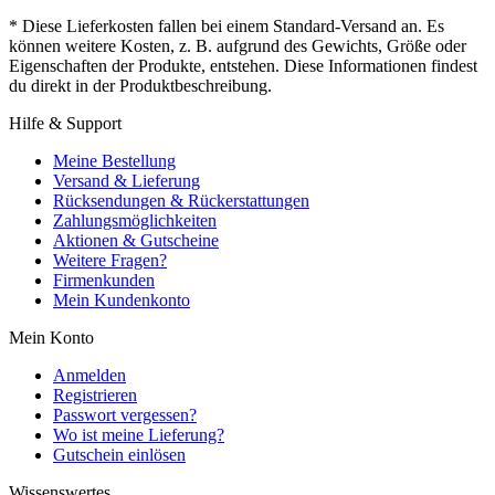
* Diese Lieferkosten fallen bei einem Standard-Versand an. Es
können weitere Kosten, z. B. aufgrund des Gewichts, Größe oder
Eigenschaften der Produkte, entstehen. Diese Informationen findest
du direkt in der Produktbeschreibung.
Hilfe & Support
Meine Bestellung
Versand & Lieferung
Rücksendungen & Rückerstattungen
Zahlungsmöglichkeiten
Aktionen & Gutscheine
Weitere Fragen?
Firmenkunden
Mein Kundenkonto
Mein Konto
Anmelden
Registrieren
Passwort vergessen?
Wo ist meine Lieferung?
Gutschein einlösen
Wissenswertes