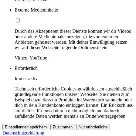
Externe Medieninhalte
Durch das Akzeptieren dieser Dienste können wir dir Videos
oder andere Medieninhalte anzeigen, die von externen
Anbietern gehostet werden. Mit deiner Einwilligung setzen
wir auf dieser Webseite folgende Drittdienste ein:
Vimeo, YouTube
Erforderlich
Immer aktiv
Technisch erforderliche Cookies gewährleisten ausschließlich
grundlegende Funktionen unserer Webseite. Sie dienen zum
Beispiel dazu, dass du Produkte im Warenkorb sammeln oder
dich in dein Kundenkonto einloggen kannst. Ein Rückschluss
auf dich ist für uns dadurch nicht möglich und dadurch
anfallende Daten werden niemals an Dritte weitergegeben.
Einstellungen speichern
Zustimmen
Nur erforderliche
Datenschutzerklärung