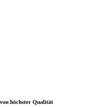
von höchster Qualität