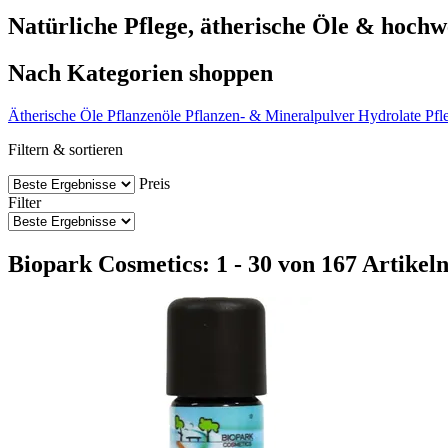
Natürliche Pflege, ätherische Öle & hochw
Nach Kategorien shoppen
Ätherische Öle
Pflanzenöle
Pflanzen- & Mineralpulver
Hydrolate
Pfl
Filtern & sortieren
Preis
Filter
Biopark Cosmetics: 1 - 30 von 167 Artikel