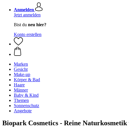
Anmelden
Jetzt anmelden
Bist du
neu hier?
Konto erstellen
Marken
Gesicht
Make-up
Körper & Bad
Haare
Männer
Baby & Kind
Themen
Sonnenschutz
Angebote
Biopark Cosmetics - Reine Naturkosmetik 