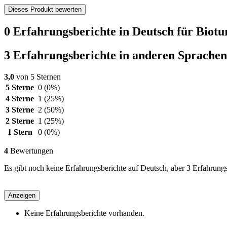
Dieses Produkt bewerten
0 Erfahrungsberichte in Deutsch für Bio
3 Erfahrungsberichte in anderen Sprachen
3,0
von 5 Sternen
5 Sterne
0
(0%)
4 Sterne
1
(25%)
3 Sterne
2
(50%)
2 Sterne
1
(25%)
1 Stern
0
(0%)
4
Bewertungen
Es gibt noch keine Erfahrungsberichte auf Deutsch, aber 3 Erfahrung
Anzeigen
Keine Erfahrungsberichte vorhanden.