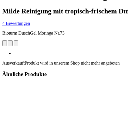
Milde Reinigung mit tropisch-frischem Duf
4 Bewertungen
Bioturm DuschGel Moringa Nr.73
Ausverkauft
Produkt wird in unserem Shop nicht mehr angeboten
Ähnliche Produkte