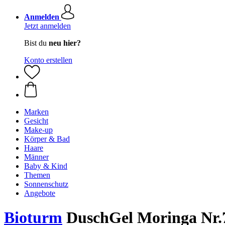
Anmelden
Jetzt anmelden
Bist du
neu hier?
Konto erstellen
Marken
Gesicht
Make-up
Körper & Bad
Haare
Männer
Baby & Kind
Themen
Sonnenschutz
Angebote
Bioturm
DuschGel Moringa Nr.