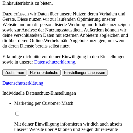
Einkaufserlebnis zu bieten.
Dazu erfassen wir Daten über unsere Nutzer, deren Verhalten und
Geräte. Diese nutzen wir zur laufenden Optimierung unserer
Website und um dir personalisierte Werbung und Inhalte anzuzeigen
sowie zur Analyse der Nutzungsstatistiken. Außerdem können wir
deine verschlüsselten Daten mit externen Anbietern abgleichen und
dir über deren Online-Werbekanäle Angebote anzeigen, nur wenn
du deren Dienste bereits selbst nutzt.
Erkundige dich bitte vor deiner Einwilligung in den Einstellungen
sowie in unserer
Datenschutzerklärung
.
Zustimmen
Nur erforderliche
Einstellungen anpassen
Datenschutzerklärung
Individuelle Datenschutz-Einstellungen
Marketing per Customer-Match
Mit deiner Einwilligung informieren wir dich auch abseits
unserer Website über Aktionen und zeigen dir relevante