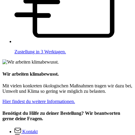
Zustellung in 3 Werktagen.
Wir arbeiten klimabewusst.
Mit vielen konkreten ökologischen Maßnahmen tragen wir dazu bei,
Umwelt und Klima so gering wie möglich zu belasten.
Hier findest du weitere Informationen.
Benötigst du Hilfe zu deiner Bestellung? Wir beantworten
gerne deine Fragen.
Kontakt