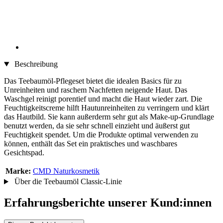
Beschreibung
Das Teebaumöl-Pflegeset bietet die idealen Basics für zu
Unreinheiten und raschem Nachfetten neigende Haut. Das
Waschgel reinigt porentief und macht die Haut wieder zart. Die
Feuchtigkeitscreme hilft Hautunreinheiten zu verringern und klärt
das Hautbild. Sie kann außerderm sehr gut als Make-up-Grundlage
benutzt werden, da sie sehr schnell einzieht und äußerst gut
Feuchtigkeit spendet. Um die Produkte optimal verwenden zu
können, enthält das Set ein praktisches und waschbares
Gesichtspad.
Marke:
CMD Naturkosmetik
Über die Teebaumöl Classic-Linie
Erfahrungsberichte unserer Kund:innen