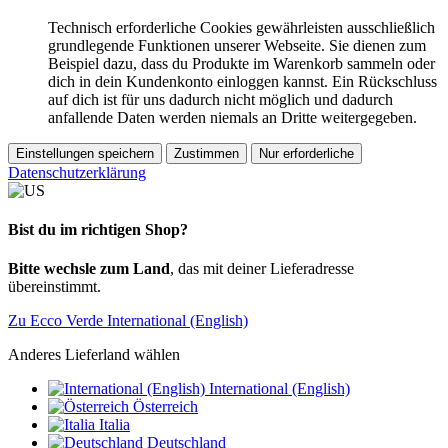
Technisch erforderliche Cookies gewährleisten ausschließlich
grundlegende Funktionen unserer Webseite. Sie dienen zum
Beispiel dazu, dass du Produkte im Warenkorb sammeln oder
dich in dein Kundenkonto einloggen kannst. Ein Rückschluss
auf dich ist für uns dadurch nicht möglich und dadurch
anfallende Daten werden niemals an Dritte weitergegeben.
Einstellungen speichern
Zustimmen
Nur erforderliche
Datenschutzerklärung
Bist du im richtigen Shop?
Bitte wechsle zum Land
, das mit deiner Lieferadresse
übereinstimmt.
Zu Ecco Verde International (English)
Anderes Lieferland wählen
International (English)
Österreich
Italia
Deutschland