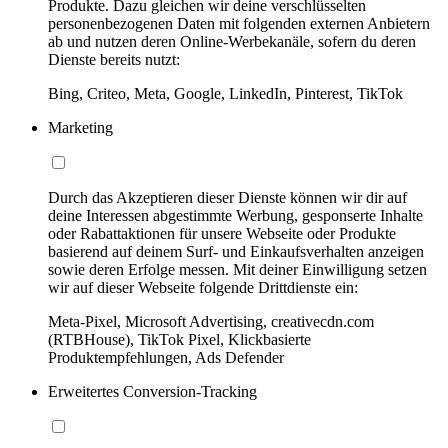
Produkte. Dazu gleichen wir deine verschlüsselten
personenbezogenen Daten mit folgenden externen Anbietern
ab und nutzen deren Online-Werbekanäle, sofern du deren
Dienste bereits nutzt:
Bing, Criteo, Meta, Google, LinkedIn, Pinterest, TikTok
Marketing
Durch das Akzeptieren dieser Dienste können wir dir auf
deine Interessen abgestimmte Werbung, gesponserte Inhalte
oder Rabattaktionen für unsere Webseite oder Produkte
basierend auf deinem Surf- und Einkaufsverhalten anzeigen
sowie deren Erfolge messen. Mit deiner Einwilligung setzen
wir auf dieser Webseite folgende Drittdienste ein:
Meta-Pixel, Microsoft Advertising, creativecdn.com
(RTBHouse), TikTok Pixel, Klickbasierte
Produktempfehlungen, Ads Defender
Erweitertes Conversion-Tracking