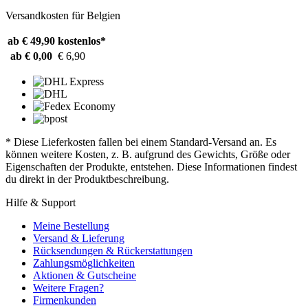
Versandkosten für Belgien
ab € 49,90
kostenlos*
ab € 0,00
€ 6,90
* Diese Lieferkosten fallen bei einem Standard-Versand an. Es
können weitere Kosten, z. B. aufgrund des Gewichts, Größe oder
Eigenschaften der Produkte, entstehen. Diese Informationen findest
du direkt in der Produktbeschreibung.
Hilfe & Support
Meine Bestellung
Versand & Lieferung
Rücksendungen & Rückerstattungen
Zahlungsmöglichkeiten
Aktionen & Gutscheine
Weitere Fragen?
Firmenkunden