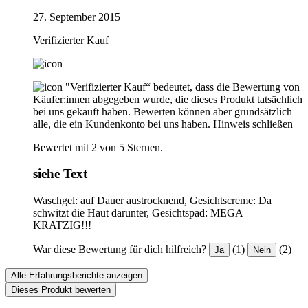
27. September 2015
Verifizierter Kauf
"Verifizierter Kauf“ bedeutet, dass die Bewertung von
Käufer:innen abgegeben wurde, die dieses Produkt tatsächlich
bei uns gekauft haben. Bewerten können aber grundsätzlich
alle, die ein Kundenkonto bei uns haben.
Hinweis schließen
Bewertet mit 2 von 5 Sternen.
siehe Text
Waschgel: auf Dauer austrocknend, Gesichtscreme: Da
schwitzt die Haut darunter, Gesichtspad: MEGA
KRATZIG!!!
War diese Bewertung für dich hilfreich?
(1)
(2)
Ja
Nein
Alle Erfahrungsberichte anzeigen
Dieses Produkt bewerten