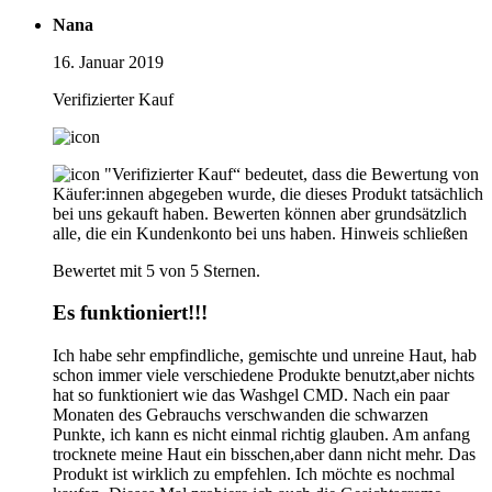
Nana
16. Januar 2019
Verifizierter Kauf
"Verifizierter Kauf“ bedeutet, dass die Bewertung von
Käufer:innen abgegeben wurde, die dieses Produkt tatsächlich
bei uns gekauft haben. Bewerten können aber grundsätzlich
alle, die ein Kundenkonto bei uns haben.
Hinweis schließen
Bewertet mit 5 von 5 Sternen.
Es funktioniert!!!
Ich habe sehr empfindliche, gemischte und unreine Haut, hab
schon immer viele verschiedene Produkte benutzt,aber nichts
hat so funktioniert wie das Washgel CMD. Nach ein paar
Monaten des Gebrauchs verschwanden die schwarzen
Punkte, ich kann es nicht einmal richtig glauben. Am anfang
trocknete meine Haut ein bisschen,aber dann nicht mehr. Das
Produkt ist wirklich zu empfehlen. Ich möchte es nochmal