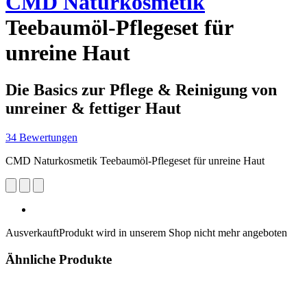
CMD Naturkosmetik
Teebaumöl-Pflegeset für
unreine Haut
Die Basics zur Pflege & Reinigung von
unreiner & fettiger Haut
34 Bewertungen
CMD Naturkosmetik Teebaumöl-Pflegeset für unreine Haut
Ausverkauft
Produkt wird in unserem Shop nicht mehr angeboten
Ähnliche Produkte