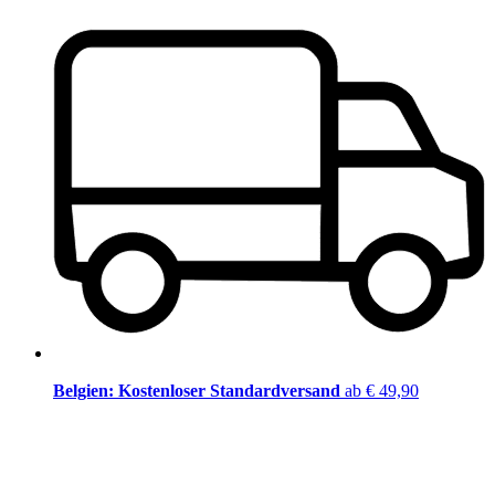
Belgien: Kostenloser Standardversand
ab € 49,90