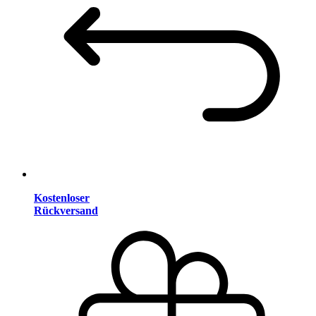
Kostenloser
Rückversand