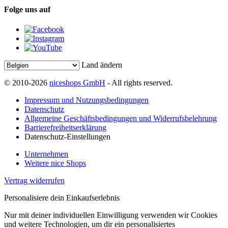
Folge uns auf
Land ändern
© 2010-2026
niceshops GmbH
- All rights reserved.
Impressum und Nutzungsbedingungen
Datenschutz
Allgemeine Geschäftsbedingungen und Widerrufsbelehrung
Barrierefreiheitserklärung
Datenschutz-Einstellungen
Unternehmen
Weitere nice Shops
Vertrag widerrufen
Personalisiere dein Einkaufserlebnis
Nur mit deiner individuellen Einwilligung verwenden wir Cookies
und weitere Technologien, um dir ein personalisiertes