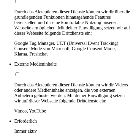
Durch das Akzeptieren dieser Dienste können wir dir über die
grundlegenden Funktionen hinausgehende Features
bereitstellen und dir eine komfortable Nutzung unserer
Webseite ermöglichen. Mit deiner Einwilligung setzen wir auf
dieser Webseite folgende Drittdienste ein:
Google Tag Manager, UET (Universal Event Tracking)
Consent Mode von Microsoft, Google Consent Mode,
Klarna, Freshchat
Externe Medieninhalte
Durch das Akzeptieren dieser Dienste können wir dir Videos
oder andere Medieninhalte anzeigen, die von externen
Anbietern gehostet werden. Mit deiner Einwilligung setzen
wir auf dieser Webseite folgende Drittdienste ein:
Vimeo, YouTube
Erforderlich
Immer aktiv