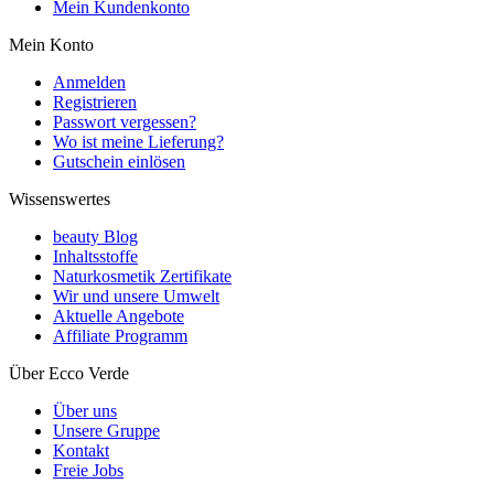
Mein Kundenkonto
Mein Konto
Anmelden
Registrieren
Passwort vergessen?
Wo ist meine Lieferung?
Gutschein einlösen
Wissenswertes
beauty Blog
Inhaltsstoffe
Naturkosmetik Zertifikate
Wir und unsere Umwelt
Aktuelle Angebote
Affiliate Programm
Über Ecco Verde
Über uns
Unsere Gruppe
Kontakt
Freie Jobs