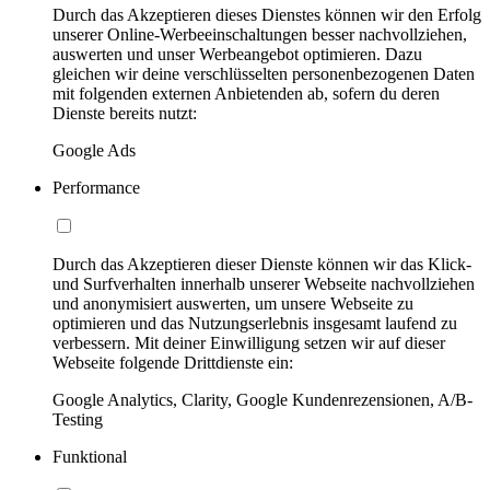
Durch das Akzeptieren dieses Dienstes können wir den Erfolg
unserer Online-Werbeeinschaltungen besser nachvollziehen,
auswerten und unser Werbeangebot optimieren. Dazu
gleichen wir deine verschlüsselten personenbezogenen Daten
mit folgenden externen Anbietenden ab, sofern du deren
Dienste bereits nutzt:
Google Ads
Performance
Durch das Akzeptieren dieser Dienste können wir das Klick-
und Surfverhalten innerhalb unserer Webseite nachvollziehen
und anonymisiert auswerten, um unsere Webseite zu
optimieren und das Nutzungserlebnis insgesamt laufend zu
verbessern. Mit deiner Einwilligung setzen wir auf dieser
Webseite folgende Drittdienste ein:
Google Analytics, Clarity, Google Kundenrezensionen, A/B-
Testing
Funktional