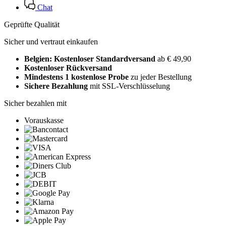
Chat
Geprüfte Qualität
Sicher und vertraut einkaufen
Belgien: Kostenloser Standardversand
ab € 49,90
Kostenloser Rückversand
Mindestens 1 kostenlose Probe
zu jeder Bestellung
Sichere Bezahlung
mit SSL-Verschlüsselung
Sicher bezahlen mit
Vorauskasse