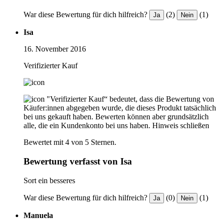
War diese Bewertung für dich hilfreich?
(2)
(1)
Ja
Nein
Isa
16. November 2016
Verifizierter Kauf
"Verifizierter Kauf“ bedeutet, dass die Bewertung von
Käufer:innen abgegeben wurde, die dieses Produkt tatsächlich
bei uns gekauft haben. Bewerten können aber grundsätzlich
alle, die ein Kundenkonto bei uns haben.
Hinweis schließen
Bewertet mit 4 von 5 Sternen.
Bewertung verfasst von Isa
Sort ein besseres
War diese Bewertung für dich hilfreich?
(0)
(1)
Ja
Nein
Manuela