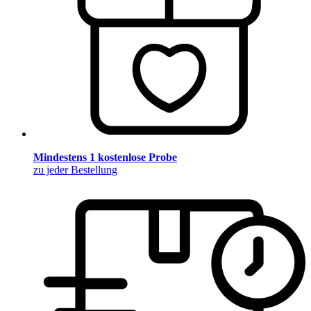
Mindestens 1 kostenlose Probe
zu jeder Bestellung