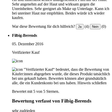
Sehr angenehm auf der Haut und wirksam gegen die
Unreinheiten. Sehr geeignet als Make up Unterlage. Kann ich
bei unreiner Haut nur empfehlen. Beides würde ich wieder
kaufen.
War diese Bewertung für dich hilfreich?
(4)
(0)
Ja
Nein
Filbig-Berends
05. Dezember 2016
Verifizierter Kauf
"Verifizierter Kauf“ bedeutet, dass die Bewertung von
Käufer:innen abgegeben wurde, die dieses Produkt tatsächlich
bei uns gekauft haben. Bewerten können aber grundsätzlich
alle, die ein Kundenkonto bei uns haben.
Hinweis schließen
Bewertet mit 5 von 5 Sternen.
Bewertung verfasst von Filbig-Berends
sehr zudrieden