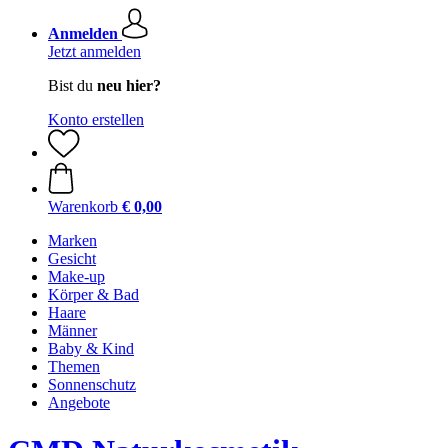
Anmelden
Jetzt anmelden
Bist du
neu hier?
Konto erstellen
Warenkorb
€ 0,00
Marken
Gesicht
Make-up
Körper & Bad
Haare
Männer
Baby & Kind
Themen
Sonnenschutz
Angebote