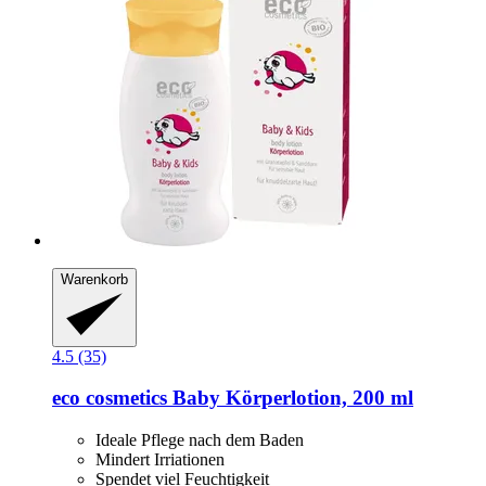
Warenkorb
4.5 (35)
eco cosmetics
Baby Körperlotion, 200 ml
Ideale Pflege nach dem Baden
Mindert Irriationen
Spendet viel Feuchtigkeit