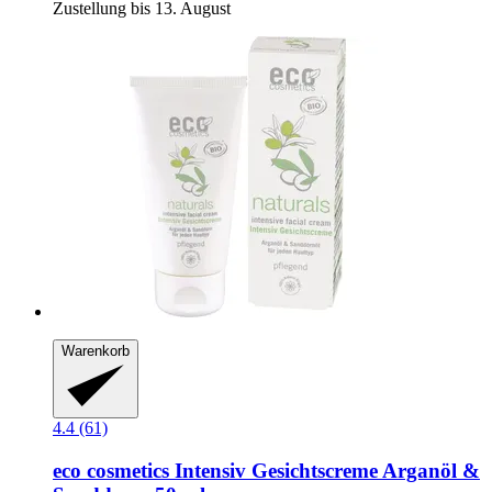
Zustellung bis 13. August
Warenkorb
4.4 (61)
eco cosmetics
Intensiv Gesichtscreme Arganöl &