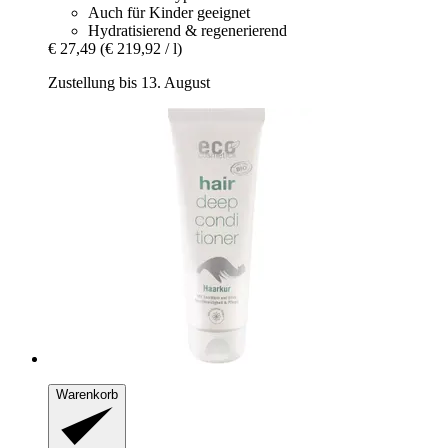
Auch für Kinder geeignet
Hydratisierend & regenerierend
€ 27,49
(€ 219,92 / l)
Zustellung bis 13. August
Warenkorb