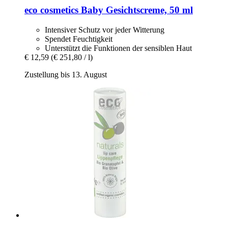
eco cosmetics
Baby Gesichtscreme, 50 ml
Intensiver Schutz vor jeder Witterung
Spendet Feuchtigkeit
Unterstützt die Funktionen der sensiblen Haut
€ 12,59
(€ 251,80 / l)
Zustellung bis 13. August