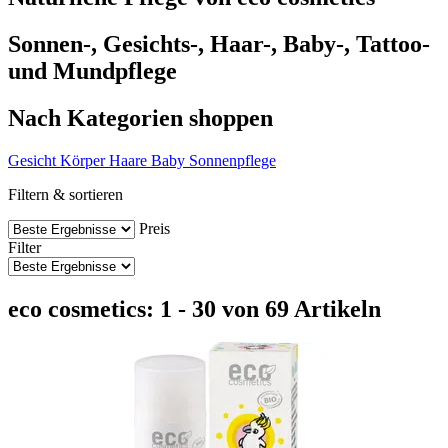
Sonnen-, Gesichts-, Haar-, Baby-, Tattoo-
und Mundpflege
Nach Kategorien shoppen
Gesicht
Körper
Haare
Baby
Sonnenpflege
Filtern & sortieren
Preis
Filter
eco cosmetics: 1 - 30 von 69 Artikeln