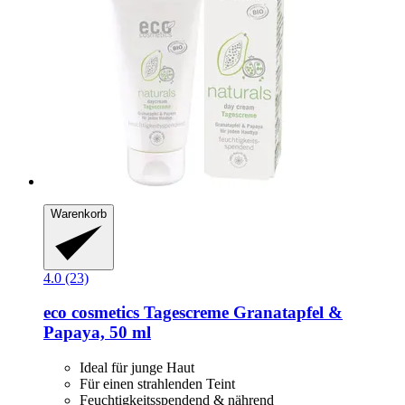
Warenkorb
4.0 (23)
eco cosmetics
Tagescreme Granatapfel &
Papaya, 50 ml
Ideal für junge Haut
Für einen strahlenden Teint
Feuchtigkeitsspendend & nährend