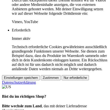
Durch das Akzeptieren dieser Dienste können wir dir Videos
oder andere Medieninhalte anzeigen, die von externen
Anbietern gehostet werden. Mit deiner Einwilligung setzen
wir auf dieser Webseite folgende Drittdienste ein:
Vimeo, YouTube
Erforderlich
Immer aktiv
Technisch erforderliche Cookies gewährleisten ausschließlich
grundlegende Funktionen unserer Webseite. Sie dienen zum
Beispiel dazu, dass du Produkte im Warenkorb sammeln oder
dich in dein Kundenkonto einloggen kannst. Ein Rückschluss
auf dich ist für uns dadurch nicht möglich und dadurch
anfallende Daten werden niemals an Dritte weitergegeben.
Einstellungen speichern
Zustimmen
Nur erforderliche
Datenschutzerklärung
Bist du im richtigen Shop?
Bitte wechsle zum Land
, das mit deiner Lieferadresse