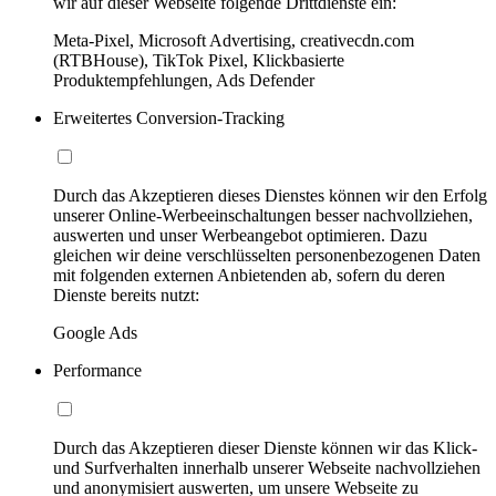
wir auf dieser Webseite folgende Drittdienste ein:
Meta-Pixel, Microsoft Advertising, creativecdn.com
(RTBHouse), TikTok Pixel, Klickbasierte
Produktempfehlungen, Ads Defender
Erweitertes Conversion-Tracking
Durch das Akzeptieren dieses Dienstes können wir den Erfolg
unserer Online-Werbeeinschaltungen besser nachvollziehen,
auswerten und unser Werbeangebot optimieren. Dazu
gleichen wir deine verschlüsselten personenbezogenen Daten
mit folgenden externen Anbietenden ab, sofern du deren
Dienste bereits nutzt:
Google Ads
Performance
Durch das Akzeptieren dieser Dienste können wir das Klick-
und Surfverhalten innerhalb unserer Webseite nachvollziehen
und anonymisiert auswerten, um unsere Webseite zu