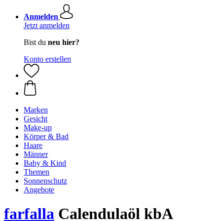
Anmelden
Jetzt anmelden
Bist du
neu hier?
Konto erstellen
Marken
Gesicht
Make-up
Körper & Bad
Haare
Männer
Baby & Kind
Themen
Sonnenschutz
Angebote
farfalla
Calendulaöl kbA