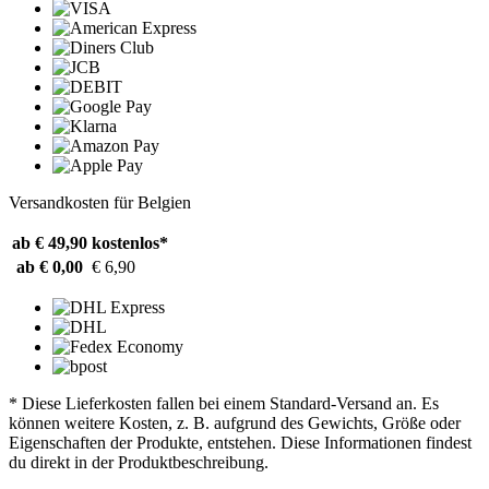
Versandkosten für Belgien
ab € 49,90
kostenlos*
ab € 0,00
€ 6,90
* Diese Lieferkosten fallen bei einem Standard-Versand an. Es
können weitere Kosten, z. B. aufgrund des Gewichts, Größe oder
Eigenschaften der Produkte, entstehen. Diese Informationen findest
du direkt in der Produktbeschreibung.