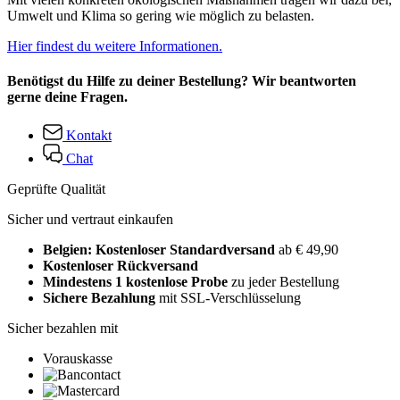
Umwelt und Klima so gering wie möglich zu belasten.
Hier findest du weitere Informationen.
Benötigst du Hilfe zu deiner Bestellung? Wir beantworten
gerne deine Fragen.
Kontakt
Chat
Geprüfte Qualität
Sicher und vertraut einkaufen
Belgien: Kostenloser Standardversand
ab € 49,90
Kostenloser Rückversand
Mindestens 1 kostenlose Probe
zu jeder Bestellung
Sichere Bezahlung
mit SSL-Verschlüsselung
Sicher bezahlen mit
Vorauskasse