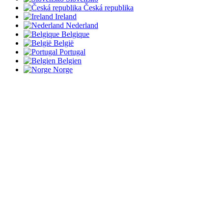
Česká republika
Ireland
Nederland
Belgique
België
Portugal
Belgien
Norge