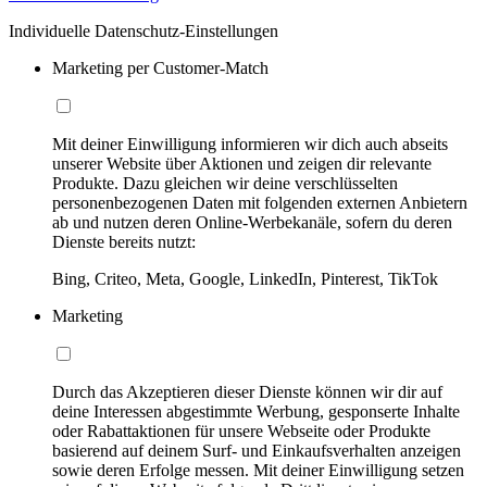
Individuelle Datenschutz-Einstellungen
Marketing per Customer-Match
Mit deiner Einwilligung informieren wir dich auch abseits
unserer Website über Aktionen und zeigen dir relevante
Produkte. Dazu gleichen wir deine verschlüsselten
personenbezogenen Daten mit folgenden externen Anbietern
ab und nutzen deren Online-Werbekanäle, sofern du deren
Dienste bereits nutzt:
Bing, Criteo, Meta, Google, LinkedIn, Pinterest, TikTok
Marketing
Durch das Akzeptieren dieser Dienste können wir dir auf
deine Interessen abgestimmte Werbung, gesponserte Inhalte
oder Rabattaktionen für unsere Webseite oder Produkte
basierend auf deinem Surf- und Einkaufsverhalten anzeigen
sowie deren Erfolge messen. Mit deiner Einwilligung setzen