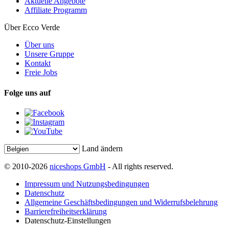
Aktuelle Angebote
Affiliate Programm
Über Ecco Verde
Über uns
Unsere Gruppe
Kontakt
Freie Jobs
Folge uns auf
Land ändern
© 2010-2026
niceshops GmbH
- All rights reserved.
Impressum und Nutzungsbedingungen
Datenschutz
Allgemeine Geschäftsbedingungen und Widerrufsbelehrung
Barrierefreiheitserklärung
Datenschutz-Einstellungen