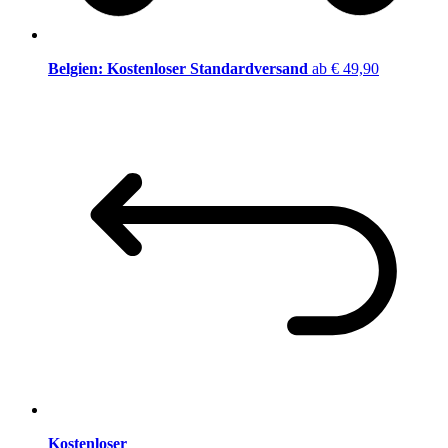
Belgien: Kostenloser Standardversand
ab € 49,90
Kostenloser