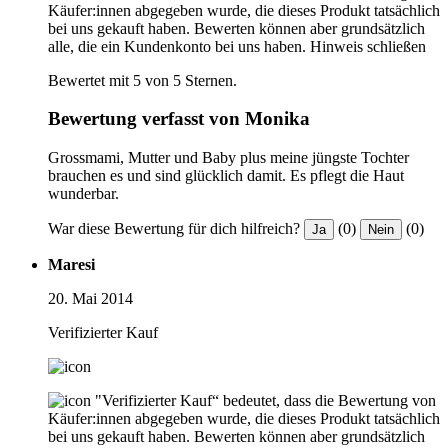
Käufer:innen abgegeben wurde, die dieses Produkt tatsächlich
bei uns gekauft haben. Bewerten können aber grundsätzlich
alle, die ein Kundenkonto bei uns haben.
Hinweis schließen
Bewertet mit 5 von 5 Sternen.
Bewertung verfasst von Monika
Grossmami, Mutter und Baby plus meine jüngste Tochter
brauchen es und sind glücklich damit. Es pflegt die Haut
wunderbar.
War diese Bewertung für dich hilfreich?
(0)
(0)
Ja
Nein
Maresi
20. Mai 2014
Verifizierter Kauf
"Verifizierter Kauf“ bedeutet, dass die Bewertung von
Käufer:innen abgegeben wurde, die dieses Produkt tatsächlich
bei uns gekauft haben. Bewerten können aber grundsätzlich