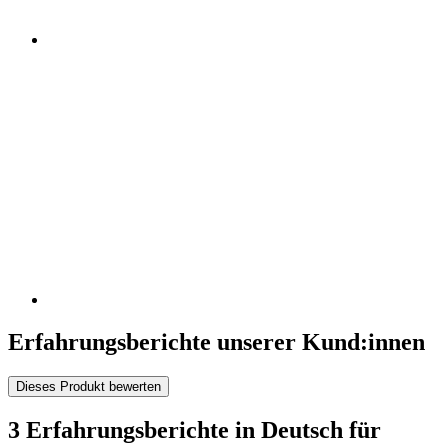
Erfahrungsberichte unserer Kund:innen
Dieses Produkt bewerten
3 Erfahrungsberichte in Deutsch für