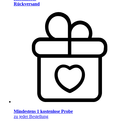
Rückversand
Mindestens 1 kostenlose Probe
zu jeder Bestellung