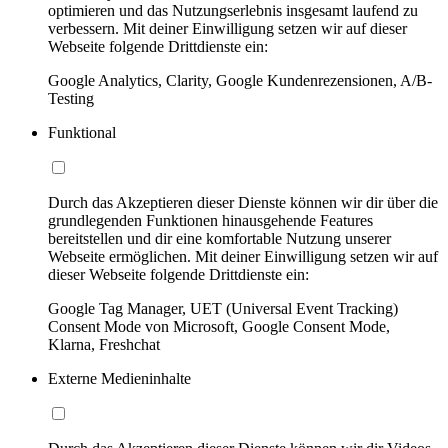
optimieren und das Nutzungserlebnis insgesamt laufend zu
verbessern. Mit deiner Einwilligung setzen wir auf dieser
Webseite folgende Drittdienste ein:
Google Analytics, Clarity, Google Kundenrezensionen, A/B-
Testing
Funktional
Durch das Akzeptieren dieser Dienste können wir dir über die
grundlegenden Funktionen hinausgehende Features
bereitstellen und dir eine komfortable Nutzung unserer
Webseite ermöglichen. Mit deiner Einwilligung setzen wir auf
dieser Webseite folgende Drittdienste ein:
Google Tag Manager, UET (Universal Event Tracking)
Consent Mode von Microsoft, Google Consent Mode,
Klarna, Freshchat
Externe Medieninhalte