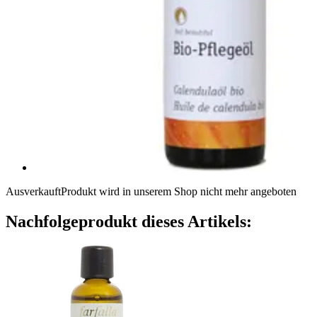
Ausverkauft
Produkt wird in unserem Shop nicht mehr angeboten
Nachfolgeprodukt dieses Artikels: