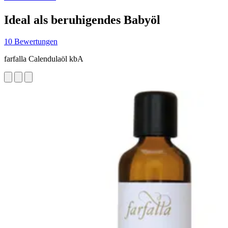
Ideal als beruhigendes Babyöl
10 Bewertungen
farfalla Calendulaöl kbA