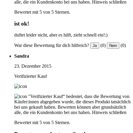
alle, die ein Kundenkonto bei uns haben.
Hinweis schließen
Bewertet mit 5 von 5 Sternen.
ist ok!
duftet leider nicht, aber es hilft, zieht schnell ein!:)
War diese Bewertung für dich hilfreich?
(0)
(0)
Ja
Nein
Sandra
23. Dezember 2015
Verifizierter Kauf
"Verifizierter Kauf“ bedeutet, dass die Bewertung von
Käufer:innen abgegeben wurde, die dieses Produkt tatsächlich
bei uns gekauft haben. Bewerten können aber grundsätzlich
alle, die ein Kundenkonto bei uns haben.
Hinweis schließen
Bewertet mit 5 von 5 Sternen.