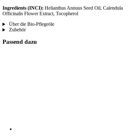
Ingredients (INCI):
Helianthus Annuus Seed Oil, Calendula
Officinalis Flower Extract, Tocopherol
Über die Bio-Pflegeöle
Zubehör
Passend dazu