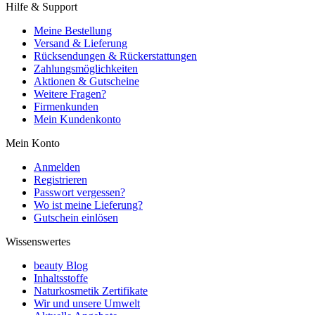
Hilfe & Support
Meine Bestellung
Versand & Lieferung
Rücksendungen & Rückerstattungen
Zahlungsmöglichkeiten
Aktionen & Gutscheine
Weitere Fragen?
Firmenkunden
Mein Kundenkonto
Mein Konto
Anmelden
Registrieren
Passwort vergessen?
Wo ist meine Lieferung?
Gutschein einlösen
Wissenswertes
beauty Blog
Inhaltsstoffe
Naturkosmetik Zertifikate
Wir und unsere Umwelt