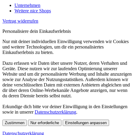
Unternehmen
Weitere nice Shops
Vertrag widerrufen
Personalisiere dein Einkaufserlebnis
Nur mit deiner individuellen Einwilligung verwenden wir Cookies
und weitere Technologien, um dir ein personalisiertes
Einkaufserlebnis zu bieten.
Dazu erfassen wir Daten über unsere Nutzer, deren Verhalten und
Geräte. Diese nutzen wir zur laufenden Optimierung unserer
Website und um dir personalisierte Werbung und Inhalte anzuzeigen
sowie zur Analyse der Nutzungsstatistiken. Außerdem können wir
deine verschlüsselten Daten mit externen Anbietern abgleichen und
dir über deren Online-Werbekanäle Angebote anzeigen, nur wenn
du deren Dienste bereits selbst nutzt.
Erkundige dich bitte vor deiner Einwilligung in den Einstellungen
sowie in unserer
Datenschutzerklärung
.
Zustimmen
Nur erforderliche
Einstellungen anpassen
Datenschutzerklärung