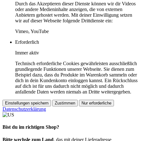
Durch das Akzeptieren dieser Dienste können wir dir Videos
oder andere Medieninhalte anzeigen, die von externen
Anbietern gehostet werden. Mit deiner Einwilligung setzen
wir auf dieser Webseite folgende Drittdienste ein:
Vimeo, YouTube
Erforderlich
Immer aktiv
Technisch erforderliche Cookies gewährleisten ausschließlich
grundlegende Funktionen unserer Webseite. Sie dienen zum
Beispiel dazu, dass du Produkte im Warenkorb sammeln oder
dich in dein Kundenkonto einloggen kannst. Ein Rückschluss
auf dich ist für uns dadurch nicht möglich und dadurch
anfallende Daten werden niemals an Dritte weitergegeben.
Einstellungen speichern
Zustimmen
Nur erforderliche
Datenschutzerklärung
Bist du im richtigen Shop?
Bitte wechsle zum Land
, das mit deiner Lieferadresse