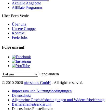
Aktuelle Angebote
Affiliate Programm
Über Ecco Verde
Über uns
Unsere Gruppe
Kontakt
Freie Jobs
Folge uns auf
Land ändern
© 2010-2026
niceshops GmbH
- All rights reserved.
Impressum und Nutzungsbedingungen
Datenschutz
Allgemeine Geschäftsbedingungen und Widerrufsbelehrung
Barrierefreiheitserklärung
Datenschutz-Einstellungen