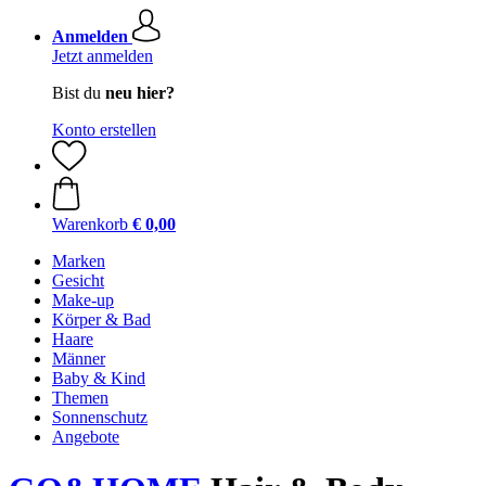
Anmelden
Jetzt anmelden
Bist du
neu hier?
Konto erstellen
Warenkorb
€ 0,00
Marken
Gesicht
Make-up
Körper & Bad
Haare
Männer
Baby & Kind
Themen
Sonnenschutz
Angebote