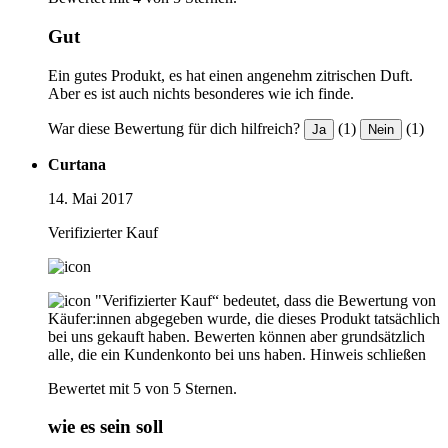
Gut
Ein gutes Produkt, es hat einen angenehm zitrischen Duft.
Aber es ist auch nichts besonderes wie ich finde.
War diese Bewertung für dich hilfreich?
(1)
(1)
Ja
Nein
Curtana
14. Mai 2017
Verifizierter Kauf
"Verifizierter Kauf“ bedeutet, dass die Bewertung von
Käufer:innen abgegeben wurde, die dieses Produkt tatsächlich
bei uns gekauft haben. Bewerten können aber grundsätzlich
alle, die ein Kundenkonto bei uns haben.
Hinweis schließen
Bewertet mit 5 von 5 Sternen.
wie es sein soll