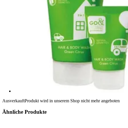
Ausverkauft
Produkt wird in unserem Shop nicht mehr angeboten
Ähnliche Produkte