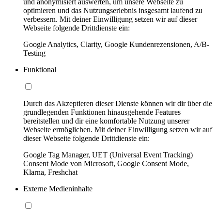
und anonymisiert auswerten, um unsere Webseite zu
optimieren und das Nutzungserlebnis insgesamt laufend zu
verbessern. Mit deiner Einwilligung setzen wir auf dieser
Webseite folgende Drittdienste ein:
Google Analytics, Clarity, Google Kundenrezensionen, A/B-
Testing
Funktional
Durch das Akzeptieren dieser Dienste können wir dir über die
grundlegenden Funktionen hinausgehende Features
bereitstellen und dir eine komfortable Nutzung unserer
Webseite ermöglichen. Mit deiner Einwilligung setzen wir auf
dieser Webseite folgende Drittdienste ein:
Google Tag Manager, UET (Universal Event Tracking)
Consent Mode von Microsoft, Google Consent Mode,
Klarna, Freshchat
Externe Medieninhalte