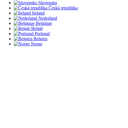
Slovensko
Česká republika
Ireland
Nederland
Belgique
België
Portugal
Belgien
Norge