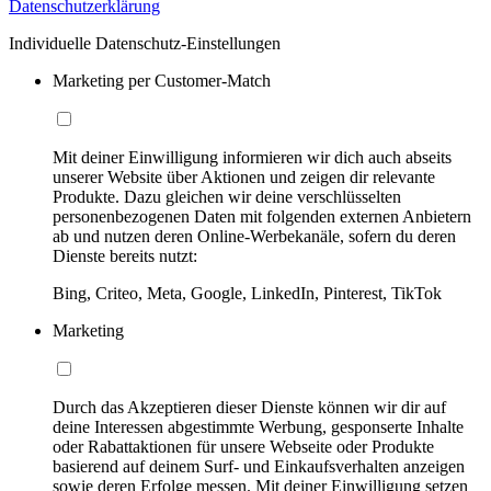
Datenschutzerklärung
Individuelle Datenschutz-Einstellungen
Marketing per Customer-Match
Mit deiner Einwilligung informieren wir dich auch abseits
unserer Website über Aktionen und zeigen dir relevante
Produkte. Dazu gleichen wir deine verschlüsselten
personenbezogenen Daten mit folgenden externen Anbietern
ab und nutzen deren Online-Werbekanäle, sofern du deren
Dienste bereits nutzt:
Bing, Criteo, Meta, Google, LinkedIn, Pinterest, TikTok
Marketing
Durch das Akzeptieren dieser Dienste können wir dir auf
deine Interessen abgestimmte Werbung, gesponserte Inhalte
oder Rabattaktionen für unsere Webseite oder Produkte
basierend auf deinem Surf- und Einkaufsverhalten anzeigen
sowie deren Erfolge messen. Mit deiner Einwilligung setzen