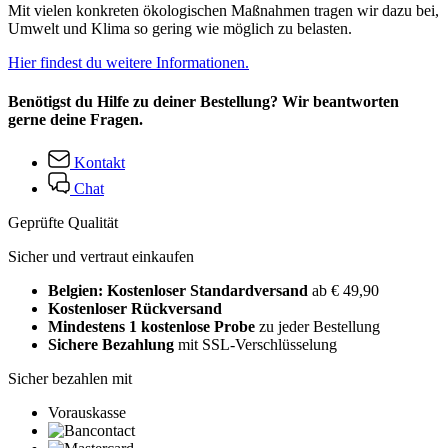
Mit vielen konkreten ökologischen Maßnahmen tragen wir dazu bei,
Umwelt und Klima so gering wie möglich zu belasten.
Hier findest du weitere Informationen.
Benötigst du Hilfe zu deiner Bestellung? Wir beantworten
gerne deine Fragen.
Kontakt
Chat
Geprüfte Qualität
Sicher und vertraut einkaufen
Belgien: Kostenloser Standardversand
ab € 49,90
Kostenloser Rückversand
Mindestens 1 kostenlose Probe
zu jeder Bestellung
Sichere Bezahlung
mit SSL-Verschlüsselung
Sicher bezahlen mit
Vorauskasse