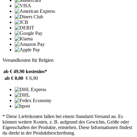
Versandkosten für Belgien
ab € 49,90
kostenlos*
ab € 0,00
€ 6,90
* Diese Lieferkosten fallen bei einem Standard-Versand an. Es
können weitere Kosten, z. B. aufgrund des Gewichts, Größe oder
Eigenschaften der Produkte, entstehen. Diese Informationen findest
du direkt in der Produktbeschreibung.