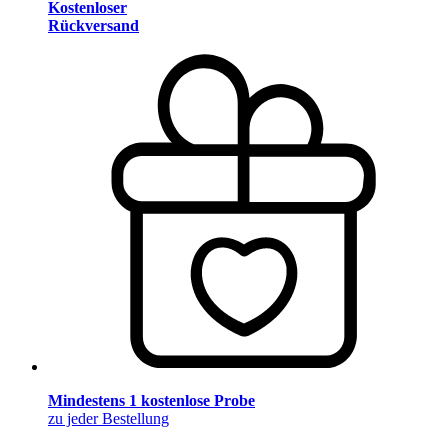
Kostenloser
Rückversand
Mindestens 1 kostenlose Probe
zu jeder Bestellung