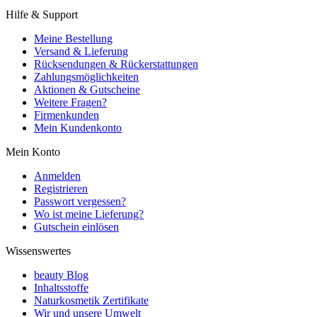
Hilfe & Support
Meine Bestellung
Versand & Lieferung
Rücksendungen & Rückerstattungen
Zahlungsmöglichkeiten
Aktionen & Gutscheine
Weitere Fragen?
Firmenkunden
Mein Kundenkonto
Mein Konto
Anmelden
Registrieren
Passwort vergessen?
Wo ist meine Lieferung?
Gutschein einlösen
Wissenswertes
beauty Blog
Inhaltsstoffe
Naturkosmetik Zertifikate
Wir und unsere Umwelt