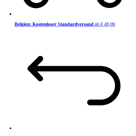
Belgien: Kostenloser Standardversand
ab € 49,90