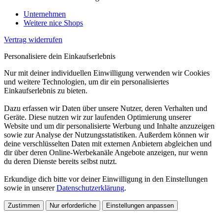
Unternehmen
Weitere nice Shops
Vertrag widerrufen
Personalisiere dein Einkaufserlebnis
Nur mit deiner individuellen Einwilligung verwenden wir Cookies
und weitere Technologien, um dir ein personalisiertes
Einkaufserlebnis zu bieten.
Dazu erfassen wir Daten über unsere Nutzer, deren Verhalten und
Geräte. Diese nutzen wir zur laufenden Optimierung unserer
Website und um dir personalisierte Werbung und Inhalte anzuzeigen
sowie zur Analyse der Nutzungsstatistiken. Außerdem können wir
deine verschlüsselten Daten mit externen Anbietern abgleichen und
dir über deren Online-Werbekanäle Angebote anzeigen, nur wenn
du deren Dienste bereits selbst nutzt.
Erkundige dich bitte vor deiner Einwilligung in den Einstellungen
sowie in unserer
Datenschutzerklärung
.
Zustimmen
Nur erforderliche
Einstellungen anpassen