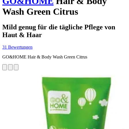
GO&HOME
Hair & Body
Wash Green Citrus
Mild genug für die tägliche Pflege von
Haut & Haar
31 Bewertungen
GO&HOME Hair & Body Wash Green Citrus