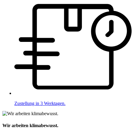
Zustellung in 3 Werktagen.
Wir arbeiten klimabewusst.