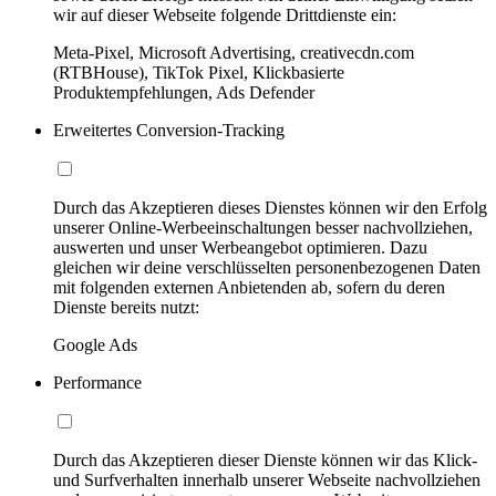
wir auf dieser Webseite folgende Drittdienste ein:
Meta-Pixel, Microsoft Advertising, creativecdn.com
(RTBHouse), TikTok Pixel, Klickbasierte
Produktempfehlungen, Ads Defender
Erweitertes Conversion-Tracking
Durch das Akzeptieren dieses Dienstes können wir den Erfolg
unserer Online-Werbeeinschaltungen besser nachvollziehen,
auswerten und unser Werbeangebot optimieren. Dazu
gleichen wir deine verschlüsselten personenbezogenen Daten
mit folgenden externen Anbietenden ab, sofern du deren
Dienste bereits nutzt:
Google Ads
Performance
Durch das Akzeptieren dieser Dienste können wir das Klick-
und Surfverhalten innerhalb unserer Webseite nachvollziehen