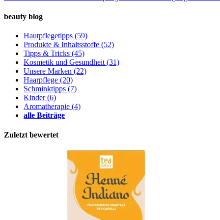
beauty blog
Hautpflegetipps
(59)
Produkte & Inhaltsstoffe
(52)
Tipps & Tricks
(45)
Kosmetik und Gesundheit
(31)
Unsere Marken
(22)
Haarpflege
(20)
Schminktipps
(7)
Kinder
(6)
Aromatherapie
(4)
alle Beiträge
Zuletzt bewertet