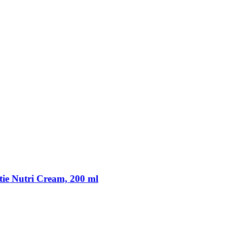
ie Nutri Cream, 200 ml