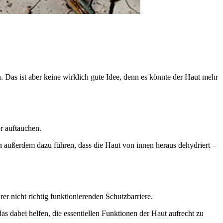
en. Das ist aber keine wirklich gute Idee, denn es könnte der Haut mehr
r auftauchen.
außerdem dazu führen, dass die Haut von innen heraus dehydriert –
hrer nicht richtig funktionierenden Schutzbarriere.
as dabei helfen, die essentiellen Funktionen der Haut aufrecht zu