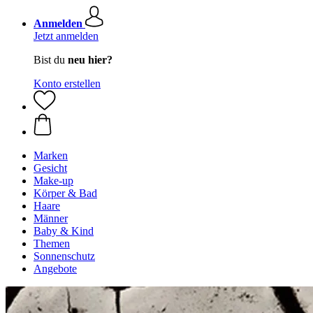
Anmelden
Jetzt anmelden
Bist du
neu hier?
Konto erstellen
Marken
Gesicht
Make-up
Körper & Bad
Haare
Männer
Baby & Kind
Themen
Sonnenschutz
Angebote