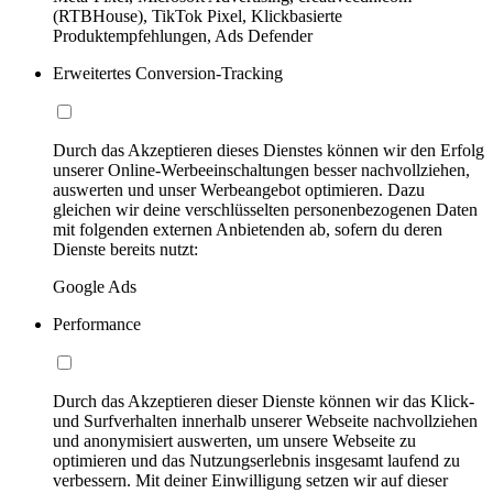
(RTBHouse), TikTok Pixel, Klickbasierte
Produktempfehlungen, Ads Defender
Erweitertes Conversion-Tracking
Durch das Akzeptieren dieses Dienstes können wir den Erfolg
unserer Online-Werbeeinschaltungen besser nachvollziehen,
auswerten und unser Werbeangebot optimieren. Dazu
gleichen wir deine verschlüsselten personenbezogenen Daten
mit folgenden externen Anbietenden ab, sofern du deren
Dienste bereits nutzt:
Google Ads
Performance
Durch das Akzeptieren dieser Dienste können wir das Klick-
und Surfverhalten innerhalb unserer Webseite nachvollziehen
und anonymisiert auswerten, um unsere Webseite zu
optimieren und das Nutzungserlebnis insgesamt laufend zu
verbessern. Mit deiner Einwilligung setzen wir auf dieser