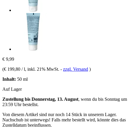
€ 9,99
(
€ 199,80 / l
, inkl. 21% MwSt.
-
zzgl. Versand
)
Inhalt:
50 ml
Auf Lager
Zustellung bis Donnerstag, 13. August
, wenn du bis
Sonntag um
23:59 Uhr
bestellst.
Von diesem Artikel sind nur noch 14 Stück in unserem Lager.
Nachschub ist unterwegs! Falls mehr bestellt wird, könnte dies das
Zustelldatum beeinflussen.