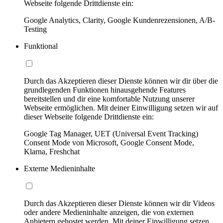
Webseite folgende Drittdienste ein:
Google Analytics, Clarity, Google Kundenrezensionen, A/B-
Testing
Funktional
Durch das Akzeptieren dieser Dienste können wir dir über die
grundlegenden Funktionen hinausgehende Features
bereitstellen und dir eine komfortable Nutzung unserer
Webseite ermöglichen. Mit deiner Einwilligung setzen wir auf
dieser Webseite folgende Drittdienste ein:
Google Tag Manager, UET (Universal Event Tracking)
Consent Mode von Microsoft, Google Consent Mode,
Klarna, Freshchat
Externe Medieninhalte
Durch das Akzeptieren dieser Dienste können wir dir Videos
oder andere Medieninhalte anzeigen, die von externen
Anbietern gehostet werden. Mit deiner Einwilligung setzen