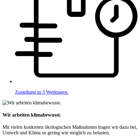
Zustellung in 3 Werktagen.
Wir arbeiten klimabewusst.
Mit vielen konkreten ökologischen Maßnahmen tragen wir dazu bei,
Umwelt und Klima so gering wie möglich zu belasten.