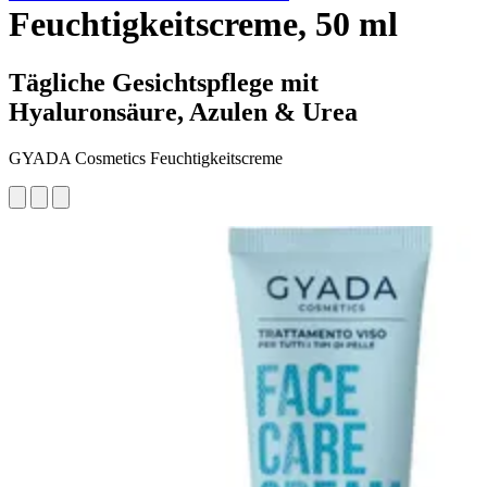
Feuchtigkeitscreme, 50 ml
Tägliche Gesichtspflege mit
Hyaluronsäure, Azulen & Urea
GYADA Cosmetics Feuchtigkeitscreme