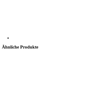
Ähnliche Produkte