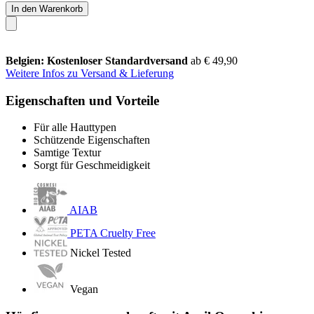
In den Warenkorb
Belgien: Kostenloser Standardversand
ab € 49,90
Weitere Infos zu Versand & Lieferung
Eigenschaften und Vorteile
Für alle Hauttypen
Schützende Eigenschaften
Samtige Textur
Sorgt für Geschmeidigkeit
AIAB
PETA Cruelty Free
Nickel Tested
Vegan