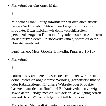
Marketing per Customer-Match
Mit deiner Einwilligung informieren wir dich auch abseits
unserer Website über Aktionen und zeigen dir relevante
Produkte. Dazu gleichen wir deine verschlüsselten
personenbezogenen Daten mit folgenden externen Anbietern
ab und nutzen deren Online-Werbekanäle, sofern du deren
Dienste bereits nutzt:
Bing, Criteo, Meta, Google, LinkedIn, Pinterest, TikTok
Marketing
Durch das Akzeptieren dieser Dienste können wir dir auf
deine Interessen abgestimmte Werbung, gesponserte Inhalte
oder Rabattaktionen für unsere Webseite oder Produkte
basierend auf deinem Surf- und Einkaufsverhalten anzeigen
sowie deren Erfolge messen. Mit deiner Einwilligung setzen
wir auf dieser Webseite folgende Drittdienste ein:
Meta-Pixel, Microsoft Advertising, creativecdn.com