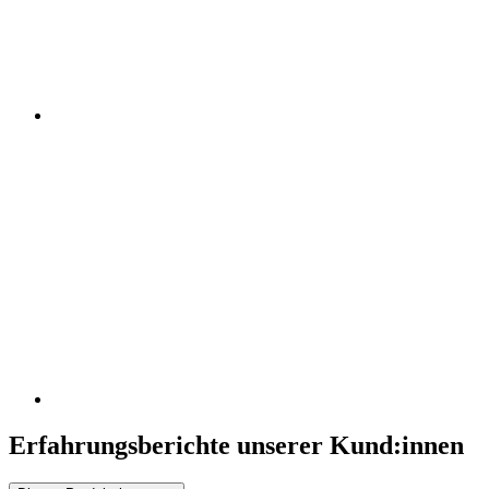
Erfahrungsberichte unserer Kund:innen