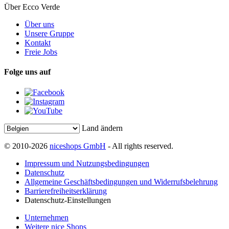
Über Ecco Verde
Über uns
Unsere Gruppe
Kontakt
Freie Jobs
Folge uns auf
Land ändern
© 2010-2026
niceshops GmbH
- All rights reserved.
Impressum und Nutzungsbedingungen
Datenschutz
Allgemeine Geschäftsbedingungen und Widerrufsbelehrung
Barrierefreiheitserklärung
Datenschutz-Einstellungen
Unternehmen
Weitere nice Shops