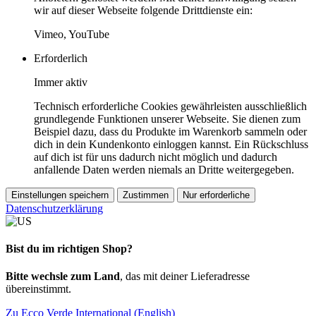
wir auf dieser Webseite folgende Drittdienste ein:
Vimeo, YouTube
Erforderlich
Immer aktiv
Technisch erforderliche Cookies gewährleisten ausschließlich
grundlegende Funktionen unserer Webseite. Sie dienen zum
Beispiel dazu, dass du Produkte im Warenkorb sammeln oder
dich in dein Kundenkonto einloggen kannst. Ein Rückschluss
auf dich ist für uns dadurch nicht möglich und dadurch
anfallende Daten werden niemals an Dritte weitergegeben.
Einstellungen speichern
Zustimmen
Nur erforderliche
Datenschutzerklärung
Bist du im richtigen Shop?
Bitte wechsle zum Land
, das mit deiner Lieferadresse
übereinstimmt.
Zu Ecco Verde International (English)