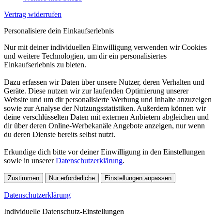
Vertrag widerrufen
Personalisiere dein Einkaufserlebnis
Nur mit deiner individuellen Einwilligung verwenden wir Cookies
und weitere Technologien, um dir ein personalisiertes
Einkaufserlebnis zu bieten.
Dazu erfassen wir Daten über unsere Nutzer, deren Verhalten und
Geräte. Diese nutzen wir zur laufenden Optimierung unserer
Website und um dir personalisierte Werbung und Inhalte anzuzeigen
sowie zur Analyse der Nutzungsstatistiken. Außerdem können wir
deine verschlüsselten Daten mit externen Anbietern abgleichen und
dir über deren Online-Werbekanäle Angebote anzeigen, nur wenn
du deren Dienste bereits selbst nutzt.
Erkundige dich bitte vor deiner Einwilligung in den Einstellungen
sowie in unserer
Datenschutzerklärung
.
Zustimmen
Nur erforderliche
Einstellungen anpassen
Datenschutzerklärung
Individuelle Datenschutz-Einstellungen