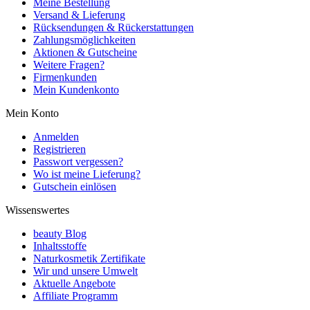
Meine Bestellung
Versand & Lieferung
Rücksendungen & Rückerstattungen
Zahlungsmöglichkeiten
Aktionen & Gutscheine
Weitere Fragen?
Firmenkunden
Mein Kundenkonto
Mein Konto
Anmelden
Registrieren
Passwort vergessen?
Wo ist meine Lieferung?
Gutschein einlösen
Wissenswertes
beauty Blog
Inhaltsstoffe
Naturkosmetik Zertifikate
Wir und unsere Umwelt
Aktuelle Angebote
Affiliate Programm