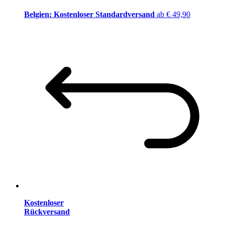
Belgien: Kostenloser Standardversand
ab € 49,90
Kostenloser
Rückversand