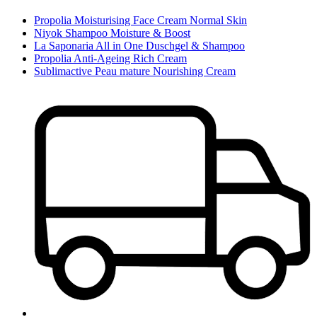
Propolia Moisturising Face Cream Normal Skin
Niyok Shampoo Moisture & Boost
La Saponaria All in One Duschgel & Shampoo
Propolia Anti-Ageing Rich Cream
Sublimactive Peau mature Nourishing Cream