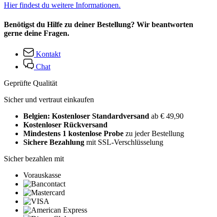
Hier findest du weitere Informationen.
Benötigst du Hilfe zu deiner Bestellung? Wir beantworten
gerne deine Fragen.
Kontakt
Chat
Geprüfte Qualität
Sicher und vertraut einkaufen
Belgien: Kostenloser Standardversand
ab € 49,90
Kostenloser Rückversand
Mindestens 1 kostenlose Probe
zu jeder Bestellung
Sichere Bezahlung
mit SSL-Verschlüsselung
Sicher bezahlen mit
Vorauskasse