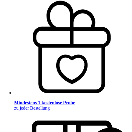
Mindestens 1 kostenlose Probe
zu jeder Bestellung