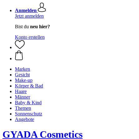
Anmelden
Jetzt anmelden
Bist du
neu hier?
Konto erstellen
Marken
Gesicht
Make-up
Körper & Bad
Haare
Männer
Baby & Kind
Themen
Sonnenschutz
Angebote
GYADA Cosmetics