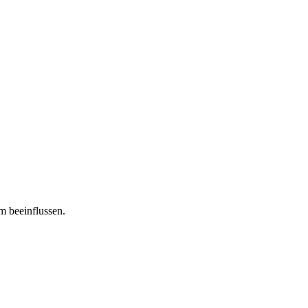
m beeinflussen.