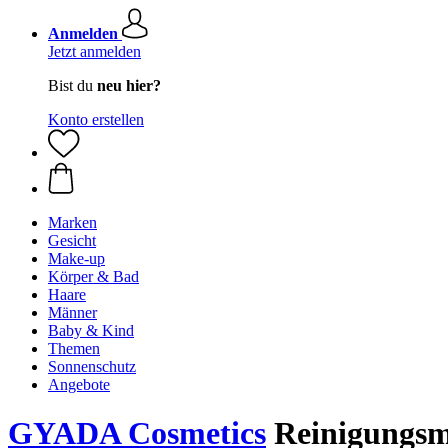
Anmelden
Jetzt anmelden
Bist du
neu hier?
Konto erstellen
Marken
Gesicht
Make-up
Körper & Bad
Haare
Männer
Baby & Kind
Themen
Sonnenschutz
Angebote
GYADA Cosmetics
Reinigungsm