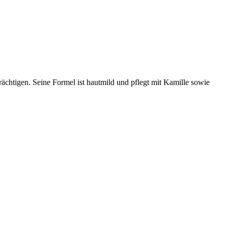
ächtigen. Seine Formel ist hautmild und pflegt mit Kamille sowie