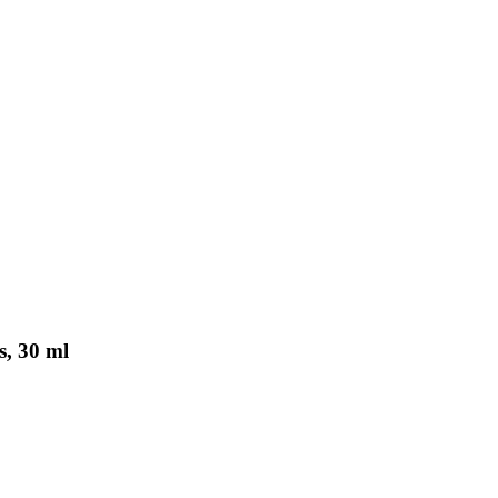
s, 30 ml