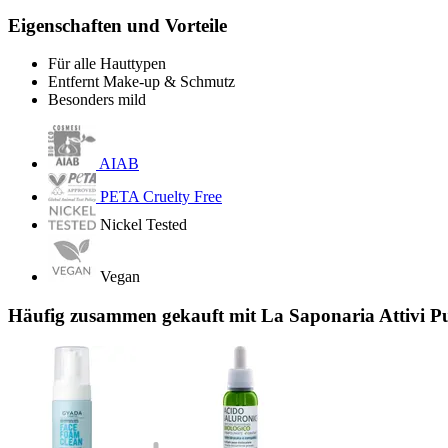
Eigenschaften und Vorteile
Für alle Hauttypen
Entfernt Make-up & Schmutz
Besonders mild
AIAB
PETA Cruelty Free
Nickel Tested
Vegan
Häufig zusammen gekauft mit La Saponaria Attivi Pu