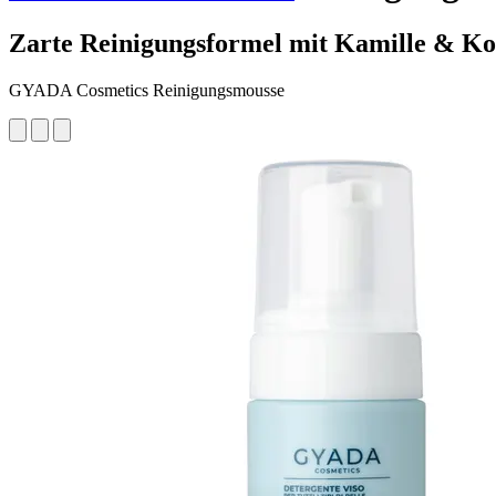
Zarte Reinigungsformel mit Kamille & K
GYADA Cosmetics Reinigungsmousse