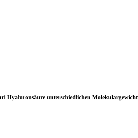
ri Hyaluronsäure unterschiedlichen Molekulargewicht