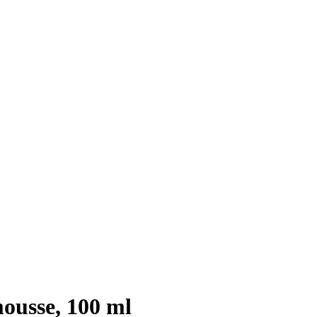
ousse, 100 ml