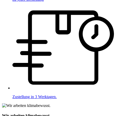
Zustellung in 3 Werktagen.
Wir arbeiten klimabewusst.