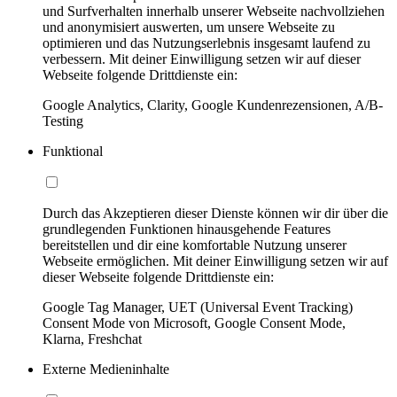
und Surfverhalten innerhalb unserer Webseite nachvollziehen
und anonymisiert auswerten, um unsere Webseite zu
optimieren und das Nutzungserlebnis insgesamt laufend zu
verbessern. Mit deiner Einwilligung setzen wir auf dieser
Webseite folgende Drittdienste ein:
Google Analytics, Clarity, Google Kundenrezensionen, A/B-
Testing
Funktional
Durch das Akzeptieren dieser Dienste können wir dir über die
grundlegenden Funktionen hinausgehende Features
bereitstellen und dir eine komfortable Nutzung unserer
Webseite ermöglichen. Mit deiner Einwilligung setzen wir auf
dieser Webseite folgende Drittdienste ein:
Google Tag Manager, UET (Universal Event Tracking)
Consent Mode von Microsoft, Google Consent Mode,
Klarna, Freshchat
Externe Medieninhalte