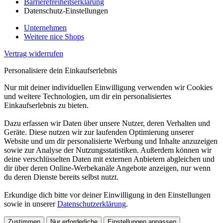
Barrierefreiheitserklärung
Datenschutz-Einstellungen
Unternehmen
Weitere nice Shops
Vertrag widerrufen
Personalisiere dein Einkaufserlebnis
Nur mit deiner individuellen Einwilligung verwenden wir Cookies
und weitere Technologien, um dir ein personalisiertes
Einkaufserlebnis zu bieten.
Dazu erfassen wir Daten über unsere Nutzer, deren Verhalten und
Geräte. Diese nutzen wir zur laufenden Optimierung unserer
Website und um dir personalisierte Werbung und Inhalte anzuzeigen
sowie zur Analyse der Nutzungsstatistiken. Außerdem können wir
deine verschlüsselten Daten mit externen Anbietern abgleichen und
dir über deren Online-Werbekanäle Angebote anzeigen, nur wenn
du deren Dienste bereits selbst nutzt.
Erkundige dich bitte vor deiner Einwilligung in den Einstellungen
sowie in unserer
Datenschutzerklärung
.
Zustimmen
Nur erforderliche
Einstellungen anpassen