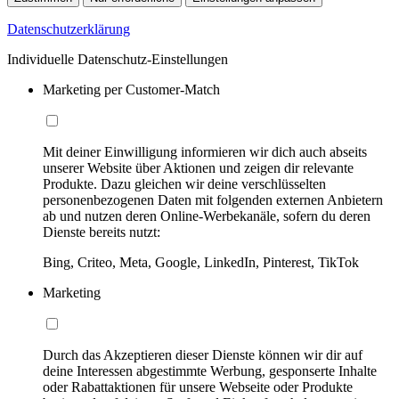
Datenschutzerklärung
Individuelle Datenschutz-Einstellungen
Marketing per Customer-Match
Mit deiner Einwilligung informieren wir dich auch abseits
unserer Website über Aktionen und zeigen dir relevante
Produkte. Dazu gleichen wir deine verschlüsselten
personenbezogenen Daten mit folgenden externen Anbietern
ab und nutzen deren Online-Werbekanäle, sofern du deren
Dienste bereits nutzt:
Bing, Criteo, Meta, Google, LinkedIn, Pinterest, TikTok
Marketing
Durch das Akzeptieren dieser Dienste können wir dir auf
deine Interessen abgestimmte Werbung, gesponserte Inhalte
oder Rabattaktionen für unsere Webseite oder Produkte