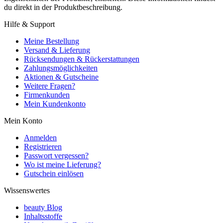
du direkt in der Produktbeschreibung.
Hilfe & Support
Meine Bestellung
Versand & Lieferung
Rücksendungen & Rückerstattungen
Zahlungsmöglichkeiten
Aktionen & Gutscheine
Weitere Fragen?
Firmenkunden
Mein Kundenkonto
Mein Konto
Anmelden
Registrieren
Passwort vergessen?
Wo ist meine Lieferung?
Gutschein einlösen
Wissenswertes
beauty Blog
Inhaltsstoffe