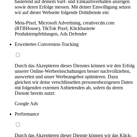
basierend auf deinem Surf- und Einkaufsverhalten anzeigen
sowie deren Erfolge messen. Mit deiner Einwilligung setzen
wir auf dieser Webseite folgende Drittdienste ein:
Meta-Pixel, Microsoft Advertising, creativecdn.com
(RTBHouse), TikTok Pixel, Klickbasierte
Produktempfehlungen, Ads Defender
Erweitertes Conversion-Tracking
Durch das Akzeptieren dieses Dienstes können wir den Erfolg
unserer Online-Werbeeinschaltungen besser nachvollziehen,
auswerten und unser Werbeangebot optimieren. Dazu
gleichen wir deine verschlüsselten personenbezogenen Daten
mit folgenden externen Anbietenden ab, sofern du deren
Dienste bereits nutzt:
Google Ads
Performance
Durch das Akzeptieren dieser Dienste können wir das Klick-