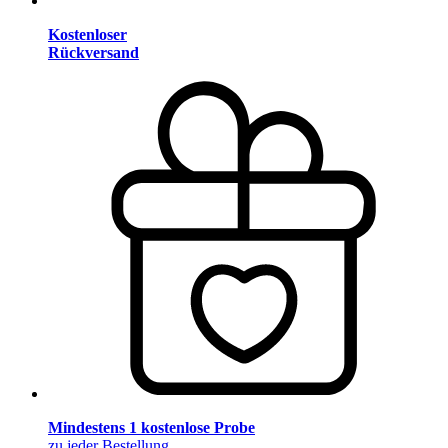
Kostenloser
Rückversand
Mindestens 1 kostenlose Probe
zu jeder Bestellung