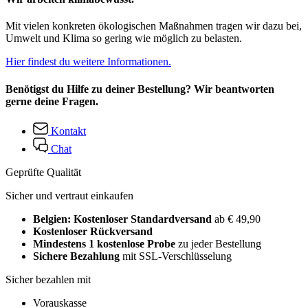
Mit vielen konkreten ökologischen Maßnahmen tragen wir dazu bei,
Umwelt und Klima so gering wie möglich zu belasten.
Hier findest du weitere Informationen.
Benötigst du Hilfe zu deiner Bestellung? Wir beantworten
gerne deine Fragen.
Kontakt
Chat
Geprüfte Qualität
Sicher und vertraut einkaufen
Belgien: Kostenloser Standardversand
ab € 49,90
Kostenloser Rückversand
Mindestens 1 kostenlose Probe
zu jeder Bestellung
Sichere Bezahlung
mit SSL-Verschlüsselung
Sicher bezahlen mit
Vorauskasse