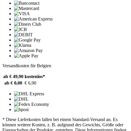
Versandkosten für Belgien
ab € 49,90
kostenlos*
ab € 0,00
€ 6,90
* Diese Lieferkosten fallen bei einem Standard-Versand an. Es
können weitere Kosten, z. B. aufgrund des Gewichts, Größe oder
Eigenschaften der Produkte, entstehen. Diese Informationen findest