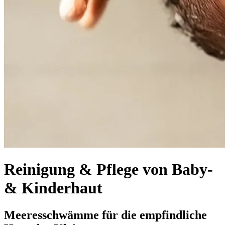
Reinigung & Pflege von Baby-
& Kinderhaut
Meeresschwämme für die empfindliche