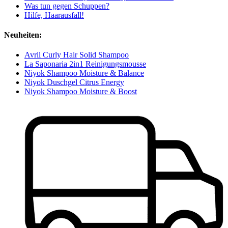
Was tun gegen Schuppen?
Hilfe, Haarausfall!
Neuheiten:
Avril Curly Hair Solid Shampoo
La Saponaria 2in1 Reinigungsmousse
Niyok Shampoo Moisture & Balance
Niyok Duschgel Citrus Energy
Niyok Shampoo Moisture & Boost