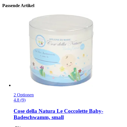
Passende Artikel
2 Optionen
4.8 (9)
Cose della Natura
Le Coccolette Baby-​
Badeschwamm, small