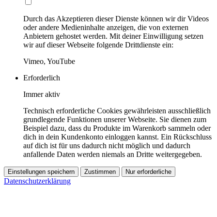
Durch das Akzeptieren dieser Dienste können wir dir Videos
oder andere Medieninhalte anzeigen, die von externen
Anbietern gehostet werden. Mit deiner Einwilligung setzen
wir auf dieser Webseite folgende Drittdienste ein:
Vimeo, YouTube
Erforderlich
Immer aktiv
Technisch erforderliche Cookies gewährleisten ausschließlich
grundlegende Funktionen unserer Webseite. Sie dienen zum
Beispiel dazu, dass du Produkte im Warenkorb sammeln oder
dich in dein Kundenkonto einloggen kannst. Ein Rückschluss
auf dich ist für uns dadurch nicht möglich und dadurch
anfallende Daten werden niemals an Dritte weitergegeben.
Einstellungen speichern
Zustimmen
Nur erforderliche
Datenschutzerklärung