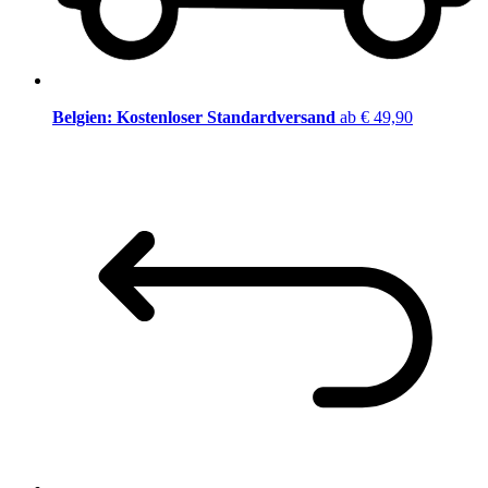
Belgien: Kostenloser Standardversand
ab € 49,90