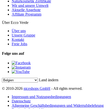
Naturkosmetik Zertifikate
Wir und unsere Umwelt
Aktuelle Angebote
Affiliate Programm
Über Ecco Verde
Über uns
Unsere Gruppe
Kontakt
Freie Jobs
Folge uns auf
Land ändern
© 2010-2026
niceshops GmbH
- All rights reserved.
Impressum und Nutzungsbedingungen
Datenschutz
Allgemeine Geschäftsbedingungen und Widerrufsbelehrung