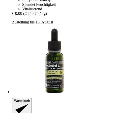
Spendet Feuchtigkeit
Vitalisierend
€ 9,99
(€ 249,75 / kg)
Zustellung bis 13. August
Warenkorb