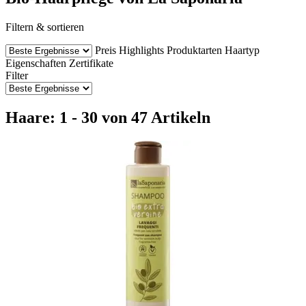
Filtern & sortieren
Preis
Highlights
Produktarten
Haartyp
Eigenschaften
Zertifikate
Filter
Haare: 1 - 30 von 47 Artikeln