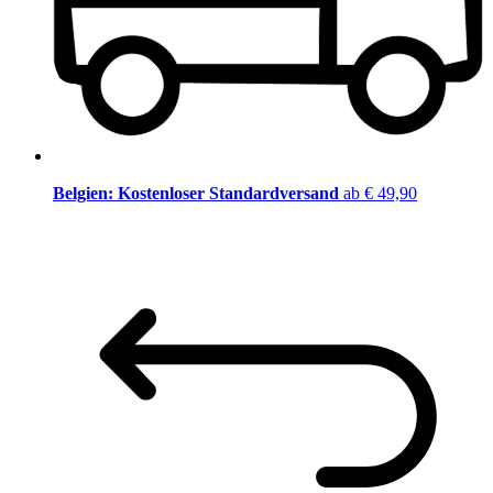
Belgien: Kostenloser Standardversand
ab € 49,90