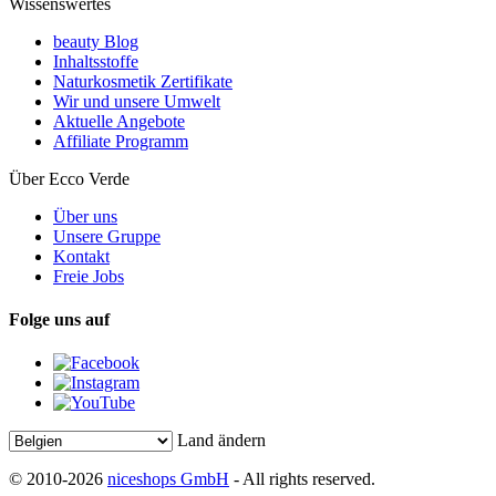
Wissenswertes
beauty Blog
Inhaltsstoffe
Naturkosmetik Zertifikate
Wir und unsere Umwelt
Aktuelle Angebote
Affiliate Programm
Über Ecco Verde
Über uns
Unsere Gruppe
Kontakt
Freie Jobs
Folge uns auf
Land ändern
© 2010-2026
niceshops GmbH
- All rights reserved.