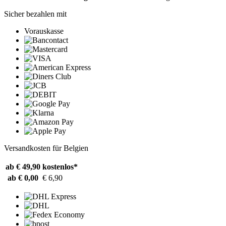
Sicher bezahlen mit
Vorauskasse
Versandkosten für Belgien
ab € 49,90
kostenlos*
ab € 0,00
€ 6,90