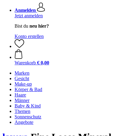
Anmelden
Jetzt anmelden
Bist du
neu hier?
Konto erstellen
Warenkorb
€ 0,00
Marken
Gesicht
Make-up
Körper & Bad
Haare
Männer
Baby & Kind
Themen
Sonnenschutz
Angebote