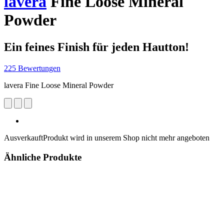
lavera
Fine Loose Mineral
Powder
Ein feines Finish für jeden Hautton!
225 Bewertungen
lavera Fine Loose Mineral Powder
Ausverkauft
Produkt wird in unserem Shop nicht mehr angeboten
Ähnliche Produkte