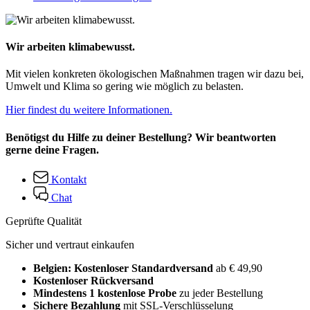
Wir arbeiten klimabewusst.
Mit vielen konkreten ökologischen Maßnahmen tragen wir dazu bei,
Umwelt und Klima so gering wie möglich zu belasten.
Hier findest du weitere Informationen.
Benötigst du Hilfe zu deiner Bestellung? Wir beantworten
gerne deine Fragen.
Kontakt
Chat
Geprüfte Qualität
Sicher und vertraut einkaufen
Belgien: Kostenloser Standardversand
ab € 49,90
Kostenloser Rückversand
Mindestens 1 kostenlose Probe
zu jeder Bestellung
Sichere Bezahlung
mit SSL-Verschlüsselung