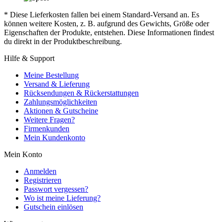
* Diese Lieferkosten fallen bei einem Standard-Versand an. Es
können weitere Kosten, z. B. aufgrund des Gewichts, Größe oder
Eigenschaften der Produkte, entstehen. Diese Informationen findest
du direkt in der Produktbeschreibung.
Hilfe & Support
Meine Bestellung
Versand & Lieferung
Rücksendungen & Rückerstattungen
Zahlungsmöglichkeiten
Aktionen & Gutscheine
Weitere Fragen?
Firmenkunden
Mein Kundenkonto
Mein Konto
Anmelden
Registrieren
Passwort vergessen?
Wo ist meine Lieferung?
Gutschein einlösen