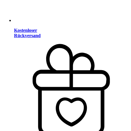
Kostenloser
Rückversand