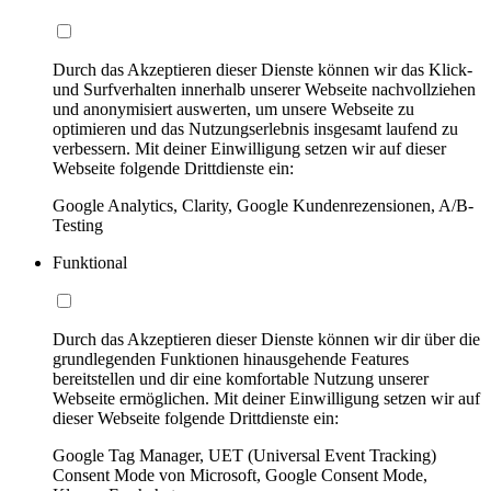
Durch das Akzeptieren dieser Dienste können wir das Klick-
und Surfverhalten innerhalb unserer Webseite nachvollziehen
und anonymisiert auswerten, um unsere Webseite zu
optimieren und das Nutzungserlebnis insgesamt laufend zu
verbessern. Mit deiner Einwilligung setzen wir auf dieser
Webseite folgende Drittdienste ein:
Google Analytics, Clarity, Google Kundenrezensionen, A/B-
Testing
Funktional
Durch das Akzeptieren dieser Dienste können wir dir über die
grundlegenden Funktionen hinausgehende Features
bereitstellen und dir eine komfortable Nutzung unserer
Webseite ermöglichen. Mit deiner Einwilligung setzen wir auf
dieser Webseite folgende Drittdienste ein:
Google Tag Manager, UET (Universal Event Tracking)
Consent Mode von Microsoft, Google Consent Mode,