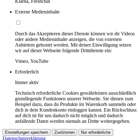
Klarna, Freshchat
Externe Medieninhalte
Durch das Akzeptieren dieser Dienste können wir dir Videos
oder andere Medieninhalte anzeigen, die von externen
Anbietern gehostet werden. Mit deiner Einwilligung setzen
wir auf dieser Webseite folgende Drittdienste ein:
Vimeo, YouTube
Erforderlich
Immer aktiv
Technisch erforderliche Cookies gewährleisten ausschließlich
grundlegende Funktionen unserer Webseite. Sie dienen zum
Beispiel dazu, dass du Produkte im Warenkorb sammeln oder
dich in dein Kundenkonto einloggen kannst. Ein Rückschluss
auf dich ist für uns dadurch nicht möglich und dadurch
anfallende Daten werden niemals an Dritte weitergegeben.
Einstellungen speichern
Zustimmen
Nur erforderliche
Datenschutzerklärung