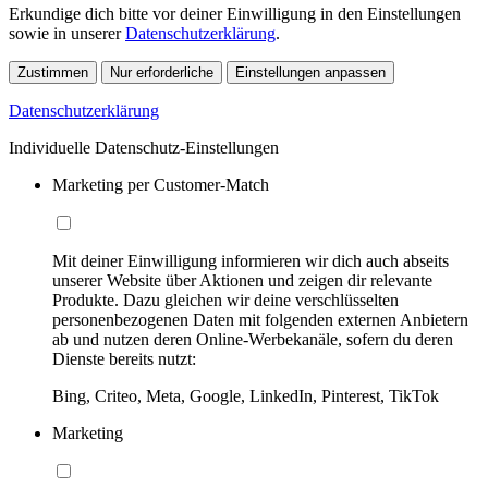
Erkundige dich bitte vor deiner Einwilligung in den Einstellungen
sowie in unserer
Datenschutzerklärung
.
Zustimmen
Nur erforderliche
Einstellungen anpassen
Datenschutzerklärung
Individuelle Datenschutz-Einstellungen
Marketing per Customer-Match
Mit deiner Einwilligung informieren wir dich auch abseits
unserer Website über Aktionen und zeigen dir relevante
Produkte. Dazu gleichen wir deine verschlüsselten
personenbezogenen Daten mit folgenden externen Anbietern
ab und nutzen deren Online-Werbekanäle, sofern du deren
Dienste bereits nutzt:
Bing, Criteo, Meta, Google, LinkedIn, Pinterest, TikTok
Marketing