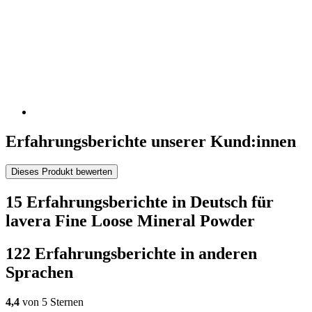
Erfahrungsberichte unserer Kund:innen
Dieses Produkt bewerten
15 Erfahrungsberichte in Deutsch für
lavera Fine Loose Mineral Powder
122 Erfahrungsberichte in anderen
Sprachen
4,4
von 5 Sternen