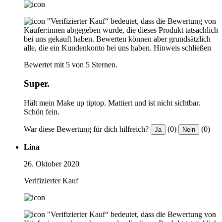
"Verifizierter Kauf“ bedeutet, dass die Bewertung von
Käufer:innen abgegeben wurde, die dieses Produkt tatsächlich
bei uns gekauft haben. Bewerten können aber grundsätzlich
alle, die ein Kundenkonto bei uns haben.
Hinweis schließen
Bewertet mit 5 von 5 Sternen.
Super.
Hält mein Make up tiptop. Mattiert und ist nicht sichtbar.
Schön fein.
War diese Bewertung für dich hilfreich?
(0)
(0)
Ja
Nein
Lina
26. Oktober 2020
Verifizierter Kauf
"Verifizierter Kauf“ bedeutet, dass die Bewertung von