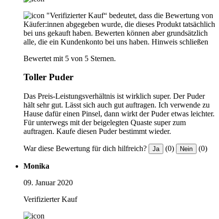
"Verifizierter Kauf“ bedeutet, dass die Bewertung von
Käufer:innen abgegeben wurde, die dieses Produkt tatsächlich
bei uns gekauft haben. Bewerten können aber grundsätzlich
alle, die ein Kundenkonto bei uns haben.
Hinweis schließen
Bewertet mit 5 von 5 Sternen.
Toller Puder
Das Preis-Leistungsverhältnis ist wirklich super. Der Puder
hält sehr gut. Lässt sich auch gut auftragen. Ich verwende zu
Hause dafür einen Pinsel, dann wirkt der Puder etwas leichter.
Für unterwegs mit der beigelegten Quaste super zum
auftragen. Kaufe diesen Puder bestimmt wieder.
War diese Bewertung für dich hilfreich?
(0)
(0)
Ja
Nein
Monika
09. Januar 2020
Verifizierter Kauf