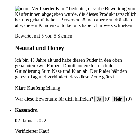
"Verifizierter Kauf“ bedeutet, dass die Bewertung von
Käufer:innen abgegeben wurde, die dieses Produkt tatsächlich
bei uns gekauft haben. Bewerten können aber grundsätzlich
alle, die ein Kundenkonto bei uns haben.
Hinweis schließen
Bewertet mit 5 von 5 Sternen.
Neutral und Honey
Ich bin 48 Jahre alt und habe diesen Puder in den oben
genannten zwei Farben. Damit pudere ich nach der
Grundierung Stirn Nase und Kinn ab. Der Puder hält den
ganzen Tag und verhindert, dass diese Zone glänzt.
Klare Kaufempfehlung!
War diese Bewertung für dich hilfreich?
(0)
(0)
Ja
Nein
Kassandra
02. Januar 2022
Verifizierter Kauf