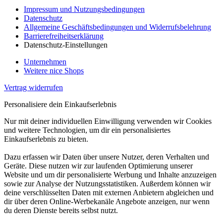
Impressum und Nutzungsbedingungen
Datenschutz
Allgemeine Geschäftsbedingungen und Widerrufsbelehrung
Barrierefreiheitserklärung
Datenschutz-Einstellungen
Unternehmen
Weitere nice Shops
Vertrag widerrufen
Personalisiere dein Einkaufserlebnis
Nur mit deiner individuellen Einwilligung verwenden wir Cookies
und weitere Technologien, um dir ein personalisiertes
Einkaufserlebnis zu bieten.
Dazu erfassen wir Daten über unsere Nutzer, deren Verhalten und
Geräte. Diese nutzen wir zur laufenden Optimierung unserer
Website und um dir personalisierte Werbung und Inhalte anzuzeigen
sowie zur Analyse der Nutzungsstatistiken. Außerdem können wir
deine verschlüsselten Daten mit externen Anbietern abgleichen und
dir über deren Online-Werbekanäle Angebote anzeigen, nur wenn
du deren Dienste bereits selbst nutzt.