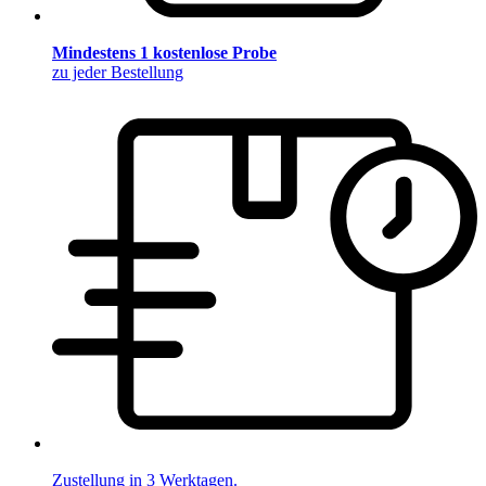
Mindestens 1 kostenlose Probe
zu jeder Bestellung
Zustellung in 3 Werktagen.