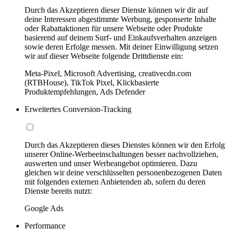
Durch das Akzeptieren dieser Dienste können wir dir auf
deine Interessen abgestimmte Werbung, gesponserte Inhalte
oder Rabattaktionen für unsere Webseite oder Produkte
basierend auf deinem Surf- und Einkaufsverhalten anzeigen
sowie deren Erfolge messen. Mit deiner Einwilligung setzen
wir auf dieser Webseite folgende Drittdienste ein:
Meta-Pixel, Microsoft Advertising, creativecdn.com
(RTBHouse), TikTok Pixel, Klickbasierte
Produktempfehlungen, Ads Defender
Erweitertes Conversion-Tracking
Durch das Akzeptieren dieses Dienstes können wir den Erfolg
unserer Online-Werbeeinschaltungen besser nachvollziehen,
auswerten und unser Werbeangebot optimieren. Dazu
gleichen wir deine verschlüsselten personenbezogenen Daten
mit folgenden externen Anbietenden ab, sofern du deren
Dienste bereits nutzt:
Google Ads
Performance