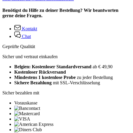
Benötigst du Hilfe zu deiner Bestellung? Wir beantworten
gerne deine Fragen.
Kontakt
Chat
Geprüfte Qualität
Sicher und vertraut einkaufen
Belgien: Kostenloser Standardversand
ab € 49,90
Kostenloser Rückversand
Mindestens 1 kostenlose Probe
zu jeder Bestellung
Sichere Bezahlung
mit SSL-Verschlüsselung
Sicher bezahlen mit
Vorauskasse