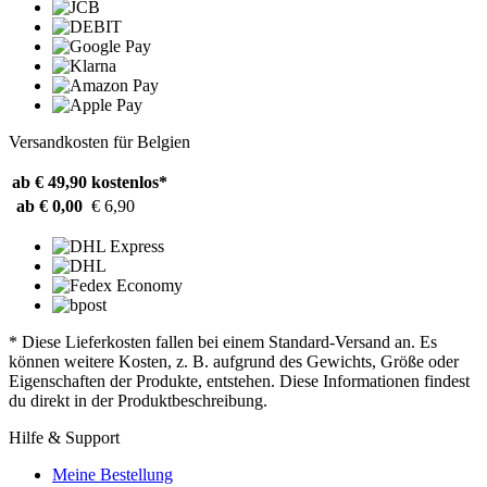
Versandkosten für Belgien
ab € 49,90
kostenlos*
ab € 0,00
€ 6,90
* Diese Lieferkosten fallen bei einem Standard-Versand an. Es
können weitere Kosten, z. B. aufgrund des Gewichts, Größe oder
Eigenschaften der Produkte, entstehen. Diese Informationen findest
du direkt in der Produktbeschreibung.
Hilfe & Support
Meine Bestellung