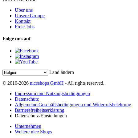
Über uns
Unsere Gruppe
Kontakt
Freie Jobs
Folge uns auf
Land ändern
© 2010-2026
niceshops GmbH
- All rights reserved.
Impressum und Nutzungsbedingungen
Datenschutz
Allgemeine Geschäftsbedingungen und Widerrufsbelehrung
Barrierefreiheitserklärung
Datenschutz-Einstellungen
Unternehmen
Weitere nice Shops