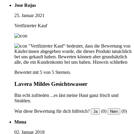
Jose Rojas
25. Januar 2021
Verifizierter Kauf
"Verifizierter Kauf“ bedeutet, dass die Bewertung von
Käufer:innen abgegeben wurde, die dieses Produkt tatsächlich
bei uns gekauft haben. Bewerten können aber grundsätzlich
alle, die ein Kundenkonto bei uns haben.
Hinweis schließen
Bewertet mit 5 von 5 Sternen.
Lavera Mildes Gesichtswasser
Bin echt zufrieden ...es läst meine Haut ganz frisch und
Strahlen.
War diese Bewertung für dich hilfreich?
(0)
(0)
Ja
Nein
Mona
02. Januar 2018