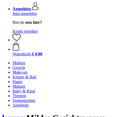
Anmelden
Jetzt anmelden
Bist du
neu hier?
Konto erstellen
Warenkorb
€ 0,00
Marken
Gesicht
Make-up
Körper & Bad
Haare
Männer
Baby & Kind
Themen
Sonnenschutz
Angebote