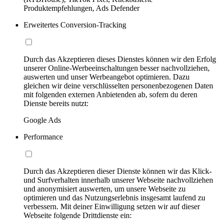
Produktempfehlungen, Ads Defender
Erweitertes Conversion-Tracking
Durch das Akzeptieren dieses Dienstes können wir den Erfolg
unserer Online-Werbeeinschaltungen besser nachvollziehen,
auswerten und unser Werbeangebot optimieren. Dazu
gleichen wir deine verschlüsselten personenbezogenen Daten
mit folgenden externen Anbietenden ab, sofern du deren
Dienste bereits nutzt:
Google Ads
Performance
Durch das Akzeptieren dieser Dienste können wir das Klick-
und Surfverhalten innerhalb unserer Webseite nachvollziehen
und anonymisiert auswerten, um unsere Webseite zu
optimieren und das Nutzungserlebnis insgesamt laufend zu
verbessern. Mit deiner Einwilligung setzen wir auf dieser
Webseite folgende Drittdienste ein: