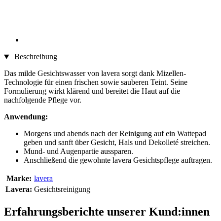
Beschreibung
Das milde Gesichtswasser von lavera sorgt dank Mizellen-
Technologie für einen frischen sowie sauberen Teint. Seine
Formulierung wirkt klärend und bereitet die Haut auf die
nachfolgende Pflege vor.
Anwendung:
Morgens und abends nach der Reinigung auf ein Wattepad
geben und sanft über Gesicht, Hals und Dekolleté streichen.
Mund- und Augenpartie aussparen.
Anschließend die gewohnte lavera Gesichtspflege auftragen.
Marke:
lavera
Lavera:
Gesichtsreinigung
Erfahrungsberichte unserer Kund:innen