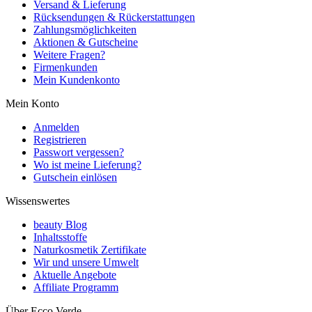
Versand & Lieferung
Rücksendungen & Rückerstattungen
Zahlungsmöglichkeiten
Aktionen & Gutscheine
Weitere Fragen?
Firmenkunden
Mein Kundenkonto
Mein Konto
Anmelden
Registrieren
Passwort vergessen?
Wo ist meine Lieferung?
Gutschein einlösen
Wissenswertes
beauty Blog
Inhaltsstoffe
Naturkosmetik Zertifikate
Wir und unsere Umwelt
Aktuelle Angebote
Affiliate Programm
Über Ecco Verde