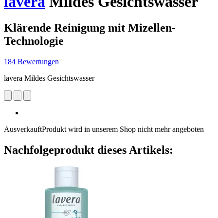
lavera
Mildes Gesichtswasser
Klärende Reinigung mit Mizellen-
Technologie
184 Bewertungen
lavera Mildes Gesichtswasser
Ausverkauft
Produkt wird in unserem Shop nicht mehr angeboten
Nachfolgeprodukt dieses Artikels: