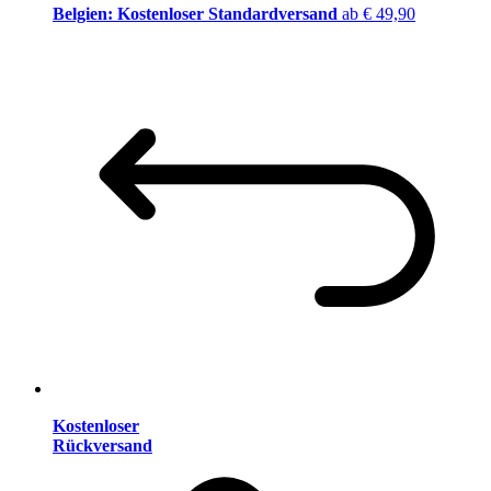
Belgien: Kostenloser Standardversand
ab € 49,90
Kostenloser
Rückversand