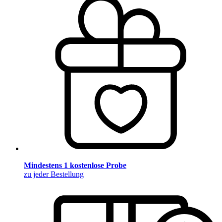
Mindestens 1 kostenlose Probe
zu jeder Bestellung