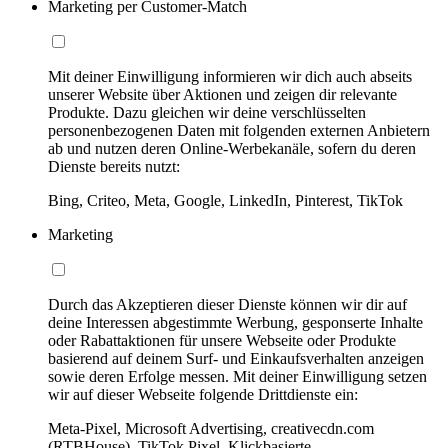
Marketing per Customer-Match
Mit deiner Einwilligung informieren wir dich auch abseits
unserer Website über Aktionen und zeigen dir relevante
Produkte. Dazu gleichen wir deine verschlüsselten
personenbezogenen Daten mit folgenden externen Anbietern
ab und nutzen deren Online-Werbekanäle, sofern du deren
Dienste bereits nutzt:
Bing, Criteo, Meta, Google, LinkedIn, Pinterest, TikTok
Marketing
Durch das Akzeptieren dieser Dienste können wir dir auf
deine Interessen abgestimmte Werbung, gesponserte Inhalte
oder Rabattaktionen für unsere Webseite oder Produkte
basierend auf deinem Surf- und Einkaufsverhalten anzeigen
sowie deren Erfolge messen. Mit deiner Einwilligung setzen
wir auf dieser Webseite folgende Drittdienste ein:
Meta-Pixel, Microsoft Advertising, creativecdn.com
(RTBHouse), TikTok Pixel, Klickbasierte