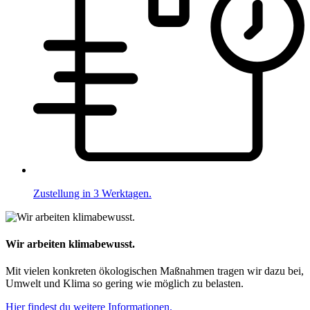
Zustellung in 3 Werktagen.
Wir arbeiten klimabewusst.
Mit vielen konkreten ökologischen Maßnahmen tragen wir dazu bei,
Umwelt und Klima so gering wie möglich zu belasten.
Hier findest du weitere Informationen.