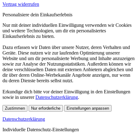
Vertrag widerrufen
Personalisiere dein Einkaufserlebnis
Nur mit deiner individuellen Einwilligung verwenden wir Cookies
und weitere Technologien, um dir ein personalisiertes
Einkaufserlebnis zu bieten.
Dazu erfassen wir Daten über unsere Nutzer, deren Verhalten und
Geräte. Diese nutzen wir zur laufenden Optimierung unserer
Website und um dir personalisierte Werbung und Inhalte anzuzeigen
sowie zur Analyse der Nutzungsstatistiken. Außerdem können wir
deine verschlüsselten Daten mit externen Anbietern abgleichen und
dir über deren Online-Werbekanäle Angebote anzeigen, nur wenn
du deren Dienste bereits selbst nutzt.
Erkundige dich bitte vor deiner Einwilligung in den Einstellungen
sowie in unserer
Datenschutzerklärung
.
Zustimmen
Nur erforderliche
Einstellungen anpassen
Datenschutzerklärung
Individuelle Datenschutz-Einstellungen