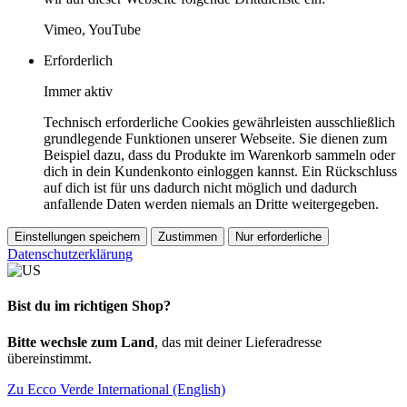
Vimeo, YouTube
Erforderlich
Immer aktiv
Technisch erforderliche Cookies gewährleisten ausschließlich
grundlegende Funktionen unserer Webseite. Sie dienen zum
Beispiel dazu, dass du Produkte im Warenkorb sammeln oder
dich in dein Kundenkonto einloggen kannst. Ein Rückschluss
auf dich ist für uns dadurch nicht möglich und dadurch
anfallende Daten werden niemals an Dritte weitergegeben.
Einstellungen speichern
Zustimmen
Nur erforderliche
Datenschutzerklärung
Bist du im richtigen Shop?
Bitte wechsle zum Land
, das mit deiner Lieferadresse
übereinstimmt.
Zu Ecco Verde International (English)