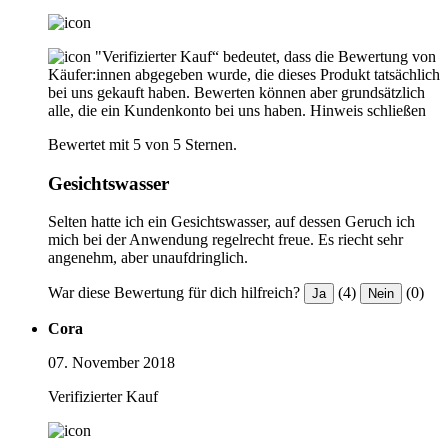
"Verifizierter Kauf“ bedeutet, dass die Bewertung von
Käufer:innen abgegeben wurde, die dieses Produkt tatsächlich
bei uns gekauft haben. Bewerten können aber grundsätzlich
alle, die ein Kundenkonto bei uns haben.
Hinweis schließen
Bewertet mit 5 von 5 Sternen.
Gesichtswasser
Selten hatte ich ein Gesichtswasser, auf dessen Geruch ich
mich bei der Anwendung regelrecht freue. Es riecht sehr
angenehm, aber unaufdringlich.
War diese Bewertung für dich hilfreich?
(4)
(0)
Ja
Nein
Cora
07. November 2018
Verifizierter Kauf