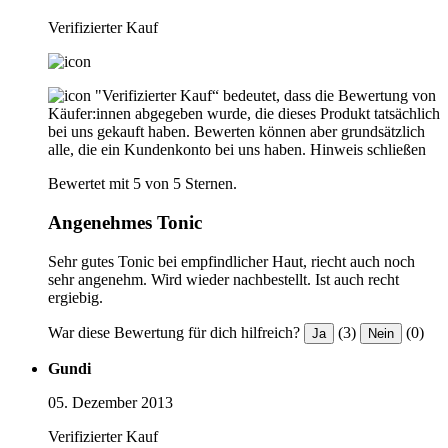
Verifizierter Kauf
"Verifizierter Kauf“ bedeutet, dass die Bewertung von
Käufer:innen abgegeben wurde, die dieses Produkt tatsächlich
bei uns gekauft haben. Bewerten können aber grundsätzlich
alle, die ein Kundenkonto bei uns haben.
Hinweis schließen
Bewertet mit 5 von 5 Sternen.
Angenehmes Tonic
Sehr gutes Tonic bei empfindlicher Haut, riecht auch noch
sehr angenehm. Wird wieder nachbestellt. Ist auch recht
ergiebig.
War diese Bewertung für dich hilfreich?
(3)
(0)
Ja
Nein
Gundi
05. Dezember 2013
Verifizierter Kauf