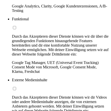
Google Analytics, Clarity, Google Kundenrezensionen, A/B-
Testing
Funktional
Durch das Akzeptieren dieser Dienste können wir dir über die
grundlegenden Funktionen hinausgehende Features
bereitstellen und dir eine komfortable Nutzung unserer
Webseite ermöglichen. Mit deiner Einwilligung setzen wir auf
dieser Webseite folgende Drittdienste ein:
Google Tag Manager, UET (Universal Event Tracking)
Consent Mode von Microsoft, Google Consent Mode,
Klarna, Freshchat
Externe Medieninhalte
Durch das Akzeptieren dieser Dienste können wir dir Videos
oder andere Medieninhalte anzeigen, die von externen
Anbietern gehostet werden. Mit deiner Einwilligung setzen
wir auf dieser Webseite folgende Drittdienste ein: