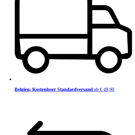
Belgien: Kostenloser Standardversand
ab € 49,90