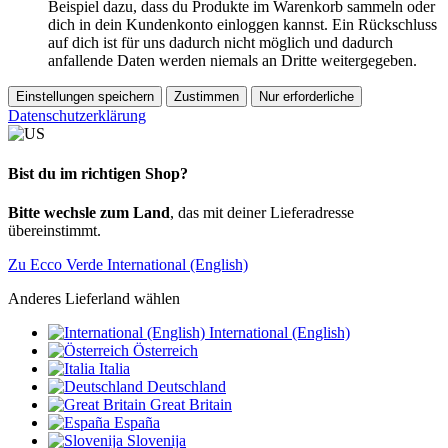
Beispiel dazu, dass du Produkte im Warenkorb sammeln oder
dich in dein Kundenkonto einloggen kannst. Ein Rückschluss
auf dich ist für uns dadurch nicht möglich und dadurch
anfallende Daten werden niemals an Dritte weitergegeben.
Einstellungen speichern
Zustimmen
Nur erforderliche
Datenschutzerklärung
Bist du im richtigen Shop?
Bitte wechsle zum Land
, das mit deiner Lieferadresse
übereinstimmt.
Zu Ecco Verde International (English)
Anderes Lieferland wählen
International (English)
Österreich
Italia
Deutschland
Great Britain
España
Slovenija