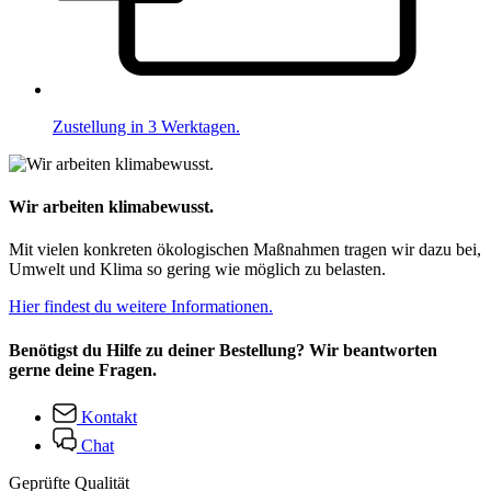
Zustellung in 3 Werktagen.
Wir arbeiten klimabewusst.
Mit vielen konkreten ökologischen Maßnahmen tragen wir dazu bei,
Umwelt und Klima so gering wie möglich zu belasten.
Hier findest du weitere Informationen.
Benötigst du Hilfe zu deiner Bestellung? Wir beantworten
gerne deine Fragen.
Kontakt
Chat
Geprüfte Qualität