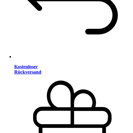
Kostenloser
Rückversand