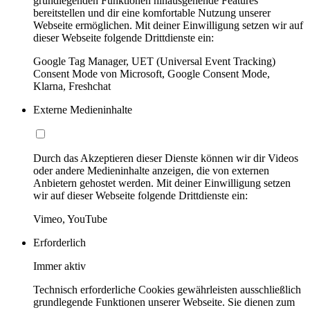
grundlegenden Funktionen hinausgehende Features
bereitstellen und dir eine komfortable Nutzung unserer
Webseite ermöglichen. Mit deiner Einwilligung setzen wir auf
dieser Webseite folgende Drittdienste ein:
Google Tag Manager, UET (Universal Event Tracking)
Consent Mode von Microsoft, Google Consent Mode,
Klarna, Freshchat
Externe Medieninhalte
Durch das Akzeptieren dieser Dienste können wir dir Videos
oder andere Medieninhalte anzeigen, die von externen
Anbietern gehostet werden. Mit deiner Einwilligung setzen
wir auf dieser Webseite folgende Drittdienste ein:
Vimeo, YouTube
Erforderlich
Immer aktiv
Technisch erforderliche Cookies gewährleisten ausschließlich
grundlegende Funktionen unserer Webseite. Sie dienen zum