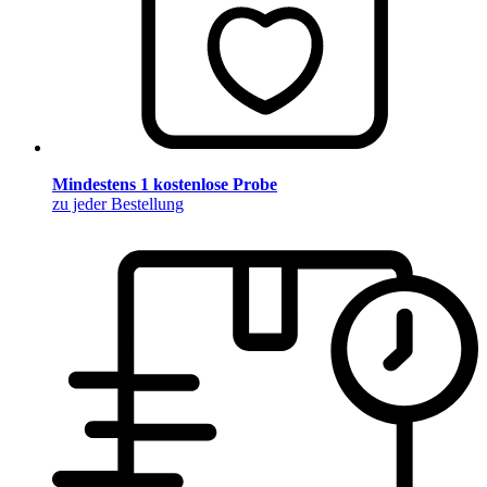
Mindestens 1 kostenlose Probe
zu jeder Bestellung