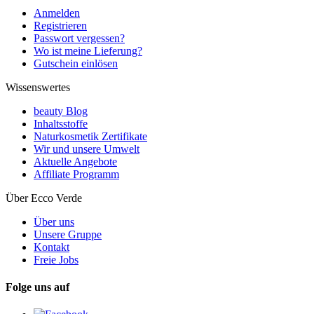
Anmelden
Registrieren
Passwort vergessen?
Wo ist meine Lieferung?
Gutschein einlösen
Wissenswertes
beauty Blog
Inhaltsstoffe
Naturkosmetik Zertifikate
Wir und unsere Umwelt
Aktuelle Angebote
Affiliate Programm
Über Ecco Verde
Über uns
Unsere Gruppe
Kontakt
Freie Jobs
Folge uns auf