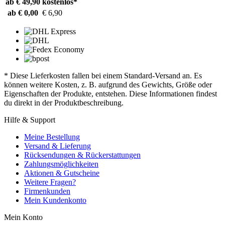
ab € 49,90
kostenlos*
ab € 0,00
€ 6,90
* Diese Lieferkosten fallen bei einem Standard-Versand an. Es
können weitere Kosten, z. B. aufgrund des Gewichts, Größe oder
Eigenschaften der Produkte, entstehen. Diese Informationen findest
du direkt in der Produktbeschreibung.
Hilfe & Support
Meine Bestellung
Versand & Lieferung
Rücksendungen & Rückerstattungen
Zahlungsmöglichkeiten
Aktionen & Gutscheine
Weitere Fragen?
Firmenkunden
Mein Kundenkonto
Mein Konto