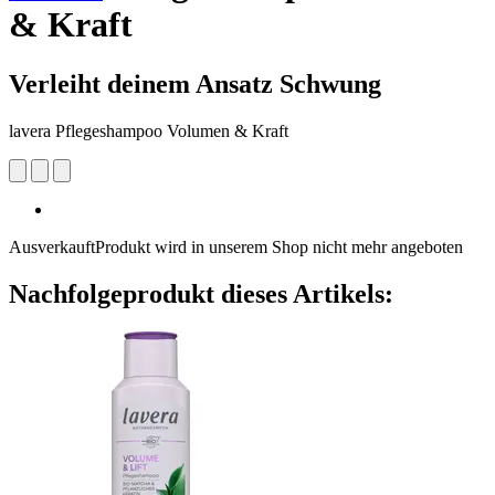
& Kraft
Verleiht deinem Ansatz Schwung
lavera Pflegeshampoo Volumen & Kraft
Ausverkauft
Produkt wird in unserem Shop nicht mehr angeboten
Nachfolgeprodukt dieses Artikels: