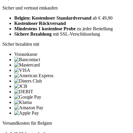
Sicher und vertraut einkaufen
Belgien: Kostenloser Standardversand
ab € 49,90
Kostenloser Rückversand
Mindestens 1 kostenlose Probe
zu jeder Bestellung
Sichere Bezahlung
mit SSL-Verschlüsselung
Sicher bezahlen mit
Vorauskasse
Versandkosten für Belgien