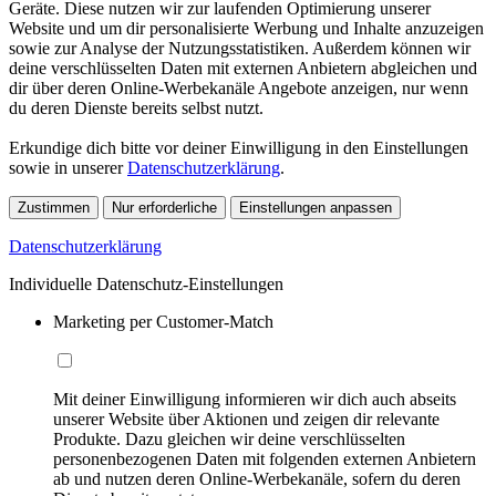
Geräte. Diese nutzen wir zur laufenden Optimierung unserer
Website und um dir personalisierte Werbung und Inhalte anzuzeigen
sowie zur Analyse der Nutzungsstatistiken. Außerdem können wir
deine verschlüsselten Daten mit externen Anbietern abgleichen und
dir über deren Online-Werbekanäle Angebote anzeigen, nur wenn
du deren Dienste bereits selbst nutzt.
Erkundige dich bitte vor deiner Einwilligung in den Einstellungen
sowie in unserer
Datenschutzerklärung
.
Zustimmen
Nur erforderliche
Einstellungen anpassen
Datenschutzerklärung
Individuelle Datenschutz-Einstellungen
Marketing per Customer-Match
Mit deiner Einwilligung informieren wir dich auch abseits
unserer Website über Aktionen und zeigen dir relevante
Produkte. Dazu gleichen wir deine verschlüsselten
personenbezogenen Daten mit folgenden externen Anbietern
ab und nutzen deren Online-Werbekanäle, sofern du deren