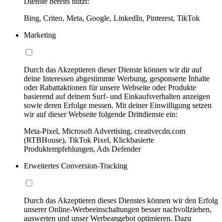
Dienste bereits nutzt:
Bing, Criteo, Meta, Google, LinkedIn, Pinterest, TikTok
Marketing
Durch das Akzeptieren dieser Dienste können wir dir auf
deine Interessen abgestimmte Werbung, gesponserte Inhalte
oder Rabattaktionen für unsere Webseite oder Produkte
basierend auf deinem Surf- und Einkaufsverhalten anzeigen
sowie deren Erfolge messen. Mit deiner Einwilligung setzen
wir auf dieser Webseite folgende Drittdienste ein:
Meta-Pixel, Microsoft Advertising, creativecdn.com
(RTBHouse), TikTok Pixel, Klickbasierte
Produktempfehlungen, Ads Defender
Erweitertes Conversion-Tracking
Durch das Akzeptieren dieses Dienstes können wir den Erfolg
unserer Online-Werbeeinschaltungen besser nachvollziehen,
auswerten und unser Werbeangebot optimieren. Dazu