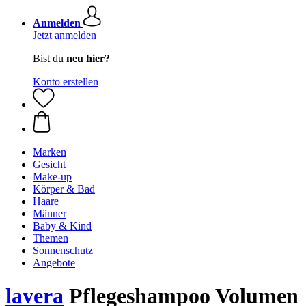
Anmelden
Jetzt anmelden
Bist du
neu hier?
Konto erstellen
Marken
Gesicht
Make-up
Körper & Bad
Haare
Männer
Baby & Kind
Themen
Sonnenschutz
Angebote
lavera
Pflegeshampoo Volumen