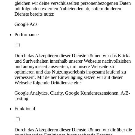
gleichen wir deine verschlüsselten personenbezogenen Daten
mit folgenden externen Anbietenden ab, sofern du deren
Dienste bereits nutzt:
Google Ads
Performance
Durch das Akzeptieren dieser Dienste können wir das Klick-
und Surfverhalten innerhalb unserer Webseite nachvollziehen
und anonymisiert auswerten, um unsere Webseite zu
optimieren und das Nutzungserlebnis insgesamt laufend zu
verbessern. Mit deiner Einwilligung setzen wir auf dieser
Webseite folgende Drittdienste ein:
Google Analytics, Clarity, Google Kundenrezensionen, A/B-
Testing
Funktional
Durch das Akzeptieren dieser Dienste können wir dir über die