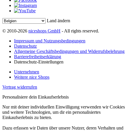
Land ändern
© 2010-2026
niceshops GmbH
- All rights reserved.
Impressum und Nutzungsbedingungen
Datenschutz
Allgemeine Geschäftsbedingungen und Widerrufsbelehrung
Barrierefreiheitserklärung
Datenschutz-Einstellungen
Unternehmen
Weitere nice Shops
Vertrag widerrufen
Personalisiere dein Einkaufserlebnis
Nur mit deiner individuellen Einwilligung verwenden wir Cookies
und weitere Technologien, um dir ein personalisiertes
Einkaufserlebnis zu bieten.
Dazu erfassen wir Daten über unsere Nutzer, deren Verhalten und