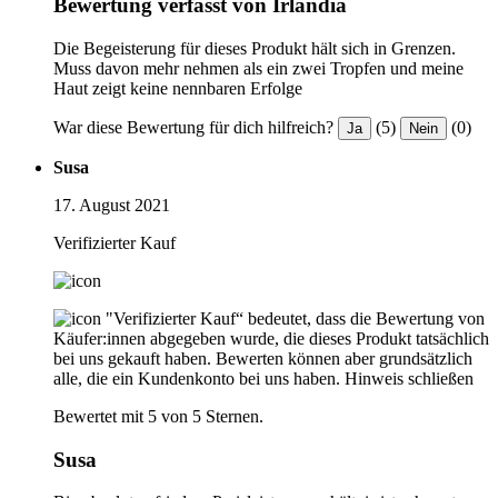
Bewertung verfasst von Irlandia
Die Begeisterung für dieses Produkt hält sich in Grenzen.
Muss davon mehr nehmen als ein zwei Tropfen und meine
Haut zeigt keine nennbaren Erfolge
War diese Bewertung für dich hilfreich?
(5)
(0)
Ja
Nein
Susa
17. August 2021
Verifizierter Kauf
"Verifizierter Kauf“ bedeutet, dass die Bewertung von
Käufer:innen abgegeben wurde, die dieses Produkt tatsächlich
bei uns gekauft haben. Bewerten können aber grundsätzlich
alle, die ein Kundenkonto bei uns haben.
Hinweis schließen
Bewertet mit 5 von 5 Sternen.
Susa