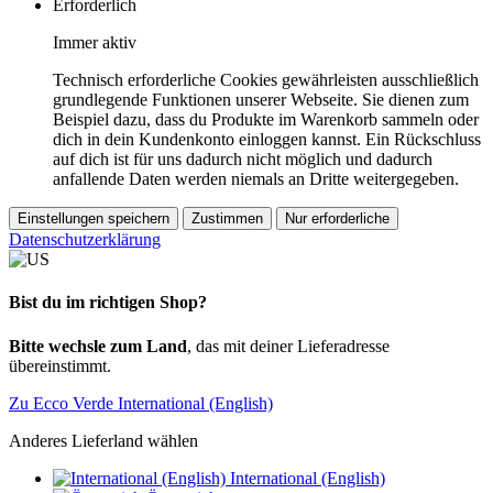
Erforderlich
Immer aktiv
Technisch erforderliche Cookies gewährleisten ausschließlich
grundlegende Funktionen unserer Webseite. Sie dienen zum
Beispiel dazu, dass du Produkte im Warenkorb sammeln oder
dich in dein Kundenkonto einloggen kannst. Ein Rückschluss
auf dich ist für uns dadurch nicht möglich und dadurch
anfallende Daten werden niemals an Dritte weitergegeben.
Einstellungen speichern
Zustimmen
Nur erforderliche
Datenschutzerklärung
Bist du im richtigen Shop?
Bitte wechsle zum Land
, das mit deiner Lieferadresse
übereinstimmt.
Zu Ecco Verde International (English)
Anderes Lieferland wählen
International (English)