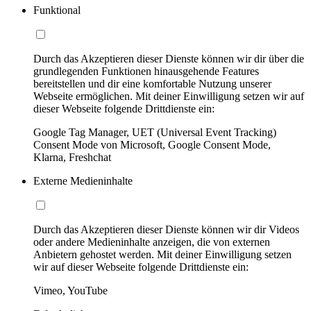
Funktional
Durch das Akzeptieren dieser Dienste können wir dir über die
grundlegenden Funktionen hinausgehende Features
bereitstellen und dir eine komfortable Nutzung unserer
Webseite ermöglichen. Mit deiner Einwilligung setzen wir auf
dieser Webseite folgende Drittdienste ein:
Google Tag Manager, UET (Universal Event Tracking)
Consent Mode von Microsoft, Google Consent Mode,
Klarna, Freshchat
Externe Medieninhalte
Durch das Akzeptieren dieser Dienste können wir dir Videos
oder andere Medieninhalte anzeigen, die von externen
Anbietern gehostet werden. Mit deiner Einwilligung setzen
wir auf dieser Webseite folgende Drittdienste ein:
Vimeo, YouTube