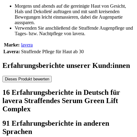
Morgens und abends auf die gereinigte Haut von Gesicht,
Hals und Dekolleté auftragen und mit sanft kreisenden
Bewegungen leicht einmassieren, dabei die Augenpartie
aussparen.
Verwenden Sie anschließend die Straffende Augenpflege und
Tages- bzw. Nachtpflege von lavera.
Marke:
lavera
Lavera:
Straffende Pflege für Haut ab 30
Erfahrungsberichte unserer Kund:innen
Dieses Produkt bewerten
16 Erfahrungsberichte in Deutsch für
lavera Straffendes Serum Green Lift
Complex
91 Erfahrungsberichte in anderen
Sprachen