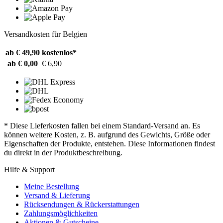
Versandkosten für Belgien
ab € 49,90
kostenlos*
ab € 0,00
€ 6,90
* Diese Lieferkosten fallen bei einem Standard-Versand an. Es
können weitere Kosten, z. B. aufgrund des Gewichts, Größe oder
Eigenschaften der Produkte, entstehen. Diese Informationen findest
du direkt in der Produktbeschreibung.
Hilfe & Support
Meine Bestellung
Versand & Lieferung
Rücksendungen & Rückerstattungen
Zahlungsmöglichkeiten
Aktionen & Gutscheine