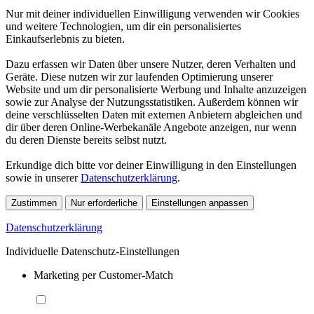
Nur mit deiner individuellen Einwilligung verwenden wir Cookies
und weitere Technologien, um dir ein personalisiertes
Einkaufserlebnis zu bieten.
Dazu erfassen wir Daten über unsere Nutzer, deren Verhalten und
Geräte. Diese nutzen wir zur laufenden Optimierung unserer
Website und um dir personalisierte Werbung und Inhalte anzuzeigen
sowie zur Analyse der Nutzungsstatistiken. Außerdem können wir
deine verschlüsselten Daten mit externen Anbietern abgleichen und
dir über deren Online-Werbekanäle Angebote anzeigen, nur wenn
du deren Dienste bereits selbst nutzt.
Erkundige dich bitte vor deiner Einwilligung in den Einstellungen
sowie in unserer
Datenschutzerklärung
.
Zustimmen
Nur erforderliche
Einstellungen anpassen
Datenschutzerklärung
Individuelle Datenschutz-Einstellungen
Marketing per Customer-Match