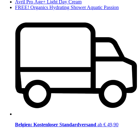
Avril Pro Âge+ Light Day Cream
FREE! Organics Hydrating Shower Aquatic Passion
Belgien: Kostenloser Standardversand
ab € 49,90