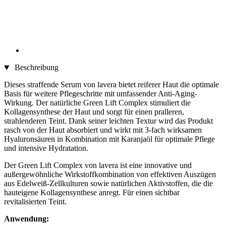
Beschreibung
Dieses straffende Serum von lavera bietet reiferer Haut die optimale
Basis für weitere Pflegeschritte mit umfassender Anti-Aging-
Wirkung. Der natürliche Green Lift Complex stimuliert die
Kollagensynthese der Haut und sorgt für einen pralleren,
strahlenderen Teint. Dank seiner leichten Textur wird das Produkt
rasch von der Haut absorbiert und wirkt mit 3-fach wirksamen
Hyaluronsäuren in Kombination mit Karanjaöl für optimale Pflege
und intensive Hydratation.
Der Green Lift Complex von lavera ist eine innovative und
außergewöhnliche Wirkstoffkombination von effektiven Auszügen
aus Edelweiß-Zellkulturen sowie natürlichen Aktivstoffen, die die
hauteigene Kollagensynthese anregt. Für einen sichtbar
revitalisierten Teint.
Anwendung: