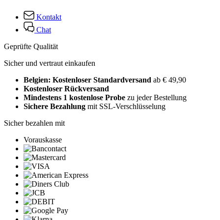
Kontakt
Chat
Geprüfte Qualität
Sicher und vertraut einkaufen
Belgien: Kostenloser Standardversand
ab € 49,90
Kostenloser Rückversand
Mindestens 1 kostenlose Probe
zu jeder Bestellung
Sichere Bezahlung
mit SSL-Verschlüsselung
Sicher bezahlen mit
Vorauskasse