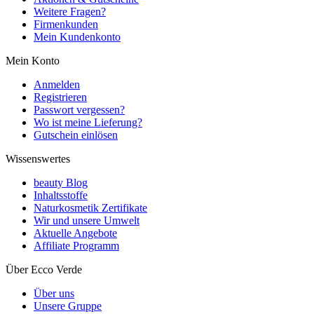
Weitere Fragen?
Firmenkunden
Mein Kundenkonto
Mein Konto
Anmelden
Registrieren
Passwort vergessen?
Wo ist meine Lieferung?
Gutschein einlösen
Wissenswertes
beauty Blog
Inhaltsstoffe
Naturkosmetik Zertifikate
Wir und unsere Umwelt
Aktuelle Angebote
Affiliate Programm
Über Ecco Verde
Über uns
Unsere Gruppe