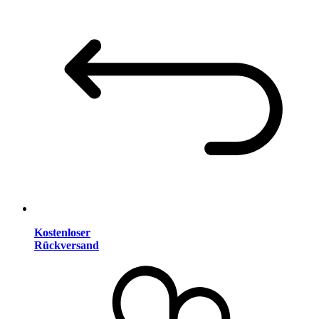
Kostenloser
Rückversand