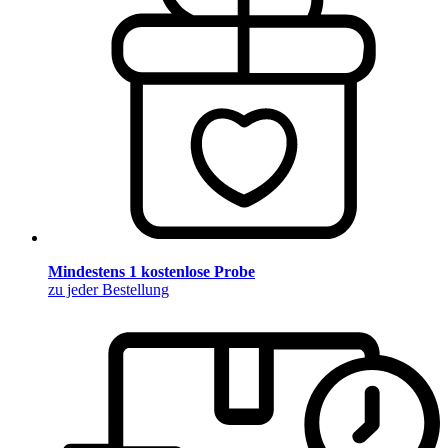
Mindestens 1 kostenlose Probe
zu jeder Bestellung