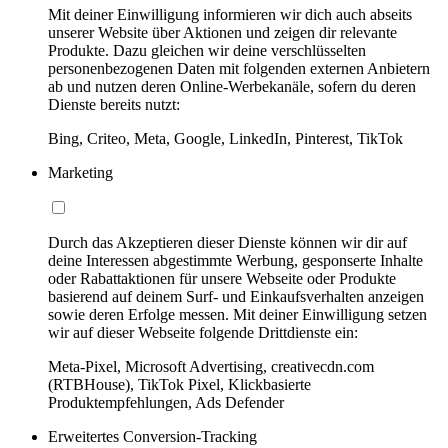
Mit deiner Einwilligung informieren wir dich auch abseits
unserer Website über Aktionen und zeigen dir relevante
Produkte. Dazu gleichen wir deine verschlüsselten
personenbezogenen Daten mit folgenden externen Anbietern
ab und nutzen deren Online-Werbekanäle, sofern du deren
Dienste bereits nutzt:
Bing, Criteo, Meta, Google, LinkedIn, Pinterest, TikTok
Marketing
Durch das Akzeptieren dieser Dienste können wir dir auf
deine Interessen abgestimmte Werbung, gesponserte Inhalte
oder Rabattaktionen für unsere Webseite oder Produkte
basierend auf deinem Surf- und Einkaufsverhalten anzeigen
sowie deren Erfolge messen. Mit deiner Einwilligung setzen
wir auf dieser Webseite folgende Drittdienste ein:
Meta-Pixel, Microsoft Advertising, creativecdn.com
(RTBHouse), TikTok Pixel, Klickbasierte
Produktempfehlungen, Ads Defender
Erweitertes Conversion-Tracking