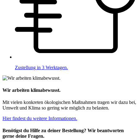
Zustellung in 3 Werktagen.
Wir arbeiten klimabewusst.
Mit vielen konkreten ökologischen Maßnahmen tragen wir dazu bei,
Umwelt und Klima so gering wie möglich zu belasten.
Hier findest du weitere Informationen.
Benötigst du Hilfe zu deiner Bestellung? Wir beantworten
gerne deine Fragen.