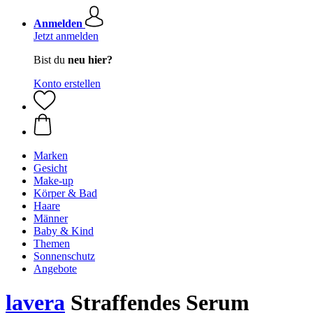
Anmelden
Jetzt anmelden
Bist du
neu hier?
Konto erstellen
Marken
Gesicht
Make-up
Körper & Bad
Haare
Männer
Baby & Kind
Themen
Sonnenschutz
Angebote
lavera
Straffendes Serum