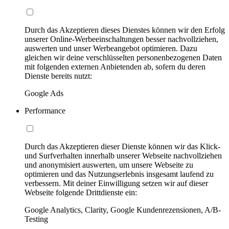
Durch das Akzeptieren dieses Dienstes können wir den Erfolg
unserer Online-Werbeeinschaltungen besser nachvollziehen,
auswerten und unser Werbeangebot optimieren. Dazu
gleichen wir deine verschlüsselten personenbezogenen Daten
mit folgenden externen Anbietenden ab, sofern du deren
Dienste bereits nutzt:
Google Ads
Performance
Durch das Akzeptieren dieser Dienste können wir das Klick-
und Surfverhalten innerhalb unserer Webseite nachvollziehen
und anonymisiert auswerten, um unsere Webseite zu
optimieren und das Nutzungserlebnis insgesamt laufend zu
verbessern. Mit deiner Einwilligung setzen wir auf dieser
Webseite folgende Drittdienste ein:
Google Analytics, Clarity, Google Kundenrezensionen, A/B-
Testing