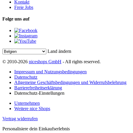
Kontakt
Freie Jobs
Folge uns auf
Land ändern
© 2010-2026
niceshops GmbH
- All rights reserved.
Impressum und Nutzungsbedingungen
Datenschutz
Allgemeine Geschäftsbedingungen und Widerrufsbelehrung
Barrierefreiheitserklärung
Datenschutz-Einstellungen
Unternehmen
Weitere nice Shops
Vertrag widerrufen
Personalisiere dein Einkaufserlebnis