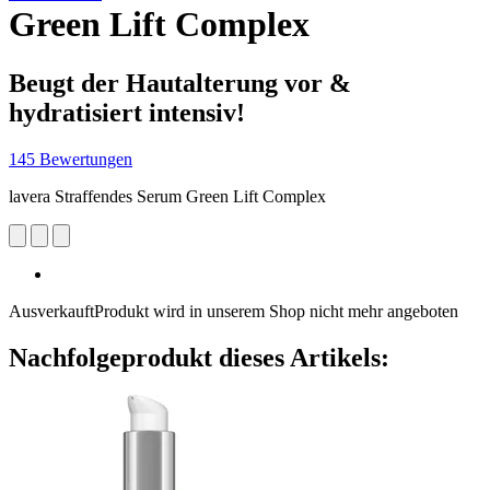
Green Lift Complex
Beugt der Hautalterung vor &
hydratisiert intensiv!
145 Bewertungen
lavera Straffendes Serum Green Lift Complex
Ausverkauft
Produkt wird in unserem Shop nicht mehr angeboten
Nachfolgeprodukt dieses Artikels: