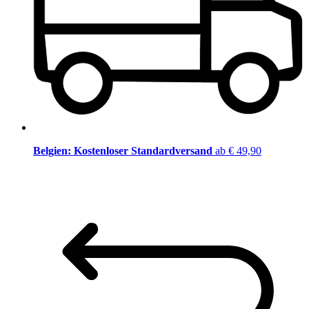
Belgien: Kostenloser Standardversand
ab € 49,90