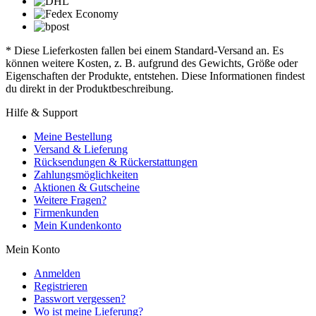
* Diese Lieferkosten fallen bei einem Standard-Versand an. Es
können weitere Kosten, z. B. aufgrund des Gewichts, Größe oder
Eigenschaften der Produkte, entstehen. Diese Informationen findest
du direkt in der Produktbeschreibung.
Hilfe & Support
Meine Bestellung
Versand & Lieferung
Rücksendungen & Rückerstattungen
Zahlungsmöglichkeiten
Aktionen & Gutscheine
Weitere Fragen?
Firmenkunden
Mein Kundenkonto
Mein Konto
Anmelden
Registrieren
Passwort vergessen?
Wo ist meine Lieferung?