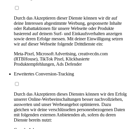
Durch das Akzeptieren dieser Dienste können wir dir auf
deine Interessen abgestimmte Werbung, gesponserte Inhalte
oder Rabattaktionen für unsere Webseite oder Produkte
basierend auf deinem Surf- und Einkaufsverhalten anzeigen
sowie deren Erfolge messen. Mit deiner Einwilligung setzen
wir auf dieser Webseite folgende Drittdienste ein:
Meta-Pixel, Microsoft Advertising, creativecdn.com
(RTBHouse), TikTok Pixel, Klickbasierte
Produktempfehlungen, Ads Defender
Erweitertes Conversion-Tracking
Durch das Akzeptieren dieses Dienstes können wir den Erfolg
unserer Online-Werbeeinschaltungen besser nachvollziehen,
auswerten und unser Werbeangebot optimieren. Dazu
gleichen wir deine verschlüsselten personenbezogenen Daten
mit folgenden externen Anbietenden ab, sofern du deren
Dienste bereits nutzt: