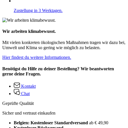
Zustellung in 3 Werktagen.
Wir arbeiten klimabewusst.
Mit vielen konkreten ökologischen Maßnahmen tragen wir dazu bei,
Umwelt und Klima so gering wie möglich zu belasten.
Hier findest du weitere Informationen.
Benötigst du Hilfe zu deiner Bestellung? Wir beantworten
gerne deine Fragen.
Kontakt
Chat
Geprüfte Qualität
Sicher und vertraut einkaufen
Belgien: Kostenloser Standardversand
ab € 49,90
Kostenloser Rückversand