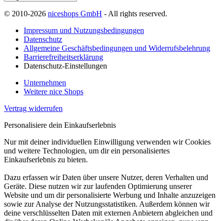
© 2010-2026
niceshops GmbH
- All rights reserved.
Impressum und Nutzungsbedingungen
Datenschutz
Allgemeine Geschäftsbedingungen und Widerrufsbelehrung
Barrierefreiheitserklärung
Datenschutz-Einstellungen
Unternehmen
Weitere nice Shops
Vertrag widerrufen
Personalisiere dein Einkaufserlebnis
Nur mit deiner individuellen Einwilligung verwenden wir Cookies
und weitere Technologien, um dir ein personalisiertes
Einkaufserlebnis zu bieten.
Dazu erfassen wir Daten über unsere Nutzer, deren Verhalten und
Geräte. Diese nutzen wir zur laufenden Optimierung unserer
Website und um dir personalisierte Werbung und Inhalte anzuzeigen
sowie zur Analyse der Nutzungsstatistiken. Außerdem können wir
deine verschlüsselten Daten mit externen Anbietern abgleichen und