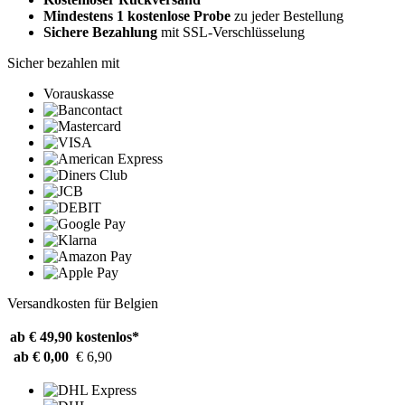
Mindestens 1 kostenlose Probe
zu jeder Bestellung
Sichere Bezahlung
mit SSL-Verschlüsselung
Sicher bezahlen mit
Vorauskasse
Versandkosten für Belgien
ab € 49,90
kostenlos*
ab € 0,00
€ 6,90