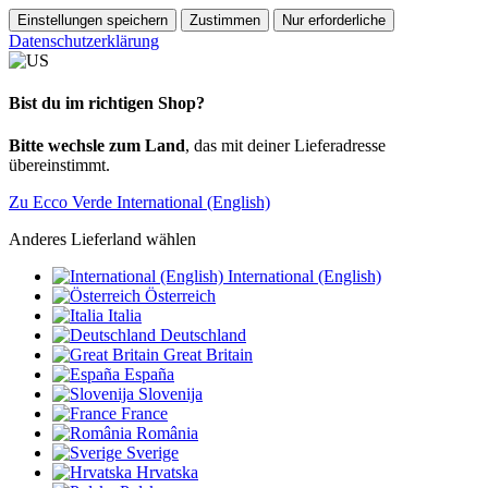
Einstellungen speichern
Zustimmen
Nur erforderliche
Datenschutzerklärung
Bist du im richtigen Shop?
Bitte wechsle zum Land
, das mit deiner Lieferadresse
übereinstimmt.
Zu Ecco Verde International (English)
Anderes Lieferland wählen
International (English)
Österreich
Italia
Deutschland
Great Britain
España
Slovenija
France
România
Sverige
Hrvatska