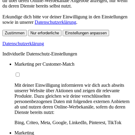
dir über deren Online-Werbekanäle Angebote anzeigen, nur wenn
du deren Dienste bereits selbst nutzt.
Erkundige dich bitte vor deiner Einwilligung in den Einstellungen
sowie in unserer
Datenschutzerklärung
.
Zustimmen
Nur erforderliche
Einstellungen anpassen
Datenschutzerklärung
Individuelle Datenschutz-Einstellungen
Marketing per Customer-Match
Mit deiner Einwilligung informieren wir dich auch abseits
unserer Website über Aktionen und zeigen dir relevante
Produkte. Dazu gleichen wir deine verschlüsselten
personenbezogenen Daten mit folgenden externen Anbietern
ab und nutzen deren Online-Werbekanäle, sofern du deren
Dienste bereits nutzt:
Bing, Criteo, Meta, Google, LinkedIn, Pinterest, TikTok
Marketing