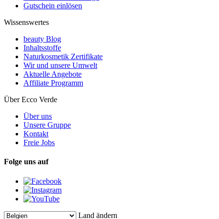
Gutschein einlösen
Wissenswertes
beauty Blog
Inhaltsstoffe
Naturkosmetik Zertifikate
Wir und unsere Umwelt
Aktuelle Angebote
Affiliate Programm
Über Ecco Verde
Über uns
Unsere Gruppe
Kontakt
Freie Jobs
Folge uns auf
Land ändern