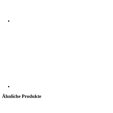
Ähnliche Produkte