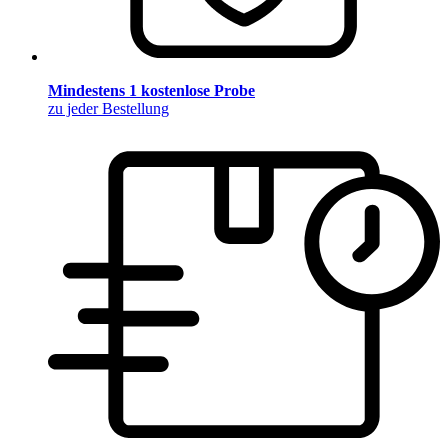
Mindestens 1 kostenlose Probe
zu jeder Bestellung