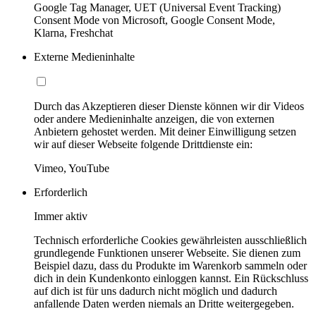
Google Tag Manager, UET (Universal Event Tracking)
Consent Mode von Microsoft, Google Consent Mode,
Klarna, Freshchat
Externe Medieninhalte
Durch das Akzeptieren dieser Dienste können wir dir Videos
oder andere Medieninhalte anzeigen, die von externen
Anbietern gehostet werden. Mit deiner Einwilligung setzen
wir auf dieser Webseite folgende Drittdienste ein:
Vimeo, YouTube
Erforderlich
Immer aktiv
Technisch erforderliche Cookies gewährleisten ausschließlich
grundlegende Funktionen unserer Webseite. Sie dienen zum
Beispiel dazu, dass du Produkte im Warenkorb sammeln oder
dich in dein Kundenkonto einloggen kannst. Ein Rückschluss
auf dich ist für uns dadurch nicht möglich und dadurch
anfallende Daten werden niemals an Dritte weitergegeben.