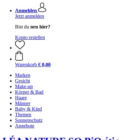
Anmelden
Jetzt anmelden
Bist du
neu hier?
Konto erstellen
Warenkorb
€ 0,00
Marken
Gesicht
Make-up
Körper & Bad
Haare
Männer
Baby & Kind
Themen
Sonnenschutz
Angebote