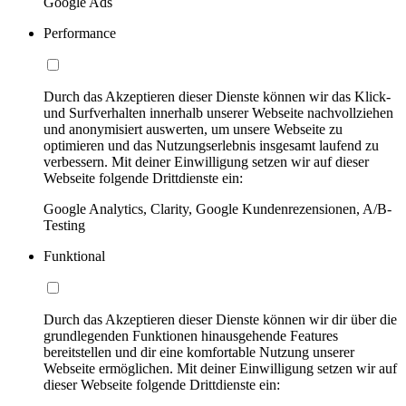
Google Ads
Performance
Durch das Akzeptieren dieser Dienste können wir das Klick-
und Surfverhalten innerhalb unserer Webseite nachvollziehen
und anonymisiert auswerten, um unsere Webseite zu
optimieren und das Nutzungserlebnis insgesamt laufend zu
verbessern. Mit deiner Einwilligung setzen wir auf dieser
Webseite folgende Drittdienste ein:
Google Analytics, Clarity, Google Kundenrezensionen, A/B-
Testing
Funktional
Durch das Akzeptieren dieser Dienste können wir dir über die
grundlegenden Funktionen hinausgehende Features
bereitstellen und dir eine komfortable Nutzung unserer
Webseite ermöglichen. Mit deiner Einwilligung setzen wir auf
dieser Webseite folgende Drittdienste ein: