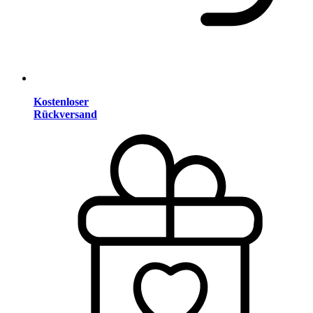
Kostenloser
Rückversand