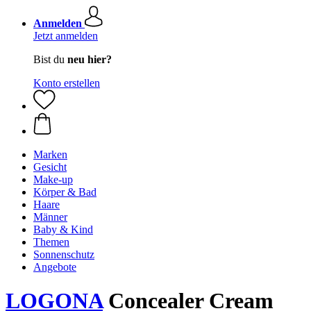
Anmelden
Jetzt anmelden
Bist du
neu hier?
Konto erstellen
Marken
Gesicht
Make-up
Körper & Bad
Haare
Männer
Baby & Kind
Themen
Sonnenschutz
Angebote
LOGONA
Concealer Cream