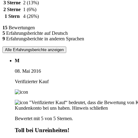
3 Sterne
2
(13%)
2 Sterne
1
(6%)
1 Stern
4
(26%)
15
Bewertungen
5
Erfahrungsberichte auf Deutsch
9
Erfahrungsberichte in anderen Sprachen
Alle Erfahrungsberichte anzeigen
M
08. Mai 2016
Verifizierter Kauf
"Verifizierter Kauf“ bedeutet, dass die Bewertung von 
Kundenkonto bei uns haben.
Hinweis schließen
Bewertet mit 5 von 5 Sternen.
Toll bei Unreinheiten!