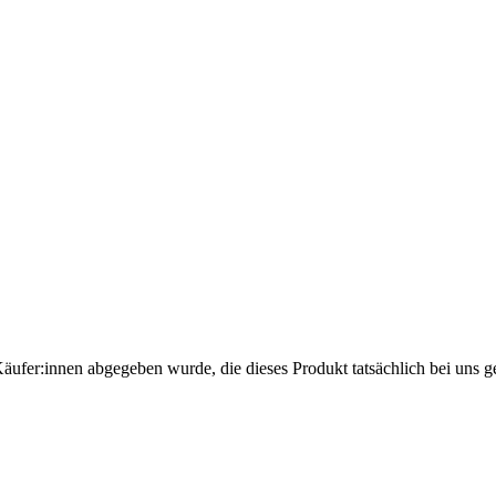
Käufer:innen abgegeben wurde, die dieses Produkt tatsächlich bei uns g