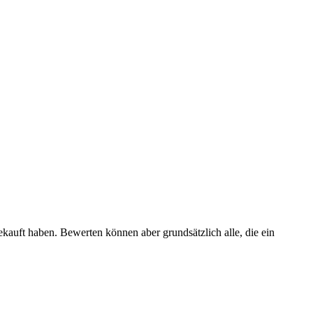
ekauft haben. Bewerten können aber grundsätzlich alle, die ein