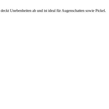
deckt Unebenheiten ab und ist ideal für Augenschatten sowie Pickel.