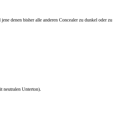
all jene denen bisher alle anderen Concealer zu dunkel oder zu
it neutralen Unterton).