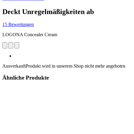
Deckt Unregelmäßigkeiten ab
15 Bewertungen
LOGONA Concealer Cream
Ausverkauft
Produkt wird in unserem Shop nicht mehr angeboten
Ähnliche Produkte