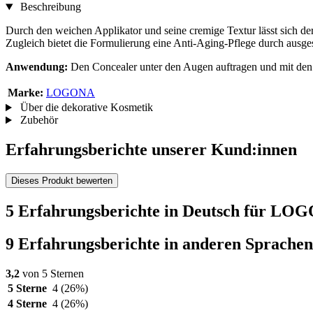
Beschreibung
Durch den weichen Applikator und seine cremige Textur lässt sich de
Zugleich bietet die Formulierung eine Anti-Aging-Pflege durch ausge
Anwendung:
Den Concealer unter den Augen auftragen und mit den
Marke:
LOGONA
Über die dekorative Kosmetik
Zubehör
Erfahrungsberichte unserer Kund:innen
Dieses Produkt bewerten
5 Erfahrungsberichte in Deutsch für L
9 Erfahrungsberichte in anderen Sprachen
3,2
von 5 Sternen
5 Sterne
4
(26%)
4 Sterne
4
(26%)