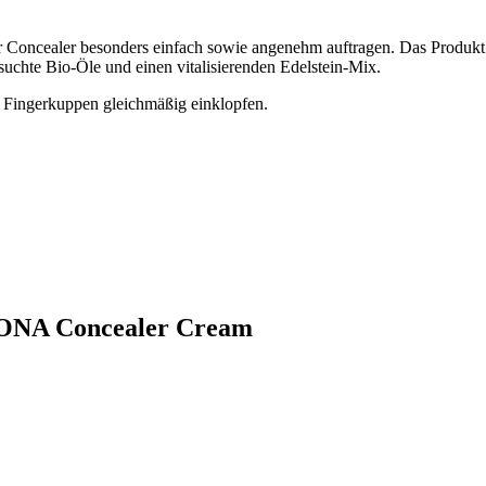
r Concealer besonders einfach sowie angenehm auftragen. Das Produkt 
suchte Bio-Öle und einen vitalisierenden Edelstein-Mix.
 Fingerkuppen gleichmäßig einklopfen.
OGONA Concealer Cream