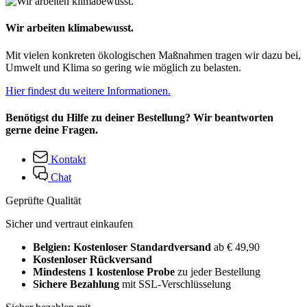
Wir arbeiten klimabewusst.
Mit vielen konkreten ökologischen Maßnahmen tragen wir dazu bei,
Umwelt und Klima so gering wie möglich zu belasten.
Hier findest du weitere Informationen.
Benötigst du Hilfe zu deiner Bestellung? Wir beantworten
gerne deine Fragen.
Kontakt
Chat
Geprüfte Qualität
Sicher und vertraut einkaufen
Belgien: Kostenloser Standardversand
ab € 49,90
Kostenloser Rückversand
Mindestens 1 kostenlose Probe
zu jeder Bestellung
Sichere Bezahlung
mit SSL-Verschlüsselung