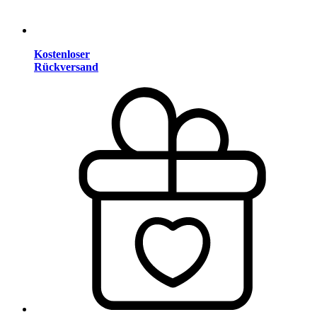
Kostenloser
Rückversand