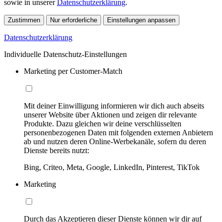
sowie in unserer
Datenschutzerklärung
.
Zustimmen
Nur erforderliche
Einstellungen anpassen
Datenschutzerklärung
Individuelle Datenschutz-Einstellungen
Marketing per Customer-Match
Mit deiner Einwilligung informieren wir dich auch abseits
unserer Website über Aktionen und zeigen dir relevante
Produkte. Dazu gleichen wir deine verschlüsselten
personenbezogenen Daten mit folgenden externen Anbietern
ab und nutzen deren Online-Werbekanäle, sofern du deren
Dienste bereits nutzt:
Bing, Criteo, Meta, Google, LinkedIn, Pinterest, TikTok
Marketing
Durch das Akzeptieren dieser Dienste können wir dir auf