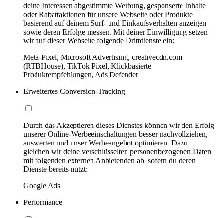
deine Interessen abgestimmte Werbung, gesponserte Inhalte
oder Rabattaktionen für unsere Webseite oder Produkte
basierend auf deinem Surf- und Einkaufsverhalten anzeigen
sowie deren Erfolge messen. Mit deiner Einwilligung setzen
wir auf dieser Webseite folgende Drittdienste ein:
Meta-Pixel, Microsoft Advertising, creativecdn.com
(RTBHouse), TikTok Pixel, Klickbasierte
Produktempfehlungen, Ads Defender
Erweitertes Conversion-Tracking
Durch das Akzeptieren dieses Dienstes können wir den Erfolg
unserer Online-Werbeeinschaltungen besser nachvollziehen,
auswerten und unser Werbeangebot optimieren. Dazu
gleichen wir deine verschlüsselten personenbezogenen Daten
mit folgenden externen Anbietenden ab, sofern du deren
Dienste bereits nutzt:
Google Ads
Performance