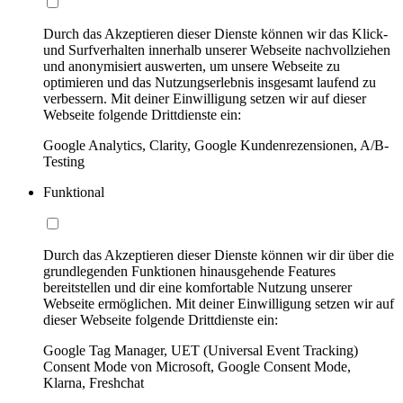
Durch das Akzeptieren dieser Dienste können wir das Klick-
und Surfverhalten innerhalb unserer Webseite nachvollziehen
und anonymisiert auswerten, um unsere Webseite zu
optimieren und das Nutzungserlebnis insgesamt laufend zu
verbessern. Mit deiner Einwilligung setzen wir auf dieser
Webseite folgende Drittdienste ein:
Google Analytics, Clarity, Google Kundenrezensionen, A/B-
Testing
Funktional
Durch das Akzeptieren dieser Dienste können wir dir über die
grundlegenden Funktionen hinausgehende Features
bereitstellen und dir eine komfortable Nutzung unserer
Webseite ermöglichen. Mit deiner Einwilligung setzen wir auf
dieser Webseite folgende Drittdienste ein:
Google Tag Manager, UET (Universal Event Tracking)
Consent Mode von Microsoft, Google Consent Mode,
Klarna, Freshchat