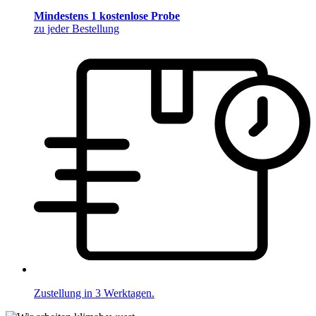
Mindestens 1 kostenlose Probe
zu jeder Bestellung
Zustellung in 3 Werktagen.