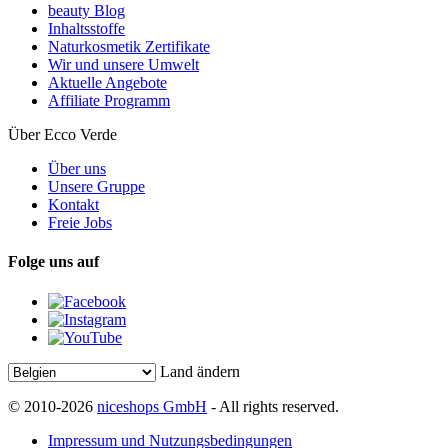
beauty Blog
Inhaltsstoffe
Naturkosmetik Zertifikate
Wir und unsere Umwelt
Aktuelle Angebote
Affiliate Programm
Über Ecco Verde
Über uns
Unsere Gruppe
Kontakt
Freie Jobs
Folge uns auf
Land ändern
© 2010-2026
niceshops GmbH
- All rights reserved.
Impressum und Nutzungsbedingungen