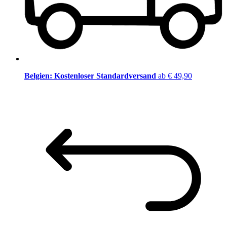
Belgien: Kostenloser Standardversand
ab € 49,90