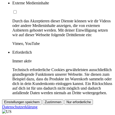
Externe Medieninhalte
Durch das Akzeptieren dieser Dienste können wir dir Videos
oder andere Medieninhalte anzeigen, die von externen
Anbietern gehostet werden. Mit deiner Einwilligung setzen
wir auf dieser Webseite folgende Drittdienste ein:
Vimeo, YouTube
Erforderlich
Immer aktiv
Technisch erforderliche Cookies gewährleisten ausschließlich
grundlegende Funktionen unserer Webseite. Sie dienen zum
Beispiel dazu, dass du Produkte im Warenkorb sammeln oder
dich in dein Kundenkonto einloggen kannst. Ein Rückschluss
auf dich ist für uns dadurch nicht möglich und dadurch
anfallende Daten werden niemals an Dritte weitergegeben.
Einstellungen speichern
Zustimmen
Nur erforderliche
Datenschutzerklärung