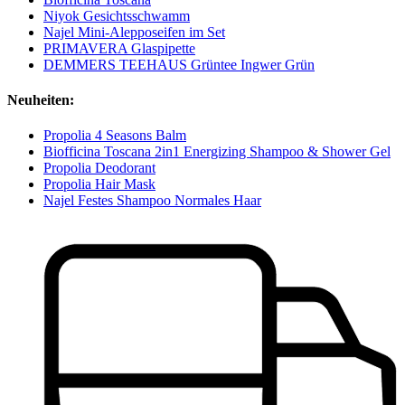
Niyok Gesichtsschwamm
Najel Mini-Alepposeifen im Set
PRIMAVERA Glaspipette
DEMMERS TEEHAUS Grüntee Ingwer Grün
Neuheiten:
Propolia 4 Seasons Balm
Biofficina Toscana 2in1 Energizing Shampoo & Shower Gel
Propolia Deodorant
Propolia Hair Mask
Najel Festes Shampoo Normales Haar