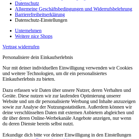
Datenschutz
Allgemeine Geschäftsbedingungen und Widerrufsbelehrung
Barrierefreiheitserklärung
Datenschutz-Einstellungen
Unternehmen
Weitere nice Shops
Vertrag widerrufen
Personalisiere dein Einkaufserlebnis
Nur mit deiner individuellen Einwilligung verwenden wir Cookies
und weitere Technologien, um dir ein personalisiertes
Einkaufserlebnis zu bieten.
Dazu erfassen wir Daten über unsere Nutzer, deren Verhalten und
Geräte. Diese nutzen wir zur laufenden Optimierung unserer
Website und um dir personalisierte Werbung und Inhalte anzuzeigen
sowie zur Analyse der Nutzungsstatistiken. Außerdem können wir
deine verschlüsselten Daten mit externen Anbietern abgleichen und
dir über deren Online-Werbekanäle Angebote anzeigen, nur wenn
du deren Dienste bereits selbst nutzt.
Erkundige dich bitte vor deiner Einwilligung in den Einstellungen