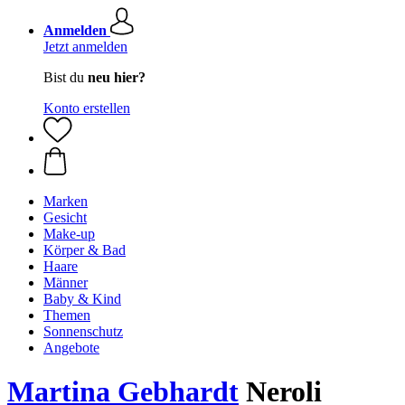
Anmelden
Jetzt anmelden
Bist du
neu hier?
Konto erstellen
Marken
Gesicht
Make-up
Körper & Bad
Haare
Männer
Baby & Kind
Themen
Sonnenschutz
Angebote
Martina Gebhardt
Neroli