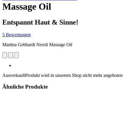
Massage Oil
Entspannt Haut & Sinne!
5 Bewertungen
Martina Gebhardt Neroli Massage Oil
Ausverkauft
Produkt wird in unserem Shop nicht mehr angeboten
Ähnliche Produkte