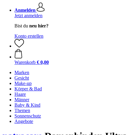
Anmelden
Jetzt anmelden
Bist du
neu hier?
Konto erstellen
Warenkorb
€ 0,00
Marken
Gesicht
Make-up
Körper & Bad
Haare
Männer
Baby & Kind
Themen
Sonnenschutz
Angebote