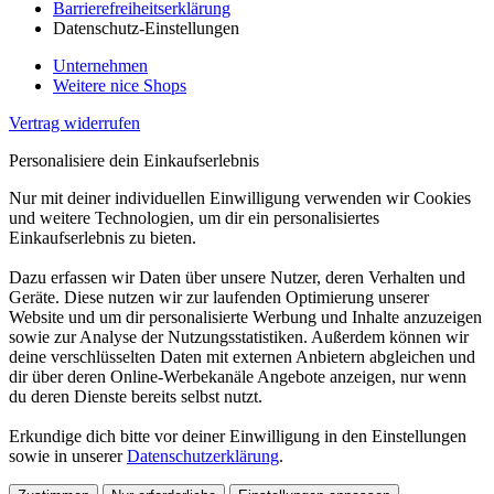
Barrierefreiheitserklärung
Datenschutz-Einstellungen
Unternehmen
Weitere nice Shops
Vertrag widerrufen
Personalisiere dein Einkaufserlebnis
Nur mit deiner individuellen Einwilligung verwenden wir Cookies
und weitere Technologien, um dir ein personalisiertes
Einkaufserlebnis zu bieten.
Dazu erfassen wir Daten über unsere Nutzer, deren Verhalten und
Geräte. Diese nutzen wir zur laufenden Optimierung unserer
Website und um dir personalisierte Werbung und Inhalte anzuzeigen
sowie zur Analyse der Nutzungsstatistiken. Außerdem können wir
deine verschlüsselten Daten mit externen Anbietern abgleichen und
dir über deren Online-Werbekanäle Angebote anzeigen, nur wenn
du deren Dienste bereits selbst nutzt.
Erkundige dich bitte vor deiner Einwilligung in den Einstellungen
sowie in unserer
Datenschutzerklärung
.