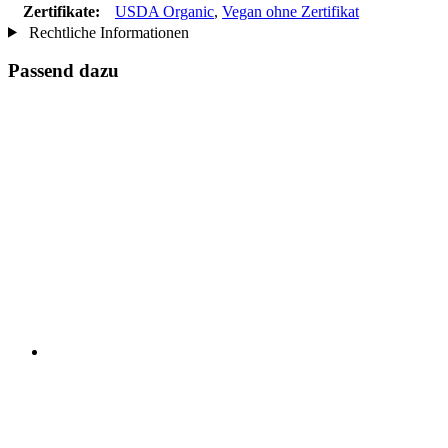
Zertifikate:
USDA Organic
,
Vegan ohne Zertifikat
Rechtliche Informationen
Passend dazu