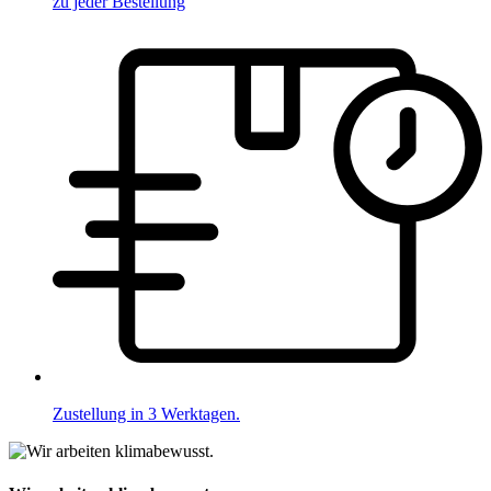
zu jeder Bestellung
Zustellung in 3 Werktagen.