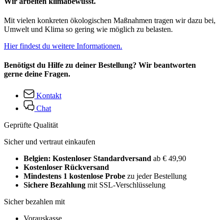
Wir arbeiten klimabewusst.
Mit vielen konkreten ökologischen Maßnahmen tragen wir dazu bei,
Umwelt und Klima so gering wie möglich zu belasten.
Hier findest du weitere Informationen.
Benötigst du Hilfe zu deiner Bestellung? Wir beantworten
gerne deine Fragen.
Kontakt
Chat
Geprüfte Qualität
Sicher und vertraut einkaufen
Belgien: Kostenloser Standardversand
ab € 49,90
Kostenloser Rückversand
Mindestens 1 kostenlose Probe
zu jeder Bestellung
Sichere Bezahlung
mit SSL-Verschlüsselung
Sicher bezahlen mit
Vorauskasse