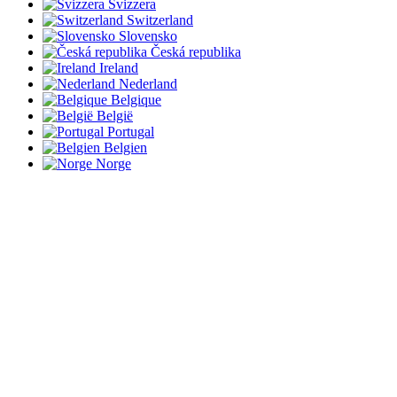
Svizzera
Switzerland
Slovensko
Česká republika
Ireland
Nederland
Belgique
België
Portugal
Belgien
Norge