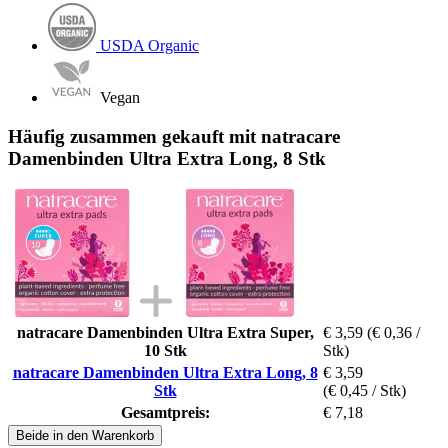
USDA Organic
Vegan
Häufig zusammen gekauft mit natracare
Damenbinden Ultra Extra Long, 8 Stk
natracare Damenbinden Ultra Extra Super,
€ 3,59
(€ 0,36 /
10 Stk
Stk)
natracare Damenbinden Ultra Extra Long, 8
€ 3,59
Stk
(€ 0,45 / Stk)
Gesamtpreis:
€ 7,18
Beide in den Warenkorb