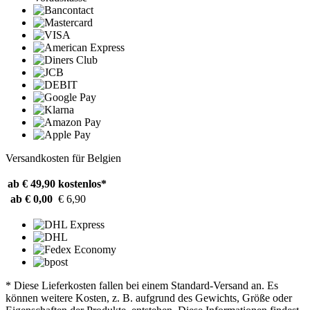
Versandkosten für Belgien
ab € 49,90
kostenlos*
ab € 0,00
€ 6,90
* Diese Lieferkosten fallen bei einem Standard-Versand an. Es
können weitere Kosten, z. B. aufgrund des Gewichts, Größe oder