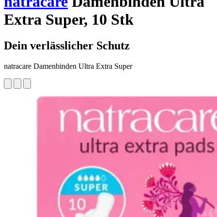
natracare
Damenbinden Ultra
Extra Super, 10 Stk
Dein verlässlicher Schutz
natracare Damenbinden Ultra Extra Super