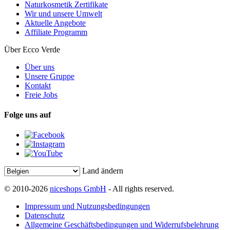
Naturkosmetik Zertifikate
Wir und unsere Umwelt
Aktuelle Angebote
Affiliate Programm
Über Ecco Verde
Über uns
Unsere Gruppe
Kontakt
Freie Jobs
Folge uns auf
Land ändern
© 2010-2026
niceshops GmbH
- All rights reserved.
Impressum und Nutzungsbedingungen
Datenschutz
Allgemeine Geschäftsbedingungen und Widerrufsbelehrung