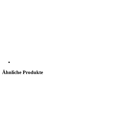
Ähnliche Produkte