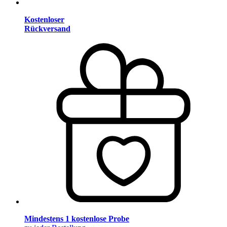
Kostenloser
Rückversand
Mindestens 1 kostenlose Probe