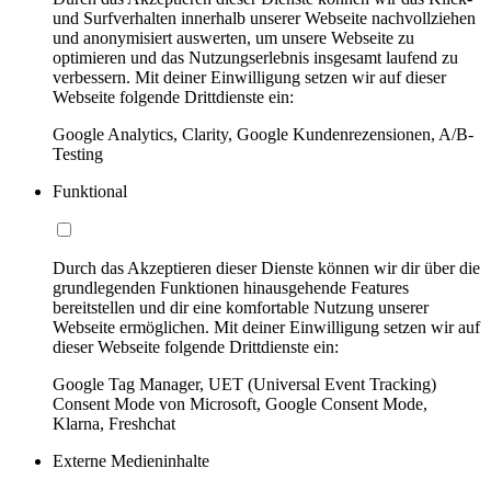
und Surfverhalten innerhalb unserer Webseite nachvollziehen
und anonymisiert auswerten, um unsere Webseite zu
optimieren und das Nutzungserlebnis insgesamt laufend zu
verbessern. Mit deiner Einwilligung setzen wir auf dieser
Webseite folgende Drittdienste ein:
Google Analytics, Clarity, Google Kundenrezensionen, A/B-
Testing
Funktional
Durch das Akzeptieren dieser Dienste können wir dir über die
grundlegenden Funktionen hinausgehende Features
bereitstellen und dir eine komfortable Nutzung unserer
Webseite ermöglichen. Mit deiner Einwilligung setzen wir auf
dieser Webseite folgende Drittdienste ein:
Google Tag Manager, UET (Universal Event Tracking)
Consent Mode von Microsoft, Google Consent Mode,
Klarna, Freshchat
Externe Medieninhalte