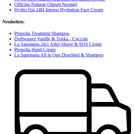
Officina Naturae Olipuri Neemöl
Hydro Oat 24H Intense Hydration Face Cream
Neuheiten:
Propolia Treatment Shampoo
Duftwasser Vanille & Tonka - Coccola
La Saponaria 2in1 After-Shave & SOS Creme
Propolia Hand Cream
La Saponaria All in One Duschgel & Shampoo