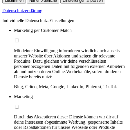
Zustimmen
Nur erforderliche
Einstellungen anpassen
Datenschutzerklärung
Individuelle Datenschutz-Einstellungen
Marketing per Customer-Match
Mit deiner Einwilligung informieren wir dich auch abseits
unserer Website über Aktionen und zeigen dir relevante
Produkte. Dazu gleichen wir deine verschlüsselten
personenbezogenen Daten mit folgenden externen Anbietern
ab und nutzen deren Online-Werbekanäle, sofern du deren
Dienste bereits nutzt:
Bing, Criteo, Meta, Google, LinkedIn, Pinterest, TikTok
Marketing
Durch das Akzeptieren dieser Dienste können wir dir auf
deine Interessen abgestimmte Werbung, gesponserte Inhalte
oder Rabattaktionen für unsere Webseite oder Produkte