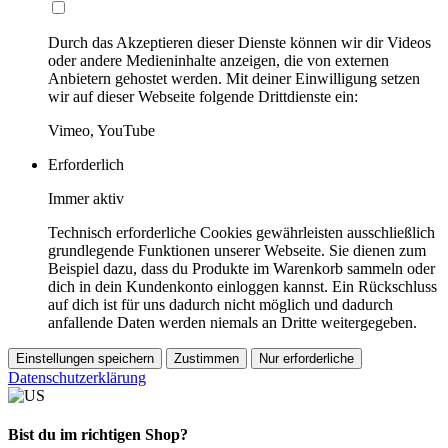
Durch das Akzeptieren dieser Dienste können wir dir Videos
oder andere Medieninhalte anzeigen, die von externen
Anbietern gehostet werden. Mit deiner Einwilligung setzen
wir auf dieser Webseite folgende Drittdienste ein:
Vimeo, YouTube
Erforderlich
Immer aktiv
Technisch erforderliche Cookies gewährleisten ausschließlich
grundlegende Funktionen unserer Webseite. Sie dienen zum
Beispiel dazu, dass du Produkte im Warenkorb sammeln oder
dich in dein Kundenkonto einloggen kannst. Ein Rückschluss
auf dich ist für uns dadurch nicht möglich und dadurch
anfallende Daten werden niemals an Dritte weitergegeben.
Einstellungen speichern
Zustimmen
Nur erforderliche
Datenschutzerklärung
Bist du im richtigen Shop?