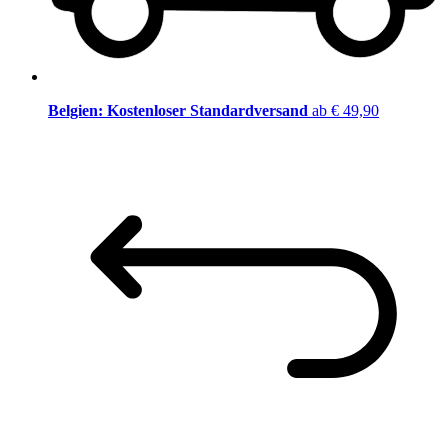
Belgien: Kostenloser Standardversand
ab € 49,90