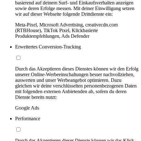
basierend auf deinem Surf- und Einkaufsverhalten anzeigen
sowie deren Erfolge messen. Mit deiner Einwilligung setzen
wir auf dieser Webseite folgende Drittdienste ein:
Meta-Pixel, Microsoft Advertising, creativecdn.com
(RTBHouse), TikTok Pixel, Klickbasierte
Produktempfehlungen, Ads Defender
Erweitertes Conversion-Tracking
Durch das Akzeptieren dieses Dienstes können wir den Erfolg
unserer Online-Werbeeinschaltungen besser nachvollziehen,
auswerten und unser Werbeangebot optimieren. Dazu
gleichen wir deine verschlüsselten personenbezogenen Daten
mit folgenden externen Anbietenden ab, sofern du deren
Dienste bereits nutzt:
Google Ads
Performance
Durch das Akzeptieren dieser Dienste können wir das Klick-