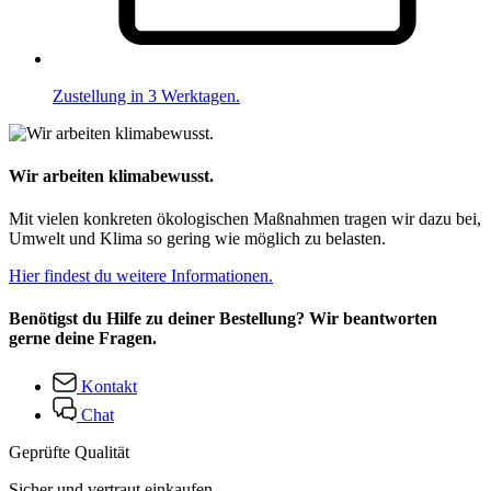
Zustellung in 3 Werktagen.
Wir arbeiten klimabewusst.
Mit vielen konkreten ökologischen Maßnahmen tragen wir dazu bei,
Umwelt und Klima so gering wie möglich zu belasten.
Hier findest du weitere Informationen.
Benötigst du Hilfe zu deiner Bestellung? Wir beantworten
gerne deine Fragen.
Kontakt
Chat
Geprüfte Qualität
Sicher und vertraut einkaufen