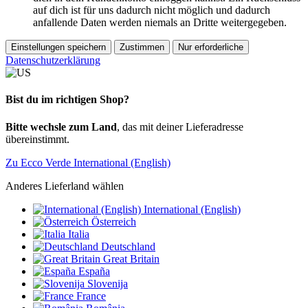
auf dich ist für uns dadurch nicht möglich und dadurch
anfallende Daten werden niemals an Dritte weitergegeben.
Einstellungen speichern
Zustimmen
Nur erforderliche
Datenschutzerklärung
Bist du im richtigen Shop?
Bitte wechsle zum Land
, das mit deiner Lieferadresse
übereinstimmt.
Zu Ecco Verde International (English)
Anderes Lieferland wählen
International (English)
Österreich
Italia
Deutschland
Great Britain
España
Slovenija
France