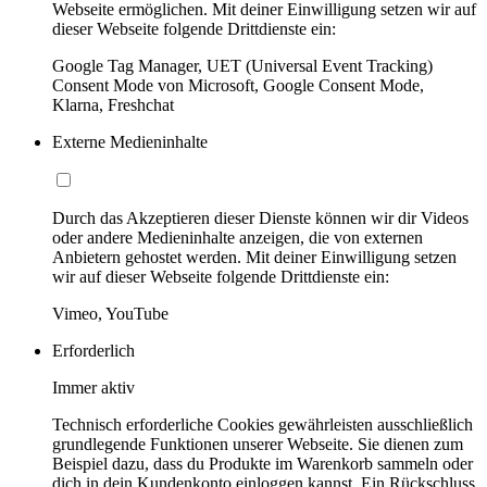
Webseite ermöglichen. Mit deiner Einwilligung setzen wir auf
dieser Webseite folgende Drittdienste ein:
Google Tag Manager, UET (Universal Event Tracking)
Consent Mode von Microsoft, Google Consent Mode,
Klarna, Freshchat
Externe Medieninhalte
Durch das Akzeptieren dieser Dienste können wir dir Videos
oder andere Medieninhalte anzeigen, die von externen
Anbietern gehostet werden. Mit deiner Einwilligung setzen
wir auf dieser Webseite folgende Drittdienste ein:
Vimeo, YouTube
Erforderlich
Immer aktiv
Technisch erforderliche Cookies gewährleisten ausschließlich
grundlegende Funktionen unserer Webseite. Sie dienen zum
Beispiel dazu, dass du Produkte im Warenkorb sammeln oder
dich in dein Kundenkonto einloggen kannst. Ein Rückschluss