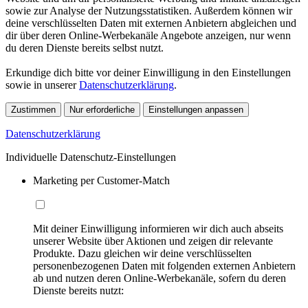
sowie zur Analyse der Nutzungsstatistiken. Außerdem können wir
deine verschlüsselten Daten mit externen Anbietern abgleichen und
dir über deren Online-Werbekanäle Angebote anzeigen, nur wenn
du deren Dienste bereits selbst nutzt.
Erkundige dich bitte vor deiner Einwilligung in den Einstellungen
sowie in unserer
Datenschutzerklärung
.
Zustimmen
Nur erforderliche
Einstellungen anpassen
Datenschutzerklärung
Individuelle Datenschutz-Einstellungen
Marketing per Customer-Match
Mit deiner Einwilligung informieren wir dich auch abseits
unserer Website über Aktionen und zeigen dir relevante
Produkte. Dazu gleichen wir deine verschlüsselten
personenbezogenen Daten mit folgenden externen Anbietern
ab und nutzen deren Online-Werbekanäle, sofern du deren
Dienste bereits nutzt: