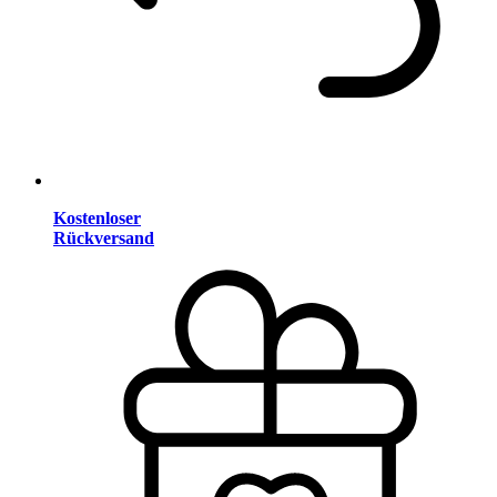
Kostenloser
Rückversand