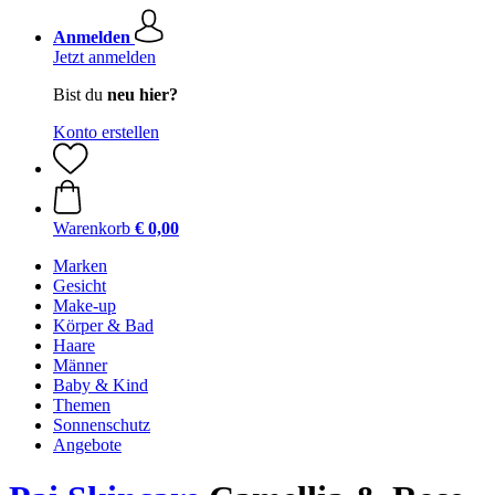
Anmelden
Jetzt anmelden
Bist du
neu hier?
Konto erstellen
Warenkorb
€ 0,00
Marken
Gesicht
Make-up
Körper & Bad
Haare
Männer
Baby & Kind
Themen
Sonnenschutz
Angebote