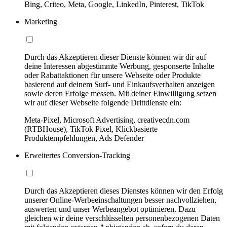
Bing, Criteo, Meta, Google, LinkedIn, Pinterest, TikTok
Marketing
Durch das Akzeptieren dieser Dienste können wir dir auf
deine Interessen abgestimmte Werbung, gesponserte Inhalte
oder Rabattaktionen für unsere Webseite oder Produkte
basierend auf deinem Surf- und Einkaufsverhalten anzeigen
sowie deren Erfolge messen. Mit deiner Einwilligung setzen
wir auf dieser Webseite folgende Drittdienste ein:
Meta-Pixel, Microsoft Advertising, creativecdn.com
(RTBHouse), TikTok Pixel, Klickbasierte
Produktempfehlungen, Ads Defender
Erweitertes Conversion-Tracking
Durch das Akzeptieren dieses Dienstes können wir den Erfolg
unserer Online-Werbeeinschaltungen besser nachvollziehen,
auswerten und unser Werbeangebot optimieren. Dazu
gleichen wir deine verschlüsselten personenbezogenen Daten