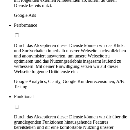
mit folgenden externen Anbietenden ab, sofern du deren
Dienste bereits nutzt:
Google Ads
Performance
Durch das Akzeptieren dieser Dienste können wir das Klick-
und Surfverhalten innerhalb unserer Webseite nachvollziehen
und anonymisiert auswerten, um unsere Webseite zu
optimieren und das Nutzungserlebnis insgesamt laufend zu
verbessern. Mit deiner Einwilligung setzen wir auf dieser
Webseite folgende Drittdienste ein:
Google Analytics, Clarity, Google Kundenrezensionen, A/B-
Testing
Funktional
Durch das Akzeptieren dieser Dienste können wir dir über die
grundlegenden Funktionen hinausgehende Features
bereitstellen und dir eine komfortable Nutzung unserer