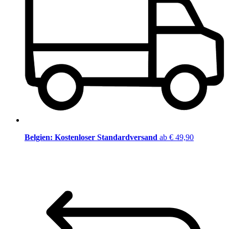
Belgien: Kostenloser Standardversand
ab € 49,90