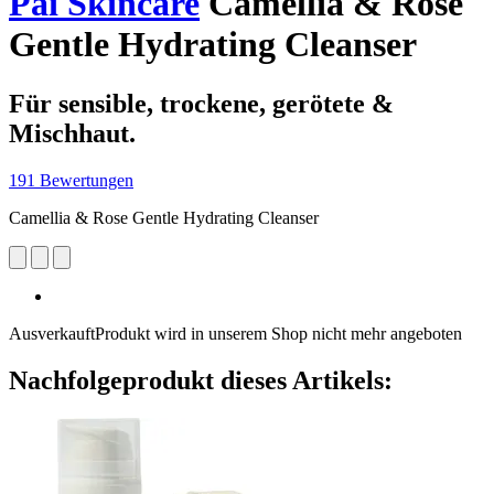
Pai Skincare
Camellia & Rose
Gentle Hydrating Cleanser
Für sensible, trockene, gerötete &
Mischhaut.
191 Bewertungen
Camellia & Rose Gentle Hydrating Cleanser
Ausverkauft
Produkt wird in unserem Shop nicht mehr angeboten
Nachfolgeprodukt dieses Artikels: