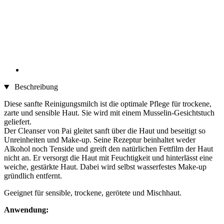
Beschreibung
Diese sanfte Reinigungsmilch ist die optimale Pflege für trockene,
zarte und sensible Haut. Sie wird mit einem Musselin-Gesichtstuch
geliefert.
Der Cleanser von Pai gleitet sanft über die Haut und beseitigt so
Unreinheiten und Make-up. Seine Rezeptur beinhaltet weder
Alkohol noch Tenside und greift den natürlichen Fettfilm der Haut
nicht an. Er versorgt die Haut mit Feuchtigkeit und hinterlässt eine
weiche, gestärkte Haut. Dabei wird selbst wasserfestes Make-up
gründlich entfernt.
Geeignet für sensible, trockene, gerötete und Mischhaut.
Anwendung: