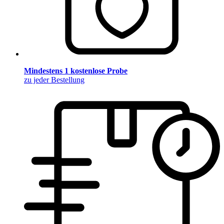
Mindestens 1 kostenlose Probe
zu jeder Bestellung