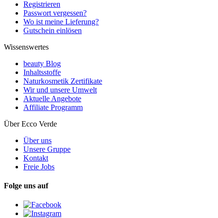
Registrieren
Passwort vergessen?
Wo ist meine Lieferung?
Gutschein einlösen
Wissenswertes
beauty Blog
Inhaltsstoffe
Naturkosmetik Zertifikate
Wir und unsere Umwelt
Aktuelle Angebote
Affiliate Programm
Über Ecco Verde
Über uns
Unsere Gruppe
Kontakt
Freie Jobs
Folge uns auf