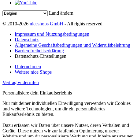
Land ändern
© 2010-2026
niceshops GmbH
- All rights reserved.
Impressum und Nutzungsbedingungen
Datenschutz
Allgemeine Geschäftsbedingungen und Widerrufsbelehrung
Barrierefreiheitserklärung
Datenschutz-Einstellungen
Unternehmen
Weitere nice Shops
Vertrag widerrufen
Personalisiere dein Einkaufserlebnis
Nur mit deiner individuellen Einwilligung verwenden wir Cookies
und weitere Technologien, um dir ein personalisiertes
Einkaufserlebnis zu bieten.
Dazu erfassen wir Daten über unsere Nutzer, deren Verhalten und
Geräte. Diese nutzen wir zur laufenden Optimierung unserer
Website und um dir personalisierte Werbung und Inhalte anzuzeigen