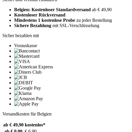
Belgien: Kostenloser Standardversand
ab € 49,90
Kostenloser Rückversand
Mindestens 1 kostenlose Probe
zu jeder Bestellung
Sichere Bezahlung
mit SSL-Verschlüsselung
Sicher bezahlen mit
Vorauskasse
Versandkosten für Belgien
ab € 49,90
kostenlos*
ab € 0,00
€ 6,90