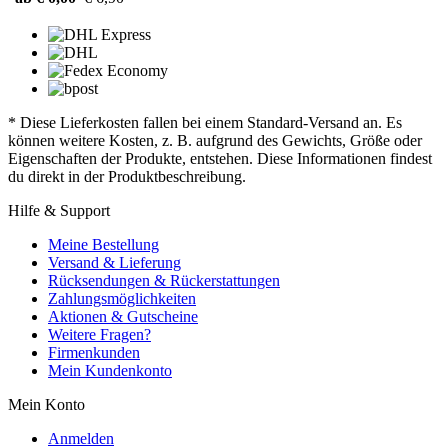
* Diese Lieferkosten fallen bei einem Standard-Versand an. Es
können weitere Kosten, z. B. aufgrund des Gewichts, Größe oder
Eigenschaften der Produkte, entstehen. Diese Informationen findest
du direkt in der Produktbeschreibung.
Hilfe & Support
Meine Bestellung
Versand & Lieferung
Rücksendungen & Rückerstattungen
Zahlungsmöglichkeiten
Aktionen & Gutscheine
Weitere Fragen?
Firmenkunden
Mein Kundenkonto
Mein Konto
Anmelden