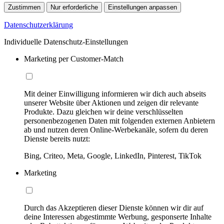
Zustimmen
Nur erforderliche
Einstellungen anpassen
Datenschutzerklärung
Individuelle Datenschutz-Einstellungen
Marketing per Customer-Match
Mit deiner Einwilligung informieren wir dich auch abseits
unserer Website über Aktionen und zeigen dir relevante
Produkte. Dazu gleichen wir deine verschlüsselten
personenbezogenen Daten mit folgenden externen Anbietern
ab und nutzen deren Online-Werbekanäle, sofern du deren
Dienste bereits nutzt:
Bing, Criteo, Meta, Google, LinkedIn, Pinterest, TikTok
Marketing
Durch das Akzeptieren dieser Dienste können wir dir auf
deine Interessen abgestimmte Werbung, gesponserte Inhalte