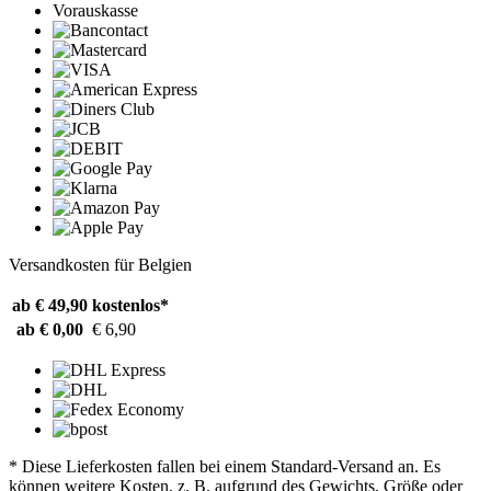
Vorauskasse
Versandkosten für Belgien
ab € 49,90
kostenlos*
ab € 0,00
€ 6,90
* Diese Lieferkosten fallen bei einem Standard-Versand an. Es
können weitere Kosten, z. B. aufgrund des Gewichts, Größe oder