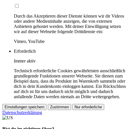
Durch das Akzeptieren dieser Dienste können wir dir Videos
oder andere Medieninhalte anzeigen, die von externen
Anbietern gehostet werden. Mit deiner Einwilligung setzen
wir auf dieser Webseite folgende Drittdienste ein:
Vimeo, YouTube
Erforderlich
Immer aktiv
Technisch erforderliche Cookies gewährleisten ausschließlich
grundlegende Funktionen unserer Webseite. Sie dienen zum
Beispiel dazu, dass du Produkte im Warenkorb sammeln oder
dich in dein Kundenkonto einloggen kannst. Ein Rückschluss
auf dich ist für uns dadurch nicht möglich und dadurch
anfallende Daten werden niemals an Dritte weitergegeben.
Einstellungen speichern
Zustimmen
Nur erforderliche
Datenschutzerklärung
Bist du im richtigen Shop?