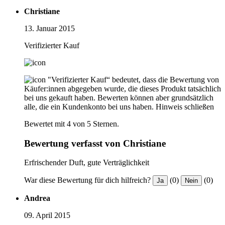
Christiane
13. Januar 2015
Verifizierter Kauf
"Verifizierter Kauf“ bedeutet, dass die Bewertung von
Käufer:innen abgegeben wurde, die dieses Produkt tatsächlich
bei uns gekauft haben. Bewerten können aber grundsätzlich
alle, die ein Kundenkonto bei uns haben.
Hinweis schließen
Bewertet mit 4 von 5 Sternen.
Bewertung verfasst von Christiane
Erfrischender Duft, gute Verträglichkeit
War diese Bewertung für dich hilfreich?
(0)
(0)
Ja
Nein
Andrea
09. April 2015