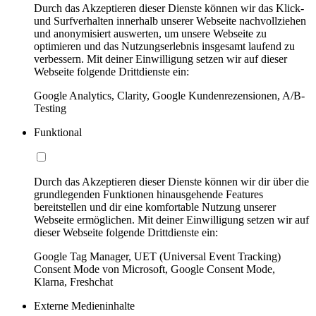
Durch das Akzeptieren dieser Dienste können wir das Klick-
und Surfverhalten innerhalb unserer Webseite nachvollziehen
und anonymisiert auswerten, um unsere Webseite zu
optimieren und das Nutzungserlebnis insgesamt laufend zu
verbessern. Mit deiner Einwilligung setzen wir auf dieser
Webseite folgende Drittdienste ein:
Google Analytics, Clarity, Google Kundenrezensionen, A/B-
Testing
Funktional
Durch das Akzeptieren dieser Dienste können wir dir über die
grundlegenden Funktionen hinausgehende Features
bereitstellen und dir eine komfortable Nutzung unserer
Webseite ermöglichen. Mit deiner Einwilligung setzen wir auf
dieser Webseite folgende Drittdienste ein:
Google Tag Manager, UET (Universal Event Tracking)
Consent Mode von Microsoft, Google Consent Mode,
Klarna, Freshchat
Externe Medieninhalte