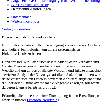
Allgemeine Geschäftsbedingungen und Widerrufsbelehrung
Barrierefreiheitserklärung
Datenschutz-Einstellungen
Unternehmen
Weitere nice Shops
Vertrag widerrufen
Personalisiere dein Einkaufserlebnis
Nur mit deiner individuellen Einwilligung verwenden wir Cookies
und weitere Technologien, um dir ein personalisiertes
Einkaufserlebnis zu bieten.
Dazu erfassen wir Daten über unsere Nutzer, deren Verhalten und
Geräte. Diese nutzen wir zur laufenden Optimierung unserer
Website und um dir personalisierte Werbung und Inhalte anzuzeigen
sowie zur Analyse der Nutzungsstatistiken. Außerdem können wir
deine verschlüsselten Daten mit externen Anbietern abgleichen und
dir über deren Online-Werbekanäle Angebote anzeigen, nur wenn
du deren Dienste bereits selbst nutzt.
Erkundige dich bitte vor deiner Einwilligung in den Einstellungen
sowie in unserer
Datenschutzerklärung
.