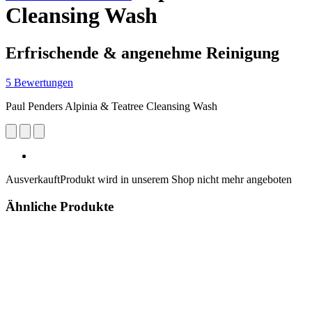
Cleansing Wash
Erfrischende & angenehme Reinigung
5 Bewertungen
Paul Penders Alpinia & Teatree Cleansing Wash
Ausverkauft
Produkt wird in unserem Shop nicht mehr angeboten
Ähnliche Produkte