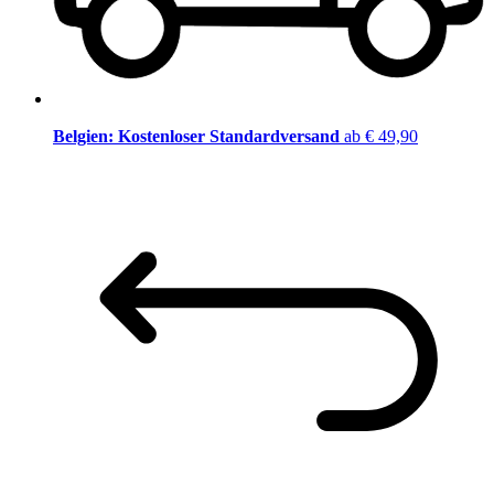
Belgien: Kostenloser Standardversand
ab € 49,90