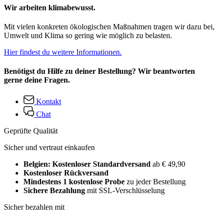
Wir arbeiten klimabewusst.
Mit vielen konkreten ökologischen Maßnahmen tragen wir dazu bei,
Umwelt und Klima so gering wie möglich zu belasten.
Hier findest du weitere Informationen.
Benötigst du Hilfe zu deiner Bestellung? Wir beantworten
gerne deine Fragen.
Kontakt
Chat
Geprüfte Qualität
Sicher und vertraut einkaufen
Belgien: Kostenloser Standardversand
ab € 49,90
Kostenloser Rückversand
Mindestens 1 kostenlose Probe
zu jeder Bestellung
Sichere Bezahlung
mit SSL-Verschlüsselung
Sicher bezahlen mit