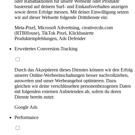
oder Rabattaktionen für unsere Webseite oder Produkte
basierend auf deinem Surf- und Einkaufsverhalten anzeigen
sowie deren Erfolge messen. Mit deiner Einwilligung setzen
wir auf dieser Webseite folgende Drittdienste ein:
Meta-Pixel, Microsoft Advertising, creativecdn.com
(RTBHouse), TikTok Pixel, Klickbasierte
Produktempfehlungen, Ads Defender
Erweitertes Conversion-Tracking
Durch das Akzeptieren dieses Dienstes können wir den Erfolg
unserer Online-Werbeeinschaltungen besser nachvollziehen,
auswerten und unser Werbeangebot optimieren. Dazu
gleichen wir deine verschlüsselten personenbezogenen Daten
mit folgenden externen Anbietenden ab, sofern du deren
Dienste bereits nutzt:
Google Ads
Performance