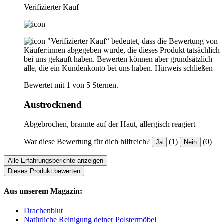
Verifizierter Kauf
"Verifizierter Kauf“ bedeutet, dass die Bewertung von
Käufer:innen abgegeben wurde, die dieses Produkt tatsächlich
bei uns gekauft haben. Bewerten können aber grundsätzlich
alle, die ein Kundenkonto bei uns haben.
Hinweis schließen
Bewertet mit 1 von 5 Sternen.
Austrocknend
Abgebrochen, brannte auf der Haut, allergisch reagiert
War diese Bewertung für dich hilfreich?
(1)
(0)
Ja
Nein
Alle Erfahrungsberichte anzeigen
Dieses Produkt bewerten
Aus unserem Magazin:
Drachenblut
Natürliche Reinigung deiner Polstermöbel