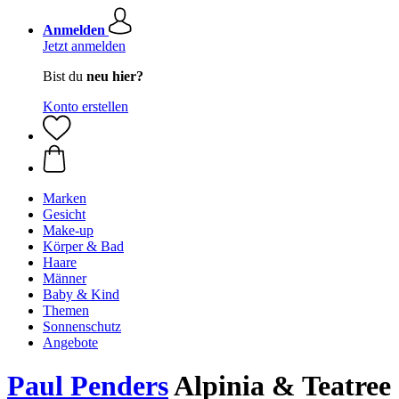
Anmelden
Jetzt anmelden
Bist du
neu hier?
Konto erstellen
Marken
Gesicht
Make-up
Körper & Bad
Haare
Männer
Baby & Kind
Themen
Sonnenschutz
Angebote
Paul Penders
Alpinia & Teatree