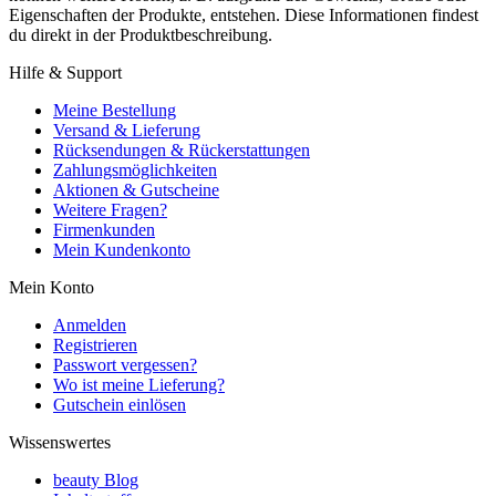
Eigenschaften der Produkte, entstehen. Diese Informationen findest
du direkt in der Produktbeschreibung.
Hilfe & Support
Meine Bestellung
Versand & Lieferung
Rücksendungen & Rückerstattungen
Zahlungsmöglichkeiten
Aktionen & Gutscheine
Weitere Fragen?
Firmenkunden
Mein Kundenkonto
Mein Konto
Anmelden
Registrieren
Passwort vergessen?
Wo ist meine Lieferung?
Gutschein einlösen
Wissenswertes
beauty Blog