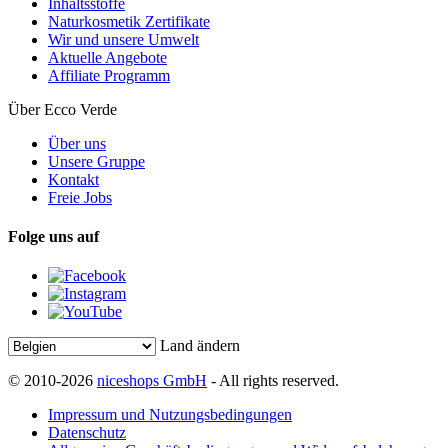
Inhaltsstoffe
Naturkosmetik Zertifikate
Wir und unsere Umwelt
Aktuelle Angebote
Affiliate Programm
Über Ecco Verde
Über uns
Unsere Gruppe
Kontakt
Freie Jobs
Folge uns auf
Land ändern
© 2010-2026
niceshops GmbH
- All rights reserved.
Impressum und Nutzungsbedingungen
Datenschutz