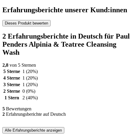
Erfahrungsberichte unserer Kund:innen
Dieses Produkt bewerten
2 Erfahrungsberichte in Deutsch für Paul
Penders Alpinia & Teatree Cleansing
Wash
2,8
von 5 Sternen
5 Sterne
1
(20%)
4 Sterne
1
(20%)
3 Sterne
1
(20%)
2 Sterne
0
(0%)
1 Stern
2
(40%)
5
Bewertungen
2
Erfahrungsberichte auf Deutsch
Alle Erfahrungsberichte anzeigen