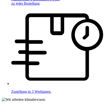
zu jeder Bestellung
Zustellung in 3 Werktagen.