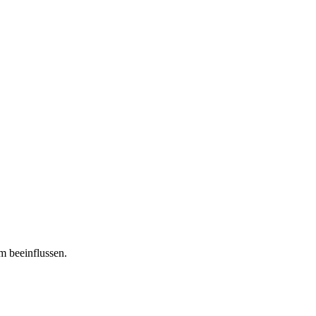
m beeinflussen.