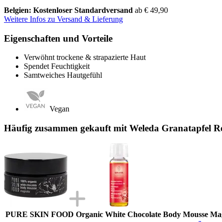
Belgien: Kostenloser Standardversand
ab € 49,90
Weitere Infos zu Versand & Lieferung
Eigenschaften und Vorteile
Verwöhnt trockene & strapazierte Haut
Spendet Feuchtigkeit
Samtweiches Hautgefühl
Vegan
Häufig zusammen gekauft mit Weleda Granatapfel Reg
PURE SKIN FOOD Organic White Chocolate Body Mousse Magn