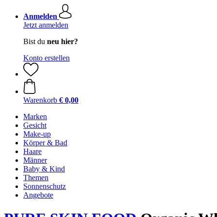
Anmelden
Jetzt anmelden
Bist du
neu hier?
Konto erstellen
Warenkorb
€ 0,00
Marken
Gesicht
Make-up
Körper & Bad
Haare
Männer
Baby & Kind
Themen
Sonnenschutz
Angebote