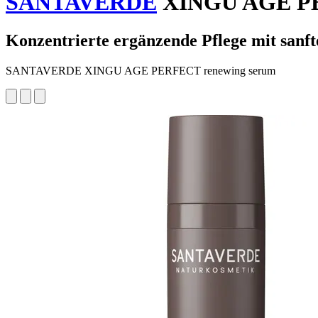
SANTAVERDE
XINGU AGE PER
Konzentrierte ergänzende Pflege mit sanft
SANTAVERDE XINGU AGE PERFECT renewing serum