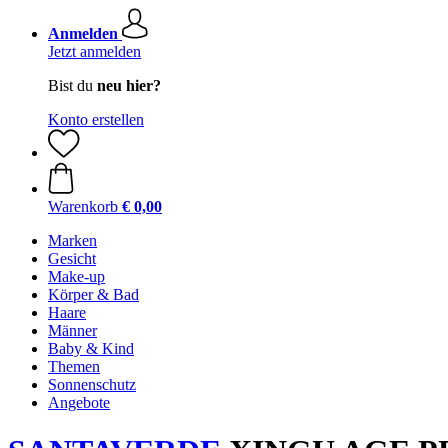
Anmelden
Jetzt anmelden
Bist du
neu hier?
Konto erstellen
Warenkorb
€ 0,00
Marken
Gesicht
Make-up
Körper & Bad
Haare
Männer
Baby & Kind
Themen
Sonnenschutz
Angebote