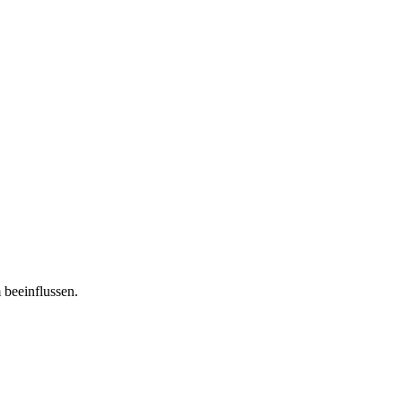
 beeinflussen.