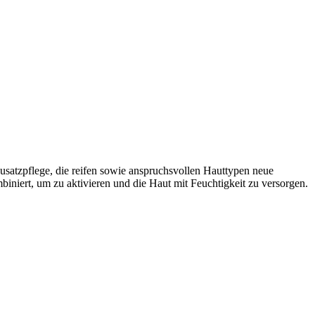
atzpflege, die reifen sowie anspruchsvollen Hauttypen neue
biniert, um zu aktivieren und die Haut mit Feuchtigkeit zu versorgen.