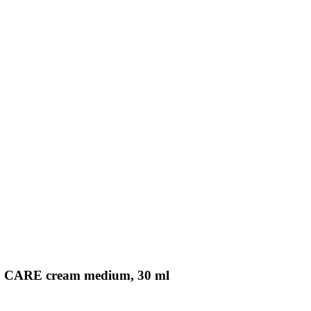
 CARE cream medium, 30 ml