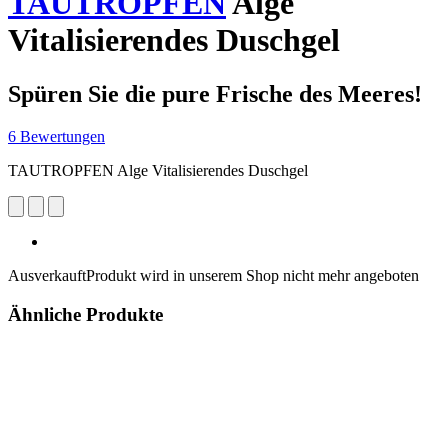
TAUTROPFEN
Alge
Vitalisierendes Duschgel
Spüren Sie die pure Frische des Meeres!
6 Bewertungen
TAUTROPFEN Alge Vitalisierendes Duschgel
Ausverkauft
Produkt wird in unserem Shop nicht mehr angeboten
Ähnliche Produkte