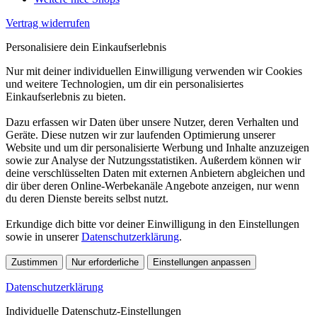
Vertrag widerrufen
Personalisiere dein Einkaufserlebnis
Nur mit deiner individuellen Einwilligung verwenden wir Cookies
und weitere Technologien, um dir ein personalisiertes
Einkaufserlebnis zu bieten.
Dazu erfassen wir Daten über unsere Nutzer, deren Verhalten und
Geräte. Diese nutzen wir zur laufenden Optimierung unserer
Website und um dir personalisierte Werbung und Inhalte anzuzeigen
sowie zur Analyse der Nutzungsstatistiken. Außerdem können wir
deine verschlüsselten Daten mit externen Anbietern abgleichen und
dir über deren Online-Werbekanäle Angebote anzeigen, nur wenn
du deren Dienste bereits selbst nutzt.
Erkundige dich bitte vor deiner Einwilligung in den Einstellungen
sowie in unserer
Datenschutzerklärung
.
Zustimmen
Nur erforderliche
Einstellungen anpassen
Datenschutzerklärung
Individuelle Datenschutz-Einstellungen