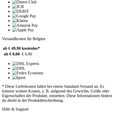
Versandkosten für Belgien
ab € 49,90
kostenlos*
ab € 0,00
€ 6,90
* Diese Lieferkosten fallen bei einem Standard-Versand an. Es
können weitere Kosten, z. B. aufgrund des Gewichts, Größe oder
Eigenschaften der Produkte, entstehen. Diese Informationen findest
du direkt in der Produktbeschreibung.
Hilfe & Support