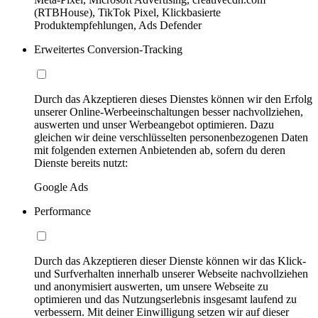
(RTBHouse), TikTok Pixel, Klickbasierte
Produktempfehlungen, Ads Defender
Erweitertes Conversion-Tracking
Durch das Akzeptieren dieses Dienstes können wir den Erfolg
unserer Online-Werbeeinschaltungen besser nachvollziehen,
auswerten und unser Werbeangebot optimieren. Dazu
gleichen wir deine verschlüsselten personenbezogenen Daten
mit folgenden externen Anbietenden ab, sofern du deren
Dienste bereits nutzt:
Google Ads
Performance
Durch das Akzeptieren dieser Dienste können wir das Klick-
und Surfverhalten innerhalb unserer Webseite nachvollziehen
und anonymisiert auswerten, um unsere Webseite zu
optimieren und das Nutzungserlebnis insgesamt laufend zu
verbessern. Mit deiner Einwilligung setzen wir auf dieser