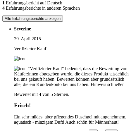
1
Erfahrungsbericht auf Deutsch
4
Erfahrungsberichte in anderen Sprachen
Alle Erfahrungsberichte anzeigen
Severine
29. April 2015
Verifizierter Kauf
"Verifizierter Kauf“ bedeutet, dass die Bewertung von
Käufer:innen abgegeben wurde, die dieses Produkt tatsächlich
bei uns gekauft haben. Bewerten können aber grundsätzlich
alle, die ein Kundenkonto bei uns haben.
Hinweis schließen
Bewertet mit 4 von 5 Sternen.
Frisch!
Ein sehr mildes, aber pflegendes Duschgel mit angenehmem,
aquatisch - minzigem Duft! Auch schön für Männerhaut!