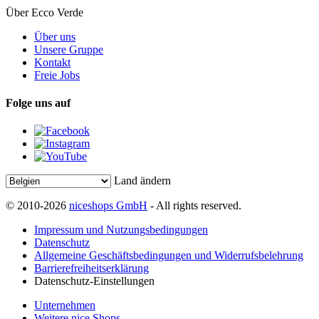
Über Ecco Verde
Über uns
Unsere Gruppe
Kontakt
Freie Jobs
Folge uns auf
Land ändern
© 2010-2026
niceshops GmbH
- All rights reserved.
Impressum und Nutzungsbedingungen
Datenschutz
Allgemeine Geschäftsbedingungen und Widerrufsbelehrung
Barrierefreiheitserklärung
Datenschutz-Einstellungen
Unternehmen
Weitere nice Shops