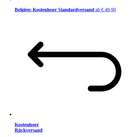
Belgien: Kostenloser Standardversand
ab € 49,90
Kostenloser
Rückversand