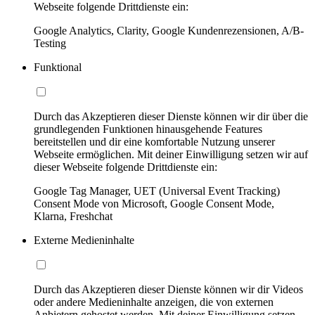
Webseite folgende Drittdienste ein:
Google Analytics, Clarity, Google Kundenrezensionen, A/B-
Testing
Funktional
Durch das Akzeptieren dieser Dienste können wir dir über die
grundlegenden Funktionen hinausgehende Features
bereitstellen und dir eine komfortable Nutzung unserer
Webseite ermöglichen. Mit deiner Einwilligung setzen wir auf
dieser Webseite folgende Drittdienste ein:
Google Tag Manager, UET (Universal Event Tracking)
Consent Mode von Microsoft, Google Consent Mode,
Klarna, Freshchat
Externe Medieninhalte
Durch das Akzeptieren dieser Dienste können wir dir Videos
oder andere Medieninhalte anzeigen, die von externen
Anbietern gehostet werden. Mit deiner Einwilligung setzen