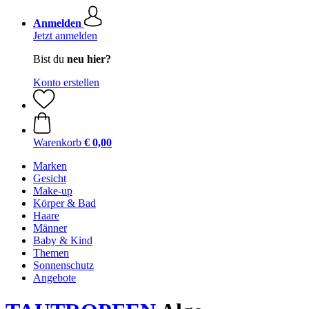
Anmelden
Jetzt anmelden
Bist du
neu hier?
Konto erstellen
Warenkorb
€ 0,00
Marken
Gesicht
Make-up
Körper & Bad
Haare
Männer
Baby & Kind
Themen
Sonnenschutz
Angebote