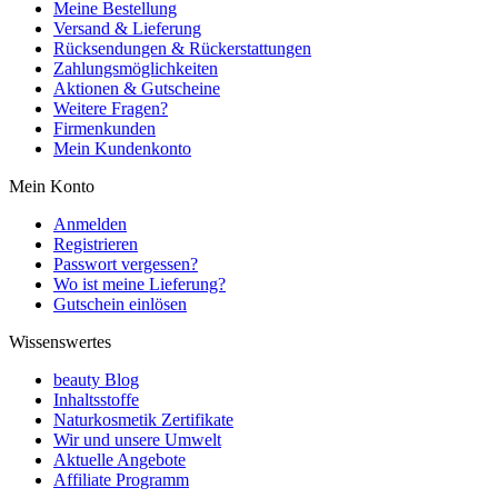
Meine Bestellung
Versand & Lieferung
Rücksendungen & Rückerstattungen
Zahlungsmöglichkeiten
Aktionen & Gutscheine
Weitere Fragen?
Firmenkunden
Mein Kundenkonto
Mein Konto
Anmelden
Registrieren
Passwort vergessen?
Wo ist meine Lieferung?
Gutschein einlösen
Wissenswertes
beauty Blog
Inhaltsstoffe
Naturkosmetik Zertifikate
Wir und unsere Umwelt
Aktuelle Angebote
Affiliate Programm