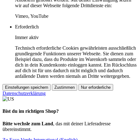
wir auf dieser Webseite folgende Drittdienste ein:
Vimeo, YouTube
Erforderlich
Immer aktiv
Technisch erforderliche Cookies gewährleisten ausschließlich
grundlegende Funktionen unserer Webseite. Sie dienen zum
Beispiel dazu, dass du Produkte im Warenkorb sammeln oder
dich in dein Kundenkonto einloggen kannst. Ein Rückschluss
auf dich ist für uns dadurch nicht möglich und dadurch
anfallende Daten werden niemals an Dritte weitergegeben.
Einstellungen speichern
Zustimmen
Nur erforderliche
Datenschutzerklärung
Bist du im richtigen Shop?
Bitte wechsle zum Land
, das mit deiner Lieferadresse
übereinstimmt.
Zu Ecco Verde International (English)