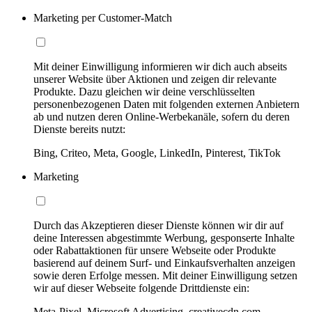
Marketing per Customer-Match
Mit deiner Einwilligung informieren wir dich auch abseits
unserer Website über Aktionen und zeigen dir relevante
Produkte. Dazu gleichen wir deine verschlüsselten
personenbezogenen Daten mit folgenden externen Anbietern
ab und nutzen deren Online-Werbekanäle, sofern du deren
Dienste bereits nutzt:
Bing, Criteo, Meta, Google, LinkedIn, Pinterest, TikTok
Marketing
Durch das Akzeptieren dieser Dienste können wir dir auf
deine Interessen abgestimmte Werbung, gesponserte Inhalte
oder Rabattaktionen für unsere Webseite oder Produkte
basierend auf deinem Surf- und Einkaufsverhalten anzeigen
sowie deren Erfolge messen. Mit deiner Einwilligung setzen
wir auf dieser Webseite folgende Drittdienste ein:
Meta-Pixel, Microsoft Advertising, creativecdn.com