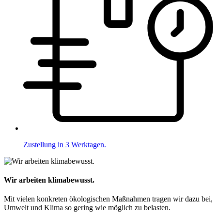
Zustellung in 3 Werktagen.
Wir arbeiten klimabewusst.
Mit vielen konkreten ökologischen Maßnahmen tragen wir dazu bei,
Umwelt und Klima so gering wie möglich zu belasten.