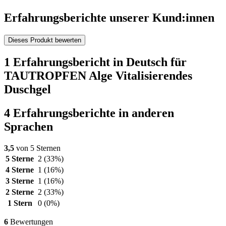
Erfahrungsberichte unserer Kund:innen
Dieses Produkt bewerten
1 Erfahrungsbericht in Deutsch für
TAUTROPFEN Alge Vitalisierendes
Duschgel
4 Erfahrungsberichte in anderen
Sprachen
3,5
von 5 Sternen
5 Sterne
2
(33%)
4 Sterne
1
(16%)
3 Sterne
1
(16%)
2 Sterne
2
(33%)
1 Stern
0
(0%)
6
Bewertungen