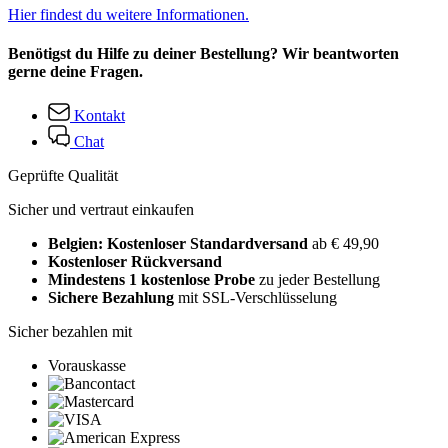
Hier findest du weitere Informationen.
Benötigst du Hilfe zu deiner Bestellung? Wir beantworten
gerne deine Fragen.
Kontakt
Chat
Geprüfte Qualität
Sicher und vertraut einkaufen
Belgien: Kostenloser Standardversand
ab € 49,90
Kostenloser Rückversand
Mindestens 1 kostenlose Probe
zu jeder Bestellung
Sichere Bezahlung
mit SSL-Verschlüsselung
Sicher bezahlen mit
Vorauskasse