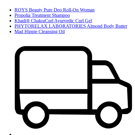
ROYS Beauty Pure Deo Roll-On Woman
Propolia Treatment Shampoo
Khadi® ChakraCurl Ayurvedic Curl Gel
PHYTORELAX LABORATORIES Almond Body Butter
Mad Hippie Cleansing Oil