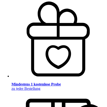
Mindestens 1 kostenlose Probe
zu jeder Bestellung