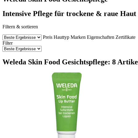
Intensive Pflege für trockene & raue Haut
Filtern & sortieren
Preis
Hauttyp
Marken
Eigenschaften
Zertifikate
Filter
Weleda Skin Food Gesichtspflege: 8 Artike