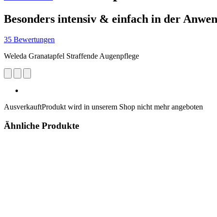
Besonders intensiv & einfach in der Anwe
35 Bewertungen
Weleda Granatapfel Straffende Augenpflege
Ausverkauft
Produkt wird in unserem Shop nicht mehr angeboten
Ähnliche Produkte