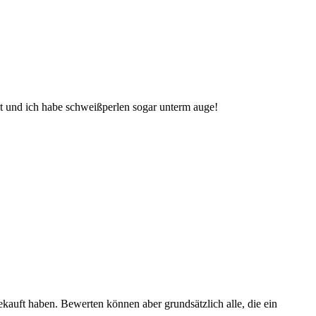
aut und ich habe schweißperlen sogar unterm auge!
ekauft haben. Bewerten können aber grundsätzlich alle, die ein