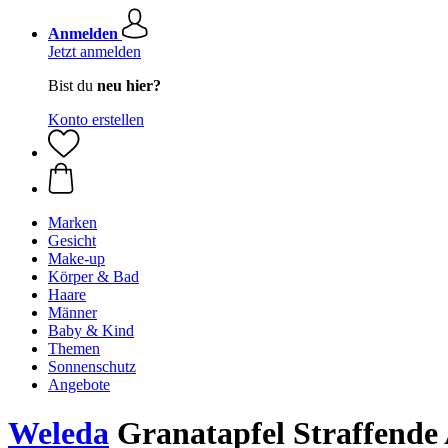
Anmelden
Jetzt anmelden
Bist du
neu hier?
Konto erstellen
Marken
Gesicht
Make-up
Körper & Bad
Haare
Männer
Baby & Kind
Themen
Sonnenschutz
Angebote
Weleda
Granatapfel Straffende