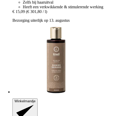
Zelfs bij haaruitval
Heeft een verkwikkende & stimulerende werking
€ 15,09
(€ 301,80 / l)
Bezorging uiterlijk op 13. augustus
Winkelmandje