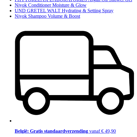
Niyok Conditioner Moisture & Glow
UND GRETEL WALT Hydrating & Setting Spray
Niyok Shampoo Volume & Boost
België: Gratis standaardverzending
vanaf € 49,90