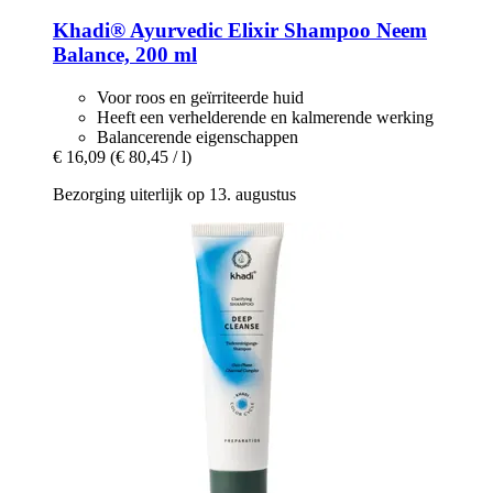
Khadi®
Ayurvedic Elixir Shampoo Neem
Balance, 200 ml
Voor roos en geïrriteerde huid
Heeft een verhelderende en kalmerende werking
Balancerende eigenschappen
€ 16,09
(€ 80,45 / l)
Bezorging uiterlijk op 13. augustus