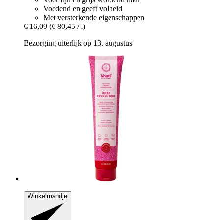
Voedend en geeft volheid
Met versterkende eigenschappen
€ 16,09
(€ 80,45 / l)
Bezorging uiterlijk op 13. augustus
Winkelmandje