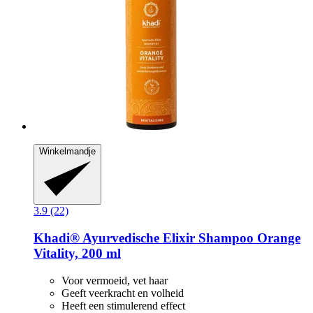
Winkelmandje
3.9 (22)
Khadi®
Ayurvedische Elixir Shampoo Orange
Vitality, 200 ml
Voor vermoeid, vet haar
Geeft veerkracht en volheid
Heeft een stimulerend effect