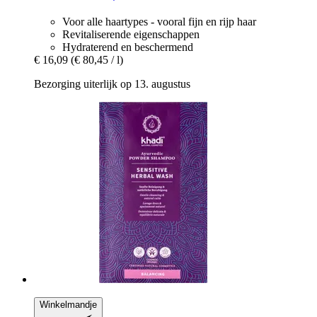
Voor alle haartypes - vooral fijn en rijp haar
Revitaliserende eigenschappen
Hydraterend en beschermend
€ 16,09
(€ 80,45 / l)
Bezorging uiterlijk op 13. augustus
Winkelmandje