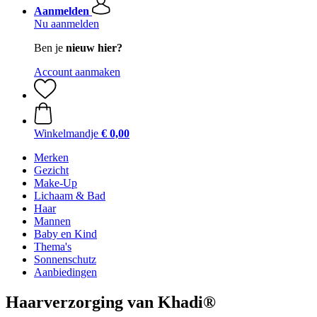
Aanmelden
Nu aanmelden
Ben je
nieuw hier?
Account aanmaken
Winkelmandje
€ 0,00
Merken
Gezicht
Make-Up
Lichaam & Bad
Haar
Mannen
Baby en Kind
Thema's
Sonnenschutz
Aanbiedingen
Haarverzorging van Khadi®