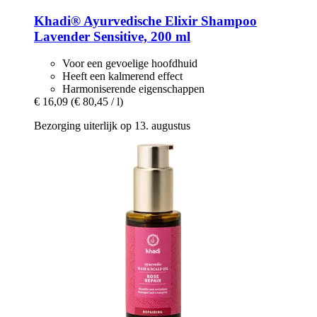
Khadi®
Ayurvedische Elixir Shampoo
Lavender Sensitive, 200 ml
Voor een gevoelige hoofdhuid
Heeft een kalmerend effect
Harmoniserende eigenschappen
€ 16,09
(€ 80,45 / l)
Bezorging uiterlijk op 13. augustus