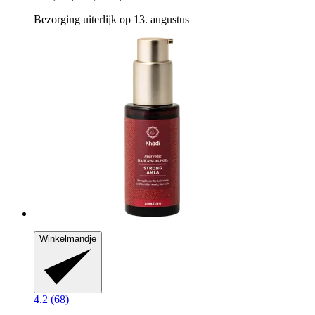
Bezorging uiterlijk op 13. augustus
Winkelmandje
4.2 (68)