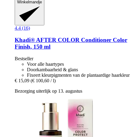
Winkelmandje
4.4 (16)
Khadi®
AFTER COLOR Conditioner Color
Finish, 150 ml
Bestseller
Voor alle haartypes
Doorkambaarheid & glans
Fixeert kleurpigmenten van de plantaardige haarkleur
€ 15,09
(€ 100,60 / l)
Bezorging uiterlijk op 13. augustus