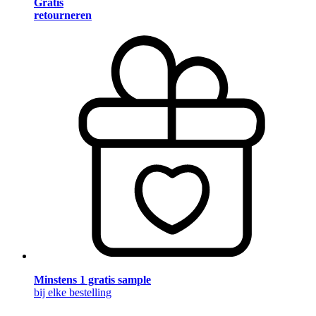
Gratis
retourneren
Minstens 1 gratis sample
bij elke bestelling