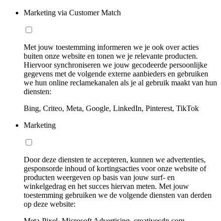
Marketing via Customer Match
Met jouw toestemming informeren we je ook over acties
buiten onze website en tonen we je relevante producten.
Hiervoor synchroniseren we jouw gecodeerde persoonlijke
gegevens met de volgende externe aanbieders en gebruiken
we hun online reclamekanalen als je al gebruik maakt van hun
diensten:
Bing, Criteo, Meta, Google, LinkedIn, Pinterest, TikTok
Marketing
Door deze diensten te accepteren, kunnen we advertenties,
gesponsorde inhoud of kortingsacties voor onze website of
producten weergeven op basis van jouw surf- en
winkelgedrag en het succes hiervan meten. Met jouw
toestemming gebruiken we de volgende diensten van derden
op deze website:
Meta-Pixel, Microsoft Advertising, creativecdn.com