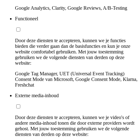
Google Analytics, Clarity, Google Reviews, A/B-Testing
Functioneel
Door deze diensten te accepteren, kunnen we je functies
bieden die verder gaan dan de basisfuncties en kun je onze
website comfortabel gebruiken. Met jouw toestemming
gebruiken we de volgende diensten van derden op deze
website:
Google Tag Manager, UET (Universal Event Tracking)
Consent Mode van Microsoft, Google Consent Mode, Klarna,
Freshchat
Externe media-inhoud
Door deze diensten te accepteren, kunnen we je video's of
andere media-inhoud tonen die door externe providers wordt
gehost. Met jouw toestemming gebruiken we de volgende
diensten van derden op deze website: