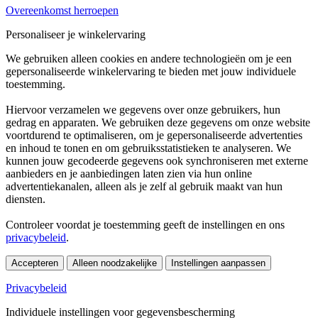
Overeenkomst herroepen
Personaliseer je winkelervaring
We gebruiken alleen cookies en andere technologieën om je een
gepersonaliseerde winkelervaring te bieden met jouw individuele
toestemming.
Hiervoor verzamelen we gegevens over onze gebruikers, hun
gedrag en apparaten. We gebruiken deze gegevens om onze website
voortdurend te optimaliseren, om je gepersonaliseerde advertenties
en inhoud te tonen en om gebruiksstatistieken te analyseren. We
kunnen jouw gecodeerde gegevens ook synchroniseren met externe
aanbieders en je aanbiedingen laten zien via hun online
advertentiekanalen, alleen als je zelf al gebruik maakt van hun
diensten.
Controleer voordat je toestemming geeft de instellingen en ons
privacybeleid
.
Accepteren
Alleen noodzakelijke
Instellingen aanpassen
Privacybeleid
Individuele instellingen voor gegevensbescherming