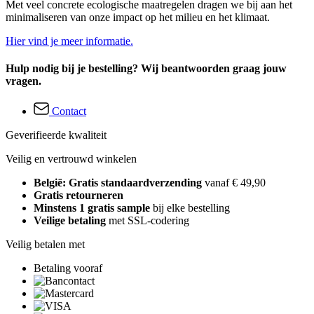
Met veel concrete ecologische maatregelen dragen we bij aan het
minimaliseren van onze impact op het milieu en het klimaat.
Hier vind je meer informatie.
Hulp nodig bij je bestelling? Wij beantwoorden graag jouw
vragen.
Contact
Geverifieerde kwaliteit
Veilig en vertrouwd winkelen
België: Gratis standaardverzending
vanaf € 49,90
Gratis retourneren
Minstens 1 gratis sample
bij elke bestelling
Veilige betaling
met SSL-codering
Veilig betalen met
Betaling vooraf