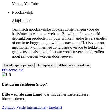
Vimeo, YouTube
Noodzakelijk
Altijd actief
Technisch noodzakelijke cookies zorgen alleen voor de
basisfuncties van onze website. Ze worden bijvoorbeeld
gebruikt om producten in jouw winkelmandje te verzamelen
of om in te loggen op jouw klantenaccount. Het is voor ons
niet mogelijk om hiermee conclusies over jou te trekken en
gegevens die als gevolg hiervan worden verzameld, zullen
nooit aan derden worden doorgegeven.
Instellingen opslaan
Accepteren
Alleen noodzakelijke
Privacybeleid
Bist du im richtigen Shop?
Bitte wechsle zum Land
, das mit deiner Lieferadresse
übereinstimmt.
Zu Ecco Verde International (English)