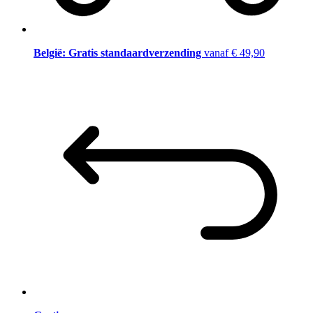
België: Gratis standaardverzending
vanaf € 49,90