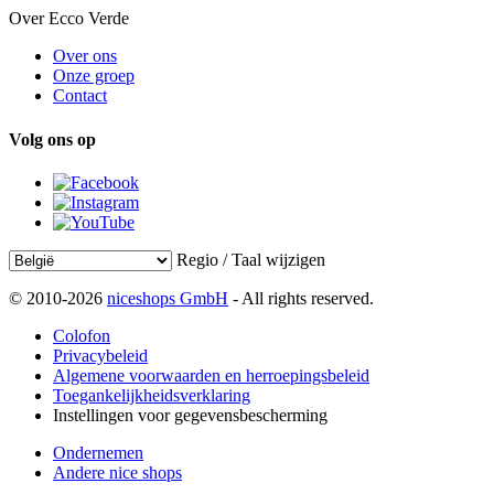
Over Ecco Verde
Over ons
Onze groep
Contact
Volg ons op
Regio / Taal wijzigen
© 2010-2026
niceshops GmbH
- All rights reserved.
Colofon
Privacybeleid
Algemene voorwaarden en herroepingsbeleid
Toegankelijkheidsverklaring
Instellingen voor gegevensbescherming
Ondernemen
Andere nice shops