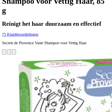
Shampoo voor Vettig Haar, 85
g
Reinigt het haar duurzaam en effectief
75 Klantbeoordelingen
Secrets de Provence Vaste Shampoo voor Vettig Haar