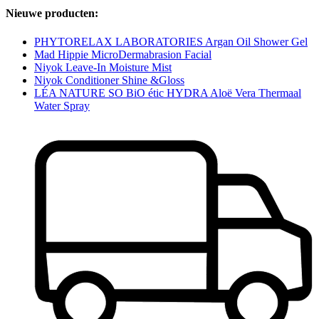
Nieuwe producten:
PHYTORELAX LABORATORIES Argan Oil Shower Gel
Mad Hippie MicroDermabrasion Facial
Niyok Leave-In Moisture Mist
Niyok Conditioner Shine &Gloss
LÉA NATURE SO BiO étic HYDRA Aloë Vera Thermaal
Water Spray