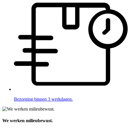
Bezorging binnen 3 werkdagen.
We werken milieubewust.