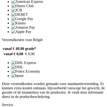
Verzendkosten voor België
vanaf € 49,90
gratis*
vanaf € 0,00
€ 6,90
Deze verzendkosten worden gemaakt voor standaardverzending. Er
kunnen extra kosten ontstaan, bijvoorbeeld vanwege het gewicht, de
grootte of de kenmerken van de producten. Je vindt deze informatie
direct in de productbeschrijving.
Service