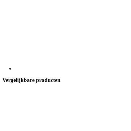
Vergelijkbare producten