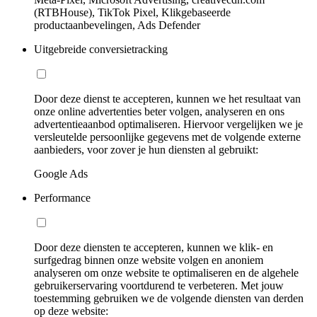
(RTBHouse), TikTok Pixel, Klikgebaseerde
productaanbevelingen, Ads Defender
Uitgebreide conversietracking
Door deze dienst te accepteren, kunnen we het resultaat van
onze online advertenties beter volgen, analyseren en ons
advertentieaanbod optimaliseren. Hiervoor vergelijken we je
versleutelde persoonlijke gegevens met de volgende externe
aanbieders, voor zover je hun diensten al gebruikt:
Google Ads
Performance
Door deze diensten te accepteren, kunnen we klik- en
surfgedrag binnen onze website volgen en anoniem
analyseren om onze website te optimaliseren en de algehele
gebruikerservaring voortdurend te verbeteren. Met jouw
toestemming gebruiken we de volgende diensten van derden
op deze website: