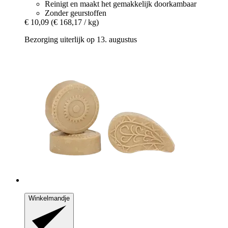
Reinigt en maakt het gemakkelijk doorkambaar
Zonder geurstoffen
€ 10,09
(€ 168,17 / kg)
Bezorging uiterlijk op 13. augustus
Winkelmandje