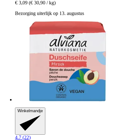
€ 3,09
(€ 30,90 / kg)
Bezorging uiterlijk op 13. augustus
Winkelmandje
4.7 (22)