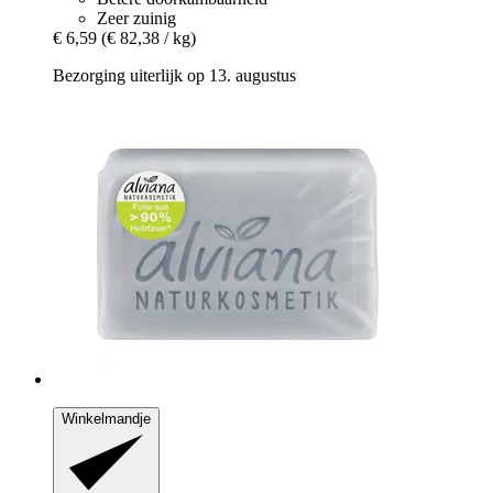
Zeer zuinig
€ 6,59
(€ 82,38 / kg)
Bezorging uiterlijk op 13. augustus
Winkelmandje