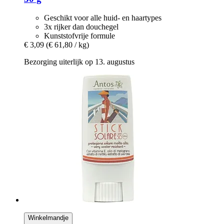
Geschikt voor alle huid- en haartypes
3x rijker dan douchegel
Kunststofvrije formule
€ 3,09
(€ 61,80 / kg)
Bezorging uiterlijk op 13. augustus
Winkelmandje