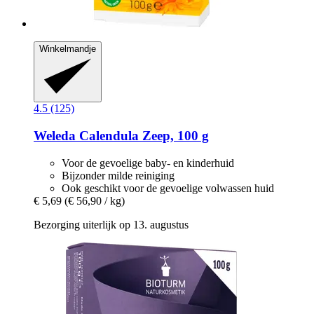
Winkelmandje
4.5 (125)
Weleda
Calendula Zeep, 100 g
Voor de gevoelige baby- en kinderhuid
Bijzonder milde reiniging
Ook geschikt voor de gevoelige volwassen huid
€ 5,69
(€ 56,90 / kg)
Bezorging uiterlijk op 13. augustus