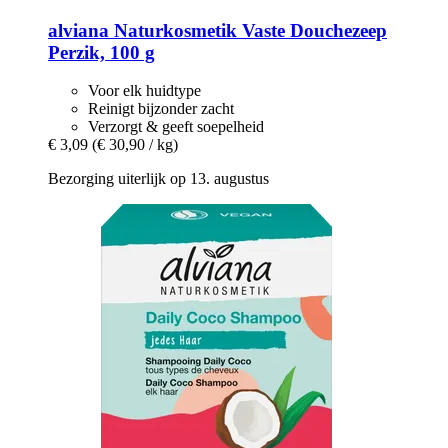
alviana Naturkosmetik
Vaste Douchezeep
Perzik, 100 g
Voor elk huidtype
Reinigt bijzonder zacht
Verzorgt & geeft soepelheid
€ 3,09
(€ 30,90 / kg)
Bezorging uiterlijk op 13. augustus