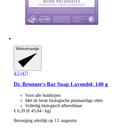
Winkelmandje
4.5 (47)
Dr. Bronner's
Bar Soap Lavendel, 140 g
Voor alle huidtypen
Met de beste biologische plantaardige oliën
Volledig biologisch afbreekbaar
€ 6,39
(€ 45,64 / kg)
Bezorging uiterlijk op 13. augustus