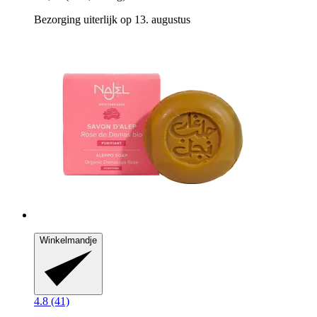
Bezorging uiterlijk op 13. augustus
Winkelmandje
4.8 (41)