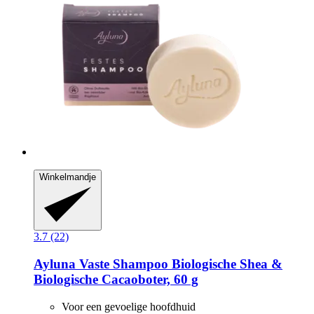
Winkelmandje
3.7 (22)
Ayluna
Vaste Shampoo Biologische Shea &
Biologische Cacaoboter, 60 g
Voor een gevoelige hoofdhuid