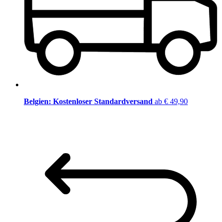
Belgien: Kostenloser Standardversand
ab € 49,90