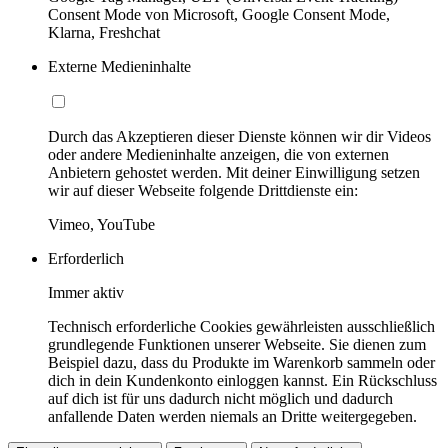
Consent Mode von Microsoft, Google Consent Mode,
Klarna, Freshchat
Externe Medieninhalte
Durch das Akzeptieren dieser Dienste können wir dir Videos
oder andere Medieninhalte anzeigen, die von externen
Anbietern gehostet werden. Mit deiner Einwilligung setzen
wir auf dieser Webseite folgende Drittdienste ein:
Vimeo, YouTube
Erforderlich
Immer aktiv
Technisch erforderliche Cookies gewährleisten ausschließlich
grundlegende Funktionen unserer Webseite. Sie dienen zum
Beispiel dazu, dass du Produkte im Warenkorb sammeln oder
dich in dein Kundenkonto einloggen kannst. Ein Rückschluss
auf dich ist für uns dadurch nicht möglich und dadurch
anfallende Daten werden niemals an Dritte weitergegeben.