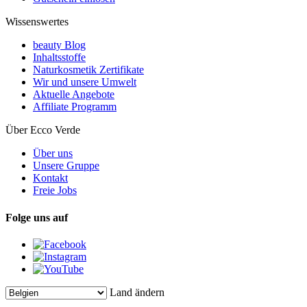
Wissenswertes
beauty Blog
Inhaltsstoffe
Naturkosmetik Zertifikate
Wir und unsere Umwelt
Aktuelle Angebote
Affiliate Programm
Über Ecco Verde
Über uns
Unsere Gruppe
Kontakt
Freie Jobs
Folge uns auf
Land ändern