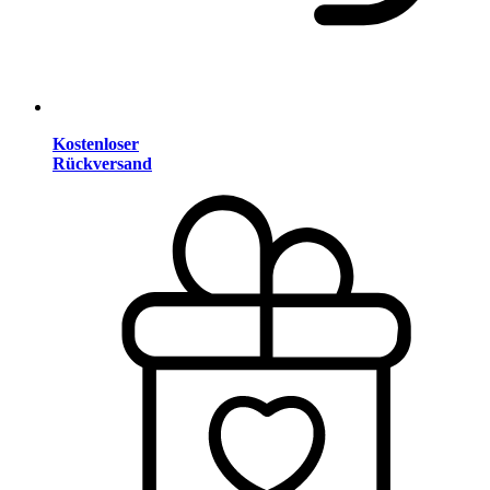
Kostenloser
Rückversand