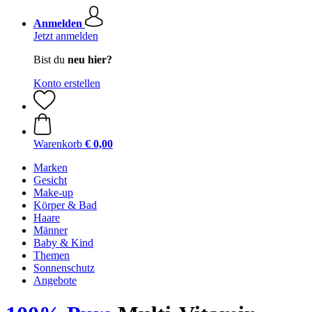
Anmelden
Jetzt anmelden
Bist du
neu hier?
Konto erstellen
Warenkorb
€ 0,00
Marken
Gesicht
Make-up
Körper & Bad
Haare
Männer
Baby & Kind
Themen
Sonnenschutz
Angebote