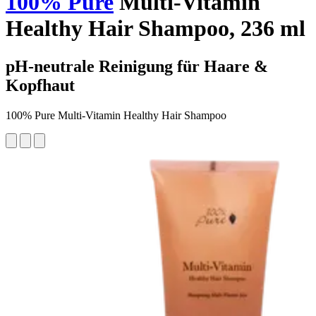
100% Pure
Multi-Vitamin
Healthy Hair Shampoo, 236 ml
pH-neutrale Reinigung für Haare &
Kopfhaut
100% Pure Multi-Vitamin Healthy Hair Shampoo