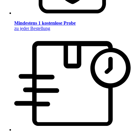
Mindestens 1 kostenlose Probe
zu jeder Bestellung