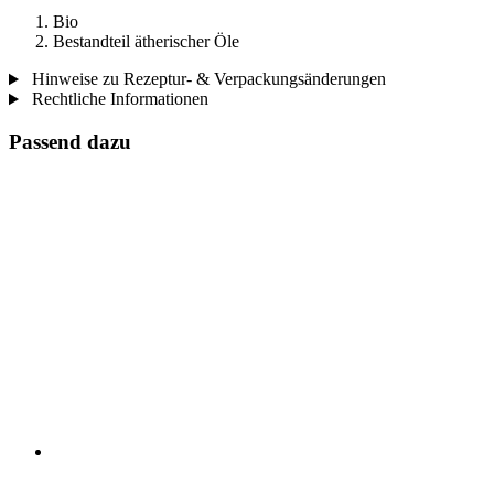
Bio
Bestandteil ätherischer Öle
Hinweise zu Rezeptur- & Verpackungsänderungen
Rechtliche Informationen
Passend dazu