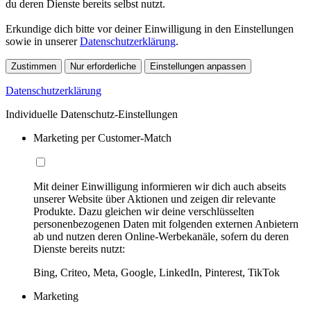
du deren Dienste bereits selbst nutzt.
Erkundige dich bitte vor deiner Einwilligung in den Einstellungen
sowie in unserer
Datenschutzerklärung
.
Zustimmen
Nur erforderliche
Einstellungen anpassen
Datenschutzerklärung
Individuelle Datenschutz-Einstellungen
Marketing per Customer-Match
Mit deiner Einwilligung informieren wir dich auch abseits
unserer Website über Aktionen und zeigen dir relevante
Produkte. Dazu gleichen wir deine verschlüsselten
personenbezogenen Daten mit folgenden externen Anbietern
ab und nutzen deren Online-Werbekanäle, sofern du deren
Dienste bereits nutzt:
Bing, Criteo, Meta, Google, LinkedIn, Pinterest, TikTok
Marketing