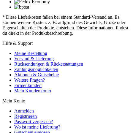
* Diese Lieferkosten fallen bei einem Standard-Versand an. Es
können weitere Kosten, z. B. aufgrund des Gewichts, Größe oder
Eigenschaften der Produkte, entstehen. Diese Informationen findest
du direkt in der Produktbeschreibung.
Hilfe & Support
Meine Bestellung
Versand & Lieferung
Rücksendungen & Rückerstattungen
Zahlungsmöglichkeiten
Aktionen & Gutscheine
Weitere Fragen?
Firmenkunden
Mein Kundenkonto
Mein Konto
Anmelden
Registrieren
Passwort vergessen?
Wo ist meine Lieferung?
Gutschein einlösen