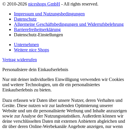
© 2010-2026
niceshops GmbH
- All rights reserved.
Impressum und Nutzungsbedingungen
Datenschutz
Allgemeine Geschäftsbedingungen und Widerrufsbelehrung
Barrierefreiheitserklärung
Datenschutz-Einstellungen
Unternehmen
Weitere nice Shops
Vertrag widerrufen
Personalisiere dein Einkaufserlebnis
Nur mit deiner individuellen Einwilligung verwenden wir Cookies
und weitere Technologien, um dir ein personalisiertes
Einkaufserlebnis zu bieten.
Dazu erfassen wir Daten über unsere Nutzer, deren Verhalten und
Geräte. Diese nutzen wir zur laufenden Optimierung unserer
Website und um dir personalisierte Werbung und Inhalte anzuzeigen
sowie zur Analyse der Nutzungsstatistiken. Außerdem können wir
deine verschlüsselten Daten mit externen Anbietern abgleichen und
dir über deren Online-Werbekanäle Angebote anzeigen, nur wenn