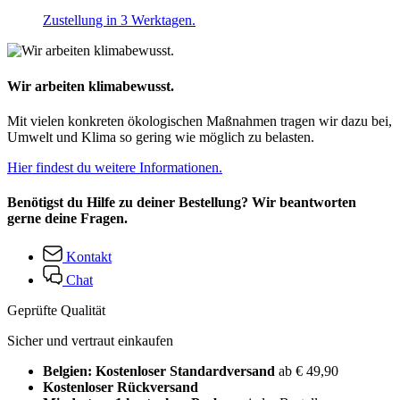
Zustellung in 3 Werktagen.
Wir arbeiten klimabewusst.
Mit vielen konkreten ökologischen Maßnahmen tragen wir dazu bei,
Umwelt und Klima so gering wie möglich zu belasten.
Hier findest du weitere Informationen.
Benötigst du Hilfe zu deiner Bestellung? Wir beantworten
gerne deine Fragen.
Kontakt
Chat
Geprüfte Qualität
Sicher und vertraut einkaufen
Belgien: Kostenloser Standardversand
ab € 49,90
Kostenloser Rückversand