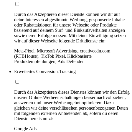
Durch das Akzeptieren dieser Dienste können wir dir auf
deine Interessen abgestimmte Werbung, gesponserte Inhalte
oder Rabattaktionen für unsere Webseite oder Produkte
basierend auf deinem Surf- und Einkaufsverhalten anzeigen
sowie deren Erfolge messen. Mit deiner Einwilligung setzen
wir auf dieser Webseite folgende Drittdienste ein:
Meta-Pixel, Microsoft Advertising, creativecdn.com
(RTBHouse), TikTok Pixel, Klickbasierte
Produktempfehlungen, Ads Defender
Erweitertes Conversion-Tracking
Durch das Akzeptieren dieses Dienstes können wir den Erfolg
unserer Online-Werbeeinschaltungen besser nachvollziehen,
auswerten und unser Werbeangebot optimieren. Dazu
gleichen wir deine verschlüsselten personenbezogenen Daten
mit folgenden externen Anbietenden ab, sofern du deren
Dienste bereits nutzt:
Google Ads