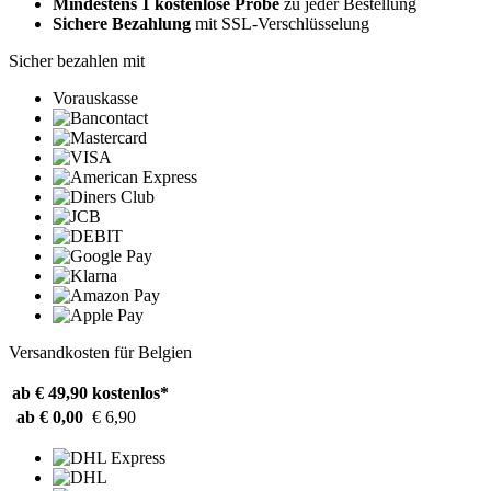
Mindestens 1 kostenlose Probe
zu jeder Bestellung
Sichere Bezahlung
mit SSL-Verschlüsselung
Sicher bezahlen mit
Vorauskasse
Versandkosten für Belgien
ab € 49,90
kostenlos*
ab € 0,00
€ 6,90