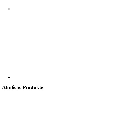
Ähnliche Produkte