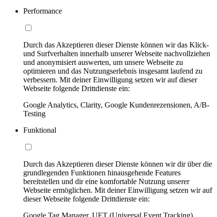
Performance
Durch das Akzeptieren dieser Dienste können wir das Klick-
und Surfverhalten innerhalb unserer Webseite nachvollziehen
und anonymisiert auswerten, um unsere Webseite zu
optimieren und das Nutzungserlebnis insgesamt laufend zu
verbessern. Mit deiner Einwilligung setzen wir auf dieser
Webseite folgende Drittdienste ein:
Google Analytics, Clarity, Google Kundenrezensionen, A/B-
Testing
Funktional
Durch das Akzeptieren dieser Dienste können wir dir über die
grundlegenden Funktionen hinausgehende Features
bereitstellen und dir eine komfortable Nutzung unserer
Webseite ermöglichen. Mit deiner Einwilligung setzen wir auf
dieser Webseite folgende Drittdienste ein:
Google Tag Manager, UET (Universal Event Tracking)