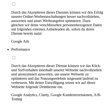
Durch das Akzeptieren dieses Dienstes können wir den Erfolg
unserer Online-Werbeeinschaltungen besser nachvollziehen,
auswerten und unser Werbeangebot optimieren. Dazu
gleichen wir deine verschlüsselten personenbezogenen Daten
mit folgenden externen Anbietenden ab, sofern du deren
Dienste bereits nutzt:
Google Ads
Performance
Durch das Akzeptieren dieser Dienste können wir das Klick-
und Surfverhalten innerhalb unserer Webseite nachvollziehen
und anonymisiert auswerten, um unsere Webseite zu
optimieren und das Nutzungserlebnis insgesamt laufend zu
verbessern. Mit deiner Einwilligung setzen wir auf dieser
Webseite folgende Drittdienste ein:
Google Analytics, Clarity, Google Kundenrezensionen, A/B-
Testing