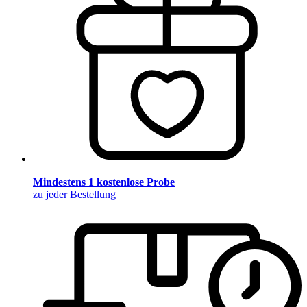
Mindestens 1 kostenlose Probe
zu jeder Bestellung