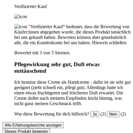
Verifizierter Kauf
"Verifizierter Kauf“ bedeutet, dass die Bewertung von
Käufer:innen abgegeben wurde, die dieses Produkt tatsächlich
bei uns gekauft haben. Bewerten können aber grundsätzlich
alle, die ein Kundenkonto bei uns haben.
Hinweis schließen
Bewertet mit 3 von 5 Sternen.
Pflegewirkung sehr gut, Duft etwas
enttäuschend
Ich benutze diese Creme als Handcreme - dafür ist sie sehr gut
geeignet (zieht schnell ein, pflegt gut). Allerdings hatte ich
einen etwas fruchtigeren und frischeren Duft erwartet. Die
Creme duftet nach meinem Empfinden leicht blumig, was
nicht ganz meinen Geschmack trifft.
War diese Bewertung für dich hilfreich?
(2)
(2)
Ja
Nein
Alle Erfahrungsberichte anzeigen
Dieses Produkt bewerten