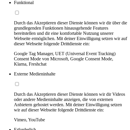
Funktional
Durch das Akzeptieren dieser Dienste können wir dir über die
grundlegenden Funktionen hinausgehende Features
bereitstellen und dir eine komfortable Nutzung unserer
Webseite ermöglichen. Mit deiner Einwilligung setzen wir auf
dieser Webseite folgende Drittdienste ein:
Google Tag Manager, UET (Universal Event Tracking)
Consent Mode von Microsoft, Google Consent Mode,
Klarna, Freshchat
Externe Medieninhalte
Durch das Akzeptieren dieser Dienste können wir dir Videos
oder andere Medieninhalte anzeigen, die von externen
Anbietern gehostet werden. Mit deiner Einwilligung setzen
wir auf dieser Webseite folgende Drittdienste ein:
Vimeo, YouTube
Erforderlich