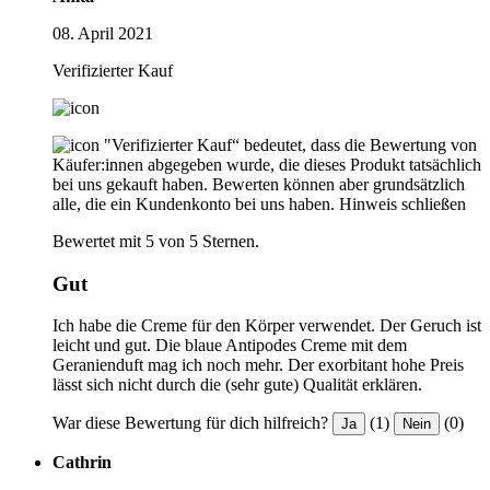
08. April 2021
Verifizierter Kauf
"Verifizierter Kauf“ bedeutet, dass die Bewertung von
Käufer:innen abgegeben wurde, die dieses Produkt tatsächlich
bei uns gekauft haben. Bewerten können aber grundsätzlich
alle, die ein Kundenkonto bei uns haben.
Hinweis schließen
Bewertet mit 5 von 5 Sternen.
Gut
Ich habe die Creme für den Körper verwendet. Der Geruch ist
leicht und gut. Die blaue Antipodes Creme mit dem
Geranienduft mag ich noch mehr. Der exorbitant hohe Preis
lässt sich nicht durch die (sehr gute) Qualität erklären.
War diese Bewertung für dich hilfreich?
(1)
(0)
Ja
Nein
Cathrin