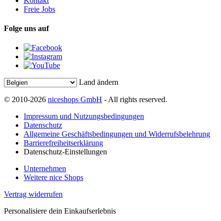
Kontakt
Freie Jobs
Folge uns auf
Land ändern
© 2010-2026
niceshops GmbH
- All rights reserved.
Impressum und Nutzungsbedingungen
Datenschutz
Allgemeine Geschäftsbedingungen und Widerrufsbelehrung
Barrierefreiheitserklärung
Datenschutz-Einstellungen
Unternehmen
Weitere nice Shops
Vertrag widerrufen
Personalisiere dein Einkaufserlebnis