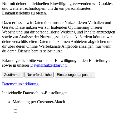
Nur mit deiner individuellen Einwilligung verwenden wir Cookies
und weitere Technologien, um dir ein personalisiertes
Einkaufserlebnis zu bieten.
Dazu erfassen wir Daten über unsere Nutzer, deren Verhalten und
Geräte. Diese nutzen wir zur laufenden Optimierung unserer
Website und um dir personalisierte Werbung und Inhalte anzuzeigen
sowie zur Analyse der Nutzungsstatistiken. Außerdem können wir
deine verschlüsselten Daten mit externen Anbietern abgleichen und
dir über deren Online-Werbekanäle Angebote anzeigen, nur wenn
du deren Dienste bereits selbst nutzt.
Erkundige dich bitte vor deiner Einwilligung in den Einstellungen
sowie in unserer
Datenschutzerklärung
.
Zustimmen
Nur erforderliche
Einstellungen anpassen
Datenschutzerklärung
Individuelle Datenschutz-Einstellungen
Marketing per Customer-Match