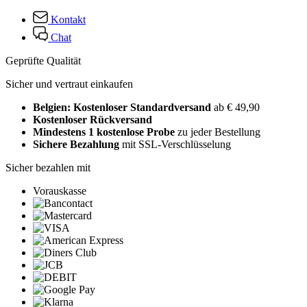
Kontakt
Chat
Geprüfte Qualität
Sicher und vertraut einkaufen
Belgien: Kostenloser Standardversand
ab € 49,90
Kostenloser Rückversand
Mindestens 1 kostenlose Probe
zu jeder Bestellung
Sichere Bezahlung
mit SSL-Verschlüsselung
Sicher bezahlen mit
Vorauskasse