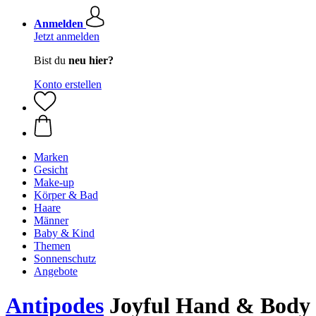
Anmelden
Jetzt anmelden
Bist du
neu hier?
Konto erstellen
Marken
Gesicht
Make-up
Körper & Bad
Haare
Männer
Baby & Kind
Themen
Sonnenschutz
Angebote
Antipodes
Joyful Hand & Body