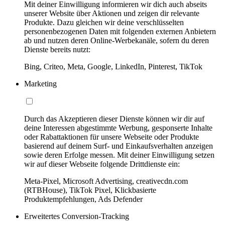
Mit deiner Einwilligung informieren wir dich auch abseits
unserer Website über Aktionen und zeigen dir relevante
Produkte. Dazu gleichen wir deine verschlüsselten
personenbezogenen Daten mit folgenden externen Anbietern
ab und nutzen deren Online-Werbekanäle, sofern du deren
Dienste bereits nutzt:
Bing, Criteo, Meta, Google, LinkedIn, Pinterest, TikTok
Marketing
Durch das Akzeptieren dieser Dienste können wir dir auf
deine Interessen abgestimmte Werbung, gesponserte Inhalte
oder Rabattaktionen für unsere Webseite oder Produkte
basierend auf deinem Surf- und Einkaufsverhalten anzeigen
sowie deren Erfolge messen. Mit deiner Einwilligung setzen
wir auf dieser Webseite folgende Drittdienste ein:
Meta-Pixel, Microsoft Advertising, creativecdn.com
(RTBHouse), TikTok Pixel, Klickbasierte
Produktempfehlungen, Ads Defender
Erweitertes Conversion-Tracking