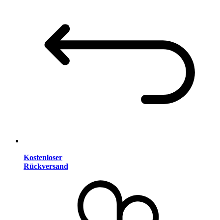
Kostenloser
Rückversand