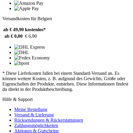
Versandkosten für Belgien
ab € 49,90
kostenlos*
ab € 0,00
€ 6,90
* Diese Lieferkosten fallen bei einem Standard-Versand an. Es
können weitere Kosten, z. B. aufgrund des Gewichts, Größe oder
Eigenschaften der Produkte, entstehen. Diese Informationen findest
du direkt in der Produktbeschreibung.
Hilfe & Support
Meine Bestellung
Versand & Lieferung
Rücksendungen & Rückerstattungen
Zahlungsmöglichkeiten
Aktionen & Gutscheine