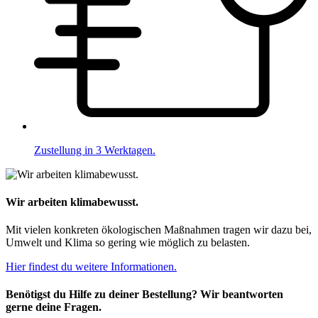
Zustellung in 3 Werktagen.
Wir arbeiten klimabewusst.
Mit vielen konkreten ökologischen Maßnahmen tragen wir dazu bei,
Umwelt und Klima so gering wie möglich zu belasten.
Hier findest du weitere Informationen.
Benötigst du Hilfe zu deiner Bestellung? Wir beantworten
gerne deine Fragen.