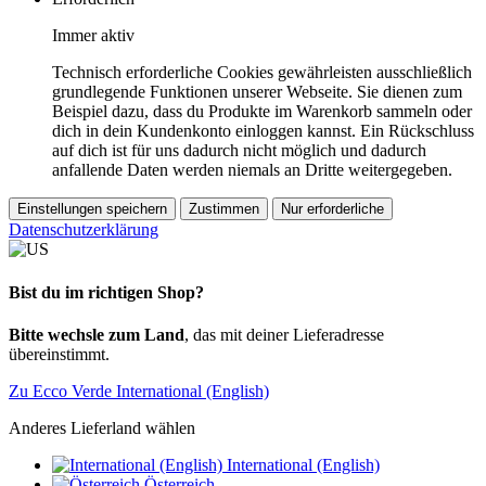
Immer aktiv
Technisch erforderliche Cookies gewährleisten ausschließlich
grundlegende Funktionen unserer Webseite. Sie dienen zum
Beispiel dazu, dass du Produkte im Warenkorb sammeln oder
dich in dein Kundenkonto einloggen kannst. Ein Rückschluss
auf dich ist für uns dadurch nicht möglich und dadurch
anfallende Daten werden niemals an Dritte weitergegeben.
Einstellungen speichern
Zustimmen
Nur erforderliche
Datenschutzerklärung
Bist du im richtigen Shop?
Bitte wechsle zum Land
, das mit deiner Lieferadresse
übereinstimmt.
Zu Ecco Verde International (English)
Anderes Lieferland wählen
International (English)
Österreich