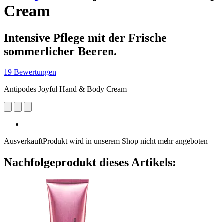
Cream
Intensive Pflege mit der Frische
sommerlicher Beeren.
19 Bewertungen
Antipodes Joyful Hand & Body Cream
Ausverkauft
Produkt wird in unserem Shop nicht mehr angeboten
Nachfolgeprodukt dieses Artikels: