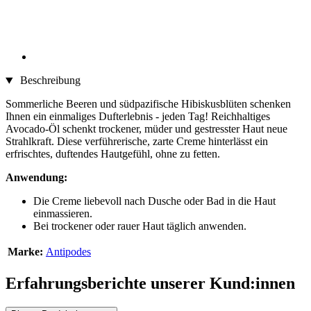
Beschreibung
Sommerliche Beeren und südpazifische Hibiskusblüten schenken
Ihnen ein einmaliges Dufterlebnis - jeden Tag! Reichhaltiges
Avocado-Öl schenkt trockener, müder und gestresster Haut neue
Strahlkraft. Diese verführerische, zarte Creme hinterlässt ein
erfrischtes, duftendes Hautgefühl, ohne zu fetten.
Anwendung:
Die Creme liebevoll nach Dusche oder Bad in die Haut
einmassieren.
Bei trockener oder rauer Haut täglich anwenden.
Marke:
Antipodes
Erfahrungsberichte unserer Kund:innen