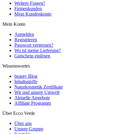
Weitere Fragen?
Firmenkunden
Mein Kundenkonto
Mein Konto
Anmelden
Registrieren
Passwort vergessen?
Wo ist meine Lieferung?
Gutschein einlösen
Wissenswertes
beauty Blog
Inhaltsstoffe
Naturkosmetik Zertifikate
Wir und unsere Umwelt
Aktuelle Angebote
Affiliate Programm
Über Ecco Verde
Über uns
Unsere Gruppe