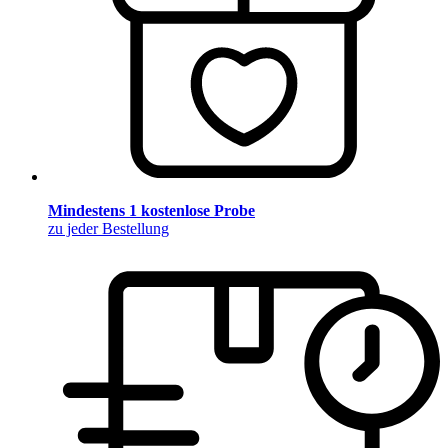
Mindestens 1 kostenlose Probe
zu jeder Bestellung