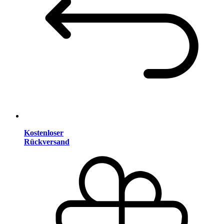
Kostenloser
Rückversand