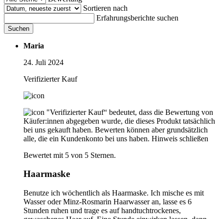
Sortieren nach
Erfahrungsberichte suchen
Suchen
Maria
24. Juli 2024
Verifizierter Kauf
"Verifizierter Kauf“ bedeutet, dass die Bewertung von
Käufer:innen abgegeben wurde, die dieses Produkt tatsächlich
bei uns gekauft haben. Bewerten können aber grundsätzlich
alle, die ein Kundenkonto bei uns haben.
Hinweis schließen
Bewertet mit 5 von 5 Sternen.
Haarmaske
Benutze ich wöchentlich als Haarmaske. Ich mische es mit
Wasser oder Minz-Rosmarin Haarwasser an, lasse es 6
Stunden ruhen und trage es auf handtuchtrockenes,