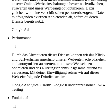
unserer Online-Werbeeinschaltungen besser nachvollziehen,
auswerten und unser Werbeangebot optimieren. Dazu
gleichen wir deine verschlüsselten personenbezogenen Daten
mit folgenden externen Anbietenden ab, sofern du deren
Dienste bereits nutzt:
Google Ads
Performance
Durch das Akzeptieren dieser Dienste können wir das Klick-
und Surfverhalten innerhalb unserer Webseite nachvollziehen
und anonymisiert auswerten, um unsere Webseite zu
optimieren und das Nutzungserlebnis insgesamt laufend zu
verbessern. Mit deiner Einwilligung setzen wir auf dieser
Webseite folgende Drittdienste ein:
Google Analytics, Clarity, Google Kundenrezensionen, A/B-
Testing
Funktional