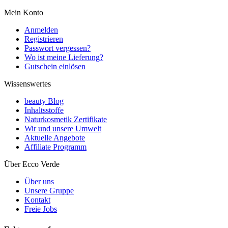
Mein Konto
Anmelden
Registrieren
Passwort vergessen?
Wo ist meine Lieferung?
Gutschein einlösen
Wissenswertes
beauty Blog
Inhaltsstoffe
Naturkosmetik Zertifikate
Wir und unsere Umwelt
Aktuelle Angebote
Affiliate Programm
Über Ecco Verde
Über uns
Unsere Gruppe
Kontakt
Freie Jobs