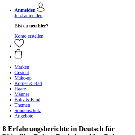
Anmelden
Jetzt anmelden
Bist du
neu hier?
Konto erstellen
Marken
Gesicht
Make-up
Körper & Bad
Haare
Männer
Baby & Kind
Themen
Sonnenschutz
Angebote
8 Erfahrungsberichte in Deutsch für