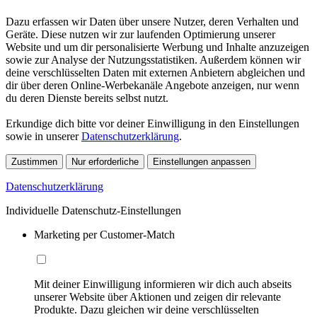
Dazu erfassen wir Daten über unsere Nutzer, deren Verhalten und
Geräte. Diese nutzen wir zur laufenden Optimierung unserer
Website und um dir personalisierte Werbung und Inhalte anzuzeigen
sowie zur Analyse der Nutzungsstatistiken. Außerdem können wir
deine verschlüsselten Daten mit externen Anbietern abgleichen und
dir über deren Online-Werbekanäle Angebote anzeigen, nur wenn
du deren Dienste bereits selbst nutzt.
Erkundige dich bitte vor deiner Einwilligung in den Einstellungen
sowie in unserer
Datenschutzerklärung
.
Zustimmen
Nur erforderliche
Einstellungen anpassen
Datenschutzerklärung
Individuelle Datenschutz-Einstellungen
Marketing per Customer-Match
Mit deiner Einwilligung informieren wir dich auch abseits
unserer Website über Aktionen und zeigen dir relevante
Produkte. Dazu gleichen wir deine verschlüsselten