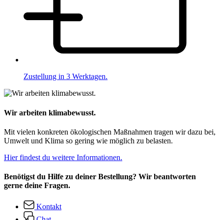
Zustellung in 3 Werktagen.
Wir arbeiten klimabewusst.
Mit vielen konkreten ökologischen Maßnahmen tragen wir dazu bei,
Umwelt und Klima so gering wie möglich zu belasten.
Hier findest du weitere Informationen.
Benötigst du Hilfe zu deiner Bestellung? Wir beantworten
gerne deine Fragen.
Kontakt
Chat