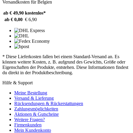
Versandkosten für Belgien
ab € 49,90
kostenlos*
ab € 0,00
€ 6,90
* Diese Lieferkosten fallen bei einem Standard-Versand an. Es
können weitere Kosten, z. B. aufgrund des Gewichts, Größe oder
Eigenschaften der Produkte, entstehen. Diese Informationen findest
du direkt in der Produktbeschreibung.
Hilfe & Support
Meine Bestellung
Versand & Lieferung
Rücksendungen & Rückerstattungen
Zahlungsmöglichkeiten
Aktionen & Gutscheine
Weitere Fragen?
Firmenkunden
Mein Kundenkonto