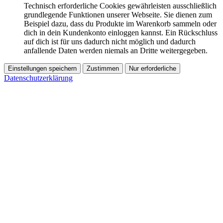
Technisch erforderliche Cookies gewährleisten ausschließlich
grundlegende Funktionen unserer Webseite. Sie dienen zum
Beispiel dazu, dass du Produkte im Warenkorb sammeln oder
dich in dein Kundenkonto einloggen kannst. Ein Rückschluss
auf dich ist für uns dadurch nicht möglich und dadurch
anfallende Daten werden niemals an Dritte weitergegeben.
Einstellungen speichern
Zustimmen
Nur erforderliche
Datenschutzerklärung