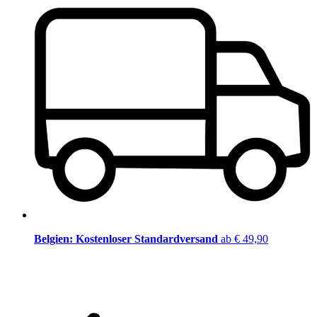
Belgien: Kostenloser Standardversand
ab € 49,90