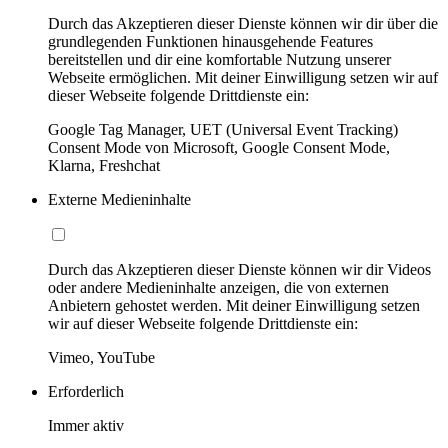
Durch das Akzeptieren dieser Dienste können wir dir über die
grundlegenden Funktionen hinausgehende Features
bereitstellen und dir eine komfortable Nutzung unserer
Webseite ermöglichen. Mit deiner Einwilligung setzen wir auf
dieser Webseite folgende Drittdienste ein:
Google Tag Manager, UET (Universal Event Tracking)
Consent Mode von Microsoft, Google Consent Mode,
Klarna, Freshchat
Externe Medieninhalte
Durch das Akzeptieren dieser Dienste können wir dir Videos
oder andere Medieninhalte anzeigen, die von externen
Anbietern gehostet werden. Mit deiner Einwilligung setzen
wir auf dieser Webseite folgende Drittdienste ein:
Vimeo, YouTube
Erforderlich
Immer aktiv