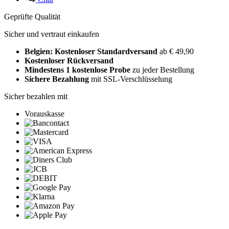
Geprüfte Qualität
Sicher und vertraut einkaufen
Belgien: Kostenloser Standardversand
ab € 49,90
Kostenloser Rückversand
Mindestens 1 kostenlose Probe
zu jeder Bestellung
Sichere Bezahlung
mit SSL-Verschlüsselung
Sicher bezahlen mit
Vorauskasse