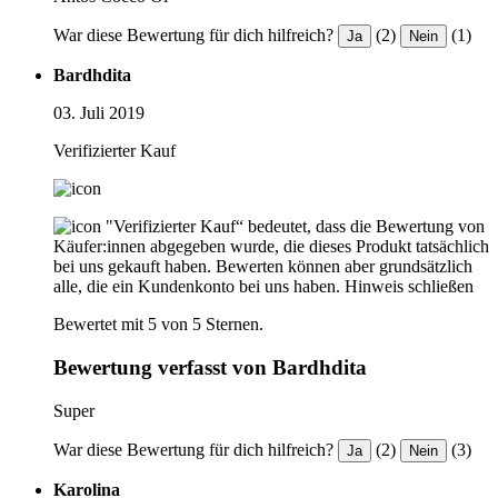
War diese Bewertung für dich hilfreich?
(2)
(1)
Ja
Nein
Bardhdita
03. Juli 2019
Verifizierter Kauf
"Verifizierter Kauf“ bedeutet, dass die Bewertung von
Käufer:innen abgegeben wurde, die dieses Produkt tatsächlich
bei uns gekauft haben. Bewerten können aber grundsätzlich
alle, die ein Kundenkonto bei uns haben.
Hinweis schließen
Bewertet mit 5 von 5 Sternen.
Bewertung verfasst von Bardhdita
Super
War diese Bewertung für dich hilfreich?
(2)
(3)
Ja
Nein
Karolina