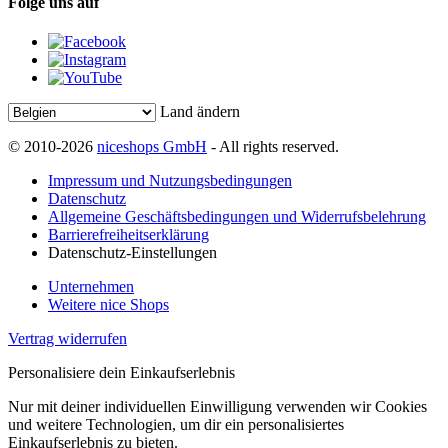
Folge uns auf
Land ändern
© 2010-2026
niceshops GmbH
- All rights reserved.
Impressum und Nutzungsbedingungen
Datenschutz
Allgemeine Geschäftsbedingungen und Widerrufsbelehrung
Barrierefreiheitserklärung
Datenschutz-Einstellungen
Unternehmen
Weitere nice Shops
Vertrag widerrufen
Personalisiere dein Einkaufserlebnis
Nur mit deiner individuellen Einwilligung verwenden wir Cookies
und weitere Technologien, um dir ein personalisiertes
Einkaufserlebnis zu bieten.