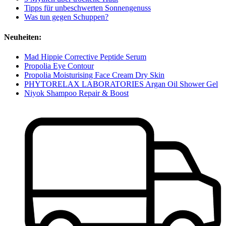
Tipps für unbeschwerten Sonnengenuss
Was tun gegen Schuppen?
Neuheiten:
Mad Hippie Corrective Peptide Serum
Propolia Eye Contour
Propolia Moisturising Face Cream Dry Skin
PHYTORELAX LABORATORIES Argan Oil Shower Gel
Niyok Shampoo Repair & Boost