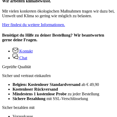
Wir arbeiten klimabewusst.
Mit vielen konkreten ökologischen Maßnahmen tragen wir dazu bei,
Umwelt und Klima so gering wie möglich zu belasten.
Hier findest du weitere Informationen.
Benötigst du Hilfe zu deiner Bestellung? Wir beantworten
gerne deine Fragen.
Kontakt
Chat
Geprüfte Qualität
Sicher und vertraut einkaufen
Belgien: Kostenloser Standardversand
ab € 49,90
Kostenloser Rückversand
Mindestens 1 kostenlose Probe
zu jeder Bestellung
Sichere Bezahlung
mit SSL-Verschlüsselung
Sicher bezahlen mit
Vorauskasse