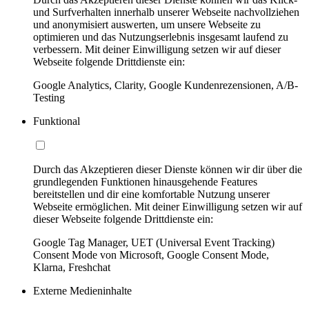
und Surfverhalten innerhalb unserer Webseite nachvollziehen
und anonymisiert auswerten, um unsere Webseite zu
optimieren und das Nutzungserlebnis insgesamt laufend zu
verbessern. Mit deiner Einwilligung setzen wir auf dieser
Webseite folgende Drittdienste ein:
Google Analytics, Clarity, Google Kundenrezensionen, A/B-
Testing
Funktional
Durch das Akzeptieren dieser Dienste können wir dir über die
grundlegenden Funktionen hinausgehende Features
bereitstellen und dir eine komfortable Nutzung unserer
Webseite ermöglichen. Mit deiner Einwilligung setzen wir auf
dieser Webseite folgende Drittdienste ein:
Google Tag Manager, UET (Universal Event Tracking)
Consent Mode von Microsoft, Google Consent Mode,
Klarna, Freshchat
Externe Medieninhalte