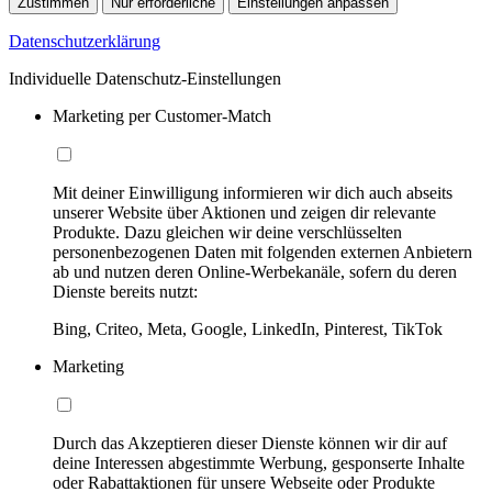
Zustimmen
Nur erforderliche
Einstellungen anpassen
Datenschutzerklärung
Individuelle Datenschutz-Einstellungen
Marketing per Customer-Match
Mit deiner Einwilligung informieren wir dich auch abseits
unserer Website über Aktionen und zeigen dir relevante
Produkte. Dazu gleichen wir deine verschlüsselten
personenbezogenen Daten mit folgenden externen Anbietern
ab und nutzen deren Online-Werbekanäle, sofern du deren
Dienste bereits nutzt:
Bing, Criteo, Meta, Google, LinkedIn, Pinterest, TikTok
Marketing
Durch das Akzeptieren dieser Dienste können wir dir auf
deine Interessen abgestimmte Werbung, gesponserte Inhalte
oder Rabattaktionen für unsere Webseite oder Produkte