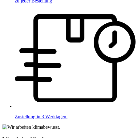
zu jeder Bestellung
Zustellung in 3 Werktagen.