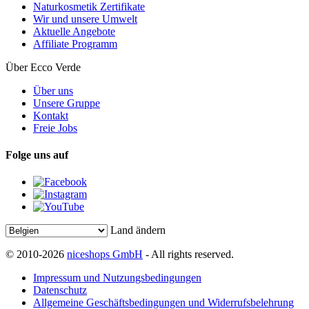
Naturkosmetik Zertifikate
Wir und unsere Umwelt
Aktuelle Angebote
Affiliate Programm
Über Ecco Verde
Über uns
Unsere Gruppe
Kontakt
Freie Jobs
Folge uns auf
Land ändern
© 2010-2026
niceshops GmbH
- All rights reserved.
Impressum und Nutzungsbedingungen
Datenschutz
Allgemeine Geschäftsbedingungen und Widerrufsbelehrung