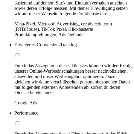
basierend auf deinem Surf- und Einkaufsverhalten anzeigen
sowie deren Erfolge messen. Mit deiner Einwilligung setzen
wir auf dieser Webseite folgende Drittdienste ein:
Meta-Pixel, Microsoft Advertising, creativecdn.com
(RTBHouse), TikTok Pixel, Klickbasierte
Produktempfehlungen, Ads Defender
Erweitertes Conversion-Tracking
Durch das Akzeptieren dieses Dienstes können wir den Erfolg
unserer Online-Werbeeinschaltungen besser nachvollziehen,
auswerten und unser Werbeangebot optimieren. Dazu
gleichen wir deine verschlüsselten personenbezogenen Daten
mit folgenden externen Anbietenden ab, sofern du deren
Dienste bereits nutzt:
Google Ads
Performance
Durch das Akzeptieren dieser Dienste können wir das Klick-