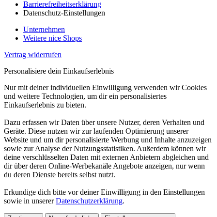
Barrierefreiheitserklärung
Datenschutz-Einstellungen
Unternehmen
Weitere nice Shops
Vertrag widerrufen
Personalisiere dein Einkaufserlebnis
Nur mit deiner individuellen Einwilligung verwenden wir Cookies
und weitere Technologien, um dir ein personalisiertes
Einkaufserlebnis zu bieten.
Dazu erfassen wir Daten über unsere Nutzer, deren Verhalten und
Geräte. Diese nutzen wir zur laufenden Optimierung unserer
Website und um dir personalisierte Werbung und Inhalte anzuzeigen
sowie zur Analyse der Nutzungsstatistiken. Außerdem können wir
deine verschlüsselten Daten mit externen Anbietern abgleichen und
dir über deren Online-Werbekanäle Angebote anzeigen, nur wenn
du deren Dienste bereits selbst nutzt.
Erkundige dich bitte vor deiner Einwilligung in den Einstellungen
sowie in unserer
Datenschutzerklärung
.