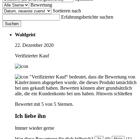
Bewertung
Sortieren nach
Erfahrungsberichte suchen
Suchen
Waldgeist
22. Dezember 2020
Verifizierter Kauf
"Verifizierter Kauf“ bedeutet, dass die Bewertung von
Käufer:innen abgegeben wurde, die dieses Produkt tatsächlich
bei uns gekauft haben. Bewerten können aber grundsätzlich
alle, die ein Kundenkonto bei uns haben.
Hinweis schließen
Bewertet mit 5 von 5 Sternen.
Ich liebe ihn
Immer wieder gerne
War diese Bewertung für dich hilfreich?
(0)
(1)