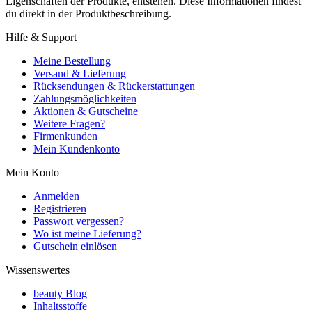
Eigenschaften der Produkte, entstehen. Diese Informationen findest
du direkt in der Produktbeschreibung.
Hilfe & Support
Meine Bestellung
Versand & Lieferung
Rücksendungen & Rückerstattungen
Zahlungsmöglichkeiten
Aktionen & Gutscheine
Weitere Fragen?
Firmenkunden
Mein Kundenkonto
Mein Konto
Anmelden
Registrieren
Passwort vergessen?
Wo ist meine Lieferung?
Gutschein einlösen
Wissenswertes
beauty Blog
Inhaltsstoffe