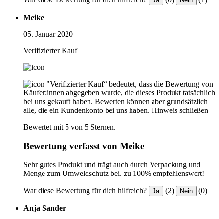
Ja
Nein
Meike
05. Januar 2020
Verifizierter Kauf
"Verifizierter Kauf“ bedeutet, dass die Bewertung von
Käufer:innen abgegeben wurde, die dieses Produkt tatsächlich
bei uns gekauft haben. Bewerten können aber grundsätzlich
alle, die ein Kundenkonto bei uns haben.
Hinweis schließen
Bewertet mit 5 von 5 Sternen.
Bewertung verfasst von Meike
Sehr gutes Produkt und trägt auch durch Verpackung und
Menge zum Umweldschutz bei. zu 100% empfehlenswert!
War diese Bewertung für dich hilfreich?
(2)
(0)
Ja
Nein
Anja Sander