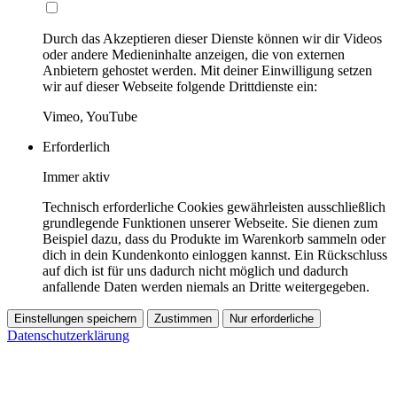
Durch das Akzeptieren dieser Dienste können wir dir Videos
oder andere Medieninhalte anzeigen, die von externen
Anbietern gehostet werden. Mit deiner Einwilligung setzen
wir auf dieser Webseite folgende Drittdienste ein:
Vimeo, YouTube
Erforderlich
Immer aktiv
Technisch erforderliche Cookies gewährleisten ausschließlich
grundlegende Funktionen unserer Webseite. Sie dienen zum
Beispiel dazu, dass du Produkte im Warenkorb sammeln oder
dich in dein Kundenkonto einloggen kannst. Ein Rückschluss
auf dich ist für uns dadurch nicht möglich und dadurch
anfallende Daten werden niemals an Dritte weitergegeben.
Einstellungen speichern
Zustimmen
Nur erforderliche
Datenschutzerklärung