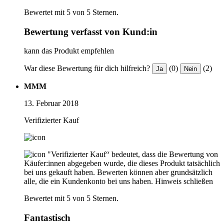
Bewertet mit 5 von 5 Sternen.
Bewertung verfasst von Kund:in
kann das Produkt empfehlen
War diese Bewertung für dich hilfreich?
(0)
(2)
Ja
Nein
MMM
13. Februar 2018
Verifizierter Kauf
"Verifizierter Kauf“ bedeutet, dass die Bewertung von
Käufer:innen abgegeben wurde, die dieses Produkt tatsächlich
bei uns gekauft haben. Bewerten können aber grundsätzlich
alle, die ein Kundenkonto bei uns haben.
Hinweis schließen
Bewertet mit 5 von 5 Sternen.
Fantastisch