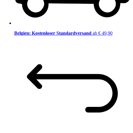
Belgien: Kostenloser Standardversand
ab € 49,90