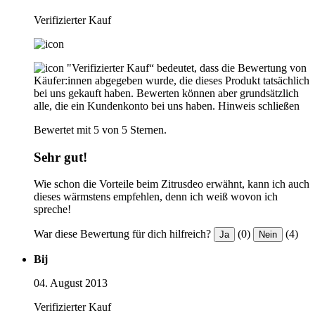
Verifizierter Kauf
"Verifizierter Kauf“ bedeutet, dass die Bewertung von
Käufer:innen abgegeben wurde, die dieses Produkt tatsächlich
bei uns gekauft haben. Bewerten können aber grundsätzlich
alle, die ein Kundenkonto bei uns haben.
Hinweis schließen
Bewertet mit 5 von 5 Sternen.
Sehr gut!
Wie schon die Vorteile beim Zitrusdeo erwähnt, kann ich auch
dieses wärmstens empfehlen, denn ich weiß wovon ich
spreche!
War diese Bewertung für dich hilfreich?
(0)
(4)
Ja
Nein
Bij
04. August 2013
Verifizierter Kauf