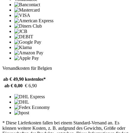
Versandkosten für Belgien
ab € 49,90
kostenlos*
ab € 0,00
€ 6,90
* Diese Lieferkosten fallen bei einem Standard-Versand an. Es
können weitere Kosten, z. B. aufgrund des Gewichts, Größe oder