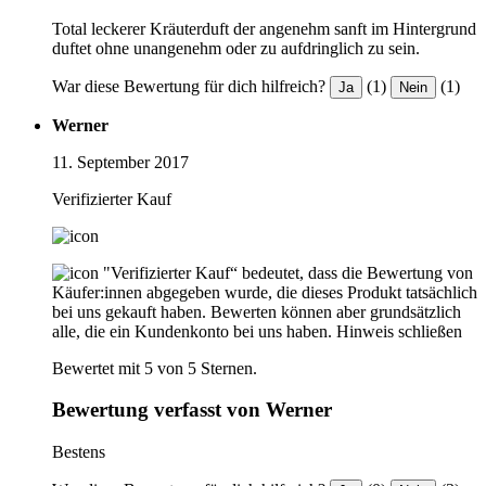
Total leckerer Kräuterduft der angenehm sanft im Hintergrund
duftet ohne unangenehm oder zu aufdringlich zu sein.
War diese Bewertung für dich hilfreich?
(1)
(1)
Ja
Nein
Werner
11. September 2017
Verifizierter Kauf
"Verifizierter Kauf“ bedeutet, dass die Bewertung von
Käufer:innen abgegeben wurde, die dieses Produkt tatsächlich
bei uns gekauft haben. Bewerten können aber grundsätzlich
alle, die ein Kundenkonto bei uns haben.
Hinweis schließen
Bewertet mit 5 von 5 Sternen.
Bewertung verfasst von Werner
Bestens