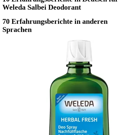
Weleda Salbei Deodorant
70 Erfahrungsberichte in anderen
Sprachen