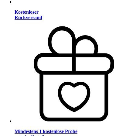
Kostenloser
Rückversand
Mindestens 1 kostenlose Probe