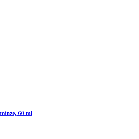
rminze, 60 ml