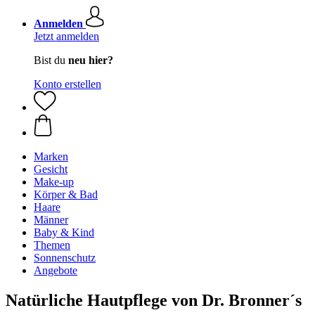
Anmelden
Jetzt anmelden
Bist du
neu hier?
Konto erstellen
Marken
Gesicht
Make-up
Körper & Bad
Haare
Männer
Baby & Kind
Themen
Sonnenschutz
Angebote
Natürliche Hautpflege von Dr. Bronner´s