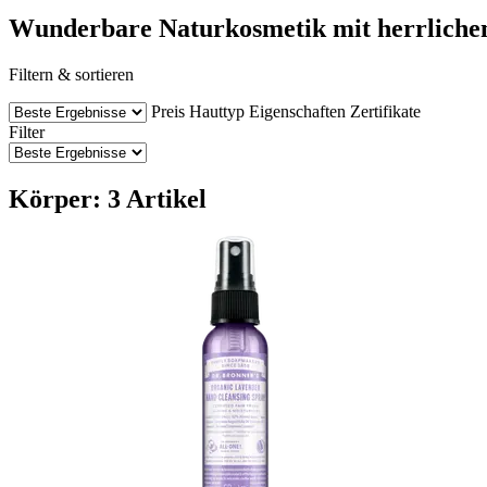
Wunderbare Naturkosmetik mit herrliche
Filtern & sortieren
Preis
Hauttyp
Eigenschaften
Zertifikate
Filter
Körper: 3 Artikel