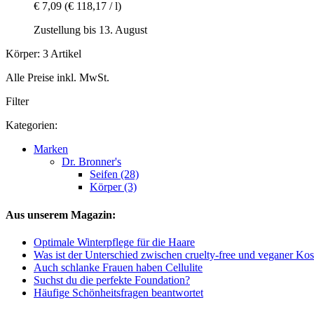
€ 7,09
(€ 118,17 / l)
Zustellung bis 13. August
Körper: 3 Artikel
Alle Preise inkl. MwSt.
Filter
Kategorien:
Marken
Dr. Bronner's
Seifen (28)
Körper (3)
Aus unserem Magazin:
Optimale Winterpflege für die Haare
Was ist der Unterschied zwischen cruelty-free und veganer Ko
Auch schlanke Frauen haben Cellulite
Suchst du die perfekte Foundation?
Häufige Schönheitsfragen beantwortet