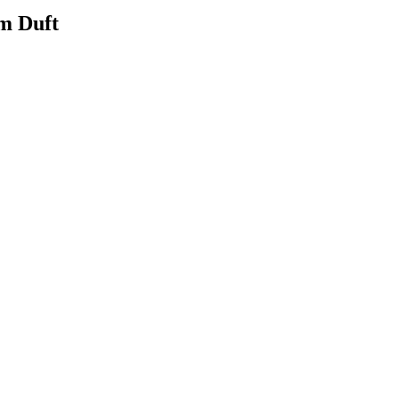
m Duft