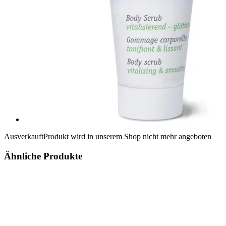
Ausverkauft
Produkt wird in unserem Shop nicht mehr angeboten
Ähnliche Produkte