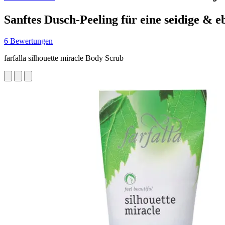
Sanftes Dusch-Peeling für eine seidige &
6 Bewertungen
farfalla silhouette miracle Body Scrub