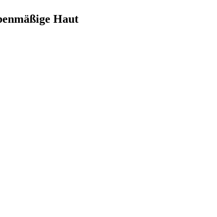
 ebenmäßige Haut