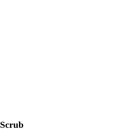
 Scrub