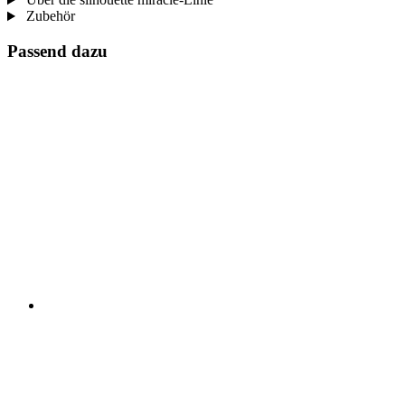
Zubehör
Passend dazu