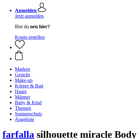
Anmelden
Jetzt anmelden
Bist du
neu hier?
Konto erstellen
Marken
Gesicht
Make-up
Körper & Bad
Haare
Männer
Baby & Kind
Themen
Sonnenschutz
Angebote
farfalla
silhouette miracle Body