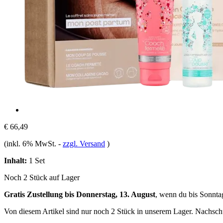
€ 66,49
(inkl. 6% MwSt.
-
zzgl. Versand
)
Inhalt:
1 Set
Noch 2 Stück auf Lager
Gratis Zustellung bis Donnerstag, 13. August
, wenn du bis
Sonnta
Von diesem Artikel sind nur noch 2 Stück in unserem Lager. Nachschub