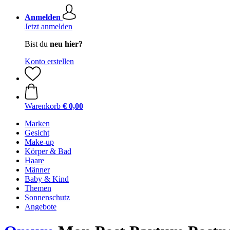
Anmelden
Jetzt anmelden
Bist du
neu hier?
Konto erstellen
Warenkorb
€ 0,00
Marken
Gesicht
Make-up
Körper & Bad
Haare
Männer
Baby & Kind
Themen
Sonnenschutz
Angebote