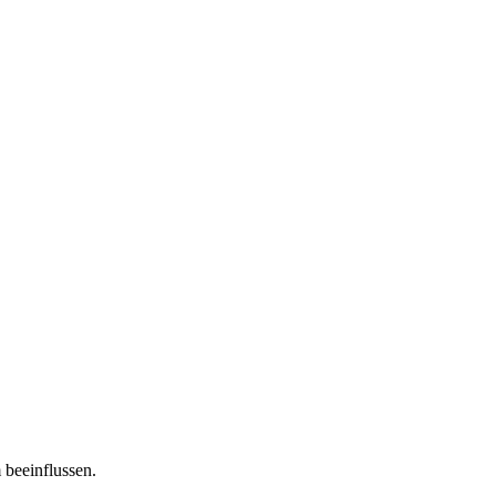
 beeinflussen.