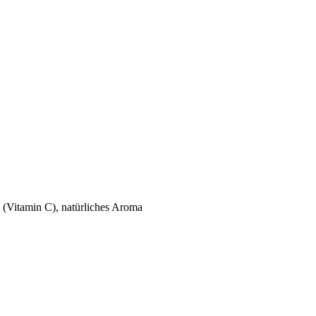
 (Vitamin C), natürliches Aroma