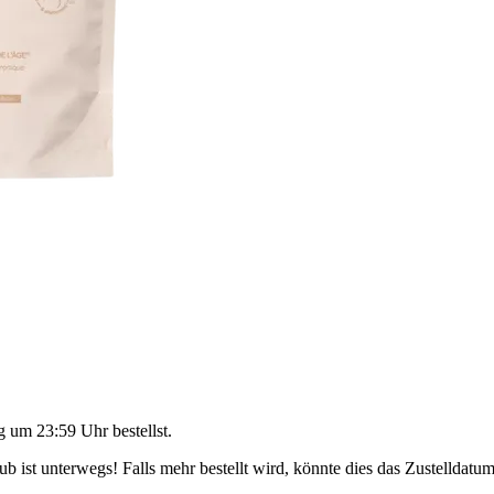
g um 23:59 Uhr
bestellst.
 ist unterwegs! Falls mehr bestellt wird, könnte dies das Zustelldatum