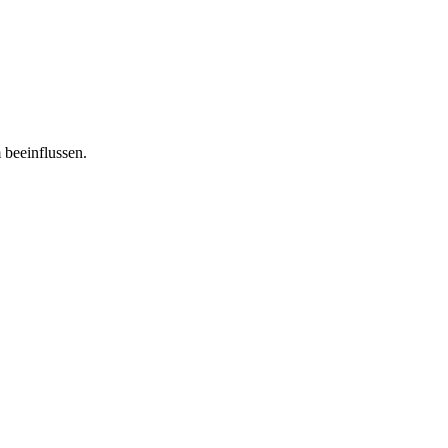
 beeinflussen.