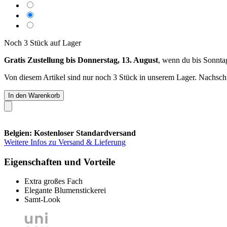
Noch 3 Stück auf Lager
Gratis Zustellung bis Donnerstag, 13. August
, wenn du bis
Sonnta
Von diesem Artikel sind nur noch 3 Stück in unserem Lager. Nachschub
In den Warenkorb
Belgien: Kostenloser Standardversand
Weitere Infos zu Versand & Lieferung
Eigenschaften und Vorteile
Extra großes Fach
Elegante Blumenstickerei
Samt-Look