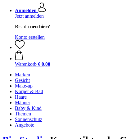
Anmelden
Jetzt anmelden
Bist du
neu hier?
Konto erstellen
Warenkorb
€ 0,00
Marken
Gesicht
Make-up
Körper & Bad
Haare
Männer
Baby & Kind
Themen
Sonnenschutz
Angebote