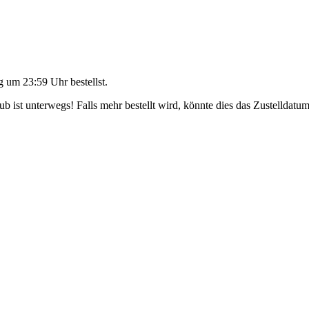
g um 23:59 Uhr
bestellst.
 ist unterwegs! Falls mehr bestellt wird, könnte dies das Zustelldatum