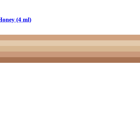
Honey (4 ml)